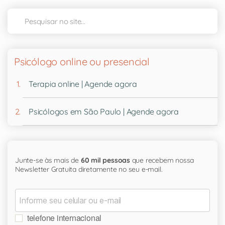
Psicólogo online ou presencial
Terapia online | Agende agora
Psicólogos em São Paulo | Agende agora
Junte-se às mais de
60 mil pessoas
que recebem nossa
Newsletter Gratuita diretamente no seu e-mail.
telefone internacional