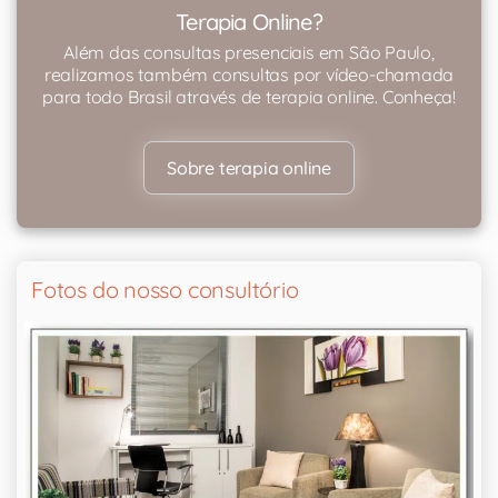
Terapia Online?
Além das consultas presenciais em São Paulo,
realizamos também consultas por vídeo-chamada
para todo Brasil através de terapia online. Conheça!
Sobre terapia online
Fotos do nosso consultório