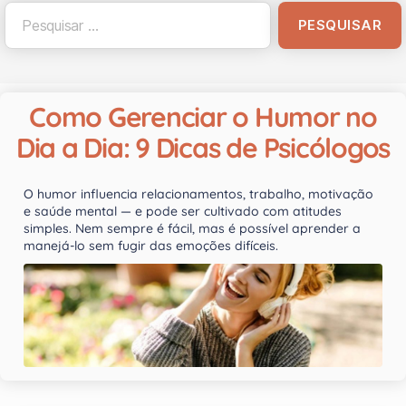
Como Gerenciar o Humor no
Dia a Dia: 9 Dicas de Psicólogos
O humor influencia relacionamentos, trabalho, motivação
e saúde mental — e pode ser cultivado com atitudes
simples. Nem sempre é fácil, mas é possível aprender a
manejá-lo sem fugir das emoções difíceis.