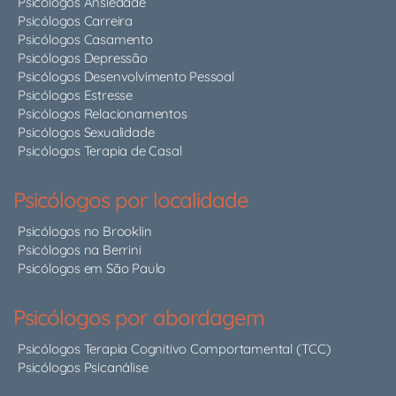
Psicólogos Ansiedade
Psicólogos Carreira
Psicólogos Casamento
Psicólogos Depressão
Psicólogos Desenvolvimento Pessoal
Psicólogos Estresse
Psicólogos Relacionamentos
Psicólogos Sexualidade
Psicólogos Terapia de Casal
Psicólogos por localidade
Psicólogos no Brooklin
Psicólogos na Berrini
Psicólogos em São Paulo
Psicólogos por abordagem
Psicólogos Terapia Cognitivo Comportamental (TCC)
Psicólogos Psicanálise