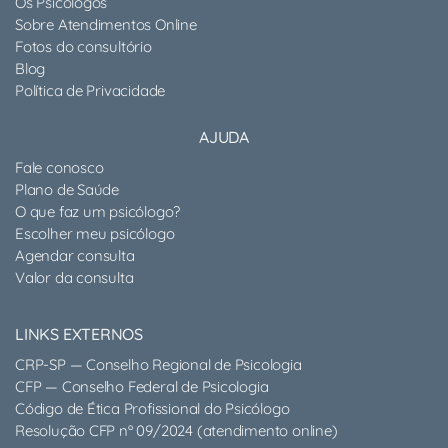
Os Psicólogos
Sobre Atendimentos Online
Fotos do consultório
Blog
Política de Privacidade
AJUDA
Fale conosco
Plano de Saúde
O que faz um psicólogo?
Escolher meu psicólogo
Agendar consulta
Valor da consulta
LINKS EXTERNOS
CRP-SP — Conselho Regional de Psicologia
CFP — Conselho Federal de Psicologia
Código de Ética Profissional do Psicólogo
Resolução CFP nº 09/2024 (atendimento online)