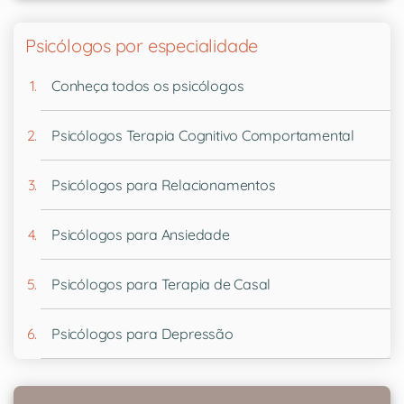
Psicólogos por especialidade
Conheça todos os psicólogos
Psicólogos Terapia Cognitivo Comportamental
Psicólogos para Relacionamentos
Psicólogos para Ansiedade
Psicólogos para Terapia de Casal
Psicólogos para Depressão