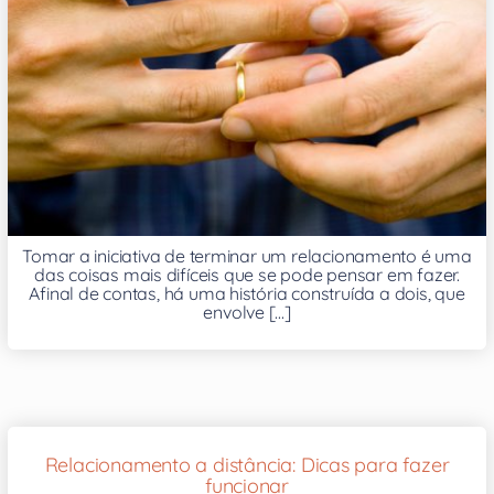
Tomar a iniciativa de terminar um relacionamento é uma
das coisas mais difíceis que se pode pensar em fazer.
Afinal de contas, há uma história construída a dois, que
envolve [...]
Relacionamento a distância: Dicas para fazer
funcionar