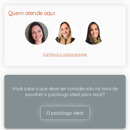
Quem atende aqui
Conheça a nossa equipe
Você sabe o que deve ser considerado na hora de
escolher o psicólogo ideal para você?
O psicólogo ideal