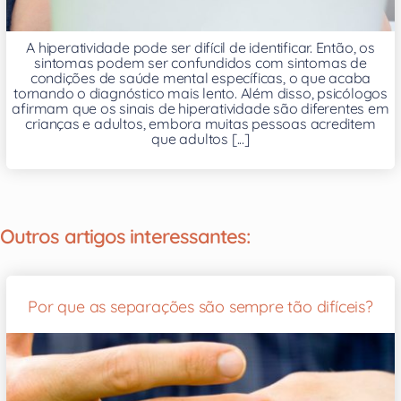
A hiperatividade pode ser difícil de identificar. Então, os
sintomas podem ser confundidos com sintomas de
condições de saúde mental específicas, o que acaba
tornando o diagnóstico mais lento. Além disso, psicólogos
afirmam que os sinais de hiperatividade são diferentes em
crianças e adultos, embora muitas pessoas acreditem
que adultos [...]
Outros artigos interessantes:
Por que as separações são sempre tão difíceis?