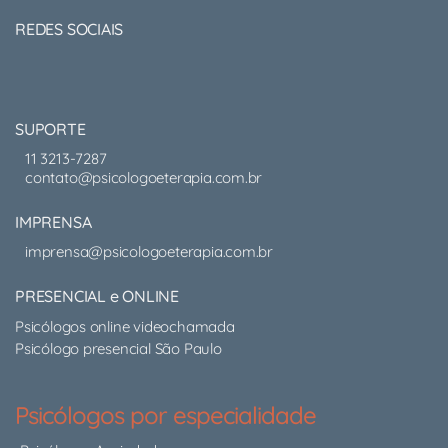
REDES SOCIAIS
SUPORTE
11 3213-7287
contato@psicologoeterapia.com.br
IMPRENSA
imprensa@psicologoeterapia.com.br
PRESENCIAL e ONLINE
Psicólogos online videochamada
Psicólogo presencial São Paulo
Psicólogos por especialidade