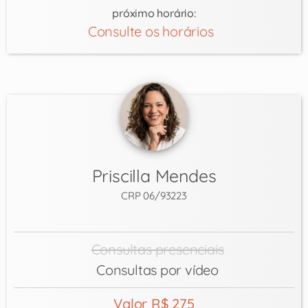
próximo horário:
Consulte os horários
Priscilla Mendes
CRP 06/93223
Consultas presenciais
Consultas por vídeo
Valor R$ 275