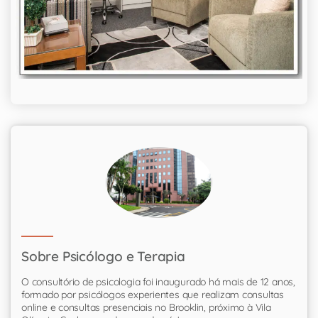
Sobre Psicólogo e Terapia
O consultório de psicologia foi inaugurado há mais de 12 anos,
formado por psicólogos experientes que realizam consultas
online e consultas presenciais no Brooklin, próximo à Vila