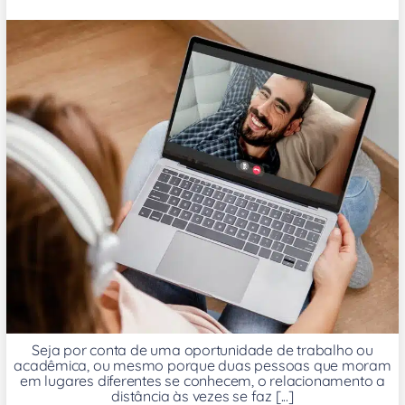
Seja por conta de uma oportunidade de trabalho ou
acadêmica, ou mesmo porque duas pessoas que moram
em lugares diferentes se conhecem, o relacionamento a
distância às vezes se faz [...]