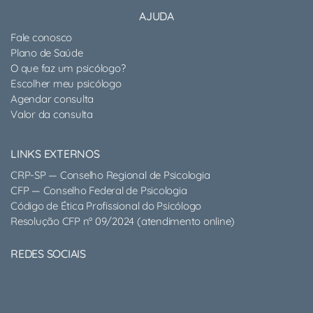
AJUDA
Fale conosco
Plano de Saúde
O que faz um psicólogo?
Escolher meu psicólogo
Agendar consulta
Valor da consulta
LINKS EXTERNOS
CRP-SP — Conselho Regional de Psicologia
CFP — Conselho Federal de Psicologia
Código de Ética Profissional do Psicólogo
Resolução CFP nº 09/2024 (atendimento online)
REDES SOCIAIS