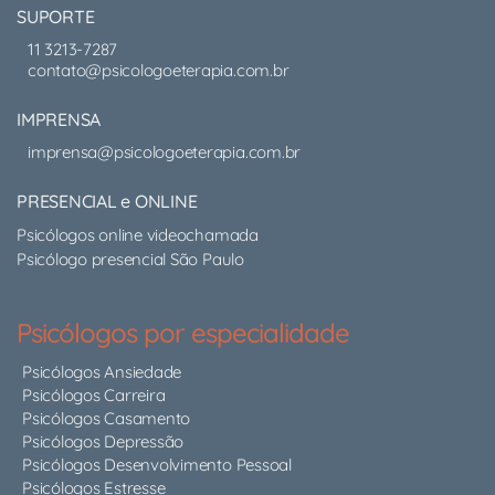
SUPORTE
11 3213-7287
contato@psicologoeterapia.com.br
IMPRENSA
imprensa@psicologoeterapia.com.br
PRESENCIAL e ONLINE
Psicólogos online videochamada
Psicólogo presencial São Paulo
Psicólogos por especialidade
Psicólogos Ansiedade
Psicólogos Carreira
Psicólogos Casamento
Psicólogos Depressão
Psicólogos Desenvolvimento Pessoal
Psicólogos Estresse