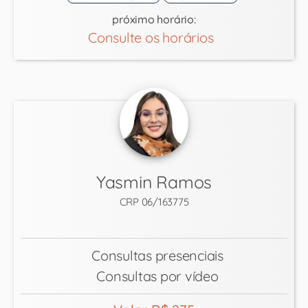
próximo horário:
Consulte os horários
Yasmin Ramos
CRP 06/163775
Consultas presenciais
Consultas por vídeo