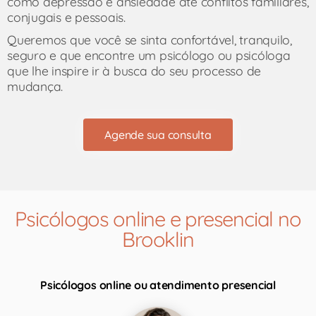
como depressão e ansiedade até conflitos familiares,
conjugais e pessoais.
Queremos que você se sinta confortável, tranquilo,
seguro e que encontre um psicólogo ou psicóloga
que lhe inspire ir à busca do seu processo de
mudança.
Agende sua consulta
Psicólogos online e presencial no
Brooklin
Psicólogos online ou atendimento presencial