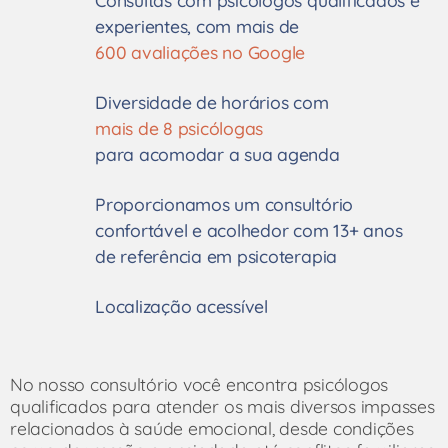
Consultas com psicólogos qualificados e
experientes, com mais de
600 avaliações no Google
Diversidade de horários com
mais de 8 psicólogas
para acomodar a sua agenda
Proporcionamos um consultório
confortável e acolhedor com 13+ anos
de referência em psicoterapia
Localização acessível​
No nosso consultório você encontra psicólogos
qualificados para atender os mais diversos impasses
relacionados à saúde emocional, desde condições