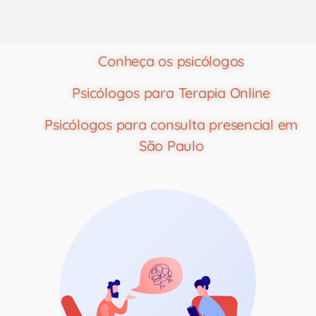
Conheça os psicólogos
Psicólogos para Terapia Online
Psicólogos para consulta presencial em
São Paulo