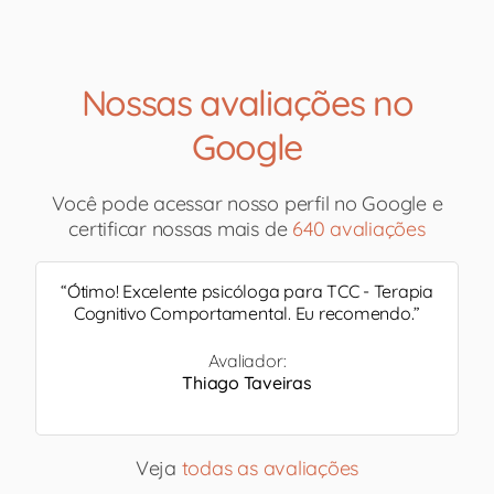
Nossas avaliações no
Google
Você pode acessar nosso perfil no Google e
certificar nossas mais de
640 avaliações
“
Ótimo! Excelente psicóloga para TCC - Terapia
Cognitivo Comportamental. Eu recomendo.
”
Avaliador:
Thiago Taveiras
Veja
todas as avaliações