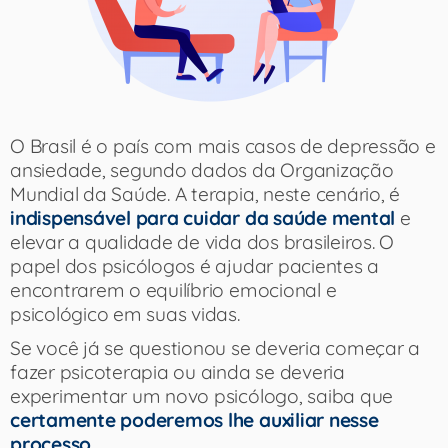
O Brasil é o país com mais casos de depressão e
ansiedade, segundo dados da Organização
Mundial da Saúde. A terapia, neste cenário, é
indispensável para cuidar da saúde mental
e
elevar a qualidade de vida dos brasileiros. O
papel dos psicólogos é ajudar pacientes a
encontrarem o equilíbrio emocional e
psicológico em suas vidas.​
Se você já se questionou se deveria começar a
fazer psicoterapia ou ainda se deveria
experimentar um novo psicólogo, saiba que
certamente poderemos lhe auxiliar nesse
processo
.