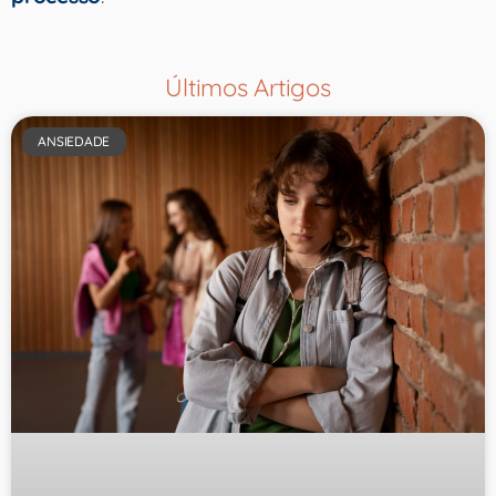
Últimos Artigos
ANSIEDADE