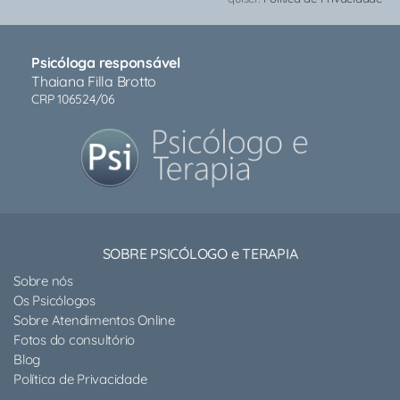
Psicóloga responsável
Thaiana Filla Brotto
CRP 106524/06
SOBRE PSICÓLOGO e TERAPIA
Sobre nós
Os Psicólogos
Sobre Atendimentos Online
Fotos do consultório
Blog
Política de Privacidade