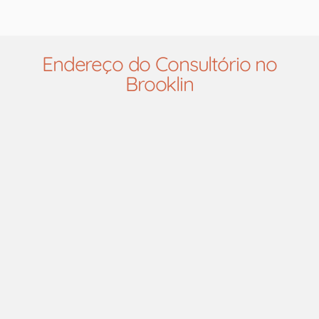
Endereço do Consultório no
Brooklin