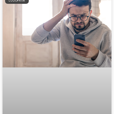
LUDOPATIA