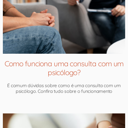
Como funciona uma consulta com um
psicólogo?​
É comum dúvidas sobre como é uma consulta com um
psicólogo. Confira tudo sobre o funcionamento