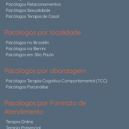
Psicólogos Relacionamentos
Psicólogos Sexualidade
Psicólogos Terapia de Casal
Psicólogos por localidade
Psicólogos no Brooklin
Psicólogos na Berrini
Psicólogos em São Paulo
Psicólogos por abordagem
Psicólogos Terapia Cognitivo Comportamental (TCC)
Psicólogos Psicanálise
Psicólogos por Formato de
Atendimento
Terapia Online
Terapia Presencial