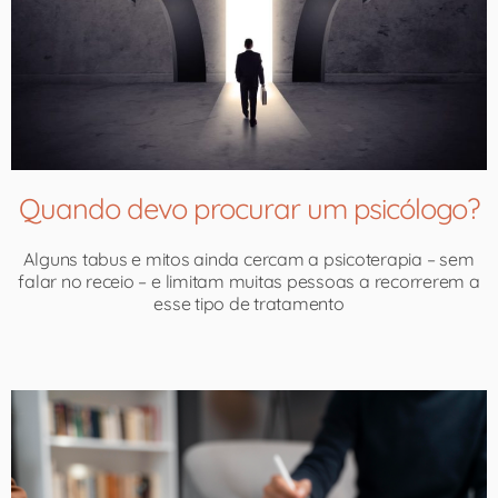
Quando devo procurar um psicólogo?
Alguns tabus e mitos ainda cercam a psicoterapia – sem
falar no receio – e limitam muitas pessoas a recorrerem a
esse tipo de tratamento