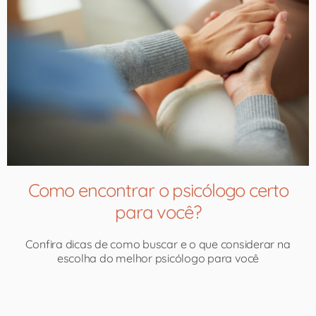
Como encontrar o psicólogo certo
para você?
Confira dicas de como buscar e o que considerar na
escolha do melhor psicólogo para você