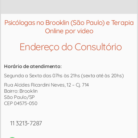
Psicólogas no Brooklin (São Paulo) e Terapia
Online por video
Endereço do Consultório​
Horário de atendimento:
Segunda a Sexta das 07hs às 21hs (sexta até às 20hs)
Rua Alcides Ricardini Neves, 12 – Cj. 714
Bairro: Brooklin
São Paulo/SP
CEP 04575-050
11 3213-7287