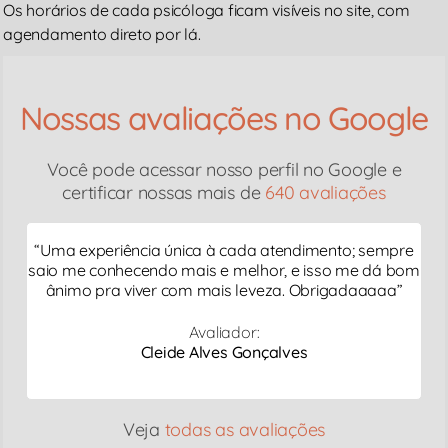
Os horários de cada psicóloga ficam visíveis no site, com
agendamento direto por lá.
Nossas avaliações no Google
Você pode acessar nosso perfil no Google e
certificar nossas mais de
640 avaliações
“
Uma experiência única à cada atendimento; sempre
saio me conhecendo mais e melhor, e isso me dá bom
ânimo pra viver com mais leveza. Obrigadaaaaa
”
Avaliador:
Cleide Alves Gonçalves
Veja
todas as avaliações