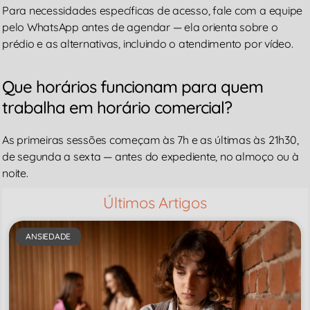
Para necessidades específicas de acesso, fale com a equipe
pelo WhatsApp antes de agendar — ela orienta sobre o
prédio e as alternativas, incluindo o atendimento por vídeo.
Que horários funcionam para quem
trabalha em horário comercial?
As primeiras sessões começam às 7h e as últimas às 21h30,
de segunda a sexta — antes do expediente, no almoço ou à
noite.
Últimos Artigos
ANSIEDADE