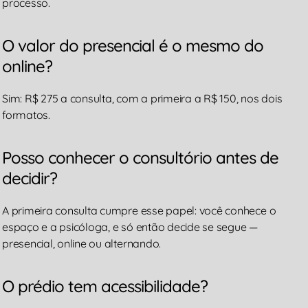
processo.
O valor do presencial é o mesmo do
online?
Sim: R$ 275 a consulta, com a primeira a R$ 150, nos dois
formatos.
Posso conhecer o consultório antes de
decidir?
A primeira consulta cumpre esse papel: você conhece o
espaço e a psicóloga, e só então decide se segue —
presencial, online ou alternando.
O prédio tem acessibilidade?