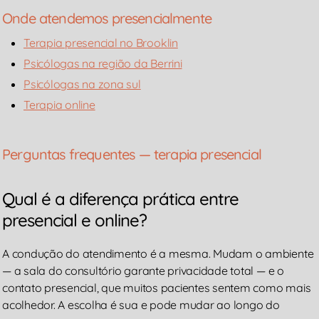
Onde atendemos presencialmente
Terapia presencial no Brooklin
Psicólogas na região da Berrini
Psicólogas na zona sul
Terapia online
Perguntas frequentes — terapia presencial
Qual é a diferença prática entre
presencial e online?
A condução do atendimento é a mesma. Mudam o ambiente
— a sala do consultório garante privacidade total — e o
contato presencial, que muitos pacientes sentem como mais
acolhedor. A escolha é sua e pode mudar ao longo do