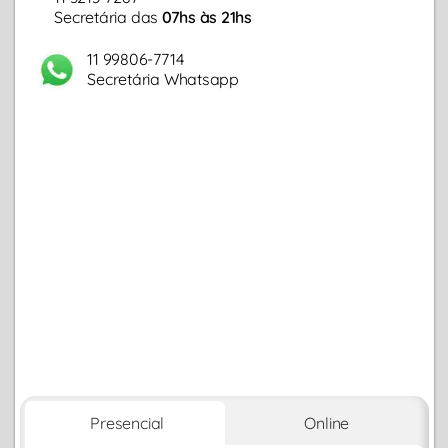
Secretária das
07hs às 21hs
11 99806-7714
Secretária Whatsapp
Presencial
Online