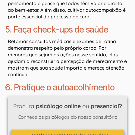
pensamento e pense que todos têm valor e direito
ao bem-estar. Além disso, cultivar autocompaixão é
parte essencial do processo de cura.
5. Faça check-ups de saúde
Retomar consultas médicas e exames de rotina
demonstra respeito pelo próprio corpo. Por
menores que sejam as ações nesse sentido, elas
ajudam a reconstruir a percepção de merecimento e
mostram que sua saúde importa e merece atenção
contínua.
6. Pratique o autoacolhimento
Procura
psicólogo online
ou
presencial?
Conheça os psicólogos do nosso consultório