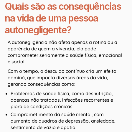
Quais são as consequências
na vida de uma pessoa
autonegligente?
A autonegligência não afeta apenas a rotina ou a
aparência de quem a vivencia, ela pode
comprometer seriamente a saúde física, emocional
e social.
Com o tempo, o descuido contínuo cria um efeito
dominó, que impacta diversas áreas da vida,
gerando consequências como:
Problemas de saúde física, como desnutrição,
doenças não tratadas, infecções recorrentes e
piora de condições crônicas.
Comprometimento da saúde mental, com
aumento de quadros de depressão, ansiedade,
sentimento de vazio e apatia.