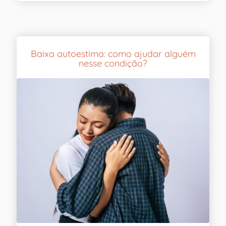
Baixa autoestima: como ajudar alguém
nesse condição?