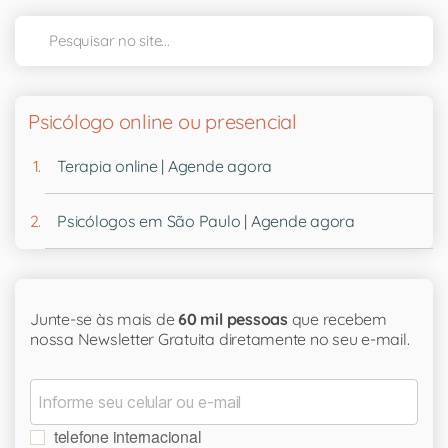
Psicólogo online ou presencial
Terapia online | Agende agora
Psicólogos em São Paulo | Agende agora
Junte-se às mais de
60 mil pessoas
que recebem
nossa Newsletter Gratuita diretamente no seu e-mail.
telefone internacional