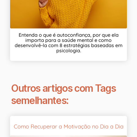
Entenda o que é autoconfiança, por que ela
importa para a saúde mental e como
desenvolvê-la com 8 estratégias baseadas em
psicologia.
Outros artigos com Tags
semelhantes:
Como Recuperar a Motivação no Dia a Dia