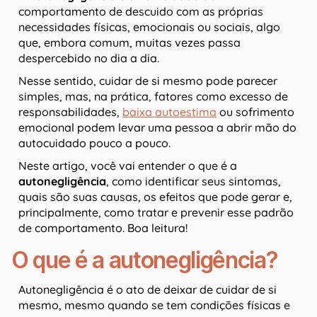
comportamento de descuido com as próprias
necessidades físicas, emocionais ou sociais, algo
que, embora comum, muitas vezes passa
despercebido no dia a dia.
Nesse sentido, cuidar de si mesmo pode parecer
simples, mas, na prática, fatores como excesso de
responsabilidades,
baixa autoestima
ou sofrimento
emocional podem levar uma pessoa a abrir mão do
autocuidado pouco a pouco.
Neste artigo, você vai entender o que é a
autonegligência
, como identificar seus sintomas,
quais são suas causas, os efeitos que pode gerar e,
principalmente, como tratar e prevenir esse padrão
de comportamento. Boa leitura!
O que é a autonegligência?
Autonegligência é o ato de deixar de cuidar de si
mesmo, mesmo quando se tem condições físicas e