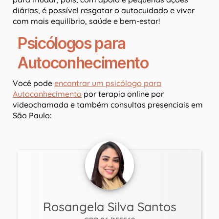
diárias, é possível resgatar o autocuidado e viver
com mais equilíbrio, saúde e bem-estar!
Psicólogos para
Autoconhecimento
Você pode
encontrar um psicólogo para
Autoconhecimento
por terapia online por
videochamada e também consultas presenciais em
São Paulo:
Rosangela Silva Santos