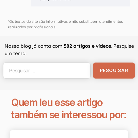
*Os textos do site são informativos e não substituem atendimentos
realizados por profissionais.
Nosso blog já conta com
582 artigos e vídeos
. Pesquise
um tema.
Quem leu esse artigo
também se interessou por: