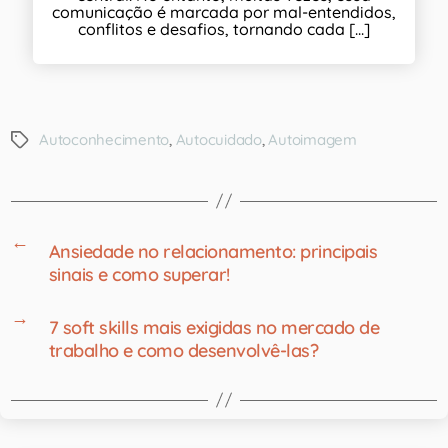
comunicação é marcada por mal-entendidos,
conflitos e desafios, tornando cada [...]
Autoconhecimento
,
Autocuidado
,
Autoimagem
←
Ansiedade no relacionamento: principais
sinais e como superar!
→
7 soft skills mais exigidas no mercado de
trabalho e como desenvolvê-las?