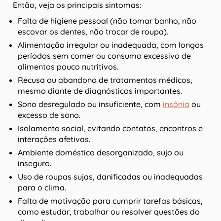
Então, veja os principais sintomas:
Falta de higiene pessoal (não tomar banho, não
escovar os dentes, não trocar de roupa).
Alimentação irregular ou inadequada, com longos
períodos sem comer ou consumo excessivo de
alimentos pouco nutritivos.
Recusa ou abandono de tratamentos médicos,
mesmo diante de diagnósticos importantes.
Sono desregulado ou insuficiente, com
insônia
ou
excesso de sono.
Isolamento social, evitando contatos, encontros e
interações afetivas.
Ambiente doméstico desorganizado, sujo ou
inseguro.
Uso de roupas sujas, danificadas ou inadequadas
para o clima.
Falta de motivação para cumprir tarefas básicas,
como estudar, trabalhar ou resolver questões do