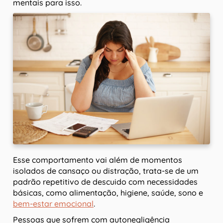
mentais para isso.
Esse comportamento vai além de momentos
isolados de cansaço ou distração, trata-se de um
padrão repetitivo de descuido com necessidades
básicas, como alimentação, higiene, saúde, sono e
bem-estar emocional
.
Pessoas que sofrem com autonegligência