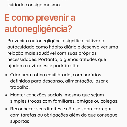
cuidado consigo mesmo.
E como prevenir a
autonegligência?
Prevenir a autonegligência significa cultivar o
autocuidado como hábito diário e desenvolver uma
relação mais saudável com suas próprias
necessidades. Portanto, algumas atitudes que
ajudam a evitar esse padrão são:
Criar uma rotina equilibrada, com horários
definidos para descanso, alimentação, lazer e
trabalho.
Manter conexões sociais, mesmo que sejam
simples trocas com familiares, amigos ou colegas.
Reconhecer seus limites e não se sobrecarregar
com tarefas ou obrigações além do que consegue
suportar.