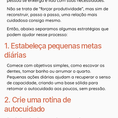
pessoa se enxerga e lida com suas necessidades.
Não se trata de “forçar produtividade”, mas sim de
reconstruir, passo a passo, uma relação mais
cuidadosa consigo mesmo.
Então, abaixo separamos algumas estratégias que
podem ajudar nesse processo:
1. Estabeleça pequenas metas
diárias
Comece com objetivos simples, como escovar os
dentes, tomar banho ou arrumar o quarto.
Pequenas ações diárias ajudam a recuperar o senso
de capacidade, criando uma base sólida para
retomar o autocuidado aos poucos, sem pressão.
2. Crie uma rotina de
autocuidado