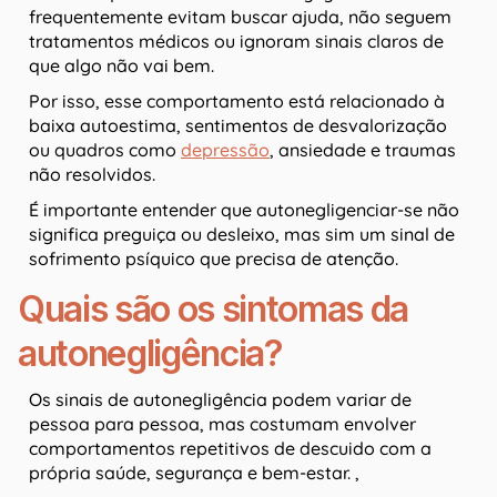
frequentemente evitam buscar ajuda, não seguem
tratamentos médicos ou ignoram sinais claros de
que algo não vai bem.
Por isso, esse comportamento está relacionado à
baixa autoestima, sentimentos de desvalorização
ou quadros como
depressão
, ansiedade e traumas
não resolvidos.
É importante entender que autonegligenciar-se não
significa preguiça ou desleixo, mas sim um sinal de
sofrimento psíquico que precisa de atenção.
Quais são os sintomas da
autonegligência?
Os sinais de autonegligência podem variar de
pessoa para pessoa, mas costumam envolver
comportamentos repetitivos de descuido com a
própria saúde, segurança e bem-estar. ,