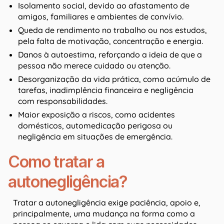
Isolamento social, devido ao afastamento de
amigos, familiares e ambientes de convívio.
Queda de rendimento no trabalho ou nos estudos,
pela falta de motivação, concentração e energia.
Danos à autoestima, reforçando a ideia de que a
pessoa não merece cuidado ou atenção.
Desorganização da vida prática, como acúmulo de
tarefas, inadimplência financeira e negligência
com responsabilidades.
Maior exposição a riscos, como acidentes
domésticos, automedicação perigosa ou
negligência em situações de emergência.
Como tratar a
autonegligência?
Tratar a autonegligência exige paciência, apoio e,
principalmente, uma mudança na forma como a