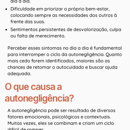
dia a dia.
Dificuldade em priorizar o próprio bem-estar,
colocando sempre as necessidades dos outros à
frente das suas.
Sentimentos persistentes de desvalorização, culpa
ou falta de merecimento.
Perceber esses sintomas no dia a dia é fundamental
para interromper o ciclo da autonegligência. Quanto
mais cedo forem identificados, maiores são as
chances de retomar o autocuidado e buscar ajuda
adequada.
O que causa a
autonegligência?
A autonegligência pode ser resultado de diversos
fatores emocionais, psicológicos e contextuais.
Muitas vezes, eles se combinam e criam um ciclo
difícil de romper.