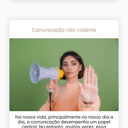
Comunicação não-violenta
Na nossa vida, principalmente no nosso dia a
dia, a comunicação desempenha um papel
central. No entanto, muitas vezes, essa