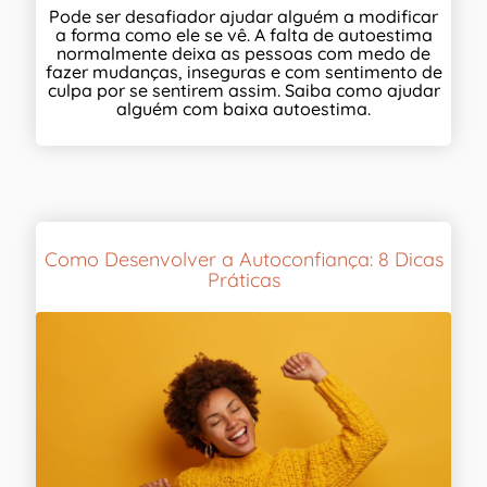
Pode ser desafiador ajudar alguém a modificar
a forma como ele se vê. A falta de autoestima
normalmente deixa as pessoas com medo de
fazer mudanças, inseguras e com sentimento de
culpa por se sentirem assim. Saiba como ajudar
alguém com baixa autoestima.
Como Desenvolver a Autoconfiança: 8 Dicas
Práticas