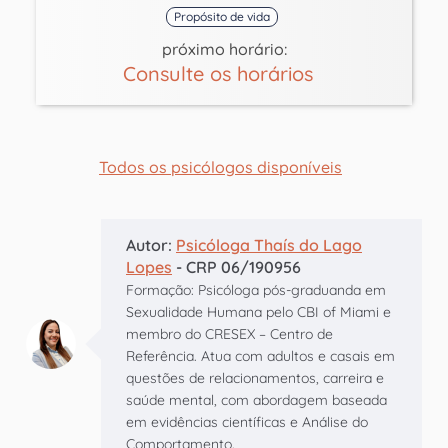
Propósito de vida
próximo horário:
Consulte os horários
Todos os psicólogos disponíveis
Autor:
Psicóloga Thaís do Lago
Lopes
- CRP 06/190956
Formação: Psicóloga pós-graduanda em
Sexualidade Humana pelo CBI of Miami e
membro do CRESEX – Centro de
Referência. Atua com adultos e casais em
questões de relacionamentos, carreira e
saúde mental, com abordagem baseada
em evidências científicas e Análise do
Comportamento.