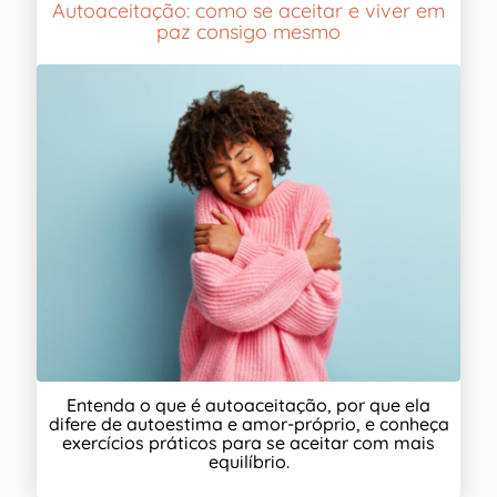
Autoaceitação: como se aceitar e viver em
paz consigo mesmo
Entenda o que é autoaceitação, por que ela
difere de autoestima e amor-próprio, e conheça
exercícios práticos para se aceitar com mais
equilíbrio.