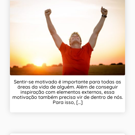
Sentir-se motivado é importante para todas as
áreas da vida de alguém. Além de conseguir
inspiração com elementos externos, essa
motivação também precisa vir de dentro de nós.
Para isso, [...]