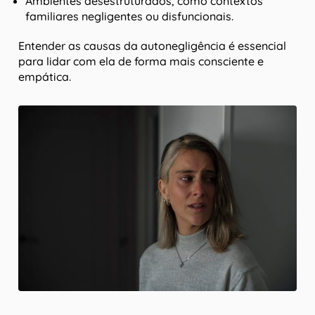
Ambientes desestruturados, como contextos
familiares negligentes ou disfuncionais.
Entender as causas da autonegligência é essencial
para lidar com ela de forma mais consciente e
empática.