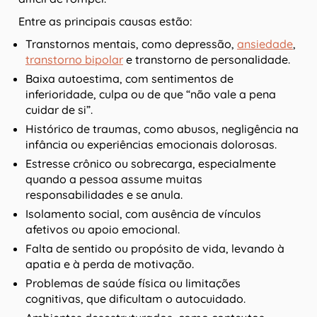
Entre as principais causas estão:
Transtornos mentais, como depressão,
ansiedade
,
transtorno bipolar
e transtorno de personalidade.
Baixa autoestima, com sentimentos de
inferioridade, culpa ou de que “não vale a pena
cuidar de si”.
Histórico de traumas, como abusos, negligência na
infância ou experiências emocionais dolorosas.
Estresse crônico ou sobrecarga, especialmente
quando a pessoa assume muitas
responsabilidades e se anula.
Isolamento social, com ausência de vínculos
afetivos ou apoio emocional.
Falta de sentido ou propósito de vida, levando à
apatia e à perda de motivação.
Problemas de saúde física ou limitações
cognitivas, que dificultam o autocuidado.