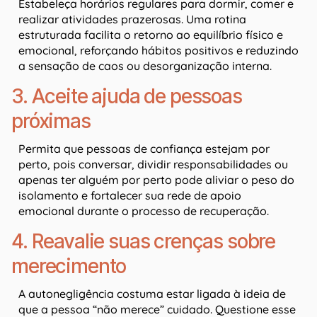
Estabeleça horários regulares para dormir, comer e
realizar atividades prazerosas. Uma rotina
estruturada facilita o retorno ao equilíbrio físico e
emocional, reforçando hábitos positivos e reduzindo
a sensação de caos ou desorganização interna.
3. Aceite ajuda de pessoas
próximas
Permita que pessoas de confiança estejam por
perto, pois conversar, dividir responsabilidades ou
apenas ter alguém por perto pode aliviar o peso do
isolamento e fortalecer sua rede de apoio
emocional durante o processo de recuperação.
4. Reavalie suas crenças sobre
merecimento
A autonegligência costuma estar ligada à ideia de
que a pessoa “não merece” cuidado. Questione esse