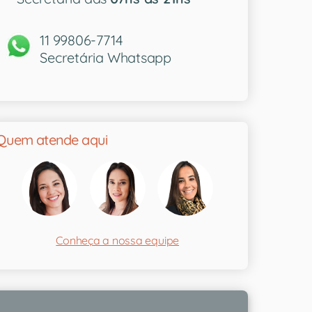
11 99806-7714
Secretária Whatsapp
Quem atende aqui
Conheça a nossa equipe