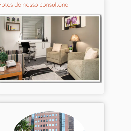
Fotos do nosso consultório