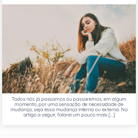
Todos nós já passamos ou passaremos, em algum
momento, por uma sensação de necessidade de
mudança, seja essa mudança interna ou externa. No
artigo a seguir, falarei um pouco mais [...]