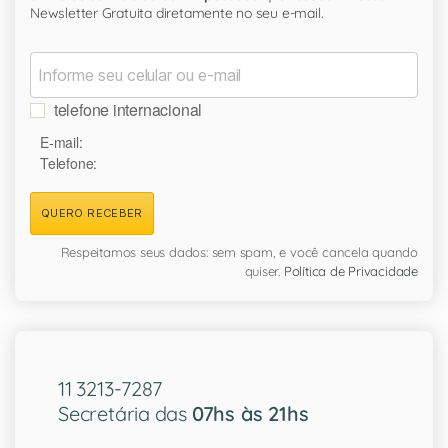
Newsletter Gratuita diretamente no seu e-mail.
telefone internacional
E-mail:
Telefone:
QUERO RECEBER
Respeitamos seus dados: sem spam, e você cancela quando
quiser.
Política de Privacidade
11 3213-7287
Secretária das
07hs às 21hs