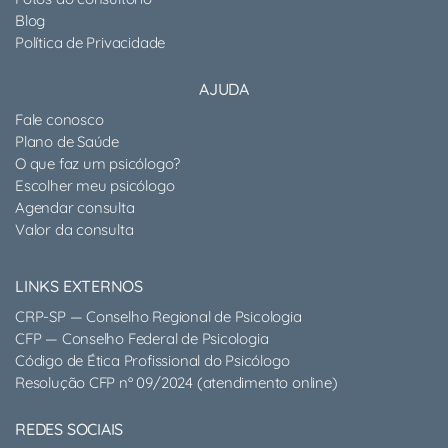
Blog
Política de Privacidade
AJUDA
Fale conosco
Plano de Saúde
O que faz um psicólogo?
Escolher meu psicólogo
Agendar consulta
Valor da consulta
LINKS EXTERNOS
CRP-SP — Conselho Regional de Psicologia
CFP — Conselho Federal de Psicologia
Código de Ética Profissional do Psicólogo
Resolução CFP nº 09/2024 (atendimento online)
REDES SOCIAIS