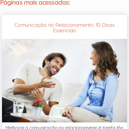
Páginas mais acessadas:
Comunicação no Relacionamento: 10 Dicas
Essenciais
Melhorar a comunicação no relacionamento é tarefa tão