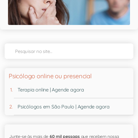
Psicólogo online ou presencial
Terapia online | Agende agora
Psicólogos em São Paulo | Agende agora
Junte-se às mais de
60 mil pessoas
que recebem nossa