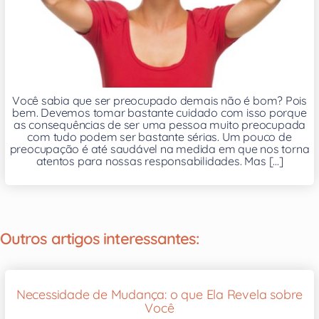
Você sabia que ser preocupado demais não é bom? Pois
bem. Devemos tomar bastante cuidado com isso porque
as consequências de ser uma pessoa muito preocupada
com tudo podem ser bastante sérias. Um pouco de
preocupação é até saudável na medida em que nos torna
atentos para nossas responsabilidades. Mas [...]
Outros artigos interessantes:
Necessidade de Mudança: o que Ela Revela sobre
Você