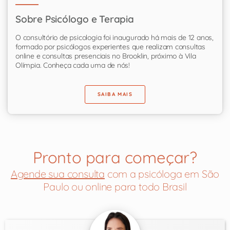
Sobre Psicólogo e Terapia
O consultório de psicologia foi inaugurado há mais de 12 anos,
formado por psicólogos experientes que realizam consultas
online e consultas presenciais no Brooklin, próximo à Vila
Olímpia. Conheça cada uma de nós!
SAIBA MAIS
Pronto para começar?
Agende sua consulta
com a psicóloga em São
Paulo ou online para todo Brasil