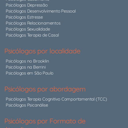
Psicólogos Depressão
Psicólogos Desenvolvimento Pessoal
Psicólogos Estresse
Psicólogos Relacionamentos
Psicólogos Sexualidade
Psicólogos Terapia de Casal
Psicólogos por localidade
Psicólogos no Brooklin
Psicólogos na Berrini
Psicólogos em São Paulo
Psicólogos por abordagem
Psicólogos Terapia Cognitivo Comportamental (TCC)
Psicólogos Psicanálise
Psicólogos por Formato de