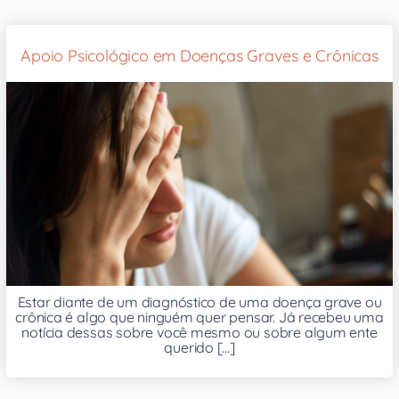
Apoio Psicológico em Doenças Graves e Crônicas
Estar diante de um diagnóstico de uma doença grave ou
crônica é algo que ninguém quer pensar. Já recebeu uma
notícia dessas sobre você mesmo ou sobre algum ente
querido [...]