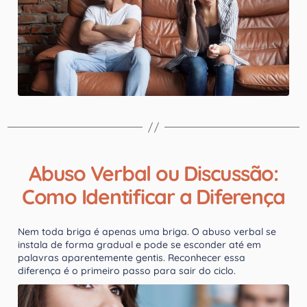
Abuso Verbal ou Discussão:
Como Identificar a Diferença
Nem toda briga é apenas uma briga. O abuso verbal se
instala de forma gradual e pode se esconder até em
palavras aparentemente gentis. Reconhecer essa
diferença é o primeiro passo para sair do ciclo.