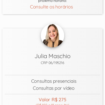
próximo horário:
Consulte os horários
Julia Maschio
CRP 06/195216
Consultas presenciais
Consultas por vídeo
Valor R$ 275