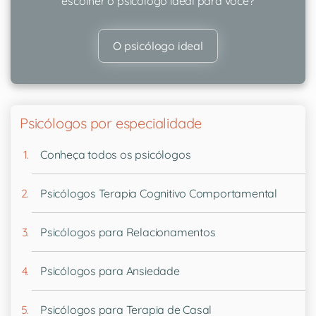
escolher o psicólogo ideal para você?
O psicólogo ideal
Psicólogos por especialidade
Conheça todos os psicólogos
Psicólogos Terapia Cognitivo Comportamental
Psicólogos para Relacionamentos
Psicólogos para Ansiedade
Psicólogos para Terapia de Casal