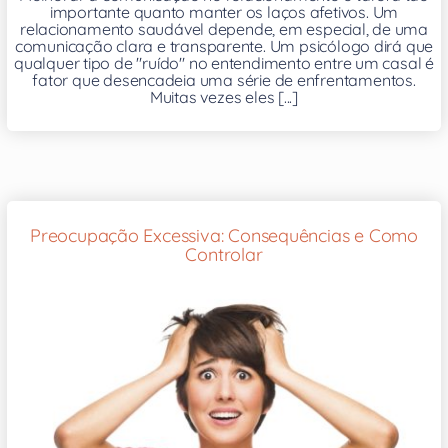
importante quanto manter os laços afetivos. Um
relacionamento saudável depende, em especial, de uma
comunicação clara e transparente. Um psicólogo dirá que
qualquer tipo de "ruído" no entendimento entre um casal é
fator que desencadeia uma série de enfrentamentos.
Muitas vezes eles [...]
Preocupação Excessiva: Consequências e Como
Controlar