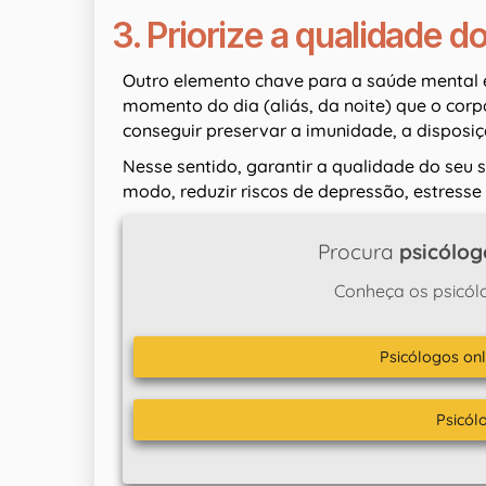
3. Priorize a qualidade d
Outro elemento chave para a saúde mental é 
momento do dia (aliás, da noite) que o corp
conseguir preservar a imunidade, a disposiç
Nesse sentido, garantir a qualidade do seu 
modo, reduzir riscos de depressão, estresse
Procura
psicólog
Conheça os psicól
Psicólogos onl
Psicól