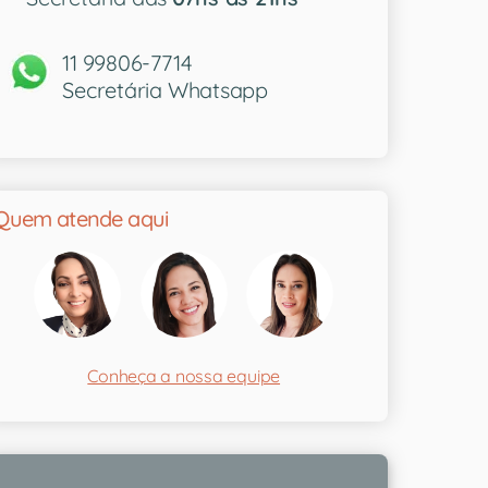
11 99806-7714
Secretária Whatsapp
Quem atende aqui
Conheça a nossa equipe