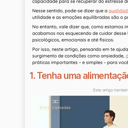
capacidade para se recuperar do estresse d
Nesse sentido, pode-se dizer que a
qualidad
utilidade e as emoções equilibradas são o 
No entanto, vale dizer que, como estamos i
acabamos nos esquecendo de cuidar desse 
psicológicos, emocionais e até físicos.
Por isso, neste artigo, pensando em te ajuda
surgimento de condições como ansiedade,
práticas importantes – e simples – para você
1. Tenha uma alimentação
Este artigo também