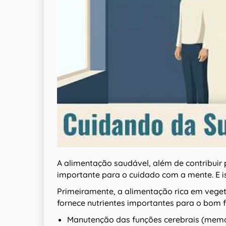
A alimentação saudável, além de contribuir
importante para o cuidado com a mente. E i
Primeiramente, a alimentação rica em veget
fornece nutrientes importantes para o bom 
Manutenção das funções cerebrais (memó