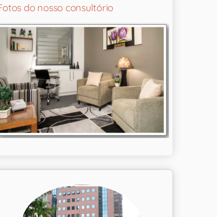
Fotos do nosso consultório