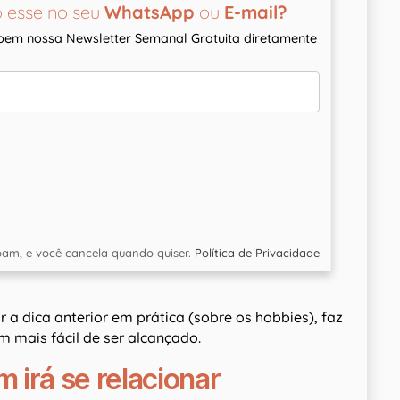
 esse no seu
WhatsApp
ou
E-mail?
ebem nossa Newsletter Semanal Gratuita diretamente
am, e você cancela quando quiser.
Política de Privacidade
r a dica anterior em prática (sobre os hobbies), faz
m mais fácil de ser alcançado.
 irá se relacionar