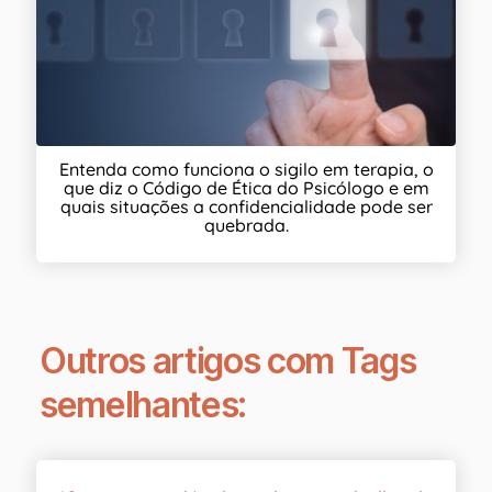
Entenda como funciona o sigilo em terapia, o
que diz o Código de Ética do Psicólogo e em
quais situações a confidencialidade pode ser
quebrada.
Outros artigos com Tags
semelhantes: