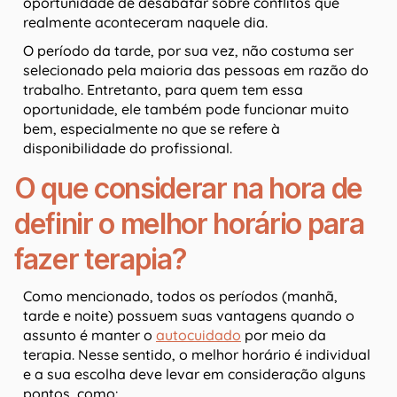
oportunidade de desabafar sobre conflitos que
realmente aconteceram naquele dia.
O período da tarde, por sua vez, não costuma ser
selecionado pela maioria das pessoas em razão do
trabalho. Entretanto, para quem tem essa
oportunidade, ele também pode funcionar muito
bem, especialmente no que se refere à
disponibilidade do profissional.
O que considerar na hora de
definir o melhor horário para
fazer terapia?
Como mencionado, todos os períodos (manhã,
tarde e noite) possuem suas vantagens quando o
assunto é manter o
autocuidado
por meio da
terapia. Nesse sentido, o melhor horário é individual
e a sua escolha deve levar em consideração alguns
pontos, como: