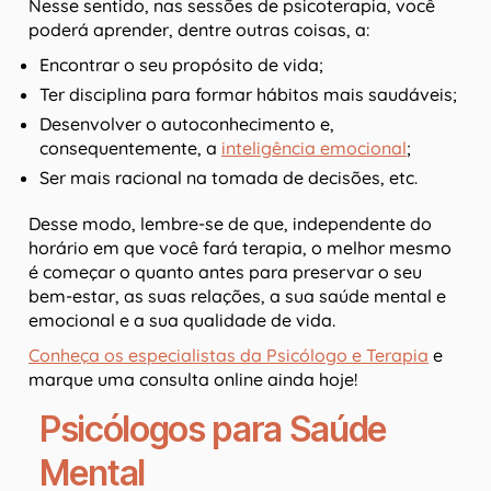
Nesse sentido, nas sessões de psicoterapia, você
poderá aprender, dentre outras coisas, a:
Encontrar o seu propósito de vida;
Ter disciplina para formar hábitos mais saudáveis;
Desenvolver o autoconhecimento e,
consequentemente, a
inteligência emocional
;
Ser mais racional na tomada de decisões, etc.
Desse modo, lembre-se de que, independente do
horário em que você fará terapia, o melhor mesmo
é começar o quanto antes para preservar o seu
bem-estar, as suas relações, a sua saúde mental e
emocional e a sua qualidade de vida.
Conheça os especialistas da Psicólogo e Terapia
e
marque uma consulta online ainda hoje!
Psicólogos para Saúde
Mental