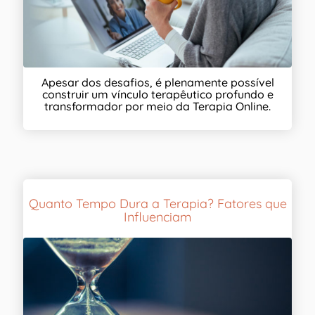
Apesar dos desafios, é plenamente possível
construir um vínculo terapêutico profundo e
transformador por meio da Terapia Online.
Quanto Tempo Dura a Terapia? Fatores que
Influenciam