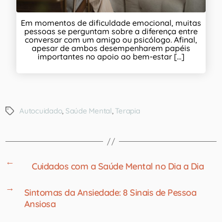
Em momentos de dificuldade emocional, muitas
pessoas se perguntam sobre a diferença entre
conversar com um amigo ou psicólogo. Afinal,
apesar de ambos desempenharem papéis
importantes no apoio ao bem-estar [...]
Autocuidado
,
Saúde Mental
,
Terapia
←
Cuidados com a Saúde Mental no Dia a Dia
→
Sintomas da Ansiedade: 8 Sinais de Pessoa
Ansiosa