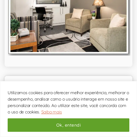
Utilizamos cookies para oferecer melhor experiência, melhorar o
desempenho, analisar como o usuário interage em nosso site e
personalizar conteúdo. Ao utilizar este site, você concorda com
o uso de cookies.
Saiba mais
Ok, entendi
Sobre Psicólogo e Terapia