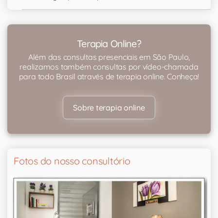
Terapia Online?
Além das consultas presenciais em São Paulo,
realizamos também consultas por vídeo-chamada
para todo Brasil através de terapia online. Conheça!
Sobre terapia online
Fotos do nosso consultório