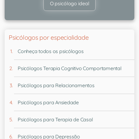
O psicólogo ideal
Psicólogos por especialidade
Conheça todos os psicólogos
Psicólogos Terapia Cognitivo Comportamental
Psicólogos para Relacionamentos
Psicólogos para Ansiedade
Psicólogos para Terapia de Casal
Psicólogos para Depressão