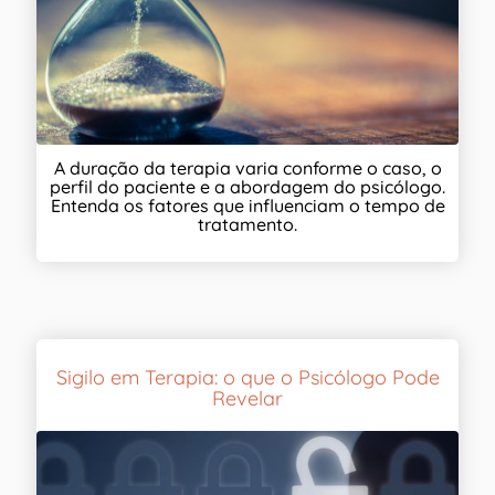
A duração da terapia varia conforme o caso, o
perfil do paciente e a abordagem do psicólogo.
Entenda os fatores que influenciam o tempo de
tratamento.
Sigilo em Terapia: o que o Psicólogo Pode
Revelar