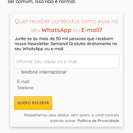
ser comum, isso não é normal.
Quer receber conteúdos como esse no
seu
WhatsApp
ou
E-mail?
Junte-se às mais de 50 mil pessoas que recebem
nossa Newsletter Semanal Gratuita diretamente no
seu WhatsApp ou e-mail
telefone internacional
E-mail:
Telefone:
QUERO RECEBER
Respeitamos seus dados: sem spam, e você cancela
quando quiser.
Política de Privacidade