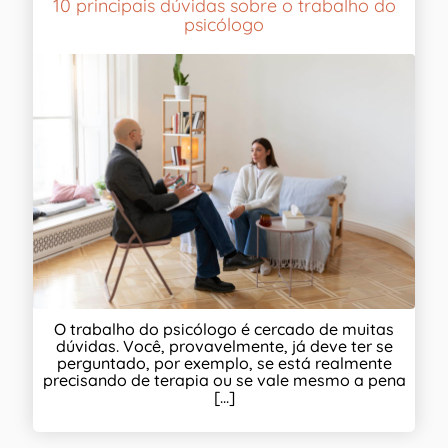
10 principais dúvidas sobre o trabalho do
psicólogo
O trabalho do psicólogo é cercado de muitas
dúvidas. Você, provavelmente, já deve ter se
perguntado, por exemplo, se está realmente
precisando de terapia ou se vale mesmo a pena
[...]