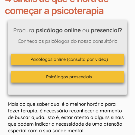
começar a psicoterapia
Procura
psicólogo online
ou
presencial?
Conheça os psicólogos do nosso consultório
Psicólogos online (consulta por video)
Psicólogos presenciais
Mais do que saber qual é o melhor horário para
fazer terapia, é necessário reconhecer o momento
de buscar ajuda. Isto é, estar atento a alguns sinais
que podem indicar a necessidade de uma atenção
especial com a sua saúde mental.