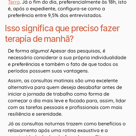
Terra
. Já o fim do dia, preferencialmente às 18h, isto
é, após o expediente, configura-se como a
preferência entre 9,5% dos entrevistados.
Isso significa que preciso fazer
terapia de manhã?
De forma alguma! Apesar das pesquisas, é
necessário considerar a sua própria individualidade
e preferências e também o fato de que todos os
períodos possuem suas vantagens.
Assim, as consultas matinais são uma excelente
alternativa para quem deseja desabafar antes de
iniciar a jornada de trabalho como forma de
começar o dia mais leve e focado para, assim, lidar
com as tarefas pessoais e profissionais com mais
resiliência e serenidade.
Já as consultas noturnas trazem como benefícios o
relaxamento após uma rotina exaustiva e a