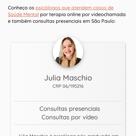
Conheça os
psicólogos que atendem casos de
Saúde Mental
por terapia online por videochamada
e também consultas presenciais em São Paulo:
Julia Maschio
CRP 06/195216
Consultas presenciais
Consultas por vídeo