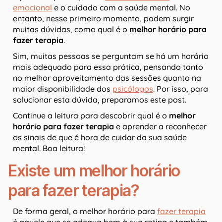
emocional
e o cuidado com a saúde mental. No
entanto, nesse primeiro momento, podem surgir
muitas dúvidas, como qual é o
melhor horário para
fazer terapia
.
Sim, muitas pessoas se perguntam se há um horário
mais adequado para essa prática, pensando tanto
no melhor aproveitamento das sessões quanto na
maior disponibilidade dos
psicólogos
. Por isso, para
solucionar esta dúvida, preparamos este post.
Continue a leitura para descobrir qual é o
melhor
horário para fazer terapia
e aprender a reconhecer
os sinais de que é hora de cuidar da sua saúde
mental. Boa leitura!
Existe um melhor horário
para fazer terapia?
De forma geral, o melhor horário para
fazer terapia