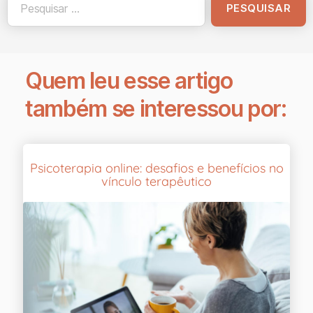
Quem leu esse artigo
também se interessou por:
Psicoterapia online: desafios e benefícios no
vínculo terapêutico