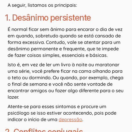
A seguir, listamos os principais:
1. Desânimo persistente
É normal ficar sem ânimo para encarar o dia de vez
em quando, sobretudo quando se está cansado de
forma excessiva. Contudo, vale se atentar para um
desânimo permanente e frequente, que te impede
de fazer coisas simples, essenciais e básicas.
Isto é, em vez de ler um livro à noite ou maratonar
uma série, você prefere ficar na cama olhando para
o teto ou dormindo. Ou quando, por exemplo, chega
o final de semana e você não sente vontade de
encontrar amigos ou fazer algo diferente para o seu
lazer.
Atente-se para esses sintomas e procure um
psicólogo se isso estiver acontecendo, pois pode
indicar o início de uma
depressão
.