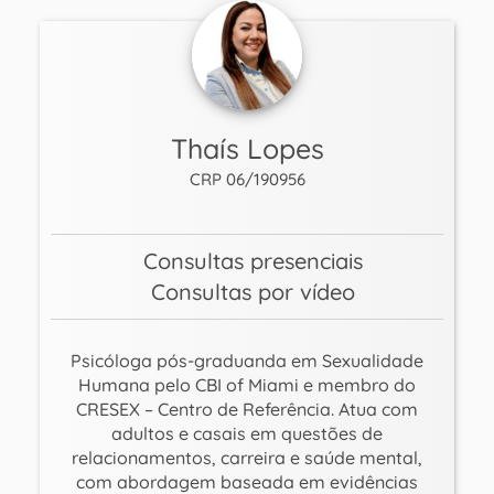
Thaís Lopes
CRP 06/190956
Consultas presenciais
Consultas por vídeo
Psicóloga pós-graduanda em Sexualidade
Humana pelo CBI of Miami e membro do
CRESEX – Centro de Referência. Atua com
adultos e casais em questões de
relacionamentos, carreira e saúde mental,
com abordagem baseada em evidências