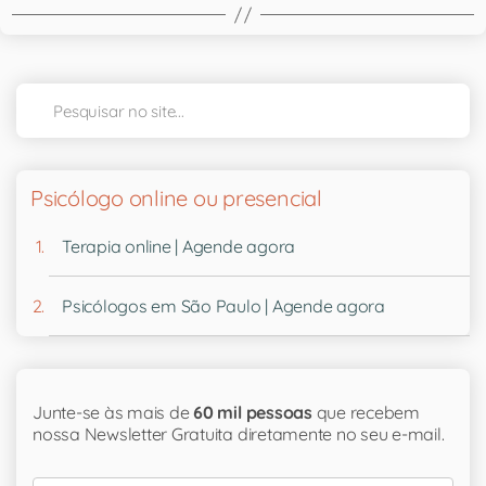
Psicólogo online ou presencial
Terapia online | Agende agora
Psicólogos em São Paulo | Agende agora
Junte-se às mais de
60 mil pessoas
que recebem
nossa Newsletter Gratuita diretamente no seu e-mail.