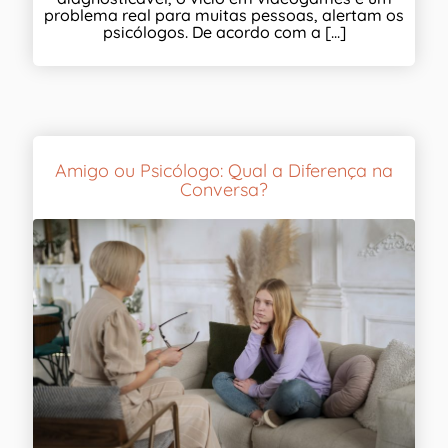
problema real para muitas pessoas, alertam os
psicólogos. De acordo com a [...]
Amigo ou Psicólogo: Qual a Diferença na
Conversa?