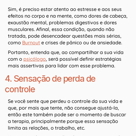
Sim, é preciso estar atento ao estresse e aos seus
efeitos no corpo e na mente, como dores de cabeça,
exaustão mental, problemas digestivos e dores
musculares. Afinal, essa condição, quando não
tratada, pode desencadear questões mais sérias,
como
Burnout
e crises de pânico ou de ansiedade.
Portanto, entenda que, ao compartilhar a sua vida
com o
psicólogo
, será possível definir estratégias
mais assertivas para lidar com esse problema.
4. Sensação de perda de
controle
Se você sente que perdeu o controle da sua vida e
que, por mais que tente, não consegue ajustá-la,
então este também pode ser o momento de buscar
a terapia, principalmente porque essa sensação
limita as relações, o trabalho, etc.