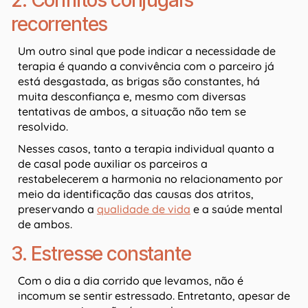
2. Conflitos conjugais
recorrentes
Um outro sinal que pode indicar a necessidade de
terapia é quando a convivência com o parceiro já
está desgastada, as brigas são constantes, há
muita desconfiança e, mesmo com diversas
tentativas de ambos, a situação não tem se
resolvido.
Nesses casos, tanto a terapia individual quanto a
de casal pode auxiliar os parceiros a
restabelecerem a harmonia no relacionamento por
meio da identificação das causas dos atritos,
preservando a
qualidade de vida
e a saúde mental
de ambos.
3. Estresse constante
Com o dia a dia corrido que levamos, não é
incomum se sentir estressado. Entretanto, apesar de