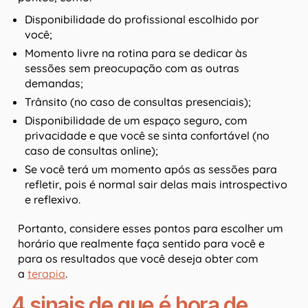
Disponibilidade do profissional escolhido por
você;
Momento livre na rotina para se dedicar às
sessões sem preocupação com as outras
demandas;
Trânsito (no caso de consultas presenciais);
Disponibilidade de um espaço seguro, com
privacidade e que você se sinta confortável (no
caso de consultas online);
Se você terá um momento após as sessões para
refletir, pois é normal sair delas mais introspectivo
e reflexivo.
Portanto, considere esses pontos para escolher um
horário que realmente faça sentido para você e
para os resultados que você deseja obter com
a
terapia
.
4 sinais de que é hora de