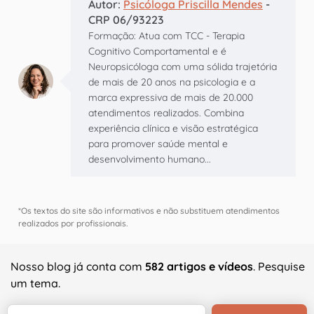
Autor:
Psicóloga Priscilla Mendes
-
CRP 06/93223
Formação: Atua com TCC - Terapia
Cognitivo Comportamental e é
Neuropsicóloga com uma sólida trajetória
de mais de 20 anos na psicologia e a
marca expressiva de mais de 20.000
atendimentos realizados. Combina
experiência clínica e visão estratégica
para promover saúde mental e
desenvolvimento humano...
*Os textos do site são informativos e não substituem atendimentos
realizados por profissionais.
Nosso blog já conta com
582 artigos e vídeos
. Pesquise
um tema.