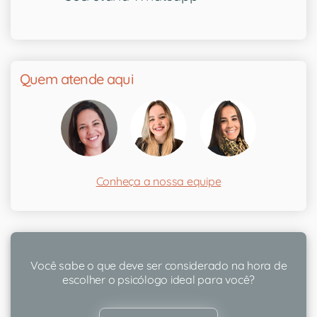
Quem atende aqui
Conheça a nossa equipe
Você sabe o que deve ser considerado na hora de
escolher o psicólogo ideal para você?