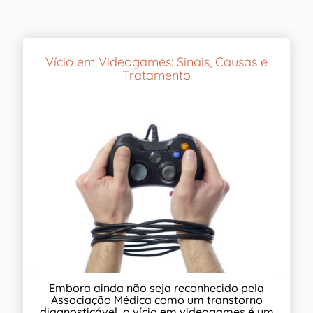
Vício em Videogames: Sinais, Causas e
Tratamento
Embora ainda não seja reconhecido pela
Associação Médica como um transtorno
diagnosticável, o vício em videogames é um