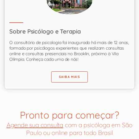
Sobre Psicólogo e Terapia
O consultório de psicologia foi inaugurado há mais de 12 anos,
formado por psicólogos experientes que realizam consultas
online e consultas presenciais no Brooklin, próximo à Vila
Olímpia. Conheça cada uma de nós!
SAIBA MAIS
Pronto para começar?
Agende sua consulta
com a psicóloga em São
Paulo ou online para todo Brasil