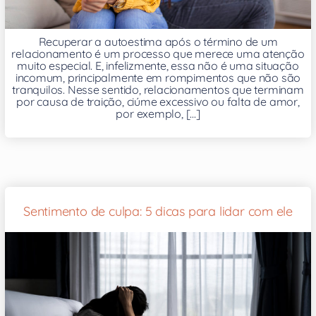
Recuperar a autoestima após o término de um
relacionamento é um processo que merece uma atenção
muito especial. E, infelizmente, essa não é uma situação
incomum, principalmente em rompimentos que não são
tranquilos. Nesse sentido, relacionamentos que terminam
por causa de traição, ciúme excessivo ou falta de amor,
por exemplo, [...]
Sentimento de culpa: 5 dicas para lidar com ele