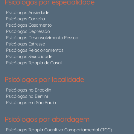
Psicólogos por especialidade
Psicólogos Ansiedade
Psicólogos Carreira
Psicólogos Casamento
Psicólogos Depressão
Psicólogos Desenvolvimento Pessoal
Psicólogos Estresse
Psicólogos Relacionamentos
Psicólogos Sexualidade
Psicólogos Terapia de Casal
Psicólogos por localidade
Psicólogos no Brooklin
Psicólogos na Berrini
Psicólogos em São Paulo
Psicólogos por abordagem
Psicólogos Terapia Cognitivo Comportamental (TCC)