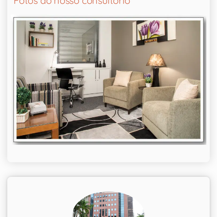
Fotos do nosso consultório