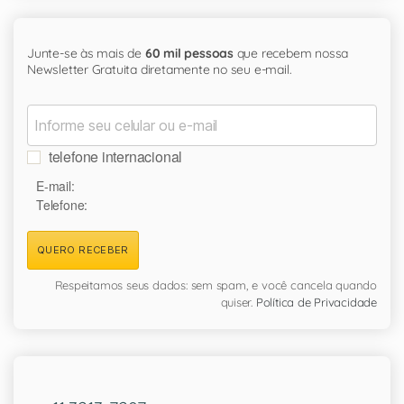
Junte-se às mais de
60 mil pessoas
que recebem nossa
Newsletter Gratuita diretamente no seu e-mail.
telefone internacional
E-mail:
Telefone:
QUERO RECEBER
Respeitamos seus dados: sem spam, e você cancela quando
quiser.
Política de Privacidade