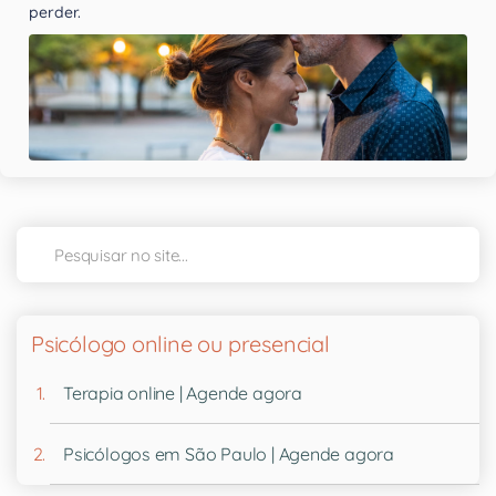
perder.
Psicólogo online ou presencial
Terapia online | Agende agora
Psicólogos em São Paulo | Agende agora