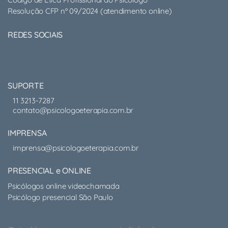
Resolução CFP nº 09/2024 (atendimento online)
REDES SOCIAIS
SUPORTE
11 3213-7287
contato@psicologoeterapia.com.br
IMPRENSA
imprensa@psicologoeterapia.com.br
PRESENCIAL e ONLINE
Psicólogos online videochamada
Psicólogo presencial São Paulo