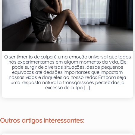
O sentimento de culpa é uma emoção universal que todos
nós experimentamos em algum momento da vida. Ele
pode surgir de diversas situações, desde pequenos
equívocos até decisões importantes que impactam
nossas vidas e daqueles ao nosso redor. Embora seja
uma resposta natural a transgressões percebidas, o
excesso de culpa [...]
Outros artigos interessantes: