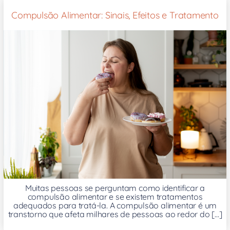
Compulsão Alimentar: Sinais, Efeitos e Tratamento
Muitas pessoas se perguntam como identificar a
compulsão alimentar e se existem tratamentos
adequados para tratá-la. A compulsão alimentar é um
transtorno que afeta milhares de pessoas ao redor do [...]