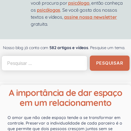
você procura por
psicólogo
, então conheça
os
psicólogos
. Se você gosta dos nossos
textos e vídeos,
assine nossa newsletter
gratuita.
Nosso blog já conta com
582 artigos e vídeos
. Pesquise um tema.
A importância de dar espaço
em um relacionamento
O amor que não cede espaço tende a se transformar em
controle. Preservar a individualidade de cada parceiro é o
que permite que dois pessoas cresçam juntas sem se