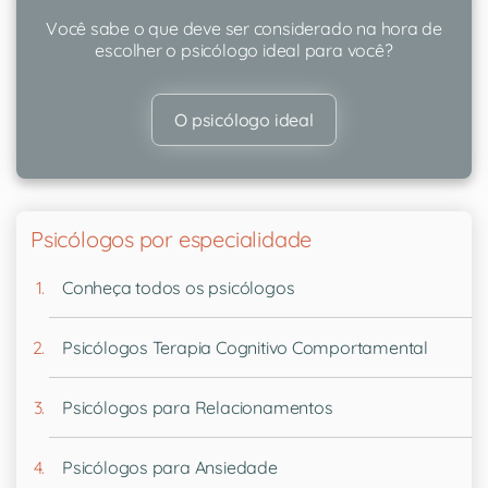
Você sabe o que deve ser considerado na hora de
escolher o psicólogo ideal para você?
O psicólogo ideal
Psicólogos por especialidade
Conheça todos os psicólogos
Psicólogos Terapia Cognitivo Comportamental
Psicólogos para Relacionamentos
Psicólogos para Ansiedade