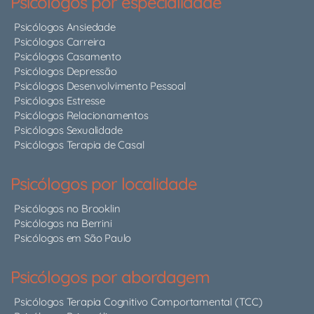
Psicólogos por especialidade
Psicólogos Ansiedade
Psicólogos Carreira
Psicólogos Casamento
Psicólogos Depressão
Psicólogos Desenvolvimento Pessoal
Psicólogos Estresse
Psicólogos Relacionamentos
Psicólogos Sexualidade
Psicólogos Terapia de Casal
Psicólogos por localidade
Psicólogos no Brooklin
Psicólogos na Berrini
Psicólogos em São Paulo
Psicólogos por abordagem
Psicólogos Terapia Cognitivo Comportamental (TCC)