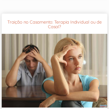
Traição no Casamento: Terapia Individual ou de
Casal?