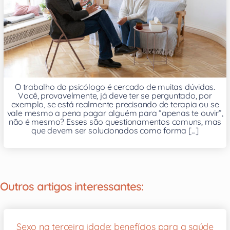
O trabalho do psicólogo é cercado de muitas dúvidas.
Você, provavelmente, já deve ter se perguntado, por
exemplo, se está realmente precisando de terapia ou se
vale mesmo a pena pagar alguém para “apenas te ouvir”,
não é mesmo? Esses são questionamentos comuns, mas
que devem ser solucionados como forma [...]
Outros artigos interessantes:
Sexo na terceira idade: benefícios para a saúde