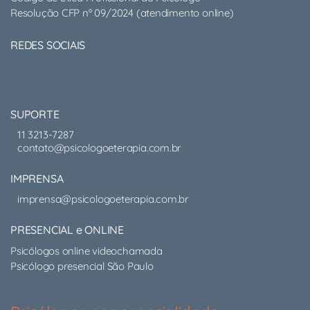
Resolução CFP nº 09/2024 (atendimento online)
REDES SOCIAIS
SUPORTE
11 3213-7287
contato@psicologoeterapia.com.br
IMPRENSA
imprensa@psicologoeterapia.com.br
PRESENCIAL e ONLINE
Psicólogos online videochamada
Psicólogo presencial São Paulo