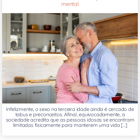
mental
Infelizmente, o sexo na terceira idade ainda é cercado de
tabus e preconceitos. Afinal, equivocadamente, a
sociedade acredita que as pessoas idosas se encontram
limitadas fisicamente para manterem uma vida [...]