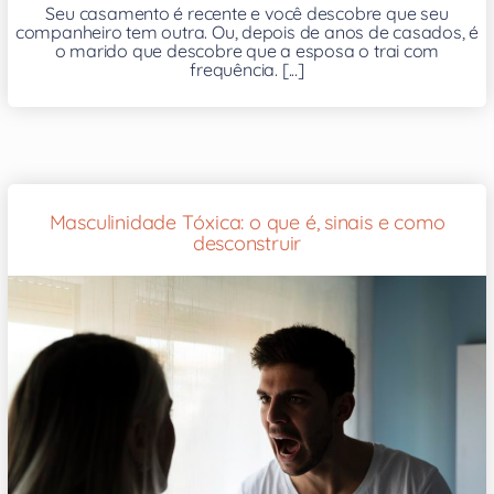
Seu casamento é recente e você descobre que seu
companheiro tem outra. Ou, depois de anos de casados, é
o marido que descobre que a esposa o trai com
frequência. [...]
Masculinidade Tóxica: o que é, sinais e como
desconstruir