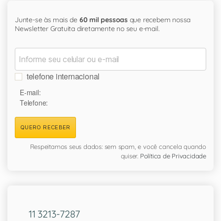
Junte-se às mais de
60 mil pessoas
que recebem nossa
Newsletter Gratuita diretamente no seu e-mail.
telefone internacional
E-mail:
Telefone:
QUERO RECEBER
Respeitamos seus dados: sem spam, e você cancela quando
quiser.
Política de Privacidade
11 3213-7287