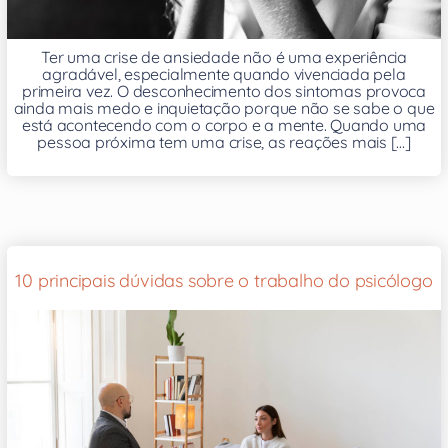
Ter uma crise de ansiedade não é uma experiência
agradável, especialmente quando vivenciada pela
primeira vez. O desconhecimento dos sintomas provoca
ainda mais medo e inquietação porque não se sabe o que
está acontecendo com o corpo e a mente. Quando uma
pessoa próxima tem uma crise, as reações mais [...]
10 principais dúvidas sobre o trabalho do psicólogo