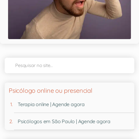
Psicólogo online ou presencial
Terapia online | Agende agora
Psicólogos em São Paulo | Agende agora