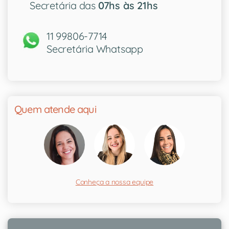
Secretária das
07hs às 21hs
11 99806-7714
Secretária Whatsapp
Quem atende aqui
Conheça a nossa equipe