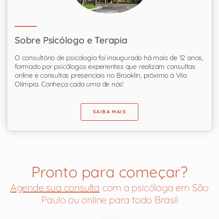
Sobre Psicólogo e Terapia
O consultório de psicologia foi inaugurado há mais de 12 anos,
formado por psicólogos experientes que realizam consultas
online e consultas presenciais no Brooklin, próximo à Vila
Olímpia. Conheça cada uma de nós!
SAIBA MAIS
Pronto para começar?
Agende sua consulta
com a psicóloga em São
Paulo ou online para todo Brasil