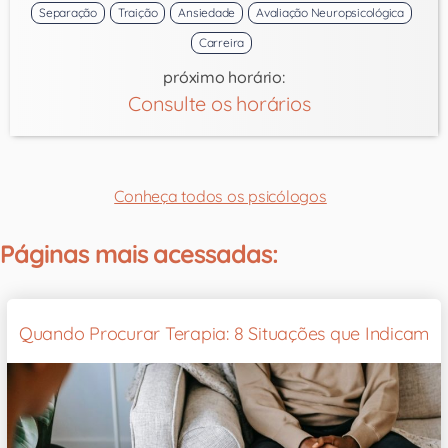
Separação
Traição
Ansiedade
Avaliação Neuropsicológica
Carreira
próximo horário:
Consulte os horários
Conheça todos os psicólogos
Páginas mais acessadas:
Quando Procurar Terapia: 8 Situações que Indicam