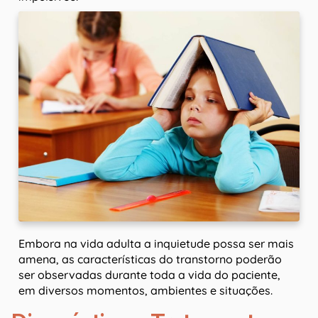
Embora na vida adulta a inquietude possa ser mais
amena, as características do transtorno poderão
ser observadas durante toda a vida do paciente,
em diversos momentos, ambientes e situações.