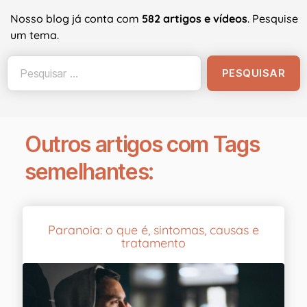
Nosso blog já conta com
582 artigos e vídeos
. Pesquise
um tema.
Outros artigos com Tags
semelhantes:
Paranoia: o que é, sintomas, causas e
tratamento