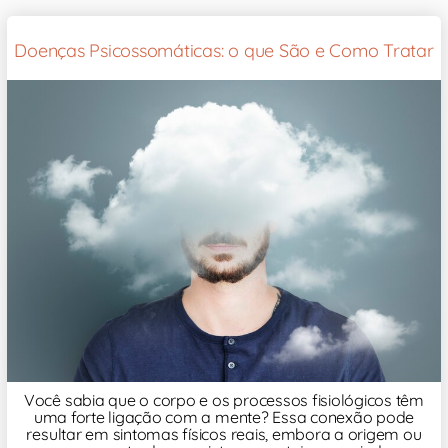
Doenças Psicossomáticas: o que São e Como Tratar
Você sabia que o corpo e os processos fisiológicos têm
uma forte ligação com a mente? Essa conexão pode
resultar em sintomas físicos reais, embora a origem ou