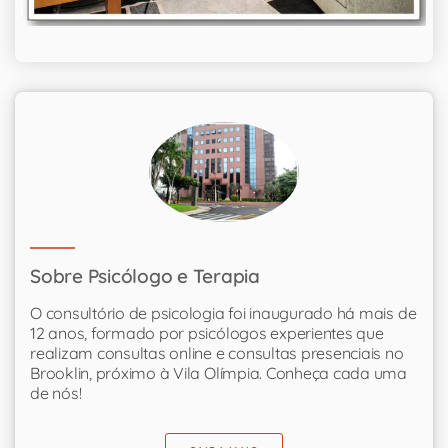
Sobre Psicólogo e Terapia
O consultório de psicologia foi inaugurado há mais de
12 anos, formado por psicólogos experientes que
realizam consultas online e consultas presenciais no
Brooklin, próximo à Vila Olímpia. Conheça cada uma
de nós!