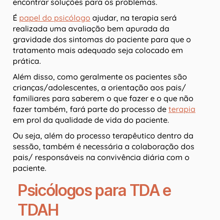
encontrar soluções para os problemas.
É
papel do psicólogo
ajudar, na terapia será
realizada uma avaliação bem apurada da
gravidade dos sintomas do paciente para que o
tratamento mais adequado seja colocado em
prática.
Além disso, como geralmente os pacientes são
crianças/adolescentes, a orientação aos pais/
familiares para saberem o que fazer e o que não
fazer também, fará parte do processo de
terapia
em prol da qualidade de vida do paciente.
Ou seja, além do processo terapêutico dentro da
sessão, também é necessária a colaboração dos
pais/ responsáveis na convivência diária com o
paciente.
Psicólogos para TDA e
TDAH