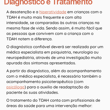
Diagnóstico e Tratamento
A desatenção e a
hiperatividade
em crianças com o
TDAH é muito mais frequente e com alta
intensidade, se comparadas às outras crianças na
mesma fase de vida. Sendo assim, é muito fácil que
as pessoas que convivem com a criança com o
TDAH notem a diferença.
O diagnóstico confiável deverá ser realizado por um
médico especialista em psiquiatria, neurologia ou
neuropediatria, através de uma investigação muito
apurada dos sintomas apresentados.
A partir do diagnóstico, além do acompanhamento
com o médico especialista, é necessário também o
acompanhamento psicoterapêutico (com
psicólogo
) para o auxilio de readaptação do
paciente às suas atividades.
O tratamento do TDAH conta com profissionais de
áreas da saúde para uma intervenção melhor: