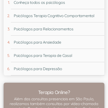
Conheça todos os psicólogos
Psicólogos Terapia Cognitivo Comportamental
Psicólogos para Relacionamentos
Psicólogos para Ansiedade
Psicólogos para Terapia de Casal
Psicólogos para Depressão
Terapia Online?
Além das consultas presenciais em São Paulo,
realizamos também consultas por vídeo-chamada