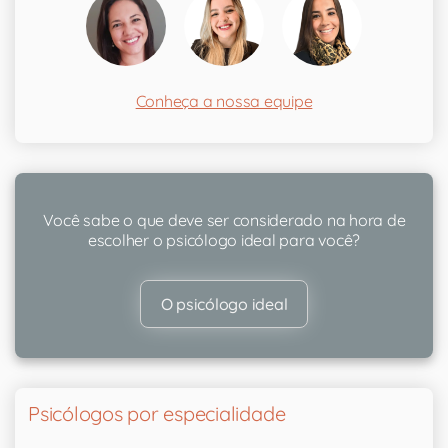
Conheça a nossa equipe
Você sabe o que deve ser considerado na hora de
escolher o psicólogo ideal para você?
O psicólogo ideal
Psicólogos por especialidade