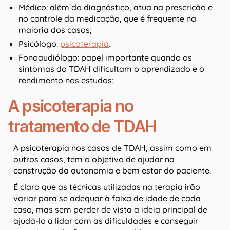
Médico: além do diagnóstico, atua na prescrição e
no controle da medicação, que é frequente na
maioria dos casos;
Psicólogo:
psicoterapia
.
Fonoaudiólogo: papel importante quando os
sintomas do TDAH dificultam o aprendizado e o
rendimento nos estudos;
A psicoterapia no
tratamento de TDAH
A psicoterapia nos casos de TDAH, assim como em
outros casos, tem o objetivo de ajudar na
construção da autonomia e bem estar do paciente.
É claro que as técnicas utilizadas na terapia irão
variar para se adequar à faixa de idade de cada
caso, mas sem perder de vista a ideia principal de
ajudá-lo a lidar com as dificuldades e conseguir