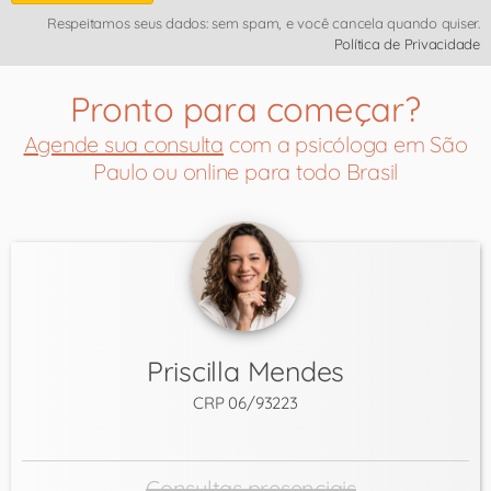
Respeitamos seus dados: sem spam, e você cancela quando quiser.
Política de Privacidade
Pronto para começar?
Agende sua consulta
com a psicóloga em São
Paulo ou online para todo Brasil
Priscilla Mendes
CRP 06/93223
Consultas presenciais