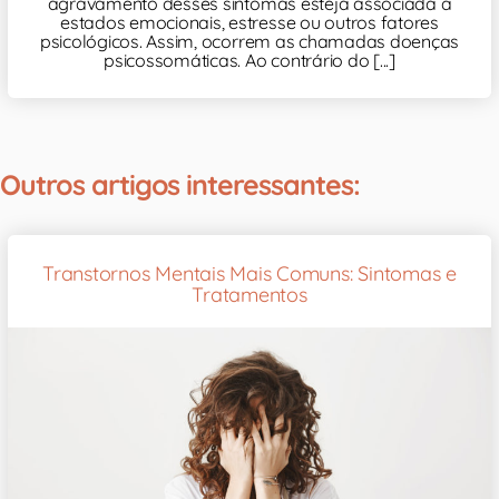
agravamento desses sintomas esteja associada a
estados emocionais, estresse ou outros fatores
psicológicos. Assim, ocorrem as chamadas doenças
psicossomáticas. Ao contrário do [...]
Outros artigos interessantes:
Transtornos Mentais Mais Comuns: Sintomas e
Tratamentos