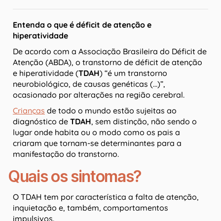
Entenda o que é déficit de atenção e
hiperatividade
De acordo com a Associação Brasileira do Déficit de
Atenção (ABDA), o transtorno de déficit de atenção
e hiperatividade (
TDAH
) “é um transtorno
neurobiológico, de causas genéticas (…)”,
ocasionado por alterações na região cerebral.
Crianças
de todo o mundo estão sujeitas ao
diagnóstico de
TDAH
, sem distinção, não sendo o
lugar onde habita ou o modo como os pais a
criaram que tornam-se determinantes para a
manifestação do transtorno.
Quais os sintomas?
O TDAH tem por característica a falta de atenção,
inquietação e, também, comportamentos
impulsivos.