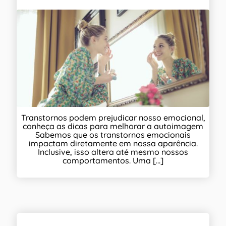
Transtornos podem prejudicar nosso emocional,
conheça as dicas para melhorar a autoimagem
Sabemos que os transtornos emocionais
impactam diretamente em nossa aparência.
Inclusive, isso altera até mesmo nossos
comportamentos. Uma [...]