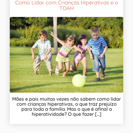
Como Lidar com Crianças Hiperativas e o
TDAH
Mães e pais muitas vezes não sabem como lidar
com crianças hiperativas, o que traz prejuízo
para toda a família. Mas o que é afinal a
hiperatividade? O que fazer [...]