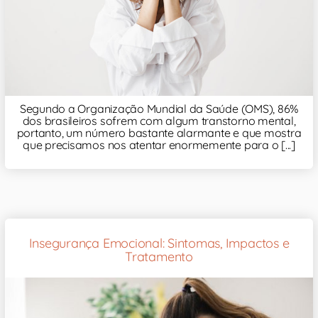
Segundo a Organização Mundial da Saúde (OMS), 86%
dos brasileiros sofrem com algum transtorno mental,
portanto, um número bastante alarmante e que mostra
que precisamos nos atentar enormemente para o [...]
Insegurança Emocional: Sintomas, Impactos e
Tratamento