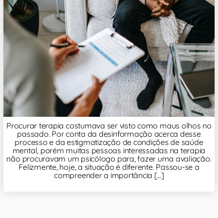
Procurar terapia costumava ser visto como maus olhos no
passado. Por conta da desinformação acerca desse
processo e da estigmatização de condições de saúde
mental, porém muitas pessoas interessadas na terapia
não procuravam um psicólogo para, fazer uma avaliação.
Felizmente, hoje, a situação é diferente. Passou-se a
compreender a importância [...]