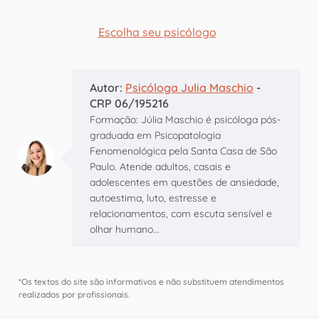
Escolha seu psicólogo
Autor:
Psicóloga Julia Maschio
-
CRP 06/195216
Formação: Júlia Maschio é psicóloga pós-
graduada em Psicopatologia
Fenomenológica pela Santa Casa de São
Paulo. Atende adultos, casais e
adolescentes em questões de ansiedade,
autoestima, luto, estresse e
relacionamentos, com escuta sensível e
olhar humano...
*Os textos do site são informativos e não substituem atendimentos
realizados por profissionais.