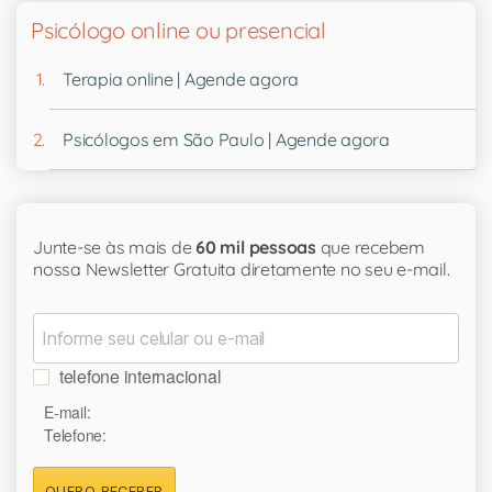
Psicólogo online ou presencial
Terapia online | Agende agora
Psicólogos em São Paulo | Agende agora
Junte-se às mais de
60 mil pessoas
que recebem
nossa Newsletter Gratuita diretamente no seu e-mail.
telefone internacional
E-mail:
Telefone:
QUERO RECEBER