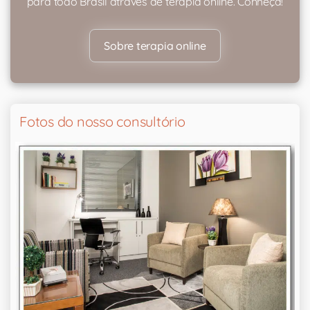
para todo Brasil através de terapia online. Conheça!
Sobre terapia online
Fotos do nosso consultório