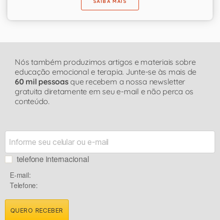
SAIBA MAIS
Nós também produzimos artigos e materiais sobre
educação emocional e terapia. Junte-se às mais de
60 mil pessoas
que recebem a nossa newsletter
gratuita diretamente em seu e-mail e não perca os
conteúdo.
telefone internacional
E-mail:
Telefone:
QUERO RECEBER