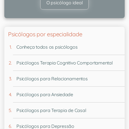
O psicólogo ideal
Psicólogos por especialidade
Conheça todos os psicólogos
Psicólogos Terapia Cognitivo Comportamental
Psicólogos para Relacionamentos
Psicólogos para Ansiedade
Psicólogos para Terapia de Casal
Psicólogos para Depressão