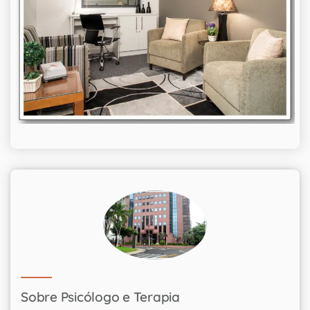
Sobre Psicólogo e Terapia