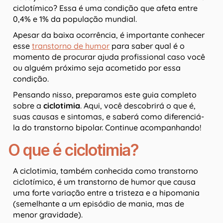
ciclotímico? Essa é uma condição que afeta entre
0,4% e 1% da população mundial.
Apesar da baixa ocorrência, é importante conhecer
esse
transtorno de humor
para saber qual é o
momento de procurar ajuda profissional caso você
ou alguém próximo seja acometido por essa
condição.
Pensando nisso, preparamos este guia completo
sobre a
ciclotimia
. Aqui, você descobrirá o que é,
suas causas e sintomas, e saberá como diferenciá-
la do transtorno bipolar. Continue acompanhando!
O que é ciclotimia?
A ciclotimia, também conhecida como transtorno
ciclotímico, é um transtorno de humor que causa
uma forte variação entre a tristeza e a hipomania
(semelhante a um episódio de mania, mas de
menor gravidade).