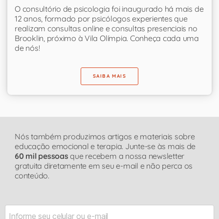
O consultório de psicologia foi inaugurado há mais de
12 anos, formado por psicólogos experientes que
realizam consultas online e consultas presenciais no
Brooklin, próximo à Vila Olímpia. Conheça cada uma
de nós!
SAIBA MAIS
Nós também produzimos artigos e materiais sobre
educação emocional e terapia. Junte-se às mais de
60 mil pessoas
que recebem a nossa newsletter
gratuita diretamente em seu e-mail e não perca os
conteúdo.