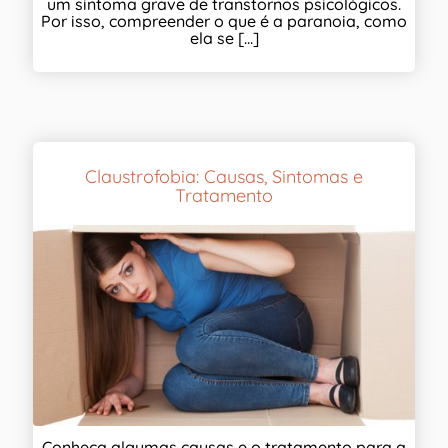
um sintoma grave de transtornos psicológicos.
Por isso, compreender o que é a paranoia, como
ela se [...]
Claustrofobia: Causas, Sintomas e
Tratamento
Conheça algumas causas e o tratamento para a