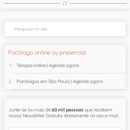
Psicólogo online ou presencial
Terapia online | Agende agora
Psicólogos em São Paulo | Agende agora
Junte-se às mais de
60 mil pessoas
que recebem
nossa Newsletter Gratuita diretamente no seu e-mail.