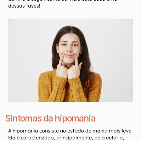
dessas fases!
Sintomas da hipomania
A hipomania consiste no estado de mania mais leve.
Ela é caracterizado, principalmente, pela euforia,