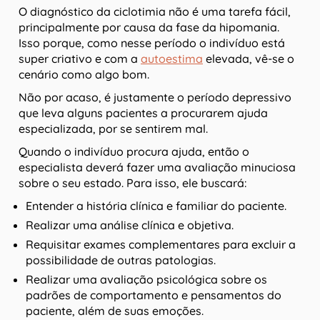
O diagnóstico da ciclotimia não é uma tarefa fácil,
principalmente por causa da fase da hipomania.
Isso porque, como nesse período o indivíduo está
super criativo e com a
autoestima
elevada, vê-se o
cenário como algo bom.
Não por acaso, é justamente o período depressivo
que leva alguns pacientes a procurarem ajuda
especializada, por se sentirem mal.
Quando o indivíduo procura ajuda, então o
especialista deverá fazer uma avaliação minuciosa
sobre o seu estado. Para isso, ele buscará:
Entender a história clínica e familiar do paciente.
Realizar uma análise clínica e objetiva.
Requisitar exames complementares para excluir a
possibilidade de outras patologias.
Realizar uma avaliação psicológica sobre os
padrões de comportamento e pensamentos do
paciente, além de suas emoções.