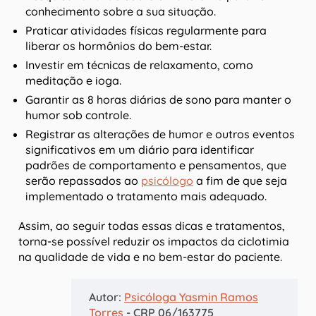
conhecimento sobre a sua situação.
Praticar atividades físicas regularmente para
liberar os hormônios do bem-estar.
Investir em técnicas de relaxamento, como
meditação e ioga.
Garantir as 8 horas diárias de sono para manter o
humor sob controle.
Registrar as alterações de humor e outros eventos
significativos em um diário para identificar
padrões de comportamento e pensamentos, que
serão repassados ao
psicólogo
a fim de que seja
implementado o tratamento mais adequado.
Assim, ao seguir todas essas dicas e tratamentos,
torna-se possível reduzir os impactos da ciclotimia
na qualidade de vida e no bem-estar do paciente.
Autor:
Psicóloga Yasmin Ramos
Torres
- CRP 06/163775