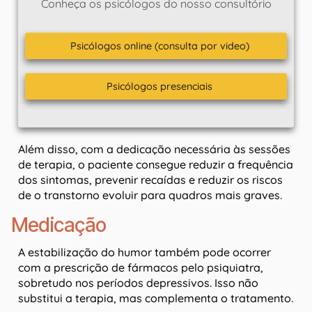
Conheça os psicólogos do nosso consultório
Psicólogos online (consulta por video)
Psicólogos presenciais
Além disso, com a dedicação necessária às sessões
de terapia, o paciente consegue reduzir a frequência
dos sintomas, prevenir recaídas e reduzir os riscos
de o transtorno evoluir para quadros mais graves.
Medicação
A estabilização do humor também pode ocorrer
com a prescrição de fármacos pelo psiquiatra,
sobretudo nos períodos depressivos. Isso não
substitui a terapia, mas complementa o tratamento.