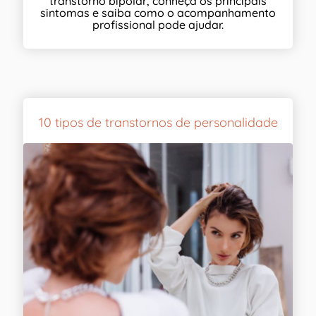
transtorno bipolar, conheça os principais
sintomas e saiba como o acompanhamento
profissional pode ajudar.
10 tipos de transtornos de personalidade