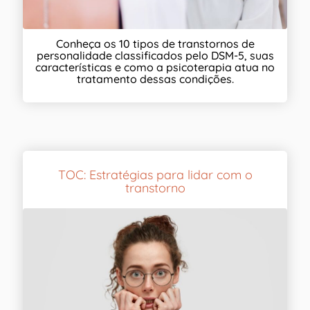
Conheça os 10 tipos de transtornos de
personalidade classificados pelo DSM-5, suas
características e como a psicoterapia atua no
tratamento dessas condições.
TOC: Estratégias para lidar com o
transtorno