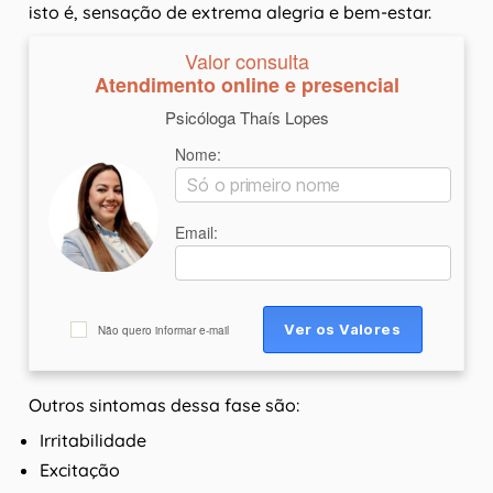
isto é, sensação de extrema alegria e bem-estar.
Valor consulta
Atendimento online e presencial
Psicóloga Thaís Lopes
Nome:
Email:
Não quero informar e-mail
Outros sintomas dessa fase são:
Irritabilidade
Excitação