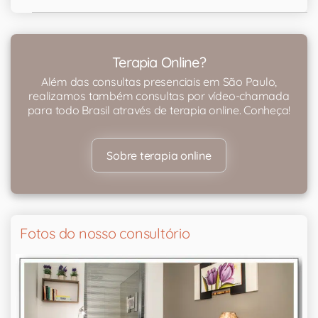
Terapia Online?
Além das consultas presenciais em São Paulo,
realizamos também consultas por vídeo-chamada
para todo Brasil através de terapia online. Conheça!
Sobre terapia online
Fotos do nosso consultório