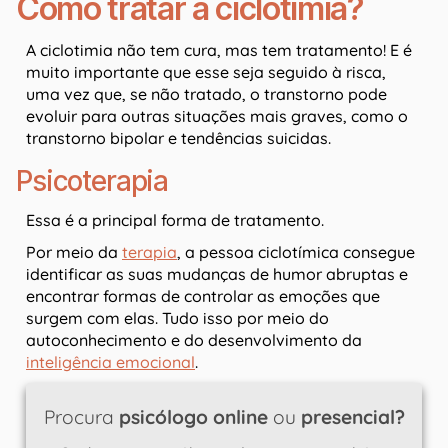
Como tratar a ciclotimia?
A ciclotimia não tem cura, mas tem tratamento! E é
muito importante que esse seja seguido à risca,
uma vez que, se não tratado, o transtorno pode
evoluir para outras situações mais graves, como o
transtorno bipolar e tendências suicidas.
Psicoterapia
Essa é a principal forma de tratamento.
Por meio da
terapia
, a pessoa ciclotímica consegue
identificar as suas mudanças de humor abruptas e
encontrar formas de controlar as emoções que
surgem com elas. Tudo isso por meio do
autoconhecimento e do desenvolvimento da
inteligência emocional
.
Procura
psicólogo online
ou
presencial?