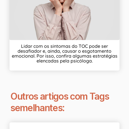
Lidar com os sintomas do TOC pode ser
desafiador e, ainda, causar o esgotamento
emocional. Por isso, confira algumas estratégias
elencadas pela psicóloga.
Outros artigos com Tags
semelhantes: