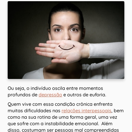
Ou seja, o indivíduo oscila entre momentos
profundos de
depressão
e outros de euforia.
Quem vive com essa condição crônica enfrenta
muitas dificuldades nas
relações interpessoais
, bem
como na sua rotina de uma forma geral, uma vez
que sofre com a instabilidade emocional. Além
disso, costumam ser pessoas mal compreendidas