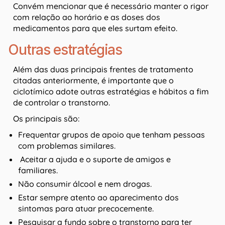
Convém mencionar que é necessário manter o rigor
com relação ao horário e as doses dos
medicamentos para que eles surtam efeito.
Outras estratégias
Além das duas principais frentes de tratamento
citadas anteriormente, é importante que o
ciclotímico adote outras estratégias e hábitos a fim
de controlar o transtorno.
Os principais são:
Frequentar grupos de apoio que tenham pessoas
com problemas similares.
Aceitar a ajuda e o suporte de amigos e
familiares.
Não consumir álcool e nem drogas.
Estar sempre atento ao aparecimento dos
sintomas para atuar precocemente.
Pesquisar a fundo sobre o transtorno para ter