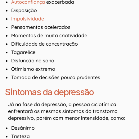
Autoconfiança
exacerbada
Disposição
Impulsividade
Pensamentos acelerados
Momentos de muita criatividade
Dificuldade de concentração
Tagarelice
Disfunção no sono
Otimismo extremo
Tomada de decisões pouco prudentes
Sintomas da depressão
Já na fase da depressão, a pessoa ciclotímica
enfrentará os mesmos sintomas do transtorno
depressivo, porém com menor intensidade, como:
Desânimo
Tristeza