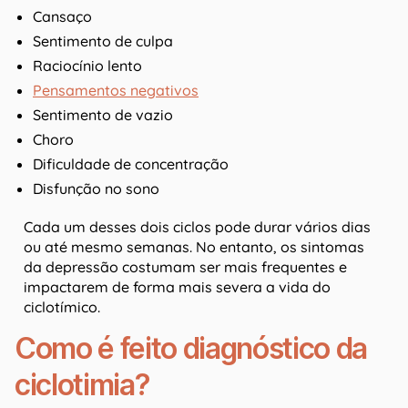
Cansaço
Sentimento de culpa
Raciocínio lento
Pensamentos negativos
Sentimento de vazio
Choro
Dificuldade de concentração
Disfunção no sono
Cada um desses dois ciclos pode durar vários dias
ou até mesmo semanas. No entanto, os sintomas
da depressão costumam ser mais frequentes e
impactarem de forma mais severa a vida do
ciclotímico.
Como é feito diagnóstico da
ciclotimia?