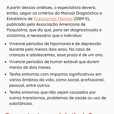
A partir dessas análises, o especialista deverá,
então, seguir os critérios do Manual Diagnóstico e
Estatístico de
Transtornos Mentais
(DSM-5),
publicado pela Associação Americana de
Psiquiatria, que diz que, para ser diagnosticada a
ciclotimia, é necessário que o indivíduo:
Vivencie períodos de hipomania e de depressão
durante pelo menos dois anos. No caso de
crianças e adolescentes, esse prazo é de um ano.
Vivencie períodos de humor estável que durem
menos de dois meses.
Tenha sintomas com impactos significativos em
vários âmbitos da vida, como social, profissional,
pessoal, entre outros.
Tenha sintomas que não sejam causados por
outros transtornos, problemas de saúde ou uso de
substâncias.