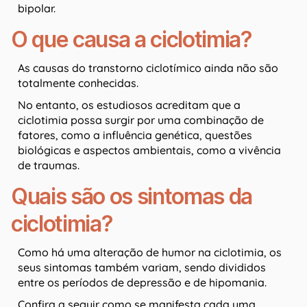
bipolar.
O que causa a ciclotimia?
As causas do transtorno ciclotímico ainda não são
totalmente conhecidas.
No entanto, os estudiosos acreditam que a
ciclotimia possa surgir por uma combinação de
fatores, como a influência genética, questões
biológicas e aspectos ambientais, como a vivência
de traumas.
Quais são os sintomas da
ciclotimia?
Como há uma alteração de humor na ciclotimia, os
seus sintomas também variam, sendo divididos
entre os períodos de depressão e de hipomania.
Confira a seguir como se manifesta cada uma