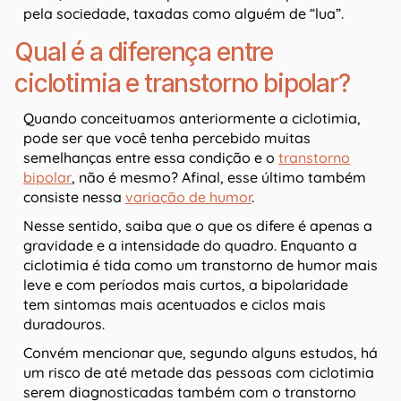
pela sociedade, taxadas como alguém de “lua”.
Qual é a diferença entre
ciclotimia e transtorno bipolar?
Quando conceituamos anteriormente a ciclotimia,
pode ser que você tenha percebido muitas
semelhanças entre essa condição e o
transtorno
bipolar
, não é mesmo? Afinal, esse último também
consiste nessa
variação de humor
.
Nesse sentido, saiba que o que os difere é apenas a
gravidade e a intensidade do quadro. Enquanto a
ciclotimia é tida como um transtorno de humor mais
leve e com períodos mais curtos, a bipolaridade
tem sintomas mais acentuados e ciclos mais
duradouros.
Convém mencionar que, segundo alguns estudos, há
um risco de até metade das pessoas com ciclotimia
serem diagnosticadas também com o transtorno