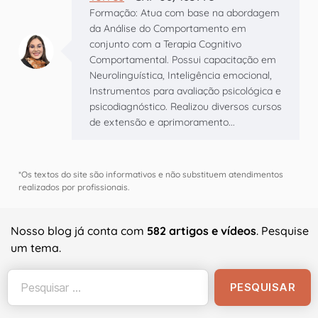
Formação: Atua com base na abordagem
da Análise do Comportamento em
conjunto com a Terapia Cognitivo
Comportamental. Possui capacitação em
Neurolinguística, Inteligência emocional,
Instrumentos para avaliação psicológica e
psicodiagnóstico. Realizou diversos cursos
de extensão e aprimoramento...
*Os textos do site são informativos e não substituem atendimentos
realizados por profissionais.
Nosso blog já conta com
582 artigos e vídeos
. Pesquise
um tema.