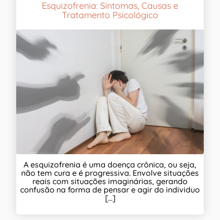
Esquizofrenia: Sintomas, Causas e
Tratamento Psicológico
A esquizofrenia é uma doença crônica, ou seja,
não tem cura e é progressiva. Envolve situações
reais com situações imaginárias, gerando
confusão na forma de pensar e agir do individuo
[...]