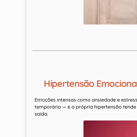
Hipertensão Emocional
Emoções intensas como ansiedade e estress
temporária — e a própria hipertensão tende
saída.