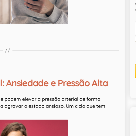
: Ansiedade e Pressão Alta
e podem elevar a pressão arterial de forma
 a agravar o estado ansioso. Um ciclo que tem