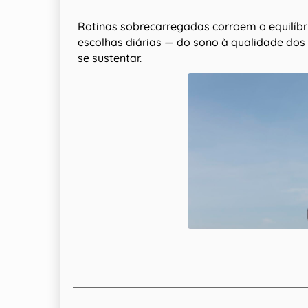
Rotinas sobrecarregadas corroem o equilíbr
escolhas diárias — do sono à qualidade do
se sustentar.