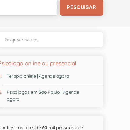
Psicólogo online ou presencial
Terapia online | Agende agora
Psicólogos em São Paulo | Agende
agora
Junte-se às mais de
60 mil pessoas
que