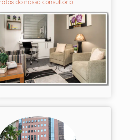
Fotos do nosso consultório