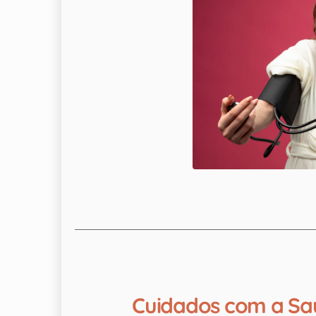
Cuidados com a Saú