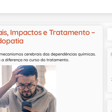
ais, Impactos e Tratamento –
dopatia
 mecanismos cerebrais das dependências químicas.
 a diferença no curso do tratamento.