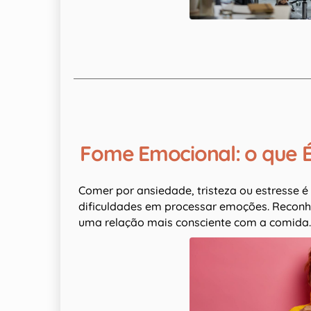
Fome Emocional: o que É
Comer por ansiedade, tristeza ou estresse 
dificuldades em processar emoções. Reconhe
uma relação mais consciente com a comida.