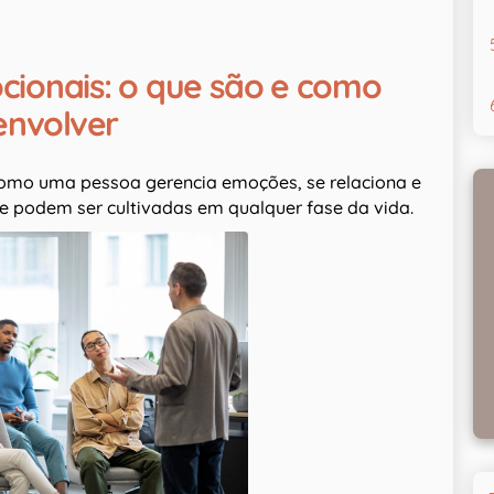
cionais: o que são e como
envolver
omo uma pessoa gerencia emoções, se relaciona e
e podem ser cultivadas em qualquer fase da vida.