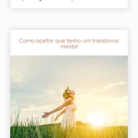
Como aceitar que tenho um transtorno
mental