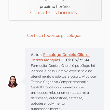
próximo horário:
Consulte os horários
Conheça todos os psicólogos
Autor:
Psicóloga Daniela Gilardi
Torres Marques
- CRP 06/75614
Formação: Daniela Gilardi é psicóloga há
22 anos e possui ampla experiência no
atendimento a adultos e casais. Atua com
Terapia Cognitivo Comportamental e
Gestalt trabalhando queixas como
ansiedade, relacionamentos, carreira,
depressão, autoestima, estresse,
autodesenvolvimento,
autoconhecimento...