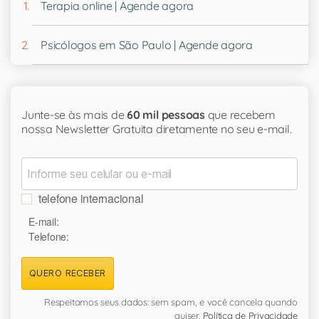
Terapia online | Agende agora
Psicólogos em São Paulo | Agende agora
Junte-se às mais de
60 mil pessoas
que recebem
nossa Newsletter Gratuita diretamente no seu e-mail.
telefone internacional
E-mail:
Telefone:
QUERO RECEBER
Respeitamos seus dados: sem spam, e você cancela quando
quiser.
Política de Privacidade