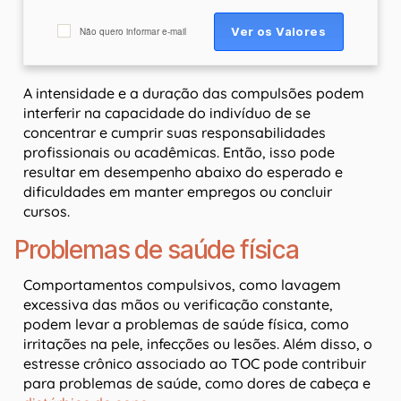
Não quero informar e-mail
A intensidade e a duração das compulsões podem
interferir na capacidade do indivíduo de se
concentrar e cumprir suas responsabilidades
profissionais ou acadêmicas. Então, isso pode
resultar em desempenho abaixo do esperado e
dificuldades em manter empregos ou concluir
cursos.
Problemas de saúde física
Comportamentos compulsivos, como lavagem
excessiva das mãos ou verificação constante,
podem levar a problemas de saúde física, como
irritações na pele, infecções ou lesões. Além disso, o
estresse crônico associado ao TOC pode contribuir
para problemas de saúde, como dores de cabeça e