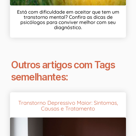
Está com dificuldade em aceitar que tem um
transtorno mental? Confira as dicas de
psicólogos para conviver melhor com seu
diagnóstico.
Outros artigos com Tags
semelhantes:
Transtorno Depressivo Maior: Sintomas,
Causas e Tratamento