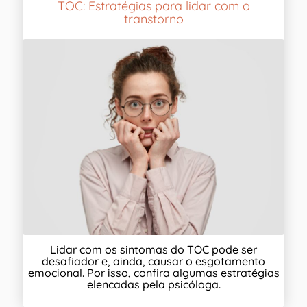
TOC: Estratégias para lidar com o
transtorno
Lidar com os sintomas do TOC pode ser
desafiador e, ainda, causar o esgotamento
emocional. Por isso, confira algumas estratégias
elencadas pela psicóloga.