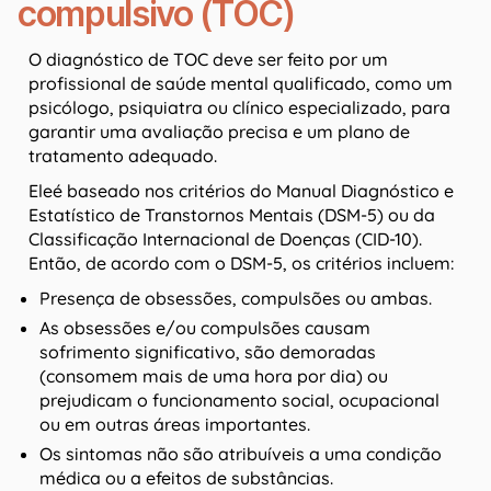
compulsivo (TOC)
O diagnóstico de TOC deve ser feito por um
profissional de saúde mental qualificado, como um
psicólogo, psiquiatra ou clínico especializado, para
garantir uma avaliação precisa e um plano de
tratamento adequado.
Eleé baseado nos critérios do Manual Diagnóstico e
Estatístico de Transtornos Mentais (DSM-5) ou da
Classificação Internacional de Doenças (CID-10).
Então, de acordo com o DSM-5, os critérios incluem:
Presença de obsessões, compulsões ou ambas.
As obsessões e/ou compulsões causam
sofrimento significativo, são demoradas
(consomem mais de uma hora por dia) ou
prejudicam o funcionamento social, ocupacional
ou em outras áreas importantes.
Os sintomas não são atribuíveis a uma condição
médica ou a efeitos de substâncias.