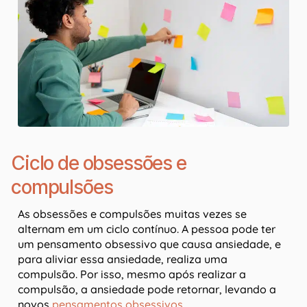
Ciclo de obsessões e
compulsões
As obsessões e compulsões muitas vezes se
alternam em um ciclo contínuo. A pessoa pode ter
um pensamento obsessivo que causa ansiedade, e
para aliviar essa ansiedade, realiza uma
compulsão. Por isso, mesmo após realizar a
compulsão, a ansiedade pode retornar, levando a
novos
pensamentos obsessivos
.