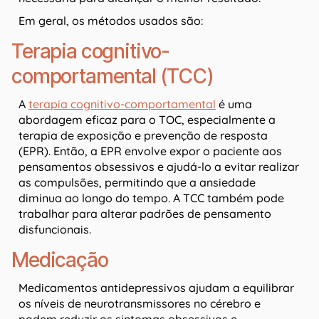
Em geral, os métodos usados são:
Terapia cognitivo-
comportamental (TCC)
A
terapia cognitivo-comportamental
é uma
abordagem eficaz para o TOC, especialmente a
terapia de exposição e prevenção de resposta
(EPR). Então, a EPR envolve expor o paciente aos
pensamentos obsessivos e ajudá-lo a evitar realizar
as compulsões, permitindo que a ansiedade
diminua ao longo do tempo. A TCC também pode
trabalhar para alterar padrões de pensamento
disfuncionais.
Medicação
Medicamentos antidepressivos ajudam a equilibrar
os níveis de neurotransmissores no cérebro e
podem reduzir os sintomas obsessivos e