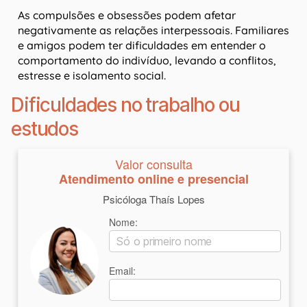
As compulsões e obsessões podem afetar
negativamente as relações interpessoais. Familiares
e amigos podem ter dificuldades em entender o
comportamento do indivíduo, levando a conflitos,
estresse e isolamento social.
Dificuldades no trabalho ou
estudos
Valor consulta
Atendimento online e presencial
Psicóloga Thaís Lopes
Nome:
Email: