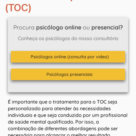
(TOC)
Procura
psicólogo online
ou
presencial?
Conheça os psicólogos do nosso consultório
Psicólogos online (consulta por video)
Psicólogos presenciais
É importante que o tratamento para o TOC seja
personalizado para atender às necessidades
individuais e que seja conduzido por um profissional
de saúde mental qualificado. Por isso, a
combinação de diferentes abordagens pode ser
necessária para alcançar o melhor resultado.