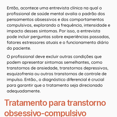
Então, acontece uma entrevista clínica na qual o
profissional de saúde mental avalia o padrão dos
pensamentos obsessivos e dos comportamentos
compulsivos, explorando a frequência, intensidade e
impacto desses sintomas. Por isso, a entrevista
pode incluir perguntas sobre experiências passadas,
fatores estressores atuais e o funcionamento diário
do paciente.
O profissional deve excluir outras condições que
podem apresentar sintomas semelhantes, como
transtornos de ansiedade, transtornos depressivos,
esquizofrenia ou outros transtornos de controle de
impulso. Então., o diagnóstico diferencial é crucial
para garantir que o tratamento seja direcionado
adequadamente.
Tratamento para transtorno
obsessivo-compulsivo