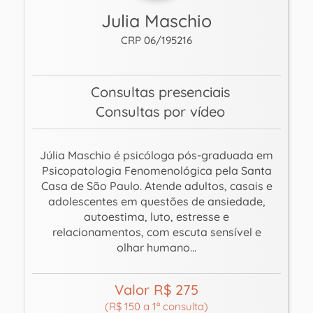
Julia Maschio
CRP 06/195216
Consultas presenciais
Consultas por vídeo
Júlia Maschio é psicóloga pós-graduada em
Psicopatologia Fenomenológica pela Santa
Casa de São Paulo. Atende adultos, casais e
adolescentes em questões de ansiedade,
autoestima, luto, estresse e
relacionamentos, com escuta sensível e
olhar humano...
Valor R$ 275
(R$ 150 a 1ª consulta)