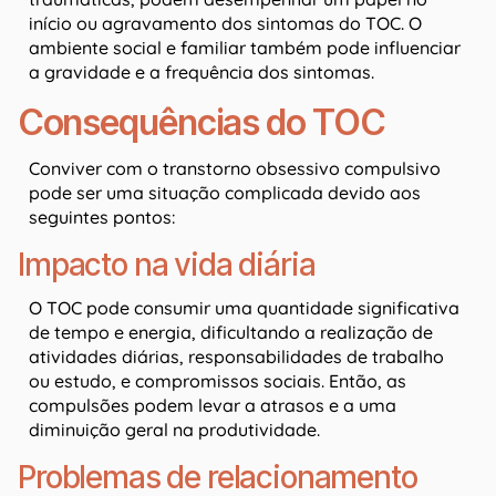
início ou agravamento dos sintomas do TOC. O
ambiente social e familiar também pode influenciar
a gravidade e a frequência dos sintomas.
Consequências do TOC
Conviver com o transtorno obsessivo compulsivo
pode ser uma situação complicada devido aos
seguintes pontos:
Impacto na vida diária
O TOC pode consumir uma quantidade significativa
de tempo e energia, dificultando a realização de
atividades diárias, responsabilidades de trabalho
ou estudo, e compromissos sociais. Então, as
compulsões podem levar a atrasos e a uma
diminuição geral na produtividade.
Problemas de relacionamento