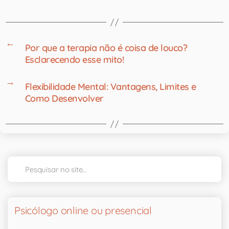
←
Por que a terapia não é coisa de louco?
Esclarecendo esse mito!
→
Flexibilidade Mental: Vantagens, Limites e
Como Desenvolver
Psicólogo online ou presencial