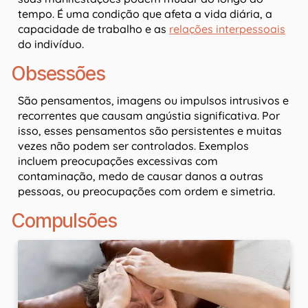
tempo. É uma condição que afeta a vida diária, a
capacidade de trabalho e as
relações interpessoais
do indivíduo.
Obsessões
São pensamentos, imagens ou impulsos intrusivos e
recorrentes que causam angústia significativa. Por
isso, esses pensamentos são persistentes e muitas
vezes não podem ser controlados. Exemplos
incluem preocupações excessivas com
contaminação, medo de causar danos a outras
pessoas, ou preocupações com ordem e simetria.
Compulsões