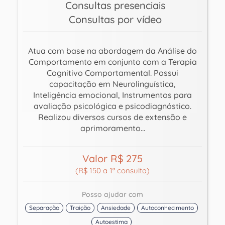
Consultas presenciais
Consultas por vídeo
Atua com base na abordagem da Análise do
Comportamento em conjunto com a Terapia
Cognitivo Comportamental. Possui
capacitação em Neurolinguística,
Inteligência emocional, Instrumentos para
avaliação psicológica e psicodiagnóstico.
Realizou diversos cursos de extensão e
aprimoramento...
Valor R$ 275
(R$ 150 a 1ª consulta)
Posso ajudar com
Separação
Traição
Ansiedade
Autoconhecimento
Autoestima