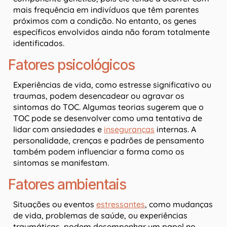
mais frequência em indivíduos que têm parentes
próximos com a condição. No entanto, os genes
específicos envolvidos ainda não foram totalmente
identificados.
Fatores psicológicos
Experiências de vida, como estresse significativo ou
traumas, podem desencadear ou agravar os
sintomas do TOC. Algumas teorias sugerem que o
TOC pode se desenvolver como uma tentativa de
lidar com ansiedades e
inseguranças
internas. A
personalidade, crenças e padrões de pensamento
também podem influenciar a forma como os
sintomas se manifestam.
Fatores ambientais
Situações ou eventos
estressantes
, como mudanças
de vida, problemas de saúde, ou experiências
traumáticas, podem desempenhar um papel no