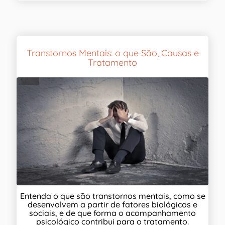
Transtornos Mentais: o que São, Causas e
Tratamento
Entenda o que são transtornos mentais, como se
desenvolvem a partir de fatores biológicos e
sociais, e de que forma o acompanhamento
psicológico contribui para o tratamento.