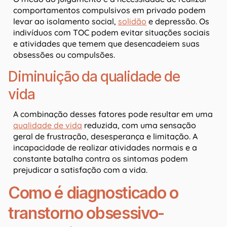
comportamentos compulsivos em privado podem
levar ao isolamento social,
solidão
e depressão. Os
indivíduos com TOC podem evitar situações sociais
e atividades que temem que desencadeiem suas
obsessões ou compulsões.
Diminuição da qualidade de
vida
A combinação desses fatores pode resultar em uma
qualidade de vida
reduzida, com uma sensação
geral de frustração, desesperança e limitação. A
incapacidade de realizar atividades normais e a
constante batalha contra os sintomas podem
prejudicar a satisfação com a vida.
Como é diagnosticado o
transtorno obsessivo-