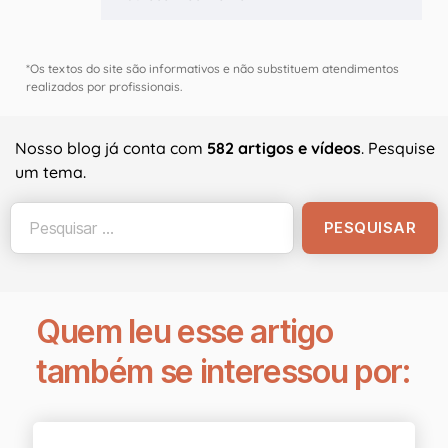
*Os textos do site são informativos e não substituem atendimentos
realizados por profissionais.
Nosso blog já conta com
582 artigos e vídeos
. Pesquise
um tema.
Quem leu esse artigo
também se interessou por: