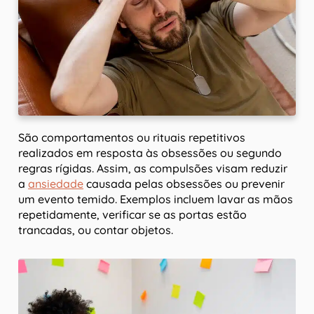
São comportamentos ou rituais repetitivos
realizados em resposta às obsessões ou segundo
regras rígidas. Assim, as compulsões visam reduzir
a
ansiedade
causada pelas obsessões ou prevenir
um evento temido. Exemplos incluem lavar as mãos
repetidamente, verificar se as portas estão
trancadas, ou contar objetos.