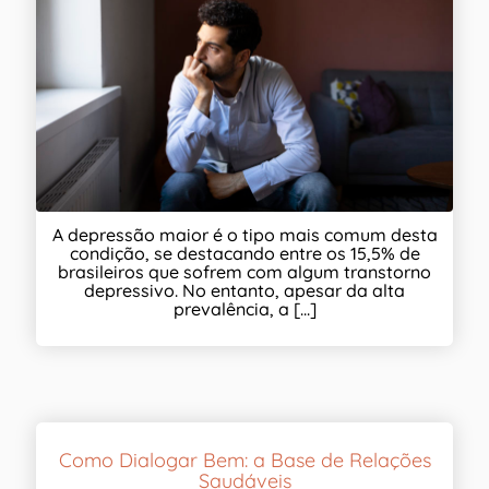
A depressão maior é o tipo mais comum desta
condição, se destacando entre os 15,5% de
brasileiros que sofrem com algum transtorno
depressivo. No entanto, apesar da alta
prevalência, a [...]
Como Dialogar Bem: a Base de Relações
Saudáveis