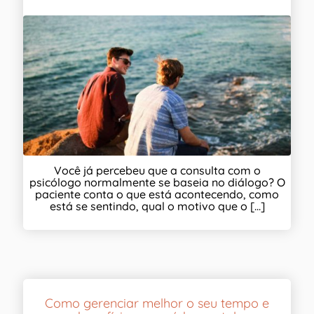
Você já percebeu que a consulta com o
psicólogo normalmente se baseia no diálogo? O
paciente conta o que está acontecendo, como
está se sentindo, qual o motivo que o [...]
Como gerenciar melhor o seu tempo e