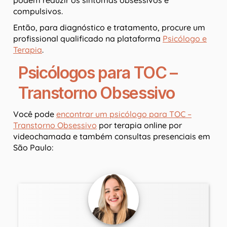
compulsivos.
Então, para diagnóstico e tratamento, procure um
profissional qualificado na plataforma
Psicólogo e
Terapia
.
Psicólogos para TOC –
Transtorno Obsessivo
Você pode
encontrar um psicólogo para TOC –
Transtorno Obsessivo
por terapia online por
videochamada e também consultas presenciais em
São Paulo: