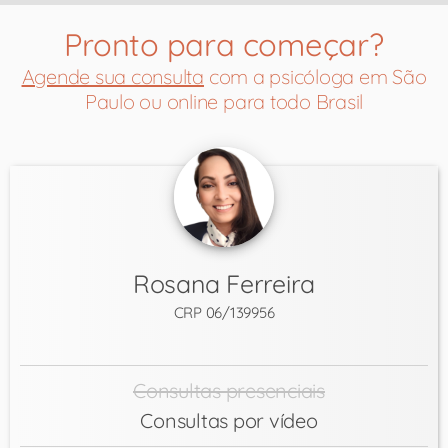
Pronto para começar?
Agende sua consulta
com a psicóloga em São
Paulo ou online para todo Brasil
Rosana Ferreira
CRP 06/139956
Consultas presenciais
Consultas por vídeo