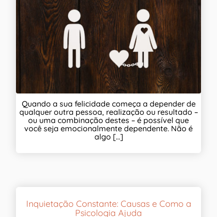
Quando a sua felicidade começa a depender de
qualquer outra pessoa, realização ou resultado –
ou uma combinação destes – é possível que
você seja emocionalmente dependente. Não é
algo [...]
Inquietação Constante: Causas e Como a
Psicologia Ajuda