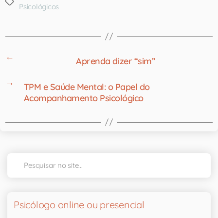
Psicológicos
←
Aprenda dizer “sim”
→
TPM e Saúde Mental: o Papel do
Acompanhamento Psicológico
Psicólogo online ou presencial