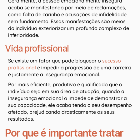
Geralmente, a pessoa emocionalmente insegura
acaba se manifestando por meio de reclamações,
como falta de carinho e acusações de infidelidade
sem fundamento. Essas manifestações são meios
do indivíduo exteriorizar um profundo complexo de
inferioridade.
Vida profissional
Se existe um fator que pode bloquear o
sucesso
profissional
e impedir a progressão de uma carreira
é justamente a insegurança emocional.
Por mais eficiente, produtivo e qualificado que o
indivíduo seja em sua área de atuação, quando a
insegurança emocional o impede de demonstrar a
sua capacidade, ele acaba tendo o seu desempenho
afetado, prejudicando drasticamente os seus
resultados.
Por que é importante tratar