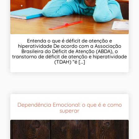
Entenda o que é déficit de atenção e
hiperatividade De acordo com a Associação
Brasileira do Déficit de Atenção (ABDA), o
transtorno de déficit de atenção e hiperatividade
(TDAH) “é [...]
Dependência Emocional: o que é e como
superar