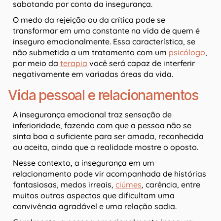
sabotando por conta da insegurança.
O medo da rejeição ou da crítica pode se
transformar em uma constante na vida de quem é
inseguro emocionalmente. Essa característica, se
não submetida a um tratamento com um
psicólogo
,
por meio da
terapia
você será capaz de interferir
negativamente em variadas áreas da vida.
Vida pessoal e relacionamentos
A insegurança emocional traz sensação de
inferioridade, fazendo com que a pessoa não se
sinta boa o suficiente para ser amada, reconhecida
ou aceita, ainda que a realidade mostre o oposto.
Nesse contexto, a insegurança em um
relacionamento pode vir acompanhada de histórias
fantasiosas, medos irreais,
ciúmes
, carência, entre
muitos outros aspectos que dificultam uma
convivência agradável e uma relação sadia.