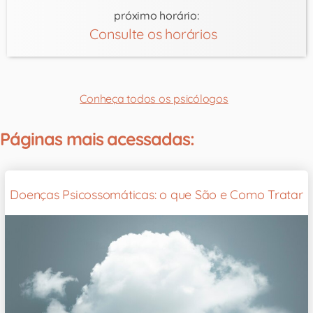
próximo horário:
Consulte os horários
Conheça todos os psicólogos
Páginas mais acessadas:
Doenças Psicossomáticas: o que São e Como Tratar