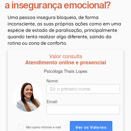
a insegurança emocional?
Uma pessoa insegura bloqueia, de forma
inconsciente, as suas próprias ações como em uma
espécie de estado de paralisação, principalmente
quando tenta realizar algo diferente, saindo da
rotina ou zona de conforto.
Valor consulta
Atendimento online e presencial
Psicóloga Thaís Lopes
Nome:
Email:
Não quero informar e-mail