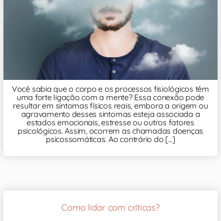
Você sabia que o corpo e os processos fisiológicos têm
uma forte ligação com a mente? Essa conexão pode
resultar em sintomas físicos reais, embora a origem ou
agravamento desses sintomas esteja associada a
estados emocionais, estresse ou outros fatores
psicológicos. Assim, ocorrem as chamadas doenças
psicossomáticas. Ao contrário do [...]
Como lidar com críticas?