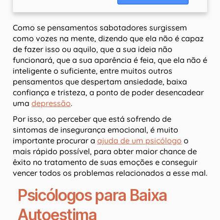
Como se pensamentos sabotadores surgissem
como vozes na mente, dizendo que ela não é capaz
de fazer isso ou aquilo, que a sua ideia não
funcionará, que a sua aparência é feia, que ela não é
inteligente o suficiente, entre muitos outros
pensamentos que despertam ansiedade, baixa
confiança e tristeza, a ponto de poder desencadear
uma
depressão
.
Por isso, ao perceber que está sofrendo de
sintomas de insegurança emocional, é muito
importante procurar a
ajuda de um psicólogo
o
mais rápido possível, para obter maior chance de
êxito no tratamento de suas emoções e conseguir
vencer todos os problemas relacionados a esse mal.
Psicólogos para Baixa
Autoestima