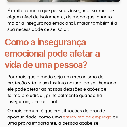
É muito comum que pessoas inseguras sofram de
algum nível de isolamento, de modo que, quanto
maior a insegurança emocional, maior também é a
sua necessidade de se isolar.
Como a insegurança
emocional pode afetar a
vida de uma pessoa?
Por mais que o medo seja um mecanismo de
proteção vital e um instinto natural do ser-humano,
ele pode afetar as nossas decisões e ações de
forma prejudicial, principalmente quando há
insegurança emocional.
O mais comum é que em situações de grande
oportunidade, como uma
entrevista de emprego
ou
uma prova importante, a pessoa acabe se