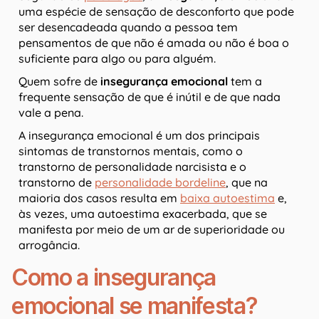
uma espécie de sensação de desconforto que pode
ser desencadeada quando a pessoa tem
pensamentos de que não é amada ou não é boa o
suficiente para algo ou para alguém.
Quem sofre de
insegurança emocional
tem a
frequente sensação de que é inútil e de que nada
vale a pena.
A insegurança emocional é um dos principais
sintomas de transtornos mentais, como o
transtorno de personalidade narcisista e o
transtorno de
personalidade bordeline
, que na
maioria dos casos resulta em
baixa autoestima
e,
às vezes, uma autoestima exacerbada, que se
manifesta por meio de um ar de superioridade ou
arrogância.
Como a insegurança
emocional se manifesta?