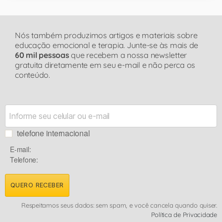
Nós também produzimos artigos e materiais sobre
educação emocional e terapia. Junte-se às mais de
60 mil pessoas
que recebem a nossa newsletter
gratuita diretamente em seu e-mail e não perca os
conteúdo.
telefone internacional
E-mail:
Telefone:
QUERO RECEBER
Respeitamos seus dados: sem spam, e você cancela quando quiser.
Política de Privacidade