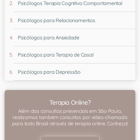
Psicólogos Terapia Cognitivo Comportamental
Psicólogos para Relacionamentos
Psicólogos para Ansiedade
Psicólogos para Terapia de Casal
Psicólogos para Depressão
Terapia Online?
Além das consultas presenciais em São Paulo,
realizamos também consultas por vídeo-chamada
para todo Brasil através de terapia online. Conheça!