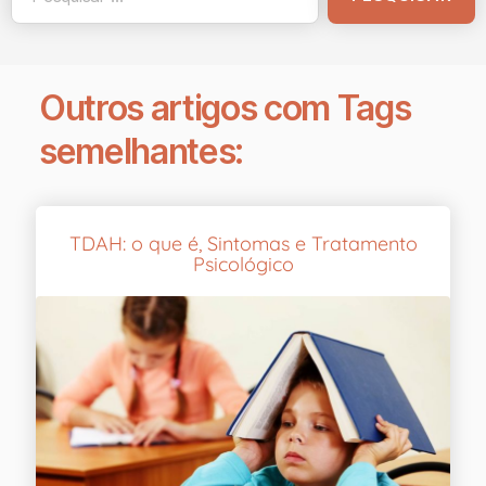
Outros artigos com Tags
semelhantes:
TDAH: o que é, Sintomas e Tratamento
Psicológico