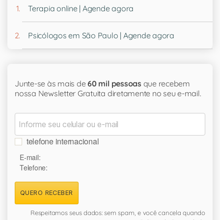
Terapia online | Agende agora
Psicólogos em São Paulo | Agende agora
Junte-se às mais de
60 mil pessoas
que recebem
nossa Newsletter Gratuita diretamente no seu e-mail.
telefone internacional
E-mail:
Telefone:
QUERO RECEBER
Respeitamos seus dados: sem spam, e você cancela quando