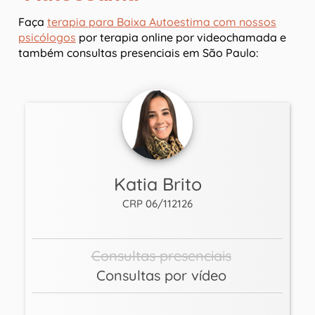
Faça
terapia para Baixa Autoestima com nossos
psicólogos
por terapia online por videochamada e
também consultas presenciais em São Paulo:
Katia Brito
CRP 06/112126
Consultas presenciais
Consultas por vídeo