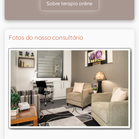
Sobre terapia online
Fotos do nosso consultório