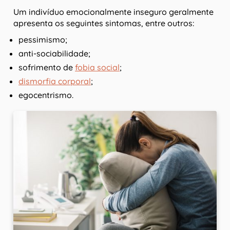
Um indivíduo emocionalmente inseguro geralmente
apresenta os seguintes sintomas, entre outros:
pessimismo;
anti-sociabilidade;
sofrimento de
fobia social
;
dismorfia corporal
;
egocentrismo.