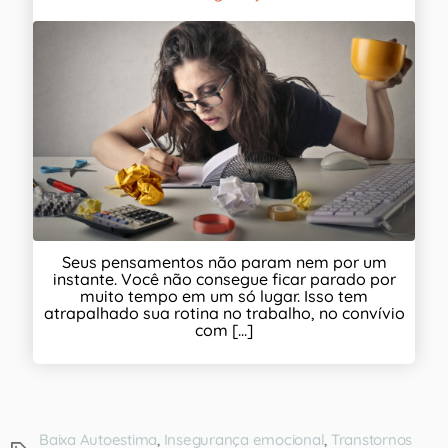
Seus pensamentos não param nem por um
instante. Você não consegue ficar parado por
muito tempo em um só lugar. Isso tem
atrapalhado sua rotina no trabalho, no convívio
com [...]
Baixa Autoestima
,
Insegurança emocional
,
Transtornos