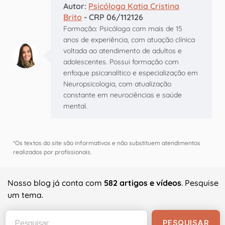
Autor:
Psicóloga Katia Cristina
Brito
- CRP 06/112126
Formação: Psicóloga com mais de 15
anos de experiência, com atuação clínica
voltada ao atendimento de adultos e
adolescentes. Possui formação com
enfoque psicanalítico e especialização em
Neuropsicologia, com atualização
constante em neurociências e saúde
mental.
*Os textos do site são informativos e não substituem atendimentos
realizados por profissionais.
Nosso blog já conta com
582 artigos e vídeos
. Pesquise
um tema.