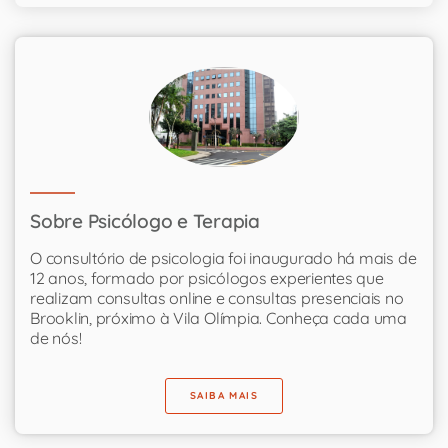
Sobre Psicólogo e Terapia
O consultório de psicologia foi inaugurado há mais de
12 anos, formado por psicólogos experientes que
realizam consultas online e consultas presenciais no
Brooklin, próximo à Vila Olímpia. Conheça cada uma
de nós!
SAIBA MAIS