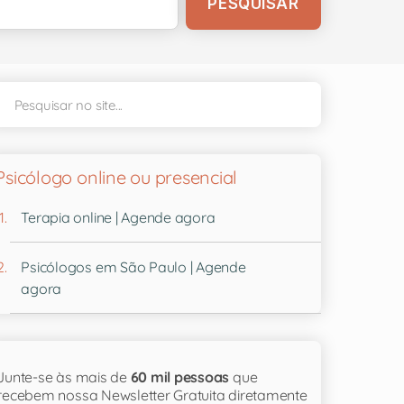
Psicólogo online ou presencial
Terapia online | Agende agora
Psicólogos em São Paulo | Agende
agora
Junte-se às mais de
60 mil pessoas
que
recebem nossa Newsletter Gratuita diretamente