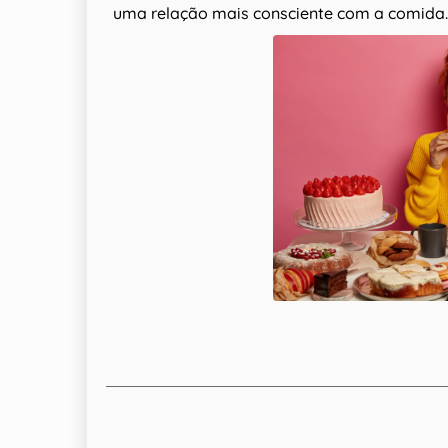
uma relação mais consciente com a comida.