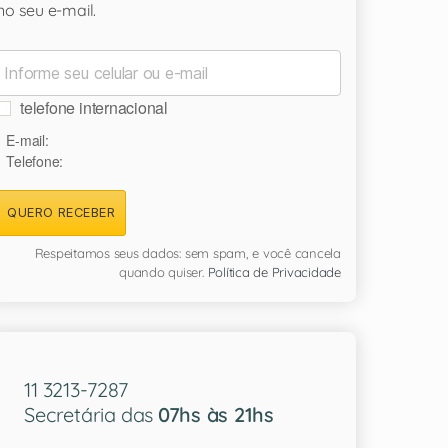
no seu e-mail.
telefone internacional
E-mail:
Telefone:
QUERO RECEBER
Respeitamos seus dados: sem spam, e você cancela
quando quiser.
Política de Privacidade
11 3213-7287
Secretária das
07hs às 21hs