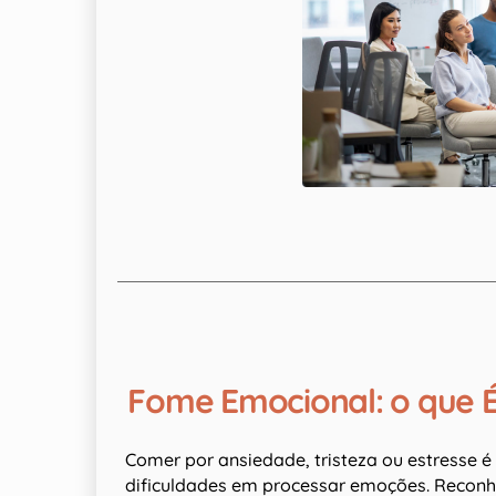
Fome Emocional: o que É
Comer por ansiedade, tristeza ou estresse 
dificuldades em processar emoções. Reconhe