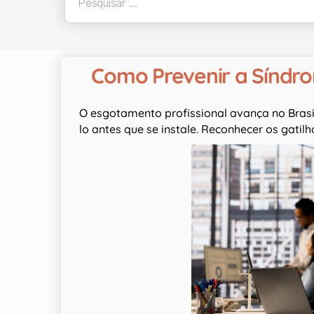
Como Prevenir a Síndr
O esgotamento profissional avança no Brasi
lo antes que se instale. Reconhecer os gatilh