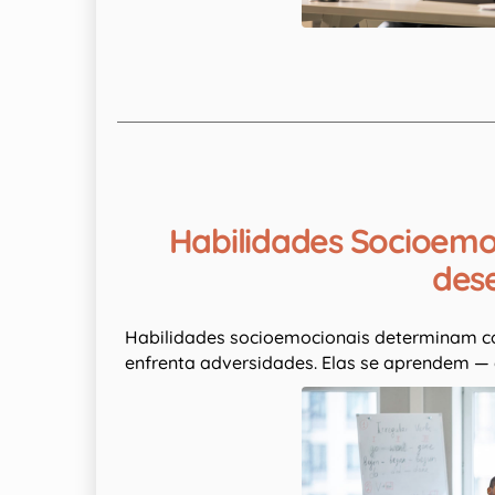
Habilidades Socioemo
des
Habilidades socioemocionais determinam c
enfrenta adversidades. Elas se aprendem — 