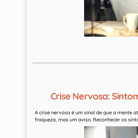
Crise Nervosa: Sinto
A crise nervosa é um sinal de que a mente a
fraqueza, mas um aviso. Reconhecer os sint