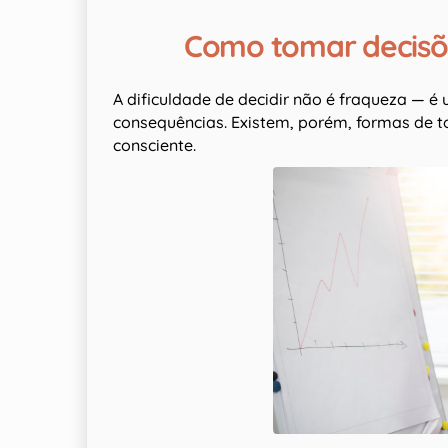
Como tomar decisões
A dificuldade de decidir não é fraqueza — é
consequências. Existem, porém, formas de t
consciente.