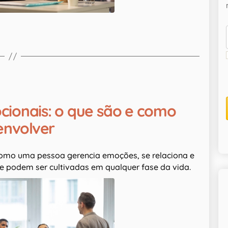
cionais: o que são e como
envolver
omo uma pessoa gerencia emoções, se relaciona e
e podem ser cultivadas em qualquer fase da vida.