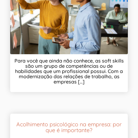
Para você que ainda não conhece, as soft skills
são um grupo de competências ou de
habilidades que um profissional possui. Com a
modernização das relações de trabalho, as
empresas [...]
Acolhimento psicológico na empresa: por
que é importante?