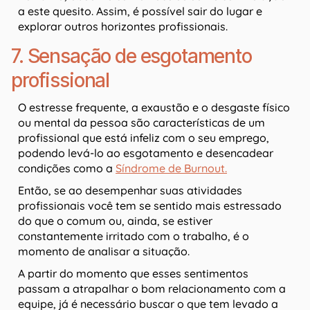
a este quesito. Assim, é possível sair do lugar e
explorar outros horizontes profissionais.
7. Sensação de esgotamento
profissional
O estresse frequente, a exaustão e o desgaste físico
ou mental da pessoa são características de um
profissional que está infeliz com o seu emprego,
podendo levá-lo ao esgotamento e desencadear
condições como a
Síndrome de Burnout.
Então, se ao desempenhar suas atividades
profissionais você tem se sentido mais estressado
do que o comum ou, ainda, se estiver
constantemente irritado com o trabalho, é o
momento de analisar a situação.
A partir do momento que esses sentimentos
passam a atrapalhar o bom relacionamento com a
equipe, já é necessário buscar o que tem levado a