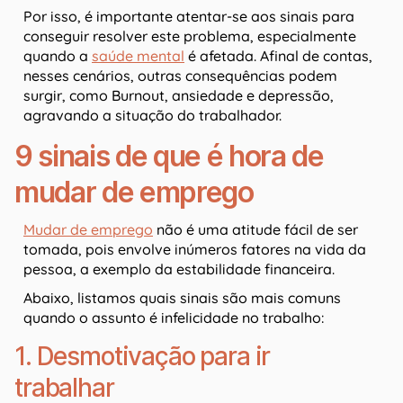
Por isso, é importante atentar-se aos sinais para
conseguir resolver este problema, especialmente
quando a
saúde mental
é afetada. Afinal de contas,
nesses cenários, outras consequências podem
surgir, como Burnout, ansiedade e depressão,
agravando a situação do trabalhador.
9 sinais de que é hora de
mudar de emprego
Mudar de emprego
não é uma atitude fácil de ser
tomada, pois envolve inúmeros fatores na vida da
pessoa, a exemplo da estabilidade financeira.
Abaixo, listamos quais sinais são mais comuns
quando o assunto é infelicidade no trabalho:
1. Desmotivação para ir
trabalhar