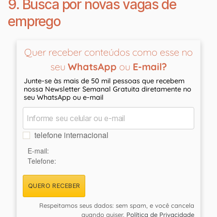
9. Busca por novas vagas de
emprego
Quer receber conteúdos como esse no
seu
WhatsApp
ou
E-mail?
Junte-se às mais de 50 mil pessoas que recebem
nossa Newsletter Semanal Gratuita diretamente no
seu WhatsApp ou e-mail
telefone internacional
E-mail:
Telefone:
QUERO RECEBER
Respeitamos seus dados: sem spam, e você cancela
quando quiser.
Política de Privacidade