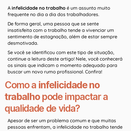
A
infelicidade no trabalho
é um assunto muito
frequente no dia a dia dos trabalhadores.
De forma geral, uma pessoa que se sente
insatisfeita com o trabalho tende a vivenciar um
sentimento de estagnação, além de estar sempre
desmotivada.
Se você se identificou com este tipo de situação,
continue a leitura deste artigo! Nele, você conhecerá
os sinais que indicam o momento adequado para
buscar um novo rumo profissional. Confira!
Como a
infelicidade no
trabalho
pode impactar a
qualidade de vida?
Apesar de ser um problema comum e que muitas
pessoas enfrentam, a infelicidade no trabalho tende