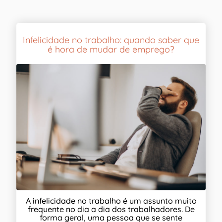
Infelicidade no trabalho: quando saber que
é hora de mudar de emprego?
A infelicidade no trabalho é um assunto muito
frequente no dia a dia dos trabalhadores. De
forma geral, uma pessoa que se sente