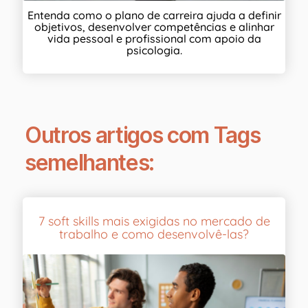
Entenda como o plano de carreira ajuda a definir
objetivos, desenvolver competências e alinhar
vida pessoal e profissional com apoio da
psicologia.
Outros artigos com Tags
semelhantes:
7 soft skills mais exigidas no mercado de
trabalho e como desenvolvê-las?