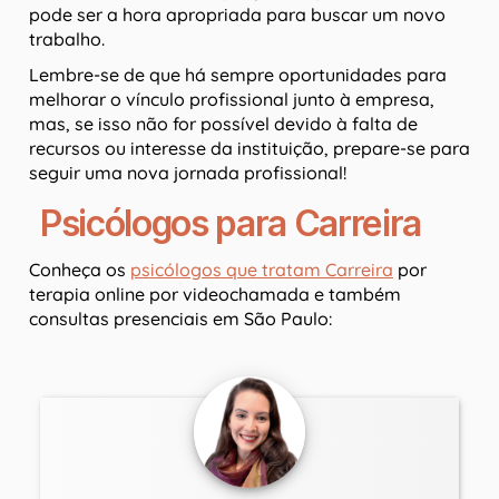
pode ser a hora apropriada para buscar um novo
trabalho.
Lembre-se de que há sempre oportunidades para
melhorar o vínculo profissional junto à empresa,
mas, se isso não for possível devido à falta de
recursos ou interesse da instituição, prepare-se para
seguir uma nova jornada profissional!
Psicólogos para Carreira
Conheça os
psicólogos que tratam Carreira
por
terapia online por videochamada e também
consultas presenciais em São Paulo: