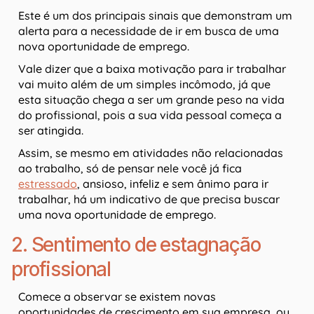
Este é um dos principais sinais que demonstram um
alerta para a necessidade de ir em busca de uma
nova oportunidade de emprego.
Vale dizer que a baixa motivação para ir trabalhar
vai muito além de um simples incômodo, já que
esta situação chega a ser um grande peso na vida
do profissional, pois a sua vida pessoal começa a
ser atingida.
Assim, se mesmo em atividades não relacionadas
ao trabalho, só de pensar nele você já fica
estressado
, ansioso, infeliz e sem ânimo para ir
trabalhar, há um indicativo de que precisa buscar
uma nova oportunidade de emprego.
2. Sentimento de estagnação
profissional
Comece a observar se existem novas
oportunidades de crescimento em sua empresa, ou