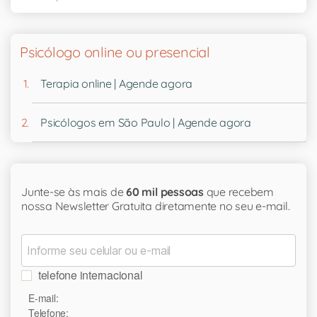
Psicólogo online ou presencial
Terapia online | Agende agora
Psicólogos em São Paulo | Agende agora
Junte-se às mais de
60 mil pessoas
que recebem
nossa Newsletter Gratuita diretamente no seu e-mail.
telefone internacional
E-mail:
Telefone: