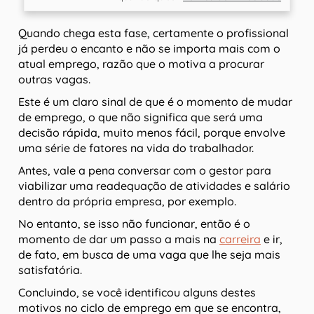
Quando chega esta fase, certamente o profissional
já perdeu o encanto e não se importa mais com o
atual emprego, razão que o motiva a procurar
outras vagas.
Este é um claro sinal de que é o momento de mudar
de emprego, o que não significa que será uma
decisão rápida, muito menos fácil, porque envolve
uma série de fatores na vida do trabalhador.
Antes, vale a pena conversar com o gestor para
viabilizar uma readequação de atividades e salário
dentro da própria empresa, por exemplo.
No entanto, se isso não funcionar, então é o
momento de dar um passo a mais na
carreira
e ir,
de fato, em busca de uma vaga que lhe seja mais
satisfatória.
Concluindo, se você identificou alguns destes
motivos no ciclo de emprego em que se encontra,