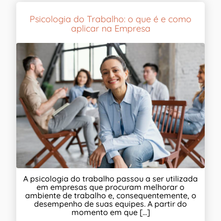
Psicologia do Trabalho: o que é e como
aplicar na Empresa
A psicologia do trabalho passou a ser utilizada
em empresas que procuram melhorar o
ambiente de trabalho e, consequentemente, o
desempenho de suas equipes. A partir do
momento em que [...]