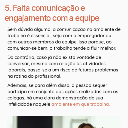
5. Falta comunicação e
engajamento com a equipe
Sem dúvida alguma, a comunicação no ambiente de
trabalho é essencial, seja com o empregador ou
com outros membros da equipe. Isso porque, ao
comunicar-se bem, o trabalho tende a fluir melhor.
Do contrário, caso já não exista vontade de
conversar, mesmo com relação às atividades
laborais, passa-se a um risco de futuros problemas
na rotina do profissional.
Ademais, se para além disso, a pessoa sequer
participa em conjunto das ações realizadas com os
colegas, há uma clara demonstração de sua
infelicidade naquele
ambiente em que trabalha.