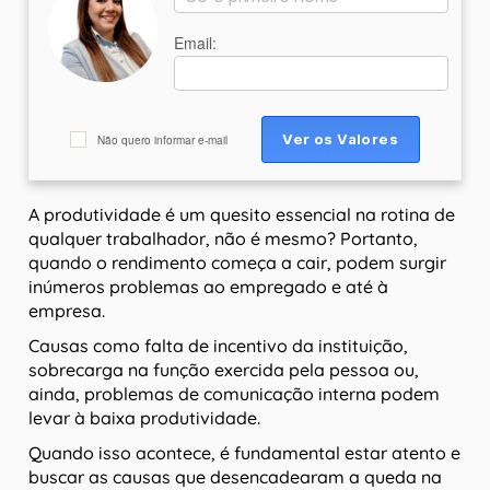
Email:
Não quero informar e-mail
A produtividade é um quesito essencial na rotina de
qualquer trabalhador, não é mesmo? Portanto,
quando o rendimento começa a cair, podem surgir
inúmeros problemas ao empregado e até à
empresa.
Causas como falta de incentivo da instituição,
sobrecarga na função exercida pela pessoa ou,
ainda, problemas de comunicação interna podem
levar à baixa produtividade.
Quando isso acontece, é fundamental estar atento e
buscar as causas que desencadearam a queda na