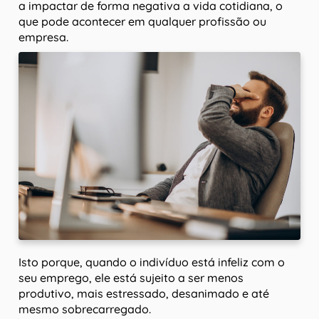
a impactar de forma negativa a vida cotidiana, o
que pode acontecer em qualquer profissão ou
empresa.
Isto porque, quando o indivíduo está infeliz com o
seu emprego, ele está sujeito a ser menos
produtivo, mais estressado, desanimado e até
mesmo sobrecarregado.