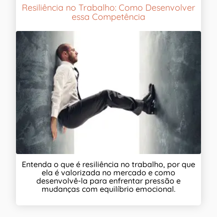
Resiliência no Trabalho: Como Desenvolver
essa Competência
Entenda o que é resiliência no trabalho, por que
ela é valorizada no mercado e como
desenvolvê-la para enfrentar pressão e
mudanças com equilíbrio emocional.