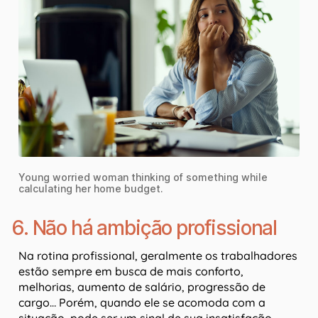
Young worried woman thinking of something while
calculating her home budget.
6. Não há ambição profissional
Na rotina profissional, geralmente os trabalhadores
estão sempre em busca de mais conforto,
melhorias, aumento de salário, progressão de
cargo… Porém, quando ele se acomoda com a