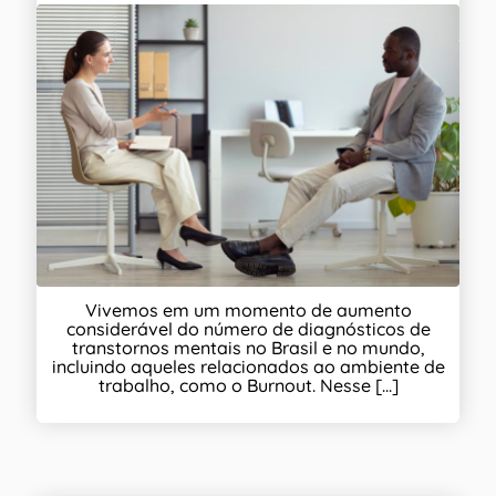
Vivemos em um momento de aumento
considerável do número de diagnósticos de
transtornos mentais no Brasil e no mundo,
incluindo aqueles relacionados ao ambiente de
trabalho, como o Burnout. Nesse [...]