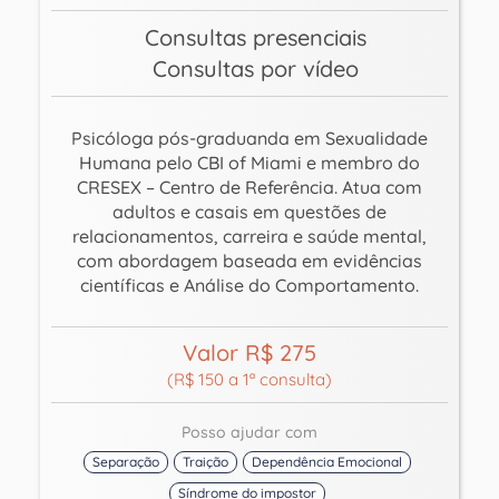
Consultas presenciais
Consultas por vídeo
Psicóloga pós-graduanda em Sexualidade
Humana pelo CBI of Miami e membro do
CRESEX – Centro de Referência. Atua com
adultos e casais em questões de
relacionamentos, carreira e saúde mental,
com abordagem baseada em evidências
científicas e Análise do Comportamento.
Valor R$ 275
(R$ 150 a 1ª consulta)
Posso ajudar com
Separação
Traição
Dependência Emocional
Síndrome do impostor