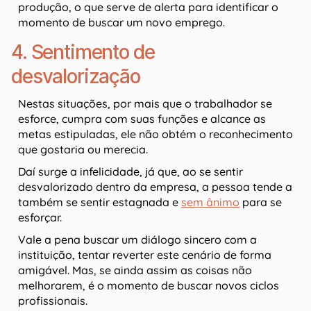
produção, o que serve de alerta para identificar o
momento de buscar um novo emprego.
4. Sentimento de
desvalorização
Nestas situações, por mais que o trabalhador se
esforce, cumpra com suas funções e alcance as
metas estipuladas, ele não obtém o reconhecimento
que gostaria ou merecia.
Daí surge a infelicidade, já que, ao se sentir
desvalorizado dentro da empresa, a pessoa tende a
também se sentir estagnada e
sem ânimo
para se
esforçar.
Vale a pena buscar um diálogo sincero com a
instituição, tentar reverter este cenário de forma
amigável. Mas, se ainda assim as coisas não
melhorarem, é o momento de buscar novos ciclos
profissionais.