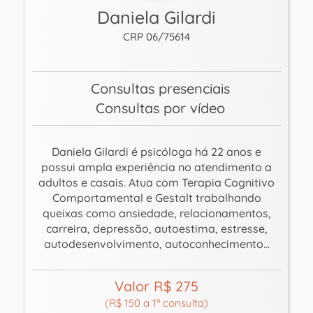
Daniela Gilardi
CRP 06/75614
Consultas presenciais
Consultas por vídeo
Daniela Gilardi é psicóloga há 22 anos e
possui ampla experiência no atendimento a
adultos e casais. Atua com Terapia Cognitivo
Comportamental e Gestalt trabalhando
queixas como ansiedade, relacionamentos,
carreira, depressão, autoestima, estresse,
autodesenvolvimento, autoconhecimento...
Valor R$ 275
(R$ 150 a 1ª consulta)