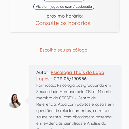
Vício em jogos de azar / Ludopatia
próximo horário:
Consulte os horários
Escolha seu psicólogo
Autor:
Psicóloga Thaís do Lago
Lopes
- CRP 06/190956
Formação: Psicóloga pós-graduanda em
Sexualidade Humana pelo CBI of Miami e
membro do CRESEX – Centro de
Referência. Atua com adultos e casais em
questões de relacionamentos, carreira e
saúde mental, com abordagem baseada
em evidências científicas e Análise do