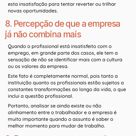
esta insatisfação para tentar reverter ou trilhar
novas oportunidades.
8. Percepção de que a empresa
já não combina mais
Quando o profissional está insatisfeito com o
emprego, em grande parte dos casos, ele tem a
sensação de não se identificar mais com a cultura
ou os valores da empresa.
Este fato é completamente normal, pois tanto a
instituição quanto os profissionais estão sujeitos a
constantes transformações ao longo da vida, o que
inclui a questão profissional.
Portanto, analisar se ainda existe ou não
alinhamento entre o trabalhador e a empresa é
muito importante quando o assunto é saber o
melhor momento para mudar de trabalho.