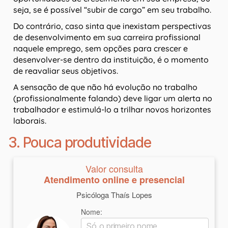
seja, se é possível “subir de cargo” em seu trabalho.
Do contrário, caso sinta que inexistam perspectivas
de desenvolvimento em sua carreira profissional
naquele emprego, sem opções para crescer e
desenvolver-se dentro da instituição, é o momento
de reavaliar seus objetivos.
A sensação de que não há evolução no trabalho
(profissionalmente falando) deve ligar um alerta no
trabalhador e estimulá-lo a trilhar novos horizontes
laborais.
3. Pouca produtividade
Valor consulta
Atendimento online e presencial
Psicóloga Thaís Lopes
Nome: