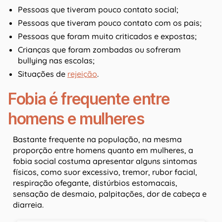
Pessoas que tiveram pouco contato social;
Pessoas que tiveram pouco contato com os pais;
Pessoas que foram muito criticados e expostas;
Crianças que foram zombadas ou sofreram
bullying nas escolas;
Situações de
rejeição
.
Fobia é frequente entre
homens e mulheres
Bastante frequente na população, na mesma
proporção entre homens quanto em mulheres, a
fobia social costuma apresentar alguns sintomas
físicos, como suor excessivo, tremor, rubor facial,
respiração ofegante, distúrbios estomacais,
sensação de desmaio, palpitações, dor de cabeça e
diarreia.