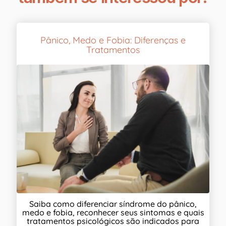
Pânico, Medo e Fobia: Diferenças e
Tratamentos
Saiba como diferenciar síndrome do pânico,
medo e fobia, reconhecer seus sintomas e quais
tratamentos psicológicos são indicados para