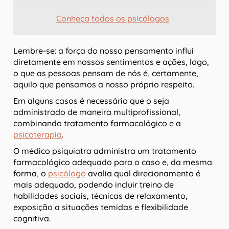
Conheça todos os psicólogos
Lembre-se: a força do nosso pensamento influi
diretamente em nossos sentimentos e ações, logo,
o que as pessoas pensam de nós é, certamente,
aquilo que pensamos a nosso próprio respeito.
Em alguns casos é necessário que o seja
administrado de maneira multiprofissional,
combinando tratamento farmacológico e a
psicoterapia
.
O médico psiquiatra administra um tratamento
farmacológico adequado para o caso e, da mesma
forma, o
psicólogo
avalia qual direcionamento é
mais adequado, podendo incluir treino de
habilidades sociais, técnicas de relaxamento,
exposição a situações temidas e flexibilidade
cognitiva.