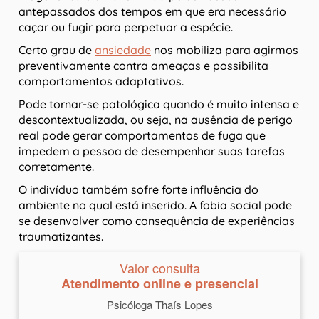
antepassados dos tempos em que era necessário
caçar ou fugir para perpetuar a espécie.
Certo grau de
ansiedade
nos mobiliza para agirmos
preventivamente contra ameaças e possibilita
comportamentos adaptativos.
Pode tornar-se patológica quando é muito intensa e
descontextualizada, ou seja, na ausência de perigo
real pode gerar comportamentos de fuga que
impedem a pessoa de desempenhar suas tarefas
corretamente.
O indivíduo também sofre forte influência do
ambiente no qual está inserido. A fobia social pode
se desenvolver como consequência de experiências
traumatizantes.
Valor consulta
Atendimento online e presencial
Psicóloga Thaís Lopes