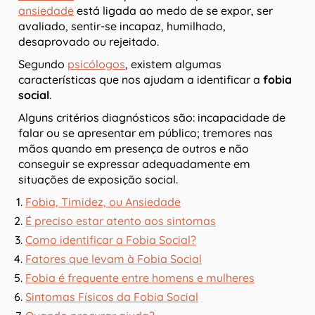
ansiedade
está ligada ao medo de se expor, ser
avaliado, sentir-se incapaz, humilhado,
desaprovado ou rejeitado.
Segundo
psicólogos
, existem algumas
características que nos ajudam a identificar a
fobia
social
.
Alguns critérios diagnósticos são: incapacidade de
falar ou se apresentar em público; tremores nas
mãos quando em presença de outros e não
conseguir se expressar adequadamente em
situações de exposição social.
Fobia, Timidez, ou Ansiedade
É preciso estar atento aos sintomas
Como identificar a Fobia Social?
Fatores que levam à Fobia Social
Fobia é frequente entre homens e mulheres
Sintomas Físicos da Fobia Social