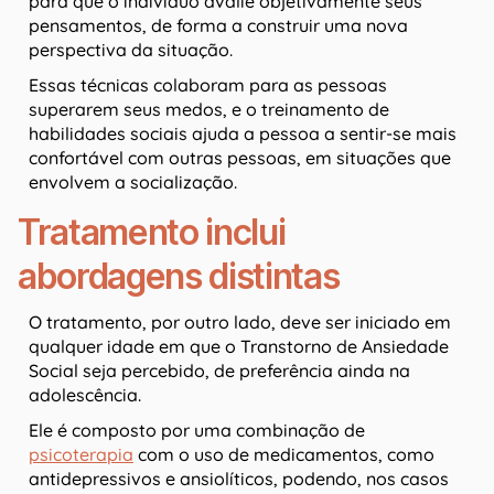
para que o indivíduo avalie objetivamente seus
pensamentos, de forma a construir uma nova
perspectiva da situação.
Essas técnicas colaboram para as pessoas
superarem seus medos, e o treinamento de
habilidades sociais ajuda a pessoa a sentir-se mais
confortável com outras pessoas, em situações que
envolvem a socialização.
Tratamento inclui
abordagens distintas
O tratamento, por outro lado, deve ser iniciado em
qualquer idade em que o Transtorno de Ansiedade
Social seja percebido, de preferência ainda na
adolescência.
Ele é composto por uma combinação de
psicoterapia
com o uso de medicamentos, como
antidepressivos e ansiolíticos, podendo, nos casos