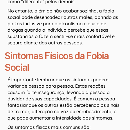
como “diferente” pelos demais.
No entanto, além de não acabar sozinha, a fobia
social pode desencadear outros males, abrindo as
portas inclusive para o alcoolismo e o uso de
drogas quando o indivíduo percebe que essas
substâncias o fazem sentir-se mais confortável e
seguro diante das outras pessoas.
Sintomas Físicos da Fobia
Social
É importante lembrar que os sintomas podem
variar de pessoa para pessoa. Estas reações
causam forte insegurança, levando a pessoa a
duvidar de suas capacidades. É comum a pessoa
fantasiar que os outros estão percebendo os sinais
de tremor, alteração na voz ou enrubescimento, o
que pode aumentar a intensidade dos sintomas.
Os sintomas físicos mais comuns são: