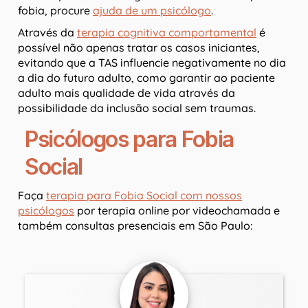
fobia, procure
ajuda de um psicólogo
.
Através da
terapia cognitiva comportamental
é
possível não apenas tratar os casos iniciantes,
evitando que a TAS influencie negativamente no dia
a dia do futuro adulto, como garantir ao paciente
adulto mais qualidade de vida através da
possibilidade da inclusão social sem traumas.
Psicólogos para Fobia
Social
Faça
terapia para Fobia Social com nossos
psicólogos
por terapia online por videochamada e
também consultas presenciais em São Paulo: