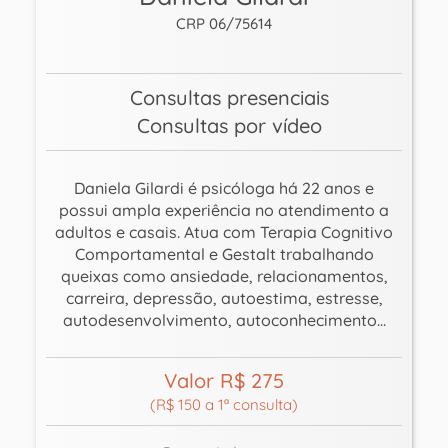
CRP 06/75614
Consultas presenciais
Consultas por vídeo
Daniela Gilardi é psicóloga há 22 anos e
possui ampla experiência no atendimento a
adultos e casais. Atua com Terapia Cognitivo
Comportamental e Gestalt trabalhando
queixas como ansiedade, relacionamentos,
carreira, depressão, autoestima, estresse,
autodesenvolvimento, autoconhecimento...
Valor R$ 275
(R$ 150 a 1ª consulta)