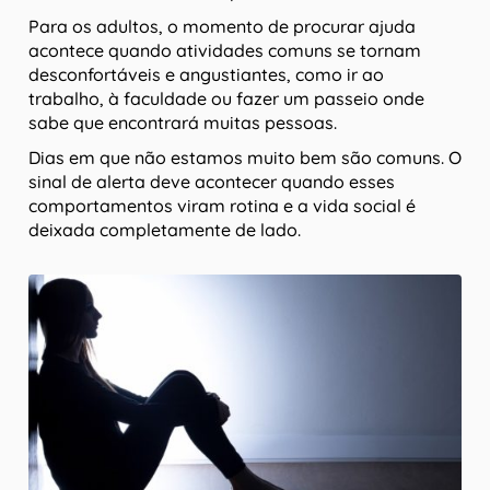
Para os adultos, o momento de procurar ajuda
acontece quando atividades comuns se tornam
desconfortáveis e angustiantes, como ir ao
trabalho, à faculdade ou fazer um passeio onde
sabe que encontrará muitas pessoas.
Dias em que não estamos muito bem são comuns. O
sinal de alerta deve acontecer quando esses
comportamentos viram rotina e a vida social é
deixada completamente de lado.