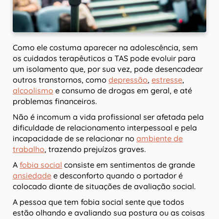
Como ele costuma aparecer na adolescência, sem
os cuidados terapêuticos a TAS pode evoluir para
um isolamento que, por sua vez, pode desencadear
outros transtornos, como
depressão
,
estresse
,
alcoolismo
e consumo de drogas em geral, e até
problemas financeiros.
Não é incomum a vida profissional ser afetada pela
dificuldade de relacionamento interpessoal e pela
incapacidade de se relacionar no
ambiente de
trabalho
, trazendo prejuízos graves.
A
fobia social
consiste em sentimentos de grande
ansiedade
e desconforto quando o portador é
colocado diante de situações de avaliação social.
A pessoa que tem fobia social sente que todos
estão olhando e avaliando sua postura ou as coisas