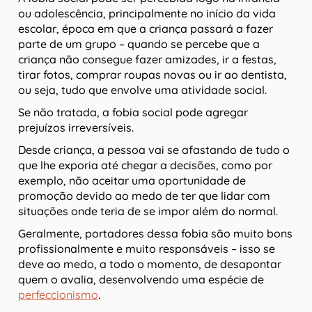
ou adolescência, principalmente no início da vida
escolar, época em que a criança passará a fazer
parte de um grupo – quando se percebe que a
criança não consegue fazer amizades, ir a festas,
tirar fotos, comprar roupas novas ou ir ao dentista,
ou seja, tudo que envolve uma atividade social.
Se não tratada, a fobia social pode agregar
prejuízos irreversíveis.
Desde criança, a pessoa vai se afastando de tudo o
que lhe exporia até chegar a decisões, como por
exemplo, não aceitar uma oportunidade de
promoção devido ao medo de ter que lidar com
situações onde teria de se impor além do normal.
Geralmente, portadores dessa fobia são muito bons
profissionalmente e muito responsáveis – isso se
deve ao medo, a todo o momento, de desapontar
quem o avalia, desenvolvendo uma espécie de
perfeccionismo
.