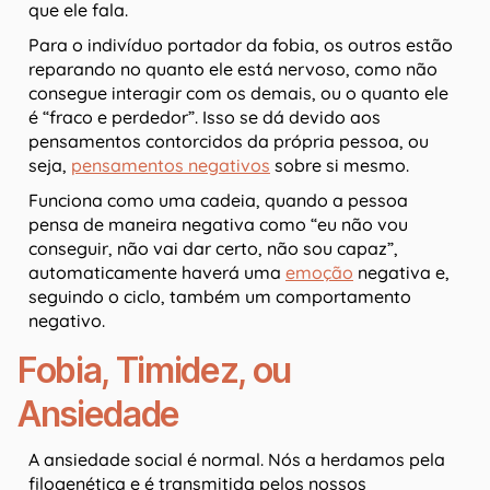
que ele fala.
Para o indivíduo portador da fobia, os outros estão
reparando no quanto ele está nervoso, como não
consegue interagir com os demais, ou o quanto ele
é “fraco e perdedor”. Isso se dá devido aos
pensamentos contorcidos da própria pessoa, ou
seja,
pensamentos negativos
sobre si mesmo.
Funciona como uma cadeia, quando a pessoa
pensa de maneira negativa como “eu não vou
conseguir, não vai dar certo, não sou capaz”,
automaticamente haverá uma
emoção
negativa e,
seguindo o ciclo, também um comportamento
negativo.
Fobia, Timidez, ou
Ansiedade
A ansiedade social é normal. Nós a herdamos pela
filogenética e é transmitida pelos nossos