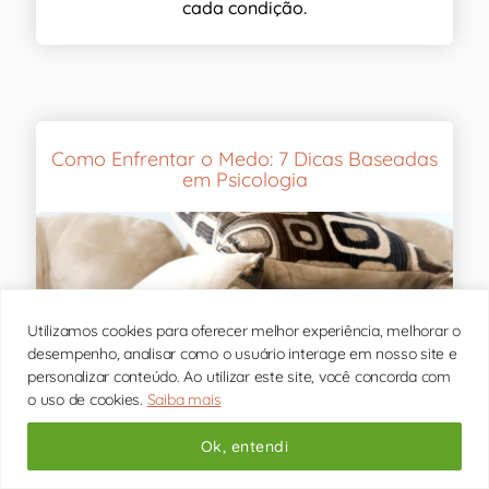
cada condição.
Como Enfrentar o Medo: 7 Dicas Baseadas
em Psicologia
Utilizamos cookies para oferecer melhor experiência, melhorar o
desempenho, analisar como o usuário interage em nosso site e
personalizar conteúdo. Ao utilizar este site, você concorda com
o uso de cookies.
Saiba mais
Ok, entendi