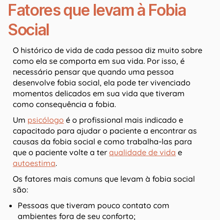
Fatores que levam à Fobia
Social
O histórico de vida de cada pessoa diz muito sobre
como ela se comporta em sua vida. Por isso, é
necessário pensar que quando uma pessoa
desenvolve fobia social, ela pode ter vivenciado
momentos delicados em sua vida que tiveram
como consequência a fobia.
Um
psicólogo
é o profissional mais indicado e
capacitado para ajudar o paciente a encontrar as
causas da fobia social e como trabalha-las para
que o paciente volte a ter
qualidade de vida
e
autoestima
.
Os fatores mais comuns que levam à fobia social
são:
Pessoas que tiveram pouco contato com
ambientes fora de seu conforto;