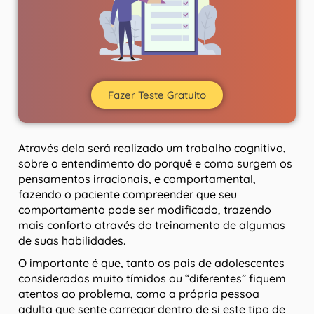
Fazer Teste Gratuito
Através dela será realizado um trabalho cognitivo,
sobre o entendimento do porquê e como surgem os
pensamentos irracionais, e comportamental,
fazendo o paciente compreender que seu
comportamento pode ser modificado, trazendo
mais conforto através do treinamento de algumas
de suas habilidades.
O importante é que, tanto os pais de adolescentes
considerados muito tímidos ou “diferentes” fiquem
atentos ao problema, como a própria pessoa
adulta que sente carregar dentro de si este tipo de