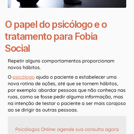
O papel do psicólogo e o
tratamento para Fobia
Social
Repetir alguns comportamentos proporcionam
novos hábitos.
O
psicólogo
ajuda o paciente a estabelecer uma
nova rotina de ações, até que se tornem hábitos,
por exemplo: abordar pessoas que não conheça nas
ruas, como se fosse pedir alguma informação, mas
na intenção de testar o paciente a ser mais corajoso
ao se dirigir às outras pessoas.
Psicólogos Online: agende sua consulta agora