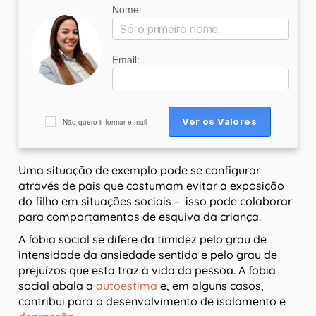
Nome:
Email:
Não quero informar e-mail
Uma situação de exemplo pode se configurar
através de pais que costumam evitar a exposição
do filho em situações sociais – isso pode colaborar
para comportamentos de esquiva da criança.
A fobia social se difere da timidez pelo grau de
intensidade da ansiedade sentida e pelo grau de
prejuízos que esta traz à vida da pessoa. A fobia
social abala a
autoestima
e, em alguns casos,
contribui para o desenvolvimento de isolamento e