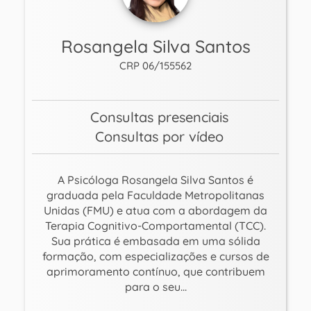
Rosangela Silva Santos
CRP 06/155562
Consultas presenciais
Consultas por vídeo
A Psicóloga Rosangela Silva Santos é
graduada pela Faculdade Metropolitanas
Unidas (FMU) e atua com a abordagem da
Terapia Cognitivo-Comportamental (TCC).
Sua prática é embasada em uma sólida
formação, com especializações e cursos de
aprimoramento contínuo, que contribuem
para o seu...