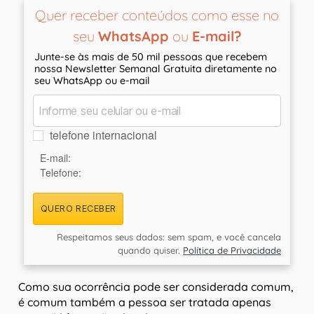
Quer receber conteúdos como esse no
seu
WhatsApp
ou
E-mail?
Junte-se às mais de 50 mil pessoas que recebem
nossa Newsletter Semanal Gratuita diretamente no
seu WhatsApp ou e-mail
telefone internacional
E-mail:
Telefone:
QUERO RECEBER
Respeitamos seus dados: sem spam, e você cancela
quando quiser.
Política de Privacidade
Como sua ocorrência pode ser considerada comum,
é comum também a pessoa ser tratada apenas