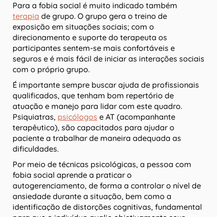
Para a fobia social é muito indicado também
terapia
de grupo. O grupo gera o treino de
exposição em situações sociais; com o
direcionamento e suporte do terapeuta os
participantes sentem-se mais confortáveis e
seguros e é mais fácil de iniciar as interações sociais
com o próprio grupo.
É importante sempre buscar ajuda de profissionais
qualificados, que tenham bom repertório de
atuação e manejo para lidar com este quadro.
Psiquiatras,
psicólogos
e AT (acompanhante
terapêutico), são capacitados para ajudar o
paciente a trabalhar de maneira adequada as
dificuldades.
Por meio de técnicas psicológicas, a pessoa com
fobia social aprende a praticar o
autogerenciamento, de forma a controlar o nível de
ansiedade durante a situação, bem como a
identificação de distorções cognitivas, fundamental