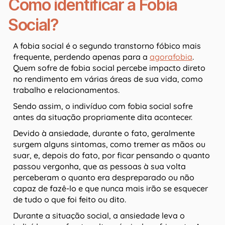
Como identificar a Fobia
Social?
A fobia social é o segundo transtorno fóbico mais
frequente, perdendo apenas para a
agorafobia
.
Quem sofre de fobia social percebe impacto direto
no rendimento em várias áreas de sua vida, como
trabalho e relacionamentos.
Sendo assim, o indivíduo com fobia social sofre
antes da situação propriamente dita acontecer.
Devido à ansiedade, durante o fato, geralmente
surgem alguns sintomas, como tremer as mãos ou
suar, e, depois do fato, por ficar pensando o quanto
passou vergonha, que as pessoas à sua volta
perceberam o quanto era despreparado ou não
capaz de fazê-lo e que nunca mais irão se esquecer
de tudo o que foi feito ou dito.
Durante a situação social, a ansiedade leva o