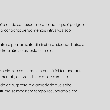
ão ou de conteúdo moral conclui que é perigosa
o contrário: pensamentos intrusivos são
ontra o pensamento diminui, a ansiedade baixa e
adro e não se assusta com ele.
 dia isso consome e o que já foi tentado antes.
mentais, desvios discretos de caminho.
do de surpresa, e a ansiedade que sobe
ostuma se medir em tempo recuperado e em