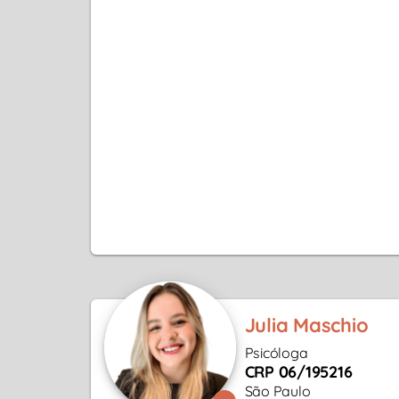
Julia Maschio
Psicóloga
CRP 06/195216
São Paulo