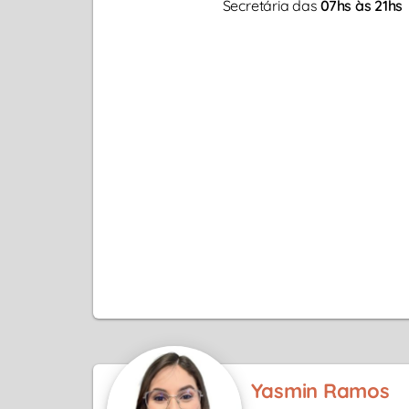
Secretária das
07hs às 21hs
Yasmin Ramos