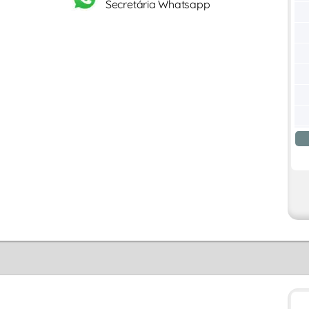
Secretária Whatsapp