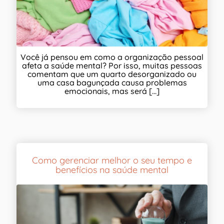
Você já pensou em como a organização pessoal
afeta a saúde mental? Por isso, muitas pessoas
comentam que um quarto desorganizado ou
uma casa bagunçada causa problemas
emocionais, mas será [...]
Como gerenciar melhor o seu tempo e
benefícios na saúde mental