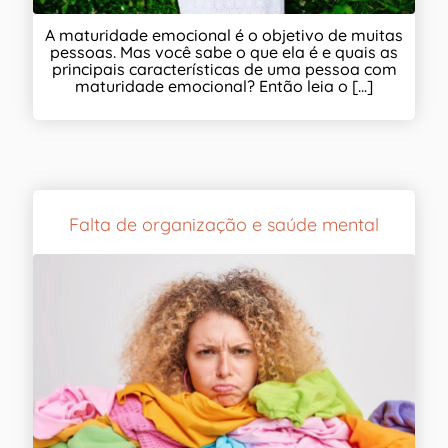
A maturidade emocional é o objetivo de muitas
pessoas. Mas você sabe o que ela é e quais as
principais características de uma pessoa com
maturidade emocional? Então leia o [...]
Falta de organização e saúde mental