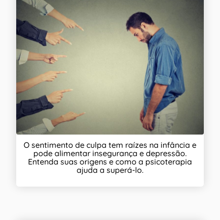
O sentimento de culpa tem raízes na infância e
pode alimentar insegurança e depressão.
Entenda suas origens e como a psicoterapia
ajuda a superá-lo.