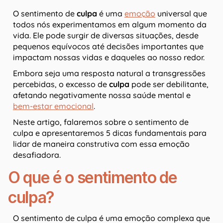
O sentimento de
culpa
é uma
emoção
universal que
todos nós experimentamos em algum momento da
vida. Ele pode surgir de diversas situações, desde
pequenos equívocos até decisões importantes que
impactam nossas vidas e daqueles ao nosso redor.
Embora seja uma resposta natural a transgressões
percebidas, o excesso de
culpa
pode ser debilitante,
afetando negativamente nossa saúde mental e
bem-estar emocional
.
Neste artigo, falaremos sobre o sentimento de
culpa e apresentaremos 5 dicas fundamentais para
lidar de maneira construtiva com essa emoção
desafiadora.
O que é o sentimento de
culpa?
O sentimento de culpa é uma emoção complexa que