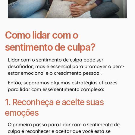
Como lidar com o
sentimento de culpa?
Lidar com o sentimento de culpa pode ser
desafiador, mas é essencial para promover o bem-
estar emocional e o crescimento pessoal.
Então, separamos algumas estratégias eficazes
para lidar com esse sentimento complexo:
1. Reconheça e aceite suas
emoções
O primeiro passo para lidar com o sentimento de
culpa é reconhecer e aceitar que você está se