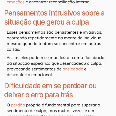
emoções
e encontrar reconciliação interna.
Pensamentos intrusivos sobre a
situação que gerou a culpa
Esses pensamentos são persistentes e invasivos,
ocorrendo repetidamente na mente do indivíduo,
mesmo quando tentam se concentrar em outras
coisas.
Assim, eles podem se manifestar como flashbacks
da situação específica que desencadeou a culpa,
provocando sentimentos de
ansiedade
e
desconforto emocional.
Dificuldade em se perdoar ou
deixar o erro para trás
O
perdão
próprio é fundamental para superar o
sentimento de culpa, mas muitas vezes é um