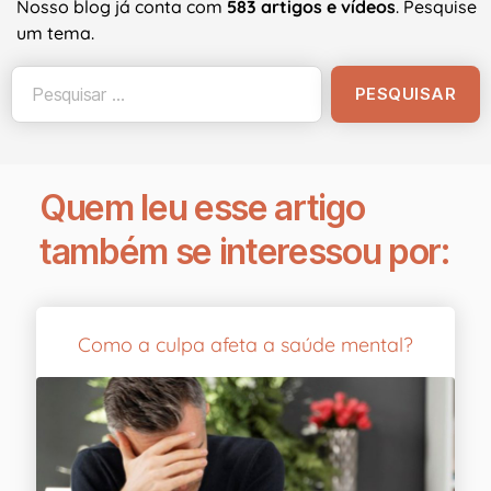
Nosso blog já conta com
583 artigos e vídeos
. Pesquise
um tema.
Quem leu esse artigo
também se interessou por:
Como a culpa afeta a saúde mental?