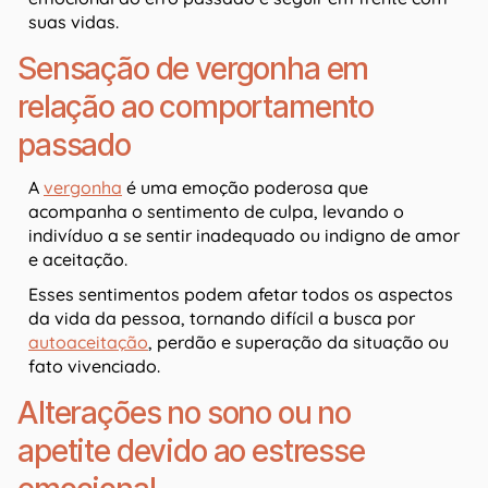
suas vidas.
Sensação de vergonha em
relação ao comportamento
passado
A
vergonha
é uma emoção poderosa que
acompanha o sentimento de culpa, levando o
indivíduo a se sentir inadequado ou indigno de amor
e aceitação.
Esses sentimentos podem afetar todos os aspectos
da vida da pessoa, tornando difícil a busca por
autoaceitação
, perdão e superação da situação ou
fato vivenciado.
Alterações no sono ou no
apetite devido ao estresse