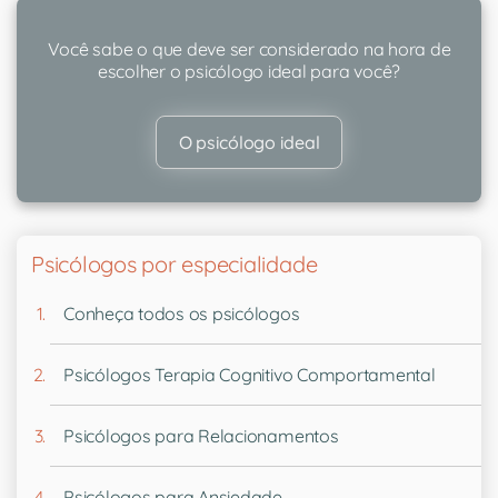
Você sabe o que deve ser considerado na hora de
escolher o psicólogo ideal para você?
O psicólogo ideal
Psicólogos por especialidade
Conheça todos os psicólogos
Psicólogos Terapia Cognitivo Comportamental
Psicólogos para Relacionamentos
Psicólogos para Ansiedade