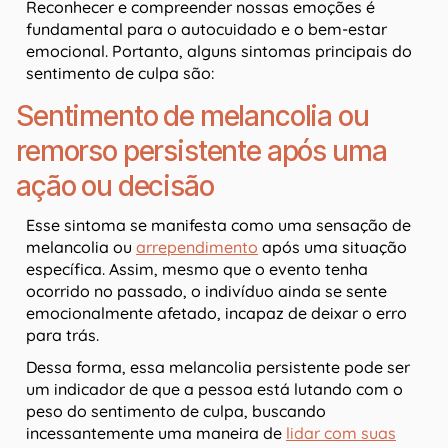
Reconhecer e compreender nossas emoções é
fundamental para o autocuidado e o bem-estar
emocional. Portanto, alguns sintomas principais do
sentimento de culpa são:
Sentimento de melancolia ou
remorso persistente após uma
ação ou decisão
Esse sintoma se manifesta como uma sensação de
melancolia ou
arrependimento
após uma situação
específica. Assim, mesmo que o evento tenha
ocorrido no passado, o indivíduo ainda se sente
emocionalmente afetado, incapaz de deixar o erro
para trás.
Dessa forma, essa melancolia persistente pode ser
um indicador de que a pessoa está lutando com o
peso do sentimento de culpa, buscando
incessantemente uma maneira de
lidar com suas