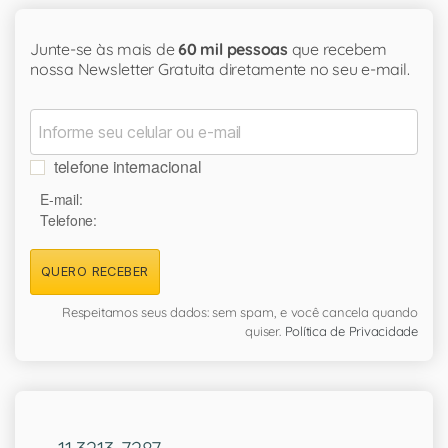
Junte-se às mais de
60 mil pessoas
que recebem
nossa Newsletter Gratuita diretamente no seu e-mail.
telefone internacional
E-mail:
Telefone:
QUERO RECEBER
Respeitamos seus dados: sem spam, e você cancela quando
quiser.
Política de Privacidade