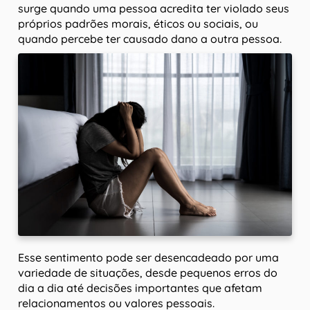
surge quando uma pessoa acredita ter violado seus
próprios padrões morais, éticos ou sociais, ou
quando percebe ter causado dano a outra pessoa.
Esse sentimento pode ser desencadeado por uma
variedade de situações, desde pequenos erros do
dia a dia até decisões importantes que afetam
relacionamentos ou valores pessoais.