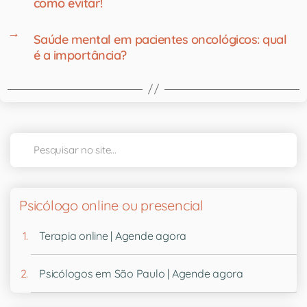
como evitar!
→
Saúde mental em pacientes oncológicos: qual
é a importância?
Psicólogo online ou presencial
Terapia online | Agende agora
Psicólogos em São Paulo | Agende agora