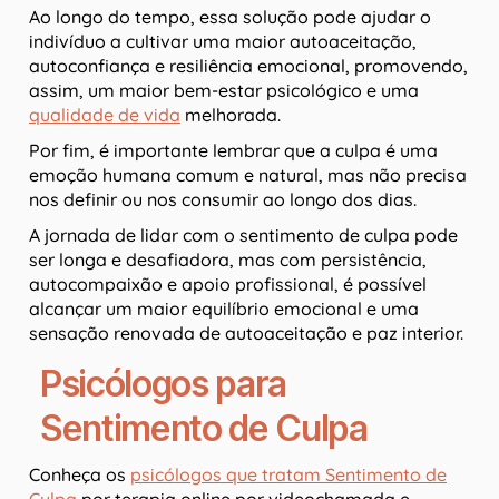
Ao longo do tempo, essa solução pode ajudar o
indivíduo a cultivar uma maior autoaceitação,
autoconfiança e resiliência emocional, promovendo,
assim, um maior bem-estar psicológico e uma
qualidade de vida
melhorada.
Por fim, é importante lembrar que a culpa é uma
emoção humana comum e natural, mas não precisa
nos definir ou nos consumir ao longo dos dias.
A jornada de lidar com o sentimento de culpa pode
ser longa e desafiadora, mas com persistência,
autocompaixão e apoio profissional, é possível
alcançar um maior equilíbrio emocional e uma
sensação renovada de autoaceitação e paz interior.
Psicólogos para
Sentimento de Culpa
Conheça os
psicólogos que tratam Sentimento de