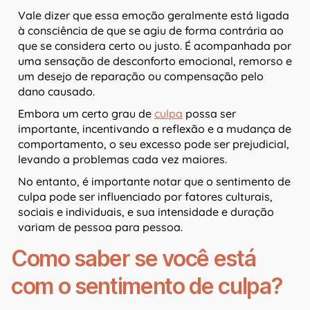
Vale dizer que essa emoção geralmente está ligada
à consciência de que se agiu de forma contrária ao
que se considera certo ou justo. É acompanhada por
uma sensação de desconforto emocional, remorso e
um desejo de reparação ou compensação pelo
dano causado.
Embora um certo grau de
culpa
possa ser
importante, incentivando a reflexão e a mudança de
comportamento, o seu excesso pode ser prejudicial,
levando a problemas cada vez maiores.
No entanto, é importante notar que o sentimento de
culpa pode ser influenciado por fatores culturais,
sociais e individuais, e sua intensidade e duração
variam de pessoa para pessoa.
Como saber se você está
com o sentimento de culpa?