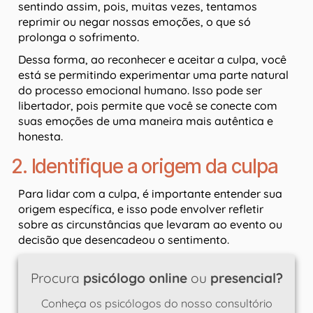
sentindo assim, pois, muitas vezes, tentamos
reprimir ou negar nossas emoções, o que só
prolonga o sofrimento.
Dessa forma, ao reconhecer e aceitar a culpa, você
está se permitindo experimentar uma parte natural
do processo emocional humano. Isso pode ser
libertador, pois permite que você se conecte com
suas emoções de uma maneira mais autêntica e
honesta.
2. Identifique a origem da culpa
Para lidar com a culpa, é importante entender sua
origem específica, e isso pode envolver refletir
sobre as circunstâncias que levaram ao evento ou
decisão que desencadeou o sentimento.
Procura
psicólogo online
ou
presencial?
Conheça os psicólogos do nosso consultório