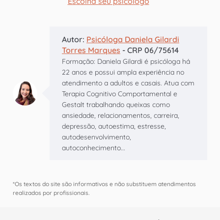
Escolha seu psicólogo
Autor:
Psicóloga Daniela Gilardi
Torres Marques
- CRP 06/75614
Formação: Daniela Gilardi é psicóloga há
22 anos e possui ampla experiência no
atendimento a adultos e casais. Atua com
Terapia Cognitivo Comportamental e
Gestalt trabalhando queixas como
ansiedade, relacionamentos, carreira,
depressão, autoestima, estresse,
autodesenvolvimento,
autoconhecimento...
*Os textos do site são informativos e não substituem atendimentos
realizados por profissionais.