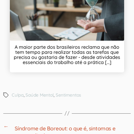
A maior parte dos brasileiros reclama que não
tem tempo para realizar todas as tarefas que
precisa ou gostaria de fazer - desde atividades
essenciais do trabalho até a prática [...]
Culpa
,
Saúde Mental
,
Sentimentos
←
Síndrome de Boreout: o que é, sintomas e