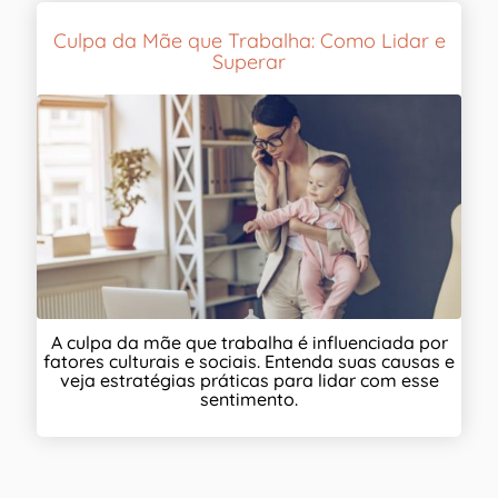
Culpa da Mãe que Trabalha: Como Lidar e
Superar
A culpa da mãe que trabalha é influenciada por
fatores culturais e sociais. Entenda suas causas e
veja estratégias práticas para lidar com esse
sentimento.