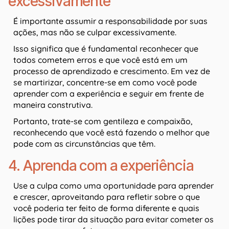
excessivamente
É importante assumir a responsabilidade por suas
ações, mas não se culpar excessivamente.
Isso significa que é fundamental reconhecer que
todos cometem erros e que você está em um
processo de aprendizado e crescimento. Em vez de
se martirizar, concentre-se em como você pode
aprender com a experiência e seguir em frente de
maneira construtiva.
Portanto, trate-se com gentileza e compaixão,
reconhecendo que você está fazendo o melhor que
pode com as circunstâncias que têm.
4. Aprenda com a experiência
Use a culpa como uma oportunidade para aprender
e crescer, aproveitando para refletir sobre o que
você poderia ter feito de forma diferente e quais
lições pode tirar da situação para evitar cometer os