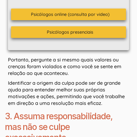
Psicólogos online (consulta por video)
Psicólogos presenciais
Portanto, pergunte a si mesmo quais valores ou
crenças foram violados e como você se sente em
relação ao que aconteceu.
Identificar a origem da culpa pode ser de grande
ajuda para entender melhor suas próprias
motivações e ações, permitindo que você trabalhe
em direção a uma resolução mais eficaz.
3. Assuma responsabilidade,
mas não se culpe