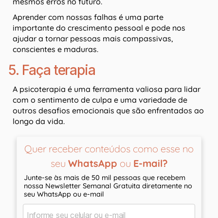
mesmos erros no futuro.
Aprender com nossas falhas é uma parte
importante do crescimento pessoal e pode nos
ajudar a tornar pessoas mais compassivas,
conscientes e maduras.
5. Faça terapia
A psicoterapia é uma ferramenta valiosa para lidar
com o sentimento de culpa e uma variedade de
outros desafios emocionais que são enfrentados ao
longo da vida.
Quer receber conteúdos como esse no
seu
WhatsApp
ou
E-mail?
Junte-se às mais de 50 mil pessoas que recebem
nossa Newsletter Semanal Gratuita diretamente no
seu WhatsApp ou e-mail