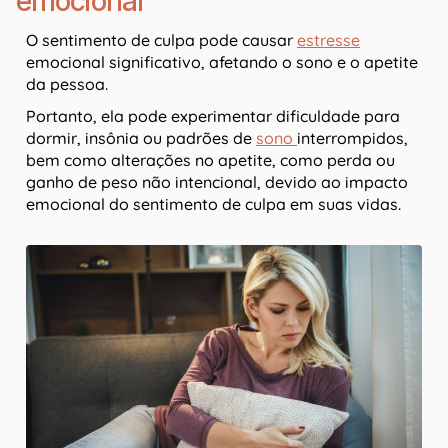
emocional
O sentimento de culpa pode causar
estresse
emocional significativo, afetando o sono e o apetite
da pessoa.
Portanto, ela pode experimentar dificuldade para
dormir, insônia ou padrões de
sono
interrompidos,
bem como alterações no apetite, como perda ou
ganho de peso não intencional, devido ao impacto
emocional do sentimento de culpa em suas vidas.