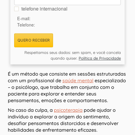
telefone internacional
E-mail:
Telefone:
QUERO RECEBER
Respeitamos seus dados: sem spam, e você cancela
quando quiser.
Política de Privacidade
É um método que consiste em sessões estruturadas
com um profissional de
saúde mental
especializado
– o psicólogo, que trabalha em conjunto com o
paciente para explorar e entender seus
pensamentos, emoções e comportamentos.
No caso da culpa, a
psicoterapia
pode ajudar o
indivíduo a explorar a origem do sentimento,
desafiar pensamentos distorcidos e desenvolver
habilidades de enfrentamento eficazes.