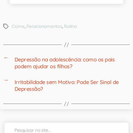
Ciúme
,
Relacionamentos
,
Rotina
←
Depressão na adolescência: como os pais
podem ajudar os filhos?
→
Irritabilidade sem Motivo: Pode Ser Sinal de
Depressão?