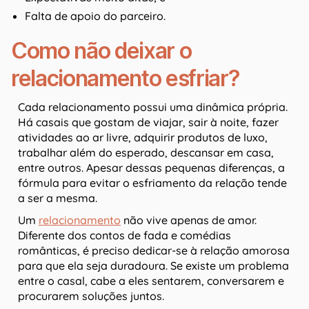
Falta de apoio do parceiro.
Como não deixar o
relacionamento esfriar?
Cada relacionamento possui uma dinâmica própria.
Há casais que gostam de viajar, sair à noite, fazer
atividades ao ar livre, adquirir produtos de luxo,
trabalhar além do esperado, descansar em casa,
entre outros. Apesar dessas pequenas diferenças, a
fórmula para evitar o esfriamento da relação tende
a ser a mesma.
Um
relacionamento
não vive apenas de amor.
Diferente dos contos de fada e comédias
românticas, é preciso dedicar-se à relação amorosa
para que ela seja duradoura. Se existe um problema
entre o casal, cabe a eles sentarem, conversarem e
procurarem soluções juntos.