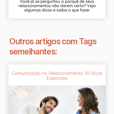
Você já se perguntou o porquê de seus
relacionamentos não darem certo? Veja
algumas dicas e saiba o que fazer
Outros artigos com Tags
semelhantes:
Comunicação no Relacionamento: 10 Dicas
Essenciais