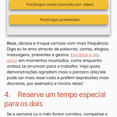
Psicólogos online (consulta por video)
Psicólogos presenciais
Beije, abrace e troque carícias com mais frequência.
Diga eu te amo através de palavras, cartas, elogios,
massagens, presentes e gestos.
Expresse o seu
amor
em momentos inusitados, como enquanto
ambos se arrumam para o trabalho. Veja quais
demonstrações agradam mais o parceiro (ela/ele
pode ser mais reservado e preferir expressões mais
discretas, por exemplo) e invista nelas!
4. Reserve um tempo especial
para os dois
Se a semana ou o mês foram corridos, compense o