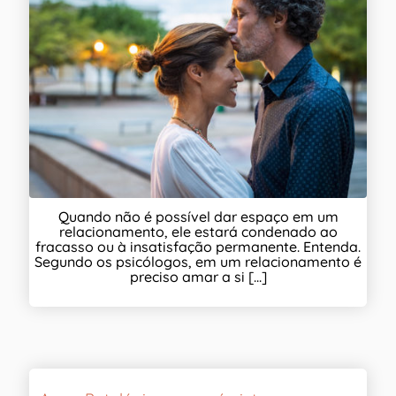
Quando não é possível dar espaço em um
relacionamento, ele estará condenado ao
fracasso ou à insatisfação permanente. Entenda.
Segundo os psicólogos, em um relacionamento é
preciso amar a si [...]