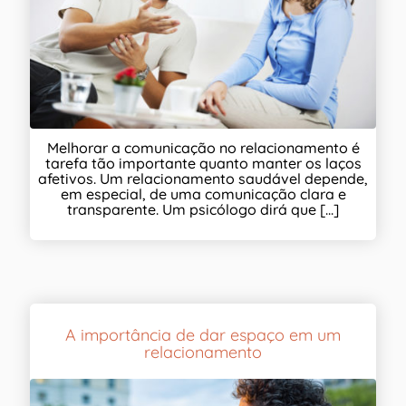
Melhorar a comunicação no relacionamento é
tarefa tão importante quanto manter os laços
afetivos. Um relacionamento saudável depende,
em especial, de uma comunicação clara e
transparente. Um psicólogo dirá que [...]
A importância de dar espaço em um
relacionamento