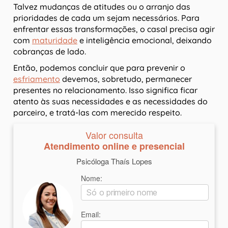
Talvez mudanças de atitudes ou o arranjo das
prioridades de cada um sejam necessários. Para
enfrentar essas transformações, o casal precisa agir
com
maturidade
e inteligência emocional, deixando
cobranças de lado.
Então, podemos concluir que para prevenir o
esfriamento
devemos, sobretudo, permanecer
presentes no relacionamento. Isso significa ficar
atento às suas necessidades e as necessidades do
parceiro, e tratá-las com merecido respeito.
Valor consulta
Atendimento online e presencial
Psicóloga Thaís Lopes
Nome:
Email: