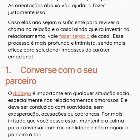
As orientações abaixo vão ajudar a fazer
justamente isso!
Caso elas não sejam o suficiente para reviver a
chama na relação e o casal ainda queira investir no
relacionamento, vale
fazer terapia
de casal. Esse
processo é mais profundo e intimista, sendo mais
eficaz para solucionar impasses de caráter
emocional.
1. Converse com o seu
parceiro
O
diálogo
é importante em qualquer situação social,
especialmente nos relacionamentos amorosos. Ele
deve ser conduzido com suavidade, sem
exasperação, acusações ou cobranças. Por mais
irritado que você possa estar, mantenha a calma
para conversar com racionalidade e não magoar o
parceiro à toa.