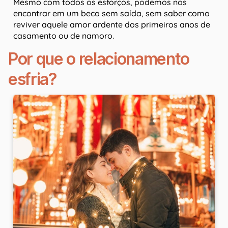
Mesmo com todos os esforços, podemos nos
encontrar em um beco sem saída, sem saber como
reviver aquele amor ardente dos primeiros anos de
casamento ou de namoro.
Por que o relacionamento
esfria?