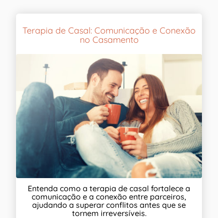
Terapia de Casal: Comunicação e Conexão
no Casamento
Entenda como a terapia de casal fortalece a
comunicação e a conexão entre parceiros,
ajudando a superar conflitos antes que se
tornem irreversíveis.