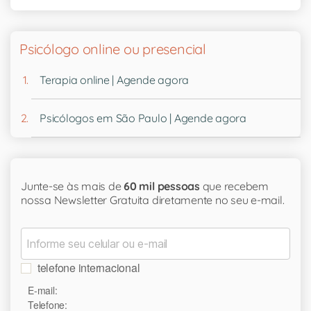
Psicólogo online ou presencial
Terapia online | Agende agora
Psicólogos em São Paulo | Agende agora
Junte-se às mais de
60 mil pessoas
que recebem
nossa Newsletter Gratuita diretamente no seu e-mail.
telefone internacional
E-mail:
Telefone: