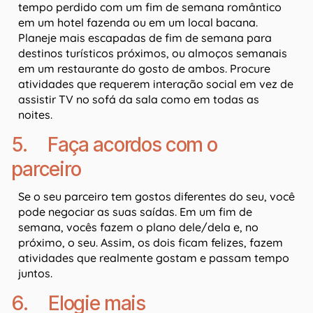
tempo perdido com um fim de semana romântico
em um hotel fazenda ou em um local bacana.
Planeje mais escapadas de fim de semana para
destinos turísticos próximos, ou almoços semanais
em um restaurante do gosto de ambos. Procure
atividades que requerem interação social em vez de
assistir TV no sofá da sala como em todas as
noites.
5. Faça acordos com o
parceiro
Se o seu parceiro tem gostos diferentes do seu, você
pode negociar as suas saídas. Em um fim de
semana, vocês fazem o plano dele/dela e, no
próximo, o seu. Assim, os dois ficam felizes, fazem
atividades que realmente gostam e passam tempo
juntos.
6. Elogie mais