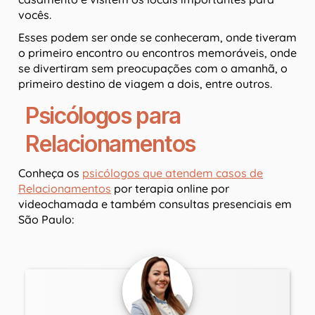
vocês.
Esses podem ser onde se conheceram, onde tiveram
o primeiro encontro ou encontros memoráveis, onde
se divertiram sem preocupações com o amanhã, o
primeiro destino de viagem a dois, entre outros.
Psicólogos para
Relacionamentos
Conheça os
psicólogos que atendem casos de
Relacionamentos
por terapia online por
videochamada e também consultas presenciais em
São Paulo: