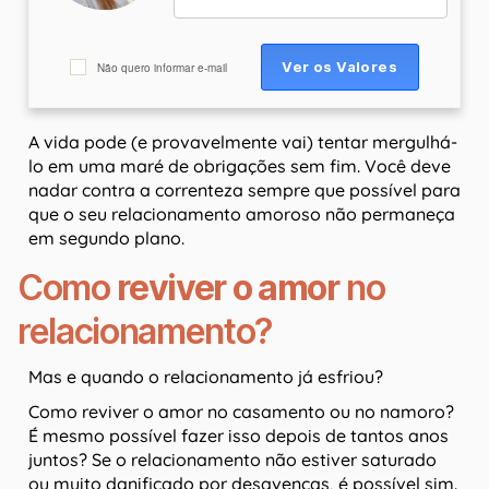
Não quero informar e-mail
A vida pode (e provavelmente vai) tentar mergulhá-
lo em uma maré de obrigações sem fim. Você deve
nadar contra a correnteza sempre que possível para
que o seu relacionamento amoroso não permaneça
em segundo plano.
Como
reviver o amor
no
relacionamento?
Mas e quando o relacionamento já esfriou?
Como reviver o amor no casamento ou no namoro?
É mesmo possível fazer isso depois de tantos anos
juntos? Se o relacionamento não estiver saturado
ou muito danificado por desavenças, é possível sim.