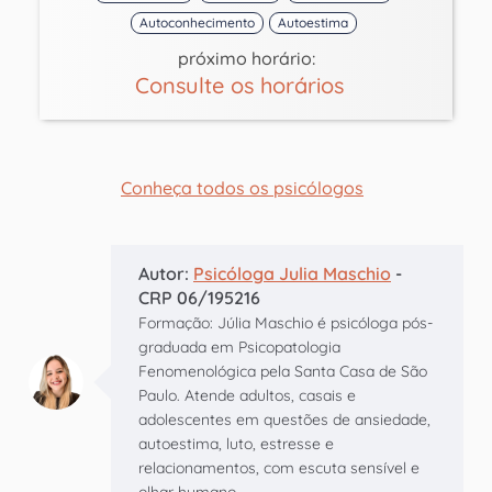
Autoconhecimento
Autoestima
próximo horário:
Consulte os horários
Conheça todos os psicólogos
Autor:
Psicóloga Julia Maschio
-
CRP 06/195216
Formação: Júlia Maschio é psicóloga pós-
graduada em Psicopatologia
Fenomenológica pela Santa Casa de São
Paulo. Atende adultos, casais e
adolescentes em questões de ansiedade,
autoestima, luto, estresse e
relacionamentos, com escuta sensível e