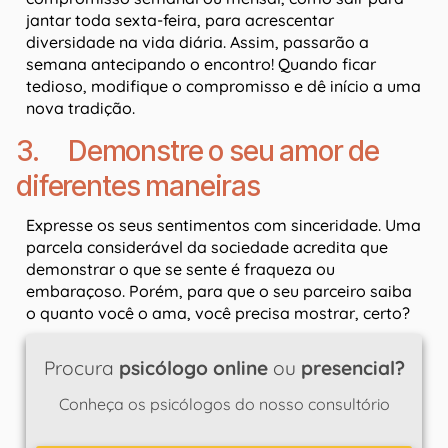
jantar toda sexta-feira, para acrescentar
diversidade na vida diária. Assim, passarão a
semana antecipando o encontro! Quando ficar
tedioso, modifique o compromisso e dê início a uma
nova tradição.
3. Demonstre o seu amor de
diferentes maneiras
Expresse os seus sentimentos com sinceridade. Uma
parcela considerável da sociedade acredita que
demonstrar o que se sente é fraqueza ou
embaraçoso. Porém, para que o seu parceiro saiba
o quanto você o ama, você precisa mostrar, certo?
Procura
psicólogo online
ou
presencial?
Conheça os psicólogos do nosso consultório