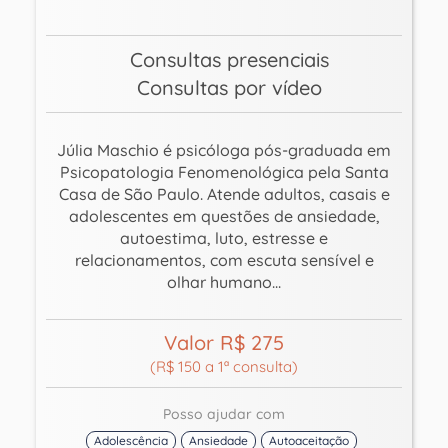
Consultas presenciais
Consultas por vídeo
Júlia Maschio é psicóloga pós-graduada em
Psicopatologia Fenomenológica pela Santa
Casa de São Paulo. Atende adultos, casais e
adolescentes em questões de ansiedade,
autoestima, luto, estresse e
relacionamentos, com escuta sensível e
olhar humano...
Valor R$ 275
(R$ 150 a 1ª consulta)
Posso ajudar com
Adolescência
Ansiedade
Autoaceitação