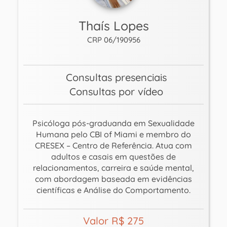
Thaís Lopes
CRP 06/190956
Consultas presenciais
Consultas por vídeo
Psicóloga pós-graduanda em Sexualidade
Humana pelo CBI of Miami e membro do
CRESEX – Centro de Referência. Atua com
adultos e casais em questões de
relacionamentos, carreira e saúde mental,
com abordagem baseada em evidências
científicas e Análise do Comportamento.
Valor R$ 275