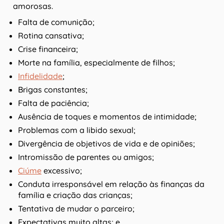
amorosas.
Falta de comunição;
Rotina cansativa;
Crise financeira;
Morte na família, especialmente de filhos;
Infidelidade
;
Brigas constantes;
Falta de paciência;
Ausência de toques e momentos de intimidade;
Problemas com a libido sexual;
Divergência de objetivos de vida e de opiniões;
Intromissão de parentes ou amigos;
Ciúme
excessivo;
Conduta irresponsável em relação às finanças da
família e criação das crianças;
Tentativa de mudar o parceiro;
Expectativas muito altas; e