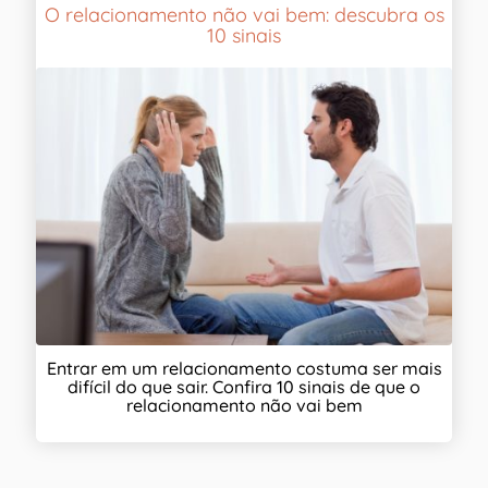
O relacionamento não vai bem: descubra os
10 sinais
Entrar em um relacionamento costuma ser mais
difícil do que sair. Confira 10 sinais de que o
relacionamento não vai bem