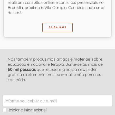
realizam consultas online e consultas presenciais no
Brooklin, próximo à Vila Olímpia. Conheça cada uma
de nós!
SAIBA MAIS
Nós também produzimos artigos e materiais sobre
educação emocional e terapia. Junte-se às mais de
60 mil pessoas
que recebem a nossa newsletter
gratuita diretamente em seu e-mail e não perca os
conteúdo.
telefone internacional