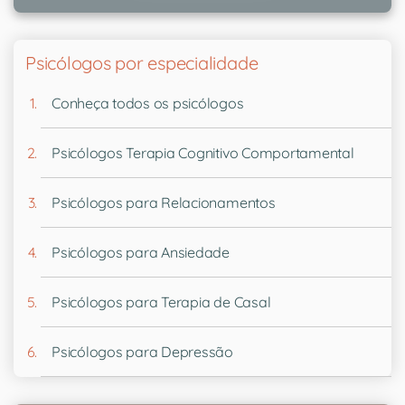
Psicólogos por especialidade
Conheça todos os psicólogos
Psicólogos Terapia Cognitivo Comportamental
Psicólogos para Relacionamentos
Psicólogos para Ansiedade
Psicólogos para Terapia de Casal
Psicólogos para Depressão