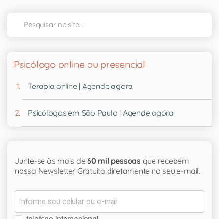
Psicólogo online ou presencial
Terapia online | Agende agora
Psicólogos em São Paulo | Agende agora
Junte-se às mais de
60 mil pessoas
que recebem
nossa Newsletter Gratuita diretamente no seu e-mail.
telefone internacional