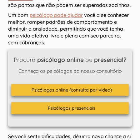
são pontos que não podem ser superados sozinhos.
Um bom
psicólogo pode ajudar
você a se conhecer
melhor, romper padrões de comportamento e
diminuir a ansiedade, permitindo que você tenha
uma vida afetiva livre e plena com seu parceiro,
sem cobranças.
Procura
psicólogo online
ou
presencial?
Conheça os psicólogos do nosso consultório
Psicólogos online (consulta por video)
Psicólogos presenciais
Se você sente dificuldades, dê uma nova chance a si