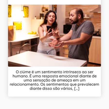
O ciúme é um sentimento intrínseco ao ser
humano. É uma resposta emocional diante de
uma sensação de ameaça em um
relacionamento. Os sentimentos que prevalecem
diante disso são vários, [...]