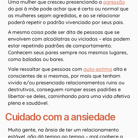
Uma mulher que cresceu presenciando a
agressão
do pai à mãe pode achar que é certo ou normal que
as mulheres sejam agredidas, e ao se relacionar
poderá repetir o padrão vivenciado por seus pais.
A mesma coisa pode ser dita de pessoas que se
envolvem com alcoólatras ou viciados – elas podem
estar repetindo padrões de comportamento.
Conhecem seus pares sempre nos mesmos lugares,
como baladas ou bares.
Vale ressaltar que pessoas com
auto-estima
alta e
conscientes de si mesmas, por mais que tenham
vivido e/ou presenciado relacionamentos ruins ou
destrutivos, conseguem romper esses padrões e
libertar-se deles, caminhando para uma vida afetiva
plena e saudável.
Cuidado com a ansiedade
Muita gente, na ânsia de ter um relacionamento
estável, não dá tempo ao tempo – mal conhece a