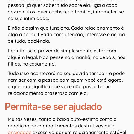
pessoa, já quer saber tudo sobre ela, liga a cada
dez minutos, quer conhecer a família, intrometer-se
na sua intimidade.
E não é assim que funciona. Cada relacionamento é
algo a ser cultivado com atenção, interesse e acima
de tudo, paciência.
Permita-se o prazer de simplesmente estar com
alguém legal. Não pense no amanhã, no depois, nos
filhos, no casamento.
Tudo isso acontecerá no seu devido tempo – e pode
nem ser com a pessoa com quem você está agora,
o que não significa que você não possa ter um
relacionamento prazeroso com ela.
Permita-se ser ajudado
Muitas vezes, tanto a baixa auto-estima como a
repetição de comportamentos destrutivos ou a
ansiedade
excessiva por um relacionamento estável