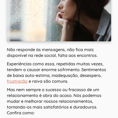
Não responde às mensagens, não fica mais
disponível na rede social, falta aos encontros.
Experiências como essa, repetidas muitas vezes,
tendem a causar enorme sofrimento. Sentimentos
de baixa auto-estima, inadequação, desespero,
frustração
e raiva são comuns.
Mas nem sempre o sucesso ou fracasso de um
relacionamento é obra do acaso. Nós podemos
mudar e melhorar nossos relacionamentos,
tornando-os mais satisfatórios e duradouros.
Confira como: