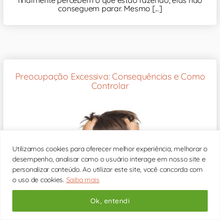
conseguem parar. Mesmo [...]
Preocupação Excessiva: Consequências e Como
Controlar
Utilizamos cookies para oferecer melhor experiência, melhorar o
desempenho, analisar como o usuário interage em nosso site e
personalizar conteúdo. Ao utilizar este site, você concorda com
o uso de cookies.
Saiba mais
Ok, entendi