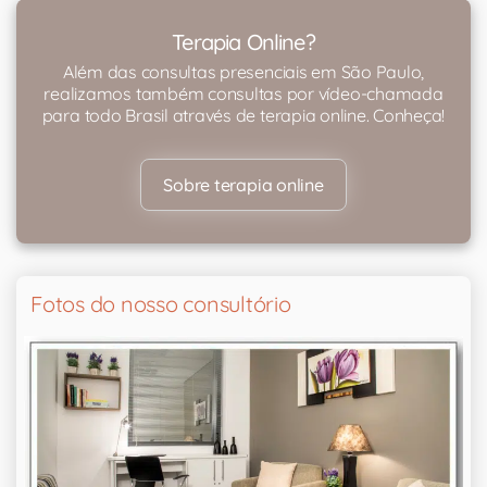
Terapia Online?
Além das consultas presenciais em São Paulo,
realizamos também consultas por vídeo-chamada
para todo Brasil através de terapia online. Conheça!
Sobre terapia online
Fotos do nosso consultório