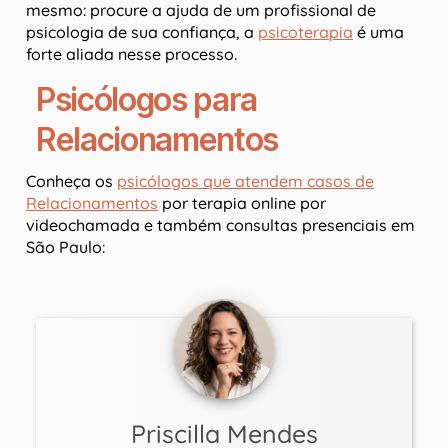
mesmo: procure a ajuda de um profissional de
psicologia de sua confiança, a
psicoterapia
é uma
forte aliada nesse processo.
Psicólogos para
Relacionamentos
Conheça os
psicólogos que atendem casos de
Relacionamentos
por terapia online por
videochamada e também consultas presenciais em
São Paulo:
Priscilla Mendes