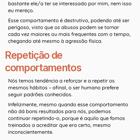
bastante ele/a ter se interessado por mim, nem isso
eu mereço.
Esse comportamento é destrutivo, podendo até ser
perigoso, visto que os abusos podem se tornar
cada vez maiores ou mais frequentes com o tempo,
chegando até mesmo à agressão física.
Repetição de
comportamentos
Nós temos tendência a reforçar e a repetir os
mesmos hábitos – afinal, o ser humano prefere
seguir padrões conhecidos.
Infelizmente, mesmo quando esse comportamento
não dá bons resultados para nós, podemos
continuar repetindo-o, porque é aquilo que fomos
treinados a acreditar que era certo, mesmo
inconscientemente.