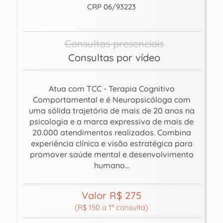
CRP 06/93223
Consultas presenciais
Consultas por vídeo
Atua com TCC - Terapia Cognitivo
Comportamental e é Neuropsicóloga com
uma sólida trajetória de mais de 20 anos na
psicologia e a marca expressiva de mais de
20.000 atendimentos realizados. Combina
experiência clínica e visão estratégica para
promover saúde mental e desenvolvimento
humano...
Valor R$ 275
(R$ 150 a 1ª consulta)