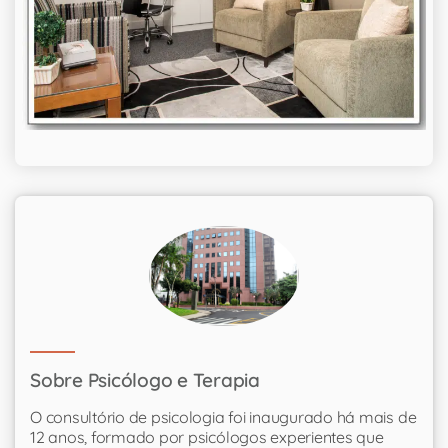
Sobre Psicólogo e Terapia
O consultório de psicologia foi inaugurado há mais de
12 anos, formado por psicólogos experientes que