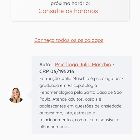
próximo horário:
Consulte os horários
Conheça todos os psicólogos
Autor:
Psicóloga Julia Maschio
-
CRP 06/195216
Formação: Júlia Maschio é psicóloga pós-
graduada em Psicopatologia
Fenomenológica pela Santa Casa de São
Paulo. Atende adultos, casais e
adolescentes em questões de ansiedade,
autoestima, luto, estresse e
relacionamentos, com escuta sensível e
olhar humano...