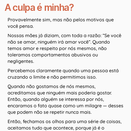
A culpa é minha?
Provavelmente sim, mas não pelos motivos que
você pensa.
Nossas mães já diziam, com toda a razão: “Se você
não se amar, ninguém irá amar você”. Quando
temos amor e respeito por nós mesmos, não
toleramos comportamentos abusivos ou
negligentes.
Percebemos claramente quando uma pessoa está
cruzando o limite e não permitimos isso.
Quando não gostamos de nós mesmos,
acreditamos que ninguém mais poderia gostar.
Então, quando alguém se interessa por nós,
encaramos o fato quase como um milagre — desses
que podem não se repetir nunca mais.
Então, fechamos os olhos para uma série de coisas,
aceitamos tudo que acontece, porque já é o