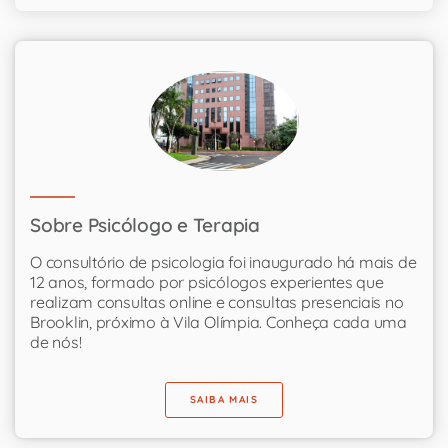
Sobre Psicólogo e Terapia
O consultório de psicologia foi inaugurado há mais de
12 anos, formado por psicólogos experientes que
realizam consultas online e consultas presenciais no
Brooklin, próximo à Vila Olímpia. Conheça cada uma
de nós!
SAIBA MAIS