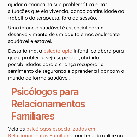
ajudar a criança na sua problemática e nas
situações que ela vivencia, dando continuidade ao
trabalho do terapeuta, fora da sessão.
Uma infância saudável é essencial para o
desenvolvimento de um adulto emocionalmente
saudável e estável.
Desta forma, a
psicoterapia
infantil colabora para
que o problema seja superado, abrindo
possibilidades para a criança recuperar o
sentimento de segurança e aprender a lidar com o
mundo de forma saudável.
Psicólogos para
Relacionamentos
Familiares
Veja os
psicólogos especializados em
Relacionamentos Familiares
por terapia online por