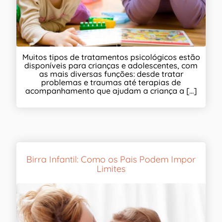
Muitos tipos de tratamentos psicológicos estão
disponíveis para crianças e adolescentes, com
as mais diversas funções: desde tratar
problemas e traumas até terapias de
acompanhamento que ajudam a criança a [...]
Birra Infantil: Como os Pais Podem Impor
Limites