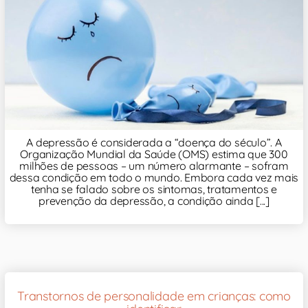
A depressão é considerada a “doença do século”. A
Organização Mundial da Saúde (OMS) estima que 300
milhões de pessoas – um número alarmante – sofram
dessa condição em todo o mundo. Embora cada vez mais
tenha se falado sobre os sintomas, tratamentos e
prevenção da depressão, a condição ainda [...]
Transtornos de personalidade em crianças: como