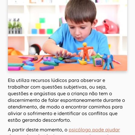
Ela utiliza recursos lúdicos para observar e
trabalhar com questões subjetivas, ou seja,
questões e angústias que a criança não tem o
discernimento de falar espontaneamente durante o
atendimento, de modo a encontrar caminhos para
aliviar o sofrimento e identificar os conflitos que
estão gerando desconforto.
A partir deste momento, o
psicólogo pode ajudar