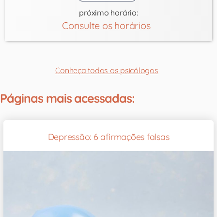
próximo horário:
Consulte os horários
Conheça todos os psicólogos
Páginas mais acessadas:
Depressão: 6 afirmações falsas