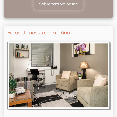
Sobre terapia online
Fotos do nosso consultório