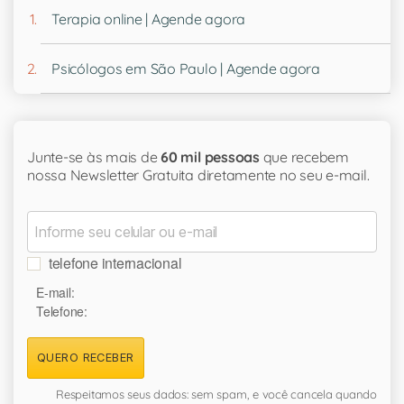
Terapia online | Agende agora
Psicólogos em São Paulo | Agende agora
Junte-se às mais de
60 mil pessoas
que recebem
nossa Newsletter Gratuita diretamente no seu e-mail.
telefone internacional
E-mail:
Telefone:
QUERO RECEBER
Respeitamos seus dados: sem spam, e você cancela quando