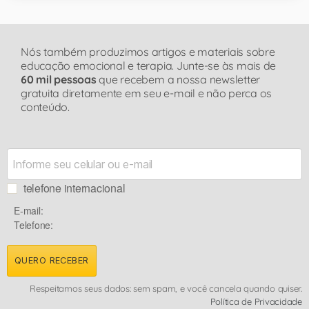
Nós também produzimos artigos e materiais sobre
educação emocional e terapia. Junte-se às mais de
60 mil pessoas
que recebem a nossa newsletter
gratuita diretamente em seu e-mail e não perca os
conteúdo.
telefone internacional
E-mail:
Telefone:
QUERO RECEBER
Respeitamos seus dados: sem spam, e você cancela quando quiser.
Política de Privacidade