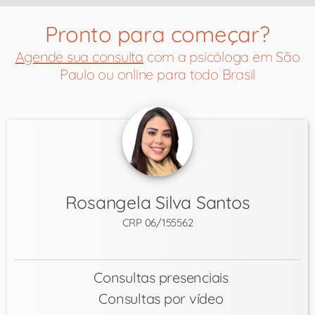
Pronto para começar?
Agende sua consulta
com a psicóloga em São
Paulo ou online para todo Brasil
Rosangela Silva Santos
CRP 06/155562
Consultas presenciais
Consultas por vídeo