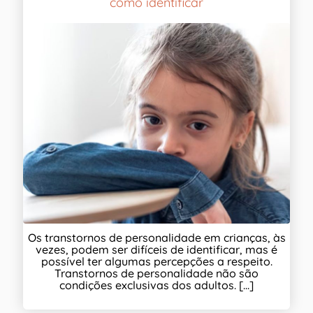
como identificar
Os transtornos de personalidade em crianças, às
vezes, podem ser difíceis de identificar, mas é
possível ter algumas percepções a respeito.
Transtornos de personalidade não são
condições exclusivas dos adultos. [...]