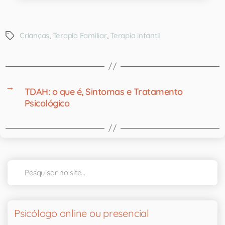
Crianças
,
Terapia Familiar
,
Terapia infantil
→
TDAH: o que é, Sintomas e Tratamento
Psicológico
Psicólogo online ou presencial