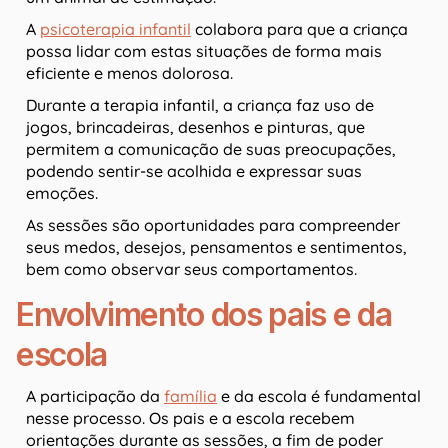
A
psicoterapia infantil
colabora para que a criança
possa lidar com estas situações de forma mais
eficiente e menos dolorosa.
Durante a terapia infantil, a criança faz uso de
jogos, brincadeiras, desenhos e pinturas, que
permitem a comunicação de suas preocupações,
podendo sentir-se acolhida e expressar suas
emoções.
As sessões são oportunidades para compreender
seus medos, desejos, pensamentos e sentimentos,
bem como observar seus comportamentos.
Envolvimento dos pais e da
escola
A participação da
família
e da escola é fundamental
nesse processo. Os pais e a escola recebem
orientações durante as sessões, a fim de poder