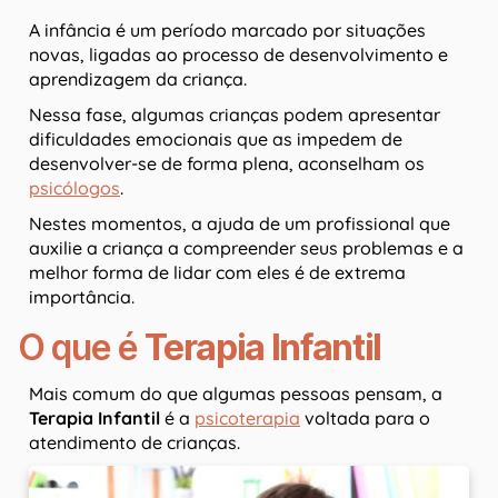
A infância é um período marcado por situações
novas, ligadas ao processo de desenvolvimento e
aprendizagem da criança.
Nessa fase, algumas crianças podem apresentar
dificuldades emocionais que as impedem de
desenvolver-se de forma plena, aconselham os
psicólogos
.
Nestes momentos, a ajuda de um profissional que
auxilie a criança a compreender seus problemas e a
melhor forma de lidar com eles é de extrema
importância.
O que é
Terapia Infantil
Mais comum do que algumas pessoas pensam, a
Terapia Infantil
é a
psicoterapia
voltada para o
atendimento de crianças.