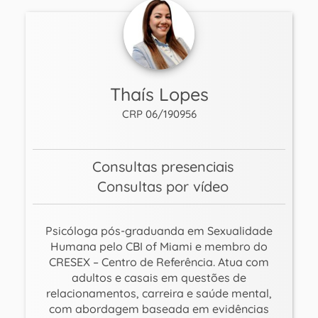
Thaís Lopes
CRP 06/190956
Consultas presenciais
Consultas por vídeo
Psicóloga pós-graduanda em Sexualidade
Humana pelo CBI of Miami e membro do
CRESEX – Centro de Referência. Atua com
adultos e casais em questões de
relacionamentos, carreira e saúde mental,
com abordagem baseada em evidências