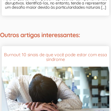
disruptivos. Identificá-los, no entanto, tende a representar
um desafio maior devido às particularidades naturais [...]
Outros artigos interessantes:
Burnout: 10 sinais de que você pode estar com essa
síndrome