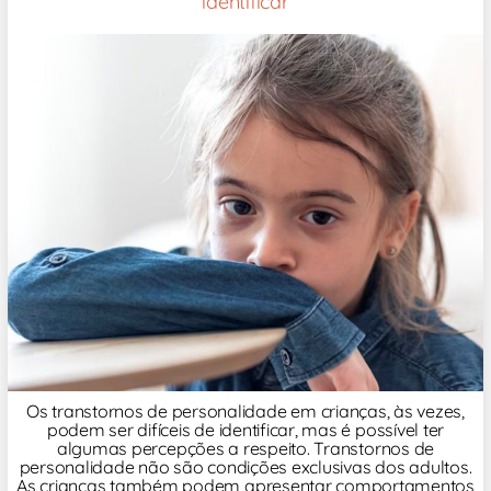
identificar
Os transtornos de personalidade em crianças, às vezes,
podem ser difíceis de identificar, mas é possível ter
algumas percepções a respeito. Transtornos de
personalidade não são condições exclusivas dos adultos.
As crianças também podem apresentar comportamentos