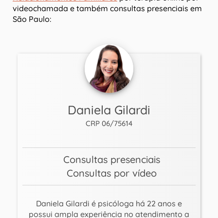
videochamada e também consultas presenciais em
São Paulo:
Daniela Gilardi
CRP 06/75614
Consultas presenciais
Consultas por vídeo
Daniela Gilardi é psicóloga há 22 anos e
possui ampla experiência no atendimento a