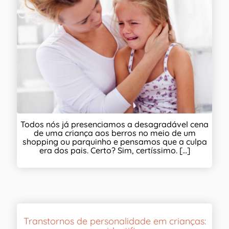
Todos nós já presenciamos a desagradável cena
de uma criança aos berros no meio de um
shopping ou parquinho e pensamos que a culpa
era dos pais. Certo? Sim, certíssimo. [...]
Transtornos de personalidade em crianças: