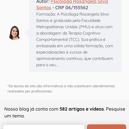
Autor:
Psicóloga Rosangela Silva
Santos
- CRP 06/155562
Formação: A Psicóloga Rosangela Silva
Santos é graduada pela Faculdade
Metropolitanas Unidas (FMU) e atua com
a abordagem da Terapia Cognitivo-
Comportamental (TCC). Sua prática é
embasada em uma sólida formação, com
especializações e cursos de
aprimoramento contínuo, que contribuem
para o seu...
*Os textos do site são informativos e não substituem atendimentos
realizados por profissionais.
Nosso blog já conta com
582 artigos e vídeos
. Pesquise
um tema.