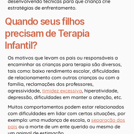
desenvolvendo técnicas para que criança crie
estratégias de enfrentamento.
Quando seus filhos
precisam de Terapia
Infantil?
Os motivos que levam os pais ou responsáveis a
encaminhar as crianças para terapia são diversos,
tais como: baixo rendimento escolar, dificuldades
de relacionamento com outras crianças ou com a
família, reclamações dos professores,
agressividade,
timidez excessiva
, hiperatividade,
depressão, dificuldades em manter a atenção, etc.
Muitos comportamentos podem estar relacionados
com dificuldades em lidar com certas situações, por
exemplo: uma mudança de escola, a
separação dos
pais
ou a morte de um ente querido ou mesmo de
um animal de estimação.