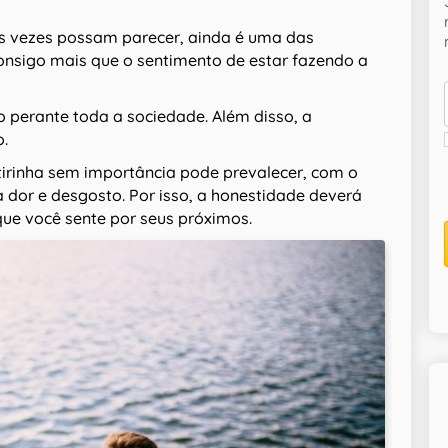
mas vezes possam parecer, ainda é uma das
nsigo mais que o sentimento de estar fazendo a
o perante toda a sociedade. Além disso, a
.
irinha sem importância pode prevalecer, com o
 dor e desgosto. Por isso, a honestidade deverá
que você sente por seus próximos.