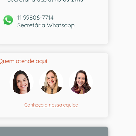
11 99806-7714
Secretária Whatsapp
Quem atende aqui
Conheça a nossa equipe