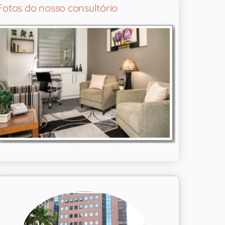
Fotos do nosso consultório