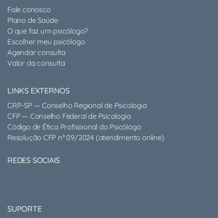
Fale conosco
Plano de Saúde
O que faz um psicólogo?
Escolher meu psicólogo
Agendar consulta
Valor da consulta
LINKS EXTERNOS
CRP-SP — Conselho Regional de Psicologia
CFP — Conselho Federal de Psicologia
Código de Ética Profissional do Psicólogo
Resolução CFP nº 09/2024 (atendimento online)
REDES SOCIAIS
SUPORTE