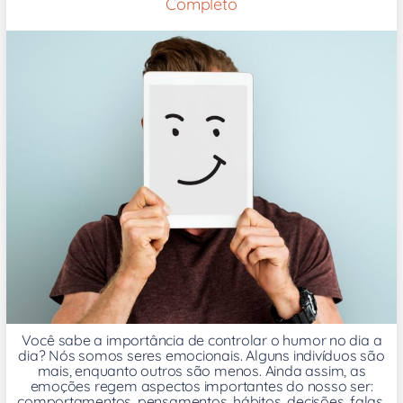
Completo
Você sabe a importância de controlar o humor no dia a
dia? Nós somos seres emocionais. Alguns indivíduos são
mais, enquanto outros são menos. Ainda assim, as
emoções regem aspectos importantes do nosso ser:
comportamentos, pensamentos, hábitos, decisões, falas,