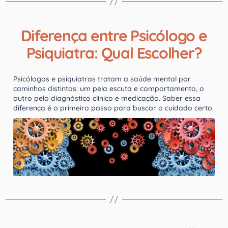
Diferença entre Psicólogo e
Psiquiatra: Qual Escolher?
Psicólogos e psiquiatras tratam a saúde mental por
caminhos distintos: um pela escuta e comportamento, o
outro pelo diagnóstico clínico e medicação. Saber essa
diferença é o primeiro passo para buscar o cuidado certo.