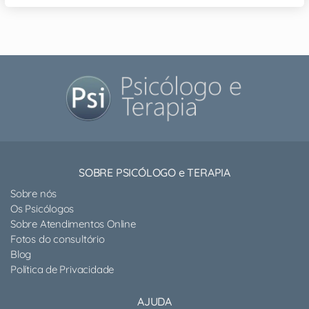
SOBRE PSICÓLOGO e TERAPIA
Sobre nós
Os Psicólogos
Sobre Atendimentos Online
Fotos do consultório
Blog
Política de Privacidade
AJUDA