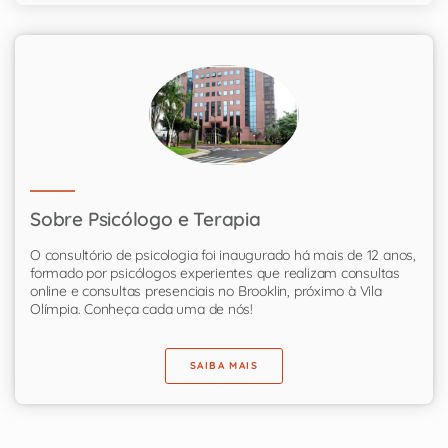
Sobre Psicólogo e Terapia
O consultório de psicologia foi inaugurado há mais de 12 anos,
formado por psicólogos experientes que realizam consultas
online e consultas presenciais no Brooklin, próximo à Vila
Olímpia. Conheça cada uma de nós!
SAIBA MAIS