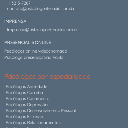
11 3213-7287
contato@psicologoeterapia.com.br
IMPRENSA
imprensa@psicologoeterapia.com.br
PRESENCIAL e ONLINE
Psicólogos online videochamada
Psicólogo presencial São Paulo
Psicólogos por especialidade
Psicólogos Ansiedade
Psicólogos Carreira
Psicólogos Casamento
Psicólogos Depressão
Psicólogos Desenvolvimento Pessoal
Psicólogos Estresse
Psicólogos Relacionamentos