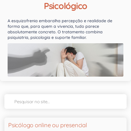
Psicológico
A esquizofrenia embaralha percepção e realidade de
forma que, para quem a vivencia, tudo parece
absolutamente concreto. O tratamento combina
psiquiatria, psicologia e suporte familiar.
Psicólogo online ou presencial