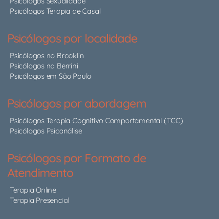
Psicólogos Sexualidade
Psicólogos Terapia de Casal
Psicólogos por localidade
Psicólogos no Brooklin
Psicólogos na Berrini
Psicólogos em São Paulo
Psicólogos por abordagem
Psicólogos Terapia Cognitivo Comportamental (TCC)
Psicólogos Psicanálise
Psicólogos por Formato de
Atendimento
Terapia Online
Terapia Presencial