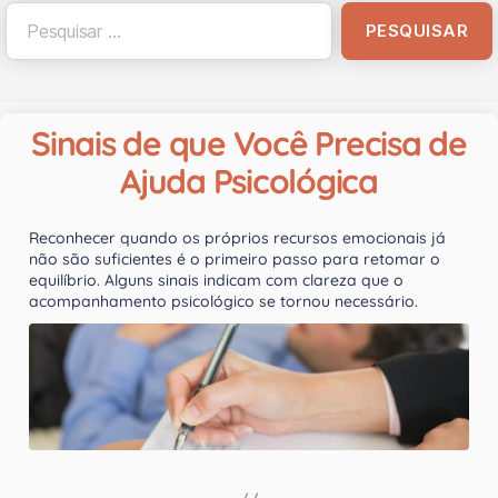
Sinais de que Você Precisa de
Ajuda Psicológica
Reconhecer quando os próprios recursos emocionais já
não são suficientes é o primeiro passo para retomar o
equilíbrio. Alguns sinais indicam com clareza que o
acompanhamento psicológico se tornou necessário.