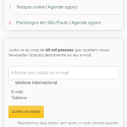
Terapia online | Agende agora
Psicólogos em São Paulo | Agende agora
Junte-se às mais de
60 mil pessoas
que recebem nossa
Newsletter Gratuita diretamente no seu e-mail.
telefone internacional
E-mail:
Telefone:
QUERO RECEBER
Respeitamos seus dados: sem spam, e você cancela quando