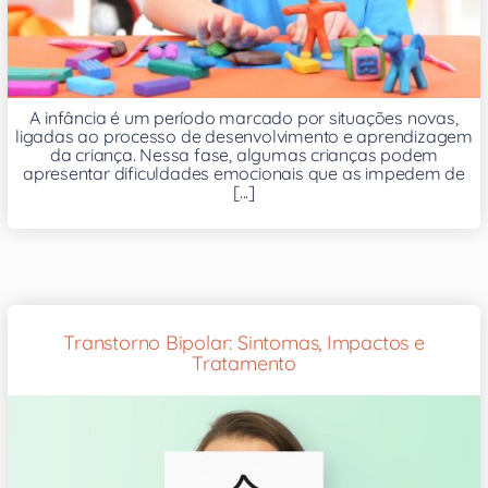
A infância é um período marcado por situações novas,
ligadas ao processo de desenvolvimento e aprendizagem
da criança. Nessa fase, algumas crianças podem
apresentar dificuldades emocionais que as impedem de
[...]
Transtorno Bipolar: Sintomas, Impactos e
Tratamento