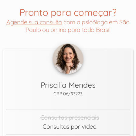
Pronto para começar?
Agende sua consulta
com a psicóloga em São
Paulo ou online para todo Brasil
Priscilla Mendes
CRP 06/93223
Consultas presenciais
Consultas por vídeo