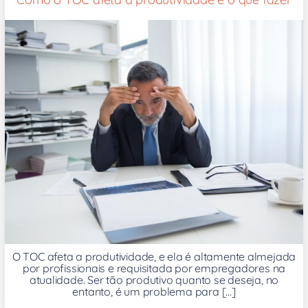
O TOC afeta a produtividade, e ela é altamente almejada
por profissionais e requisitada por empregadores na
atualidade. Ser tão produtivo quanto se deseja, no
entanto, é um problema para [...]