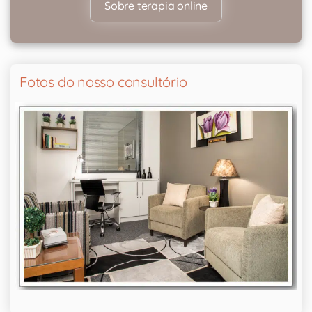
Sobre terapia online
Fotos do nosso consultório