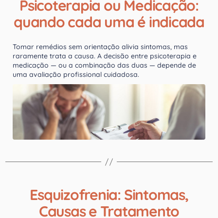
Psicoterapia ou Medicação:
quando cada uma é indicada
Tomar remédios sem orientação alivia sintomas, mas
raramente trata a causa. A decisão entre psicoterapia e
medicação — ou a combinação das duas — depende de
uma avaliação profissional cuidadosa.
Esquizofrenia: Sintomas,
Causas e Tratamento