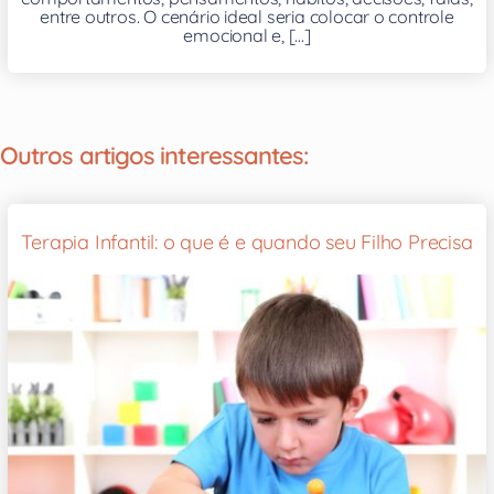
entre outros. O cenário ideal seria colocar o controle
emocional e, [...]
Outros artigos interessantes:
Terapia Infantil: o que é e quando seu Filho Precisa