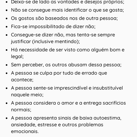
Deixa-se de lado as vontades e desejos próprios;
Não se consegue mais identificar o que se gosta;
Os gostos são baseados nos de outra pessoa;
Fica-se impossibilitado de dizer não;
Consegue-se dizer não, mas tenta-se sempre
justificar (inclusive mentindo);
Há necessidade de ser visto como alguém bom e
legal;
Sem perceber, os outros abusam dessa pessoa;
A pessoa se culpa por tudo de errado que
acontece;
A pessoa sente-se imprescindível e insubstituível
naquele meio;
A pessoa considera o amor e a entrega sacrifícios
normais;
A pessoa apresenta sinais de baixa autoestima,
ansiedade, estresse e outros problemas
emocionais.