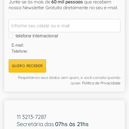
Junte-se às mais de
60 mil pessoas
que recebem
nossa Newsletter Gratuita diretamente no seu e-mail.
telefone internacional
E-mail:
Telefone:
QUERO RECEBER
Respeitamos seus dados: sem spam, e você cancela quando
quiser.
Política de Privacidade
11 3213-7287
Secretária das
07hs às 21hs