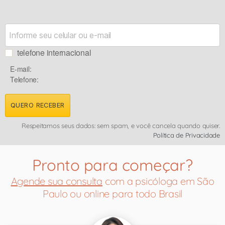
telefone internacional
E-mail:
Telefone:
QUERO RECEBER
Respeitamos seus dados: sem spam, e você cancela quando quiser.
Política de Privacidade
Pronto para começar?
Agende sua consulta
com a psicóloga em São
Paulo ou online para todo Brasil