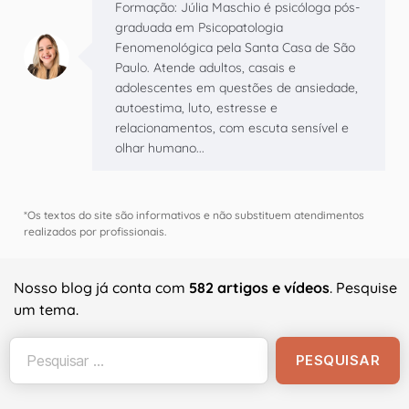
Formação: Júlia Maschio é psicóloga pós-
graduada em Psicopatologia
Fenomenológica pela Santa Casa de São
Paulo. Atende adultos, casais e
adolescentes em questões de ansiedade,
autoestima, luto, estresse e
relacionamentos, com escuta sensível e
olhar humano...
*Os textos do site são informativos e não substituem atendimentos
realizados por profissionais.
Nosso blog já conta com
582 artigos e vídeos
. Pesquise
um tema.