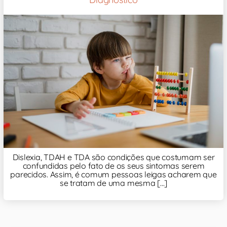
Dislexia, TDAH e TDA são condições que costumam ser
confundidas pelo fato de os seus sintomas serem
parecidos. Assim, é comum pessoas leigas acharem que
se tratam de uma mesma [...]