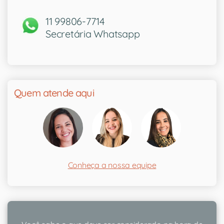
11 99806-7714
Secretária Whatsapp
Quem atende aqui
Conheça a nossa equipe