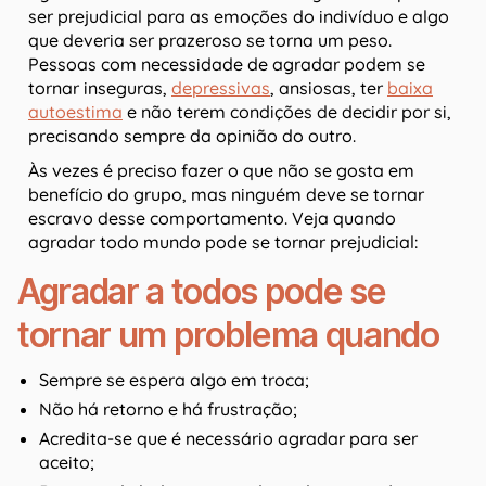
ser prejudicial para as emoções do indivíduo e algo
que deveria ser prazeroso se torna um peso.
Pessoas com necessidade de agradar podem se
tornar inseguras,
depressivas
, ansiosas, ter
baixa
autoestima
e não terem condições de decidir por si,
precisando sempre da opinião do outro.
Às vezes é preciso fazer o que não se gosta em
benefício do grupo, mas ninguém deve se tornar
escravo desse comportamento. Veja quando
agradar todo mundo pode se tornar prejudicial:
Agradar a todos pode se
tornar um problema quando
Sempre se espera algo em troca;
Não há retorno e há frustração;
Acredita-se que é necessário agradar para ser
aceito;