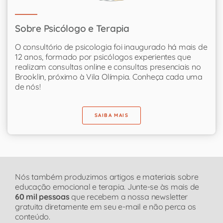
Sobre Psicólogo e Terapia
O consultório de psicologia foi inaugurado há mais de
12 anos, formado por psicólogos experientes que
realizam consultas online e consultas presenciais no
Brooklin, próximo à Vila Olímpia. Conheça cada uma
de nós!
SAIBA MAIS
Nós também produzimos artigos e materiais sobre
educação emocional e terapia. Junte-se às mais de
60 mil pessoas
que recebem a nossa newsletter
gratuita diretamente em seu e-mail e não perca os
conteúdo.