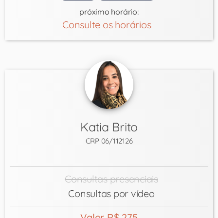
próximo horário:
Consulte os horários
Katia Brito
CRP 06/112126
Consultas presenciais
Consultas por vídeo
Valor R$ 275