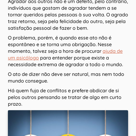
Agradar aos outros não é um defeito, pelo contrário,
indivíduos que gostam de agradar tendem a se
tornar queridos pelas pessoas à sua volta. O agrado
traz retorno, seja pela felicidade do outro, seja pela
satisfação pessoal de fazer o bem.
O problema, porém, é quando esse ato não é
espontâneo e se torna uma obrigação. Nesse
momento, talvez seja a hora de procurar
ajuda de
um psicólogo
para entender porque existe a
necessidade extrema de agradar a todo o mundo.
O ato de dizer não deve ser natural, mas nem todo
mundo consegue.
Há quem fuja de conflitos e prefere abdicar de si
pelos outros pensando se tratar de algo em curto
prazo.