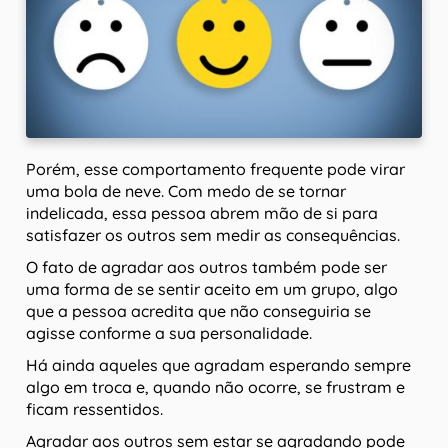
Porém, esse comportamento frequente pode virar
uma bola de neve. Com medo de se tornar
indelicada, essa pessoa abrem mão de si para
satisfazer os outros sem medir as consequências.
O fato de agradar aos outros também pode ser
uma forma de se sentir aceito em um grupo, algo
que a pessoa acredita que não conseguiria se
agisse conforme a sua personalidade.
Há ainda aqueles que agradam esperando sempre
algo em troca e, quando não ocorre, se frustram e
ficam ressentidos.
Agradar aos outros sem estar se agradando pode