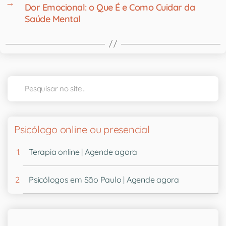
→
Dor Emocional: o Que É e Como Cuidar da
Saúde Mental
Psicólogo online ou presencial
Terapia online | Agende agora
Psicólogos em São Paulo | Agende agora