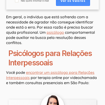
Não quero informar e-mail
Em geral, o indivíduo que está sofrendo com a
necessidade de agradar não consegue identificar
onde está o erro. Por essa razão é preciso buscar
ajuda profissional. Um
psicólogo
comportamental
pode auxiliar na busca pela resolução desses
conflitos.
Psicólogos para Relações
Interpessoais
Você pode
encontrar um psicólogo para Relações
Interpessoais
por terapia online por videochamada
e também consultas presenciais em São Paulo: