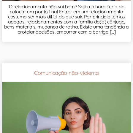
O relacionamento não vai bem? Saiba a hora certa de
colocar um ponto final Entrar em um relacionamento
costuma ser mais difícil do que sair. Por princípio temos
apegos, relacionamentos com a família da(o) cônjuge,
bens materiais, mudança de rotina. Existe uma tendência a
protelar decisões, empurrar com a barriga [...]
Comunicação não-violenta