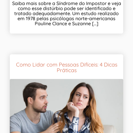
Saiba mais sobre a Síndrome do Impostor e veja
como esse distúrbio pode ser identificado e
tratado adequadamente. Um estudo realizado
em 1978 pelas psicólogas norte-americanas
Pauline Clance e Suzanne [...]
Como Lidar com Pessoas Difíceis: 4 Dicas
Práticas