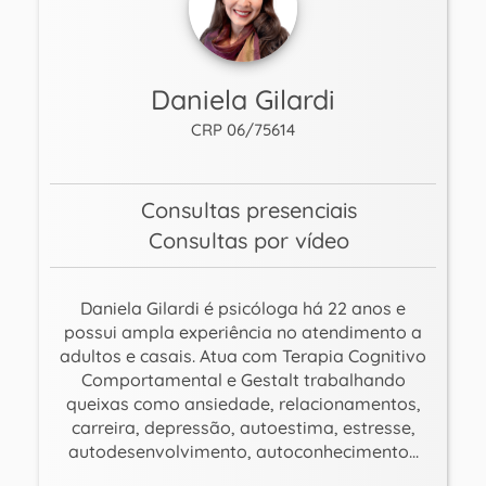
Daniela Gilardi
CRP 06/75614
Consultas presenciais
Consultas por vídeo
Daniela Gilardi é psicóloga há 22 anos e
possui ampla experiência no atendimento a
adultos e casais. Atua com Terapia Cognitivo
Comportamental e Gestalt trabalhando
queixas como ansiedade, relacionamentos,
carreira, depressão, autoestima, estresse,
autodesenvolvimento, autoconhecimento...