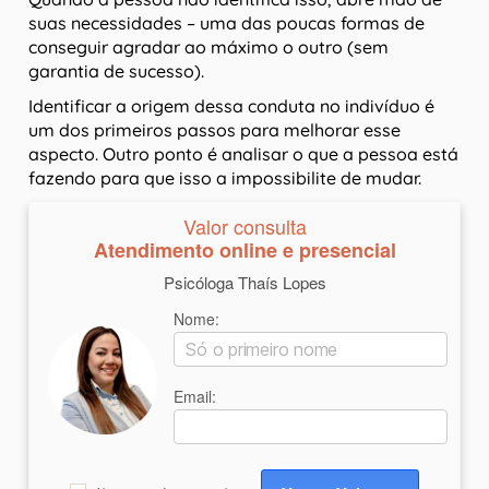
suas necessidades – uma das poucas formas de
conseguir agradar ao máximo o outro (sem
garantia de sucesso).
Identificar a origem dessa conduta no indivíduo é
um dos primeiros passos para melhorar esse
aspecto. Outro ponto é analisar o que a pessoa está
fazendo para que isso a impossibilite de mudar.
Valor consulta
Atendimento online e presencial
Psicóloga Thaís Lopes
Nome:
Email: