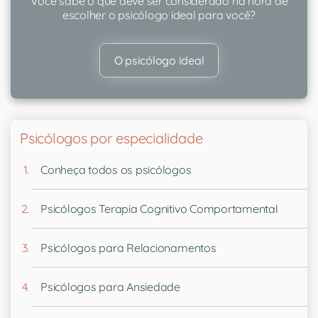
Você sabe o que deve ser considerado na hora de
escolher o psicólogo ideal para você?
O psicólogo ideal
Psicólogos por especialidade
Conheça todos os psicólogos
Psicólogos Terapia Cognitivo Comportamental
Psicólogos para Relacionamentos
Psicólogos para Ansiedade