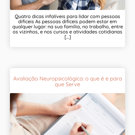
Quatro dicas infalíveis para lidar com pessoas
difíceis As pessoas difíceis podem estar em
qualquer lugar: na sua família, no trabalho, entre
os vizinhos, e nos cursos e atividades cotidianas
[...]
Avaliação Neuropsicológica: o que é e para
que Serve