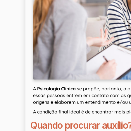
A
Psicologia Clínica
se propõe, portanto, a o
essas pessoas entrem em contato com as q
origens e elaborem um entendimento e/ou u
A condição final ideal é de encontrar mais p
Quando procurar auxílio