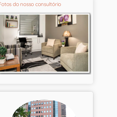
Fotos do nosso consultório