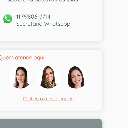
11 99806-7714
Secretária Whatsapp
Quem atende aqui
Conheça a nossa equipe