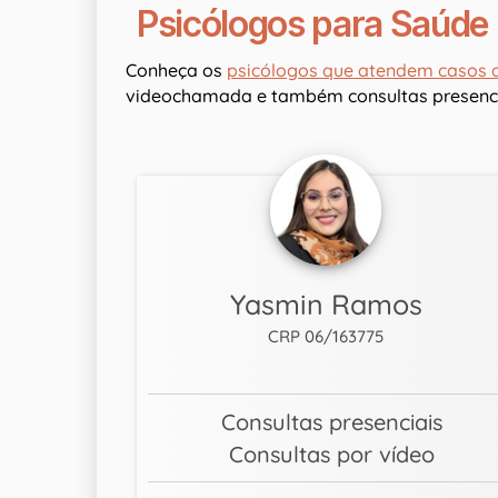
Psicólogos para Saúde
Conheça os
psicólogos que atendem casos 
videochamada e também consultas presenci
Yasmin Ramos
CRP 06/163775
Consultas presenciais
Consultas por vídeo