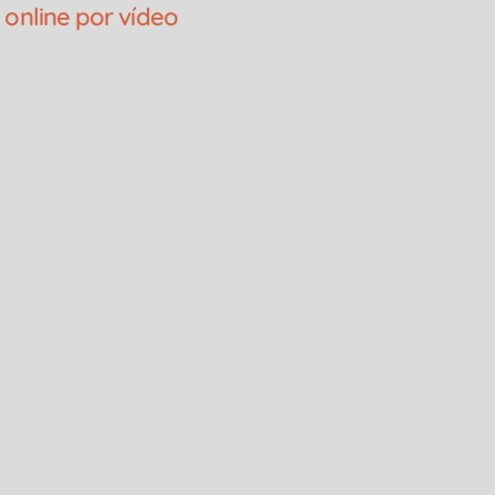
 online por vídeo