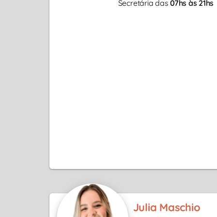
Secretária das
07hs às 21hs
Julia Maschio