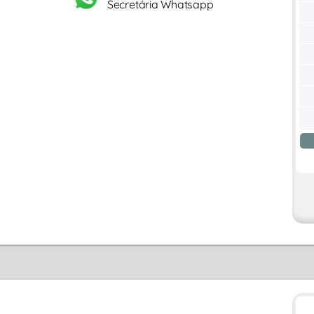
Secretária Whatsapp