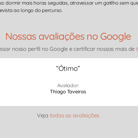
a: dormir mais horas seguidas, atravessar um gatilho sem que 
evista ao longo do percurso.
Nossas avaliações no Google
sar nosso perfil no Google e certificar nossas mais de
“
Ótimo
”
Avaliador:
Thiago Taveiras
Veja
todas as avaliações