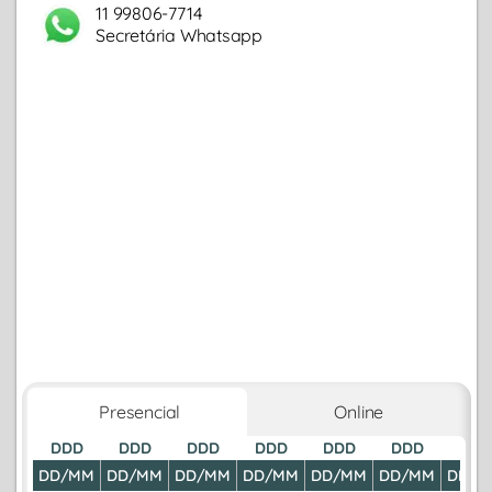
11 99806-7714
Secretária Whatsapp
Presencial
Online
DDD
DDD
DDD
DDD
DDD
DDD
DDD
DD/MM
DD/MM
DD/MM
DD/MM
DD/MM
DD/MM
DD/M