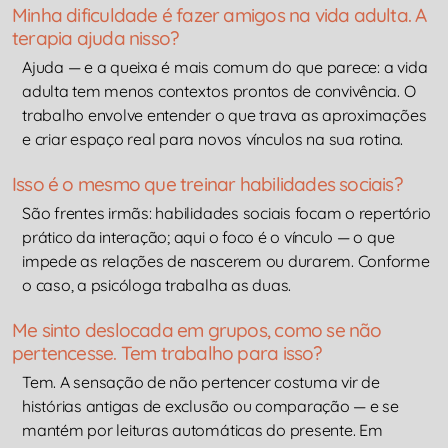
Minha dificuldade é fazer amigos na vida adulta. A
terapia ajuda nisso?
Ajuda — e a queixa é mais comum do que parece: a vida
adulta tem menos contextos prontos de convivência. O
trabalho envolve entender o que trava as aproximações
e criar espaço real para novos vínculos na sua rotina.
Isso é o mesmo que treinar habilidades sociais?
São frentes irmãs: habilidades sociais focam o repertório
prático da interação; aqui o foco é o vínculo — o que
impede as relações de nascerem ou durarem. Conforme
o caso, a psicóloga trabalha as duas.
Me sinto deslocada em grupos, como se não
pertencesse. Tem trabalho para isso?
Tem. A sensação de não pertencer costuma vir de
histórias antigas de exclusão ou comparação — e se
mantém por leituras automáticas do presente. Em