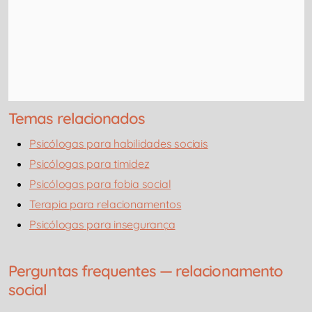
Temas relacionados
Psicólogas para habilidades sociais
Psicólogas para timidez
Psicólogas para fobia social
Terapia para relacionamentos
Psicólogas para insegurança
Perguntas frequentes — relacionamento
social