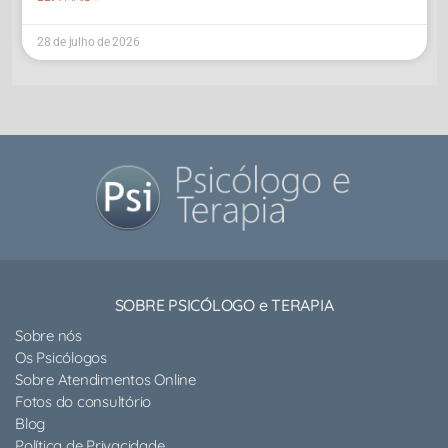
28 de julho de 2026
SOBRE PSICÓLOGO e TERAPIA
Sobre nós
Os Psicólogos
Sobre Atendimentos Online
Fotos do consultório
Blog
Política de Privacidade