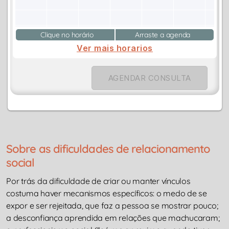
Clique no horário
Arraste a agenda
Ver mais horarios
AGENDAR CONSULTA
Sobre as dificuldades de relacionamento
social
Por trás da dificuldade de criar ou manter vínculos
costuma haver mecanismos específicos: o medo de se
expor e ser rejeitada, que faz a pessoa se mostrar pouco;
a desconfiança aprendida em relações que machucaram;