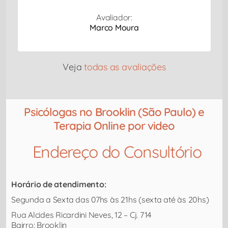
Avaliador:
Marco Moura
Veja
todas as avaliações
Psicólogas no Brooklin (São Paulo) e
Terapia Online por video
Endereço do Consultório​
Horário de atendimento:
Segunda a Sexta das 07hs às 21hs (sexta até às 20hs)
Rua Alcides Ricardini Neves, 12 – Cj. 714
Bairro: Brooklin