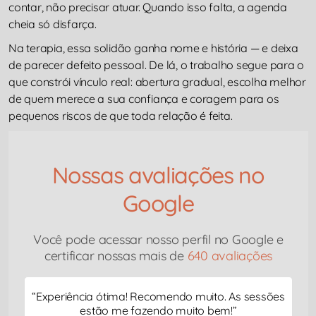
contar, não precisar atuar. Quando isso falta, a agenda
cheia só disfarça.
Na terapia, essa solidão ganha nome e história — e deixa
de parecer defeito pessoal. De lá, o trabalho segue para o
que constrói vínculo real: abertura gradual, escolha melhor
de quem merece a sua confiança e coragem para os
pequenos riscos de que toda relação é feita.
Nossas avaliações no
Google
Você pode acessar nosso perfil no Google e
certificar nossas mais de
640 avaliações
“
Experiência ótima! Recomendo muito. As sessões
estão me fazendo muito bem!
”