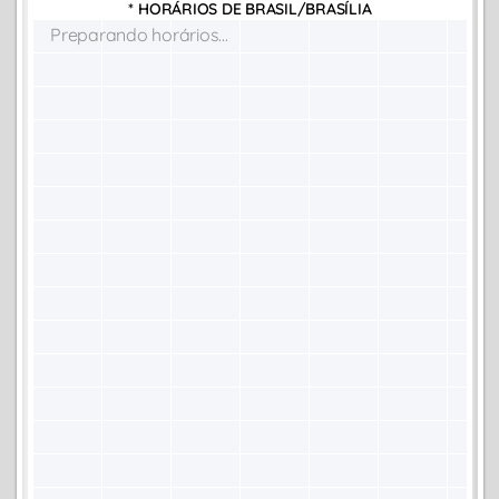
* HORÁRIOS DE
BRASIL/BRASÍLIA
Preparando horários...