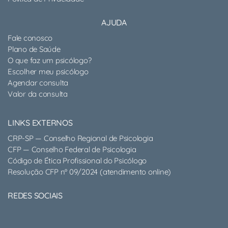
AJUDA
Fale conosco
Plano de Saúde
O que faz um psicólogo?
Escolher meu psicólogo
Agendar consulta
Valor da consulta
LINKS EXTERNOS
CRP-SP — Conselho Regional de Psicologia
CFP — Conselho Federal de Psicologia
Código de Ética Profissional do Psicólogo
Resolução CFP nº 09/2024 (atendimento online)
REDES SOCIAIS