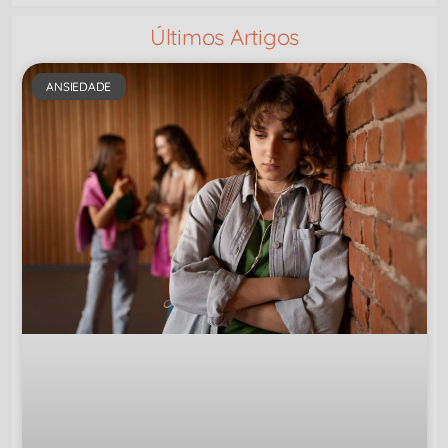
Últimos Artigos
ANSIEDADE