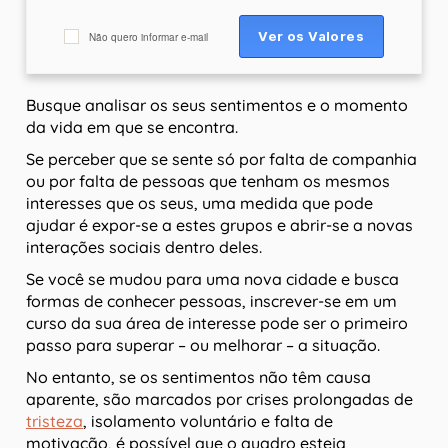
Não quero informar e-mail
Busque analisar os seus sentimentos e o momento
da vida em que se encontra.
Se perceber que se sente só por falta de companhia
ou por falta de pessoas que tenham os mesmos
interesses que os seus, uma medida que pode
ajudar é expor-se a estes grupos e abrir-se a novas
interações sociais dentro deles.
Se você se mudou para uma nova cidade e busca
formas de conhecer pessoas, inscrever-se em um
curso da sua área de interesse pode ser o primeiro
passo para superar – ou melhorar – a situação.
No entanto, se os sentimentos não têm causa
aparente, são marcados por crises prolongadas de
tristeza
, isolamento voluntário e falta de
motivação, é possível que o quadro esteja