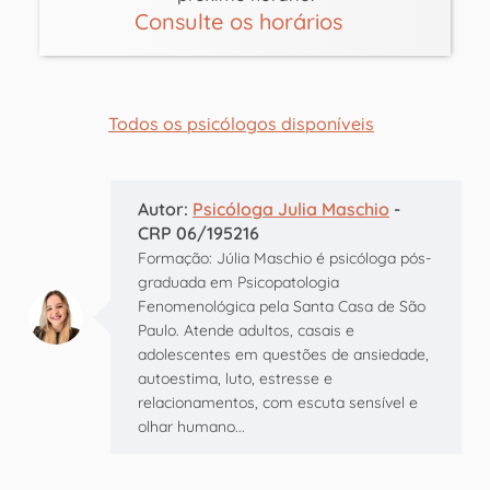
Consulte os horários
Todos os psicólogos disponíveis
Autor:
Psicóloga Julia Maschio
-
CRP 06/195216
Formação: Júlia Maschio é psicóloga pós-
graduada em Psicopatologia
Fenomenológica pela Santa Casa de São
Paulo. Atende adultos, casais e
adolescentes em questões de ansiedade,
autoestima, luto, estresse e
relacionamentos, com escuta sensível e
olhar humano...