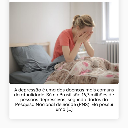
A depressão é uma das doenças mais comuns
da atualidade. Só no Brasil são 16,3 milhões de
pessoas depressivas, segundo dados da
Pesquisa Nacional de Saúde (PNS). Ela possui
uma [...]