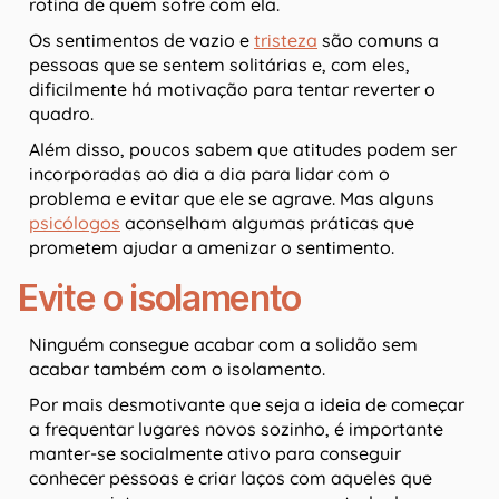
rotina de quem sofre com ela.
Os sentimentos de vazio e
tristeza
são comuns a
pessoas que se sentem solitárias e, com eles,
dificilmente há motivação para tentar reverter o
quadro.
Além disso, poucos sabem que atitudes podem ser
incorporadas ao dia a dia para lidar com o
problema e evitar que ele se agrave. Mas alguns
psicólogos
aconselham algumas práticas que
prometem ajudar a amenizar o sentimento.
Evite o isolamento
Ninguém consegue acabar com a solidão sem
acabar também com o isolamento.
Por mais desmotivante que seja a ideia de começar
a frequentar lugares novos sozinho, é importante
manter-se socialmente ativo para conseguir
conhecer pessoas e criar laços com aqueles que