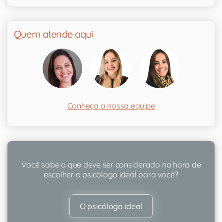
Quem atende aqui
Conheça a nossa equipe
Você sabe o que deve ser considerado na hora de
escolher o psicólogo ideal para você?
O psicólogo ideal