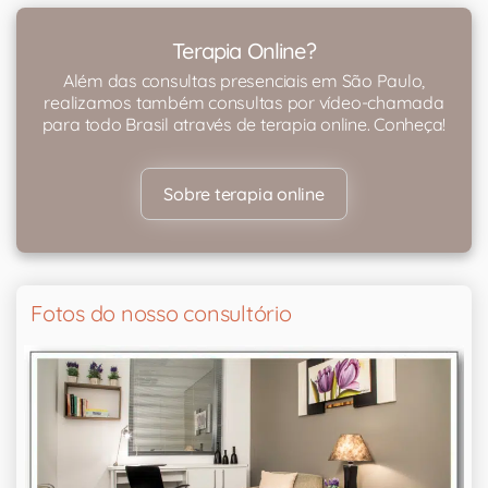
Terapia Online?
Além das consultas presenciais em São Paulo,
realizamos também consultas por vídeo-chamada
para todo Brasil através de terapia online. Conheça!
Sobre terapia online
Fotos do nosso consultório