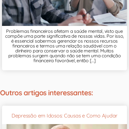
Problemas financeiros afetam a saúde mental, visto que
compõe uma parte significativa de nossas vidas. Por isso,
é essencial sabermos gerenciar os nossos recursos
financeiros e termos uma relação saudável com o
dinheiro para conservar a saúde mental. Muitos
problemas surgem quando não se tem uma condição
financeira favorável, então [...]
Outros artigos interessantes:
Depressão em Idosos: Causas e Como Ajudar