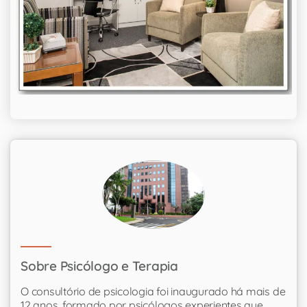
Sobre Psicólogo e Terapia
O consultório de psicologia foi inaugurado há mais de
12 anos, formado por psicólogos experientes que