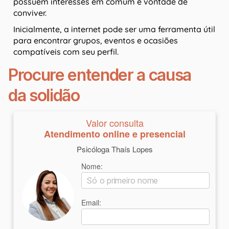
possuem interesses em comum e vontade de
conviver.
Inicialmente, a internet pode ser uma ferramenta útil
para encontrar grupos, eventos e ocasiões
compatíveis com seu perfil.
Procure entender a causa
da solidão
Valor consulta
Atendimento online e presencial
Psicóloga Thaís Lopes
Nome:
Email: