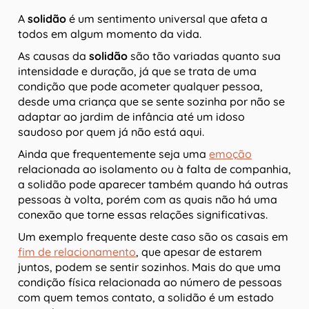
A
solidão
é um sentimento universal que afeta a
todos em algum momento da vida.
As causas da
solidão
são tão variadas quanto sua
intensidade e duração, já que se trata de uma
condição que pode acometer qualquer pessoa,
desde uma criança que se sente sozinha por não se
adaptar ao jardim de infância até um idoso
saudoso por quem já não está aqui.
Ainda que frequentemente seja uma
emoção
relacionada ao isolamento ou à falta de companhia,
a solidão pode aparecer também quando há outras
pessoas à volta, porém com as quais não há uma
conexão que torne essas relações significativas.
Um exemplo frequente deste caso são os casais em
fim de relacionamento
, que apesar de estarem
juntos, podem se sentir sozinhos. Mais do que uma
condição física relacionada ao número de pessoas
com quem temos contato, a solidão é um estado