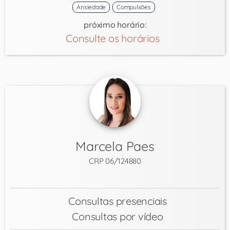
Ansiedade
Compulsões
próximo horário:
Consulte os horários
Marcela Paes
CRP 06/124880
Consultas presenciais
Consultas por vídeo