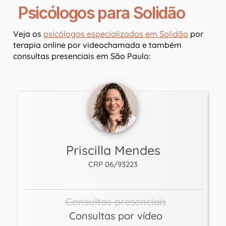
Psicólogos para Solidão
Veja os
psicólogos especializados em Solidão
por
terapia online por videochamada e também
consultas presenciais em São Paulo:
Priscilla Mendes
CRP 06/93223
Consultas presenciais
Consultas por vídeo