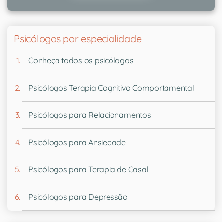
Psicólogos por especialidade
Conheça todos os psicólogos
Psicólogos Terapia Cognitivo Comportamental
Psicólogos para Relacionamentos
Psicólogos para Ansiedade
Psicólogos para Terapia de Casal
Psicólogos para Depressão