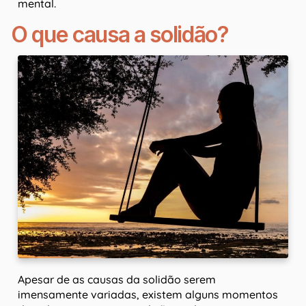
mental.
O que causa a solidão?
Apesar de as causas da solidão serem
imensamente variadas, existem alguns momentos