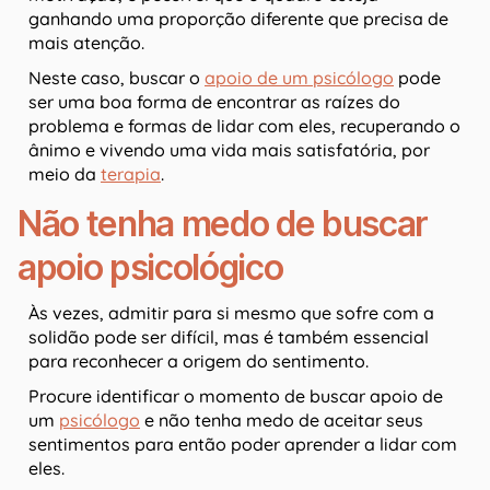
ganhando uma proporção diferente que precisa de
mais atenção.
Neste caso, buscar o
apoio de um psicólogo
pode
ser uma boa forma de encontrar as raízes do
problema e formas de lidar com eles, recuperando o
ânimo e vivendo uma vida mais satisfatória, por
meio da
terapia
.
Não tenha medo de buscar
apoio psicológico
Às vezes, admitir para si mesmo que sofre com a
solidão pode ser difícil, mas é também essencial
para reconhecer a origem do sentimento.
Procure identificar o momento de buscar apoio de
um
psicólogo
e não tenha medo de aceitar seus
sentimentos para então poder aprender a lidar com
eles.