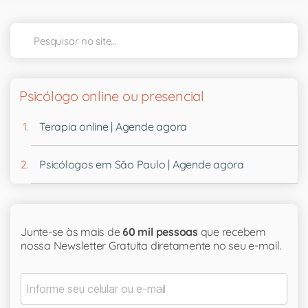
Psicólogo online ou presencial
Terapia online | Agende agora
Psicólogos em São Paulo | Agende agora
Junte-se às mais de
60 mil pessoas
que recebem
nossa Newsletter Gratuita diretamente no seu e-mail.