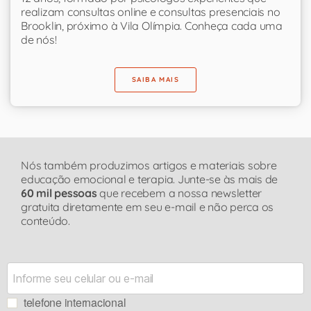
realizam consultas online e consultas presenciais no
Brooklin, próximo à Vila Olímpia. Conheça cada uma
de nós!
SAIBA MAIS
Nós também produzimos artigos e materiais sobre
educação emocional e terapia. Junte-se às mais de
60 mil pessoas
que recebem a nossa newsletter
gratuita diretamente em seu e-mail e não perca os
conteúdo.
telefone internacional