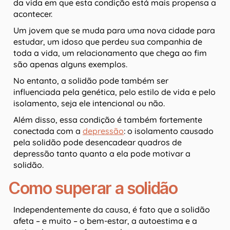
da vida em que esta condição está mais propensa a
acontecer.
Um jovem que se muda para uma nova cidade para
estudar, um idoso que perdeu sua companhia de
toda a vida, um relacionamento que chega ao fim
são apenas alguns exemplos.
No entanto, a solidão pode também ser
influenciada pela genética, pelo estilo de vida e pelo
isolamento, seja ele intencional ou não.
Além disso, essa condição é também fortemente
conectada com a
depressão
: o isolamento causado
pela solidão pode desencadear quadros de
depressão tanto quanto a ela pode motivar a
solidão.
Como superar a solidão
Independentemente da causa, é fato que a solidão
afeta – e muito – o bem-estar, a autoestima e a