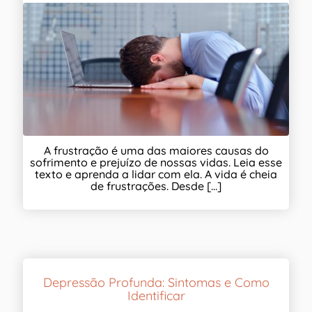
A frustração é uma das maiores causas do
sofrimento e prejuízo de nossas vidas. Leia esse
texto e aprenda a lidar com ela. A vida é cheia
de frustrações. Desde [...]
Depressão Profunda: Sintomas e Como
Identificar