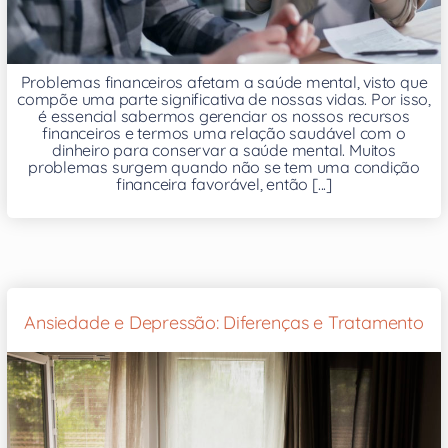
Problemas financeiros afetam a saúde mental, visto que
compõe uma parte significativa de nossas vidas. Por isso,
é essencial sabermos gerenciar os nossos recursos
financeiros e termos uma relação saudável com o
dinheiro para conservar a saúde mental. Muitos
problemas surgem quando não se tem uma condição
financeira favorável, então [...]
Ansiedade e Depressão: Diferenças e Tratamento