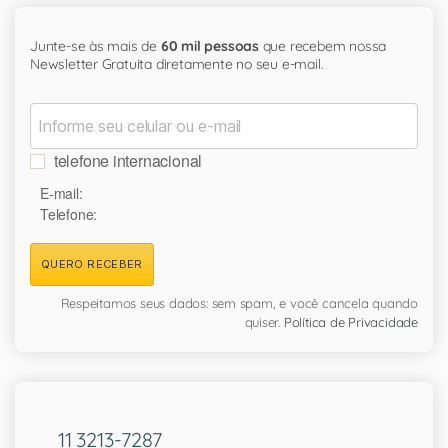
Junte-se às mais de
60 mil pessoas
que recebem nossa
Newsletter Gratuita diretamente no seu e-mail.
telefone internacional
E-mail:
Telefone:
QUERO RECEBER
Respeitamos seus dados: sem spam, e você cancela quando
quiser.
Política de Privacidade
11 3213-7287