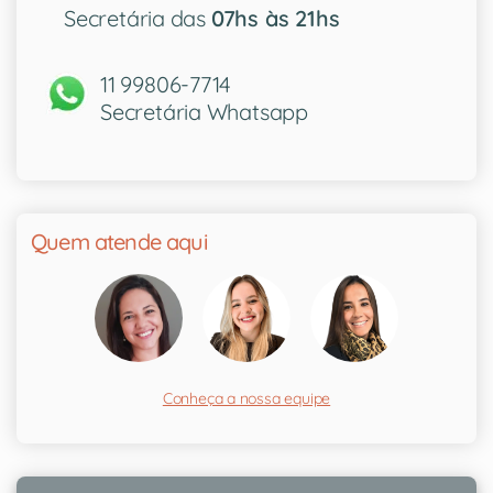
Secretária das
07hs às 21hs
11 99806-7714
Secretária Whatsapp
Quem atende aqui
Conheça a nossa equipe