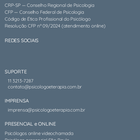
CRP-SP — Conselho Regional de Psicologia
CFP — Conselho Federal de Psicologia
Código de Ética Profissional do Psicólogo
Resolução CFP nº 09/2024 (atendimento online)
REDES SOCIAIS
SUPORTE
11 3213-7287
contato@psicologoeterapia.com.br
IMPRENSA
imprensa@psicologoeterapia.com.br
PRESENCIAL e ONLINE
Psicólogos online videochamada