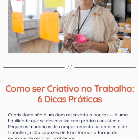
Como ser Criativo no Trabalho:
6 Dicas Práticas
Criatividade não é um dom reservado a poucos — é uma
habilidade que se desenvolve com prática consistente.
Pequenas mudanças de comportamento no ambiente de
trabalho já são capazes de transformar a forma de
pensar e de resolver problemas.