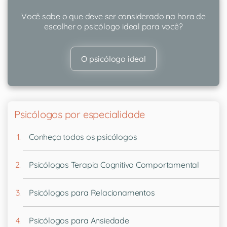
Você sabe o que deve ser considerado na hora de
escolher o psicólogo ideal para você?
O psicólogo ideal
Psicólogos por especialidade
Conheça todos os psicólogos
Psicólogos Terapia Cognitivo Comportamental
Psicólogos para Relacionamentos
Psicólogos para Ansiedade