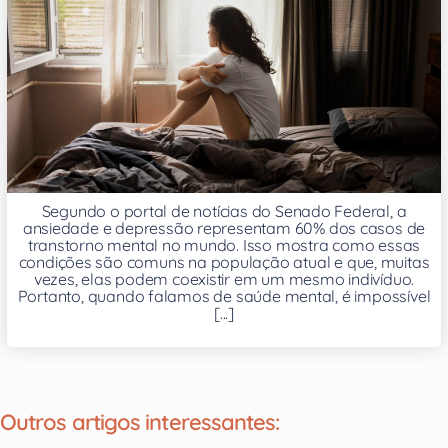
Segundo o portal de notícias do Senado Federal, a
ansiedade e depressão representam 60% dos casos de
transtorno mental no mundo. Isso mostra como essas
condições são comuns na população atual e que, muitas
vezes, elas podem coexistir em um mesmo indivíduo.
Portanto, quando falamos de saúde mental, é impossível
[...]
Outros artigos interessantes: