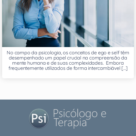
No campo da psicologia, os conceitos de ego e self têm
desempenhado um papel crucial na compreensão da
mente humana e de suas complexidades. Embora
frequentemente utilizados de forma intercambiável [...]