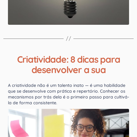
Criatividade: 8 dicas para
desenvolver a sua
A criatividade não é um talento inato — é uma habilidade
que se desenvolve com prática e repertório. Conhecer os
mecanismos por trás dela é o primeiro passo para cultivá-
la de forma consistente.