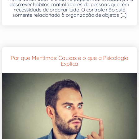
descrever hábitos controladores de pessoas que têm
necessidade de ordenar tudo. O controle não está
somente relacionado à organização de objetos [...]
Por que Mentimos: Causas e o que a Psicologia
Explica