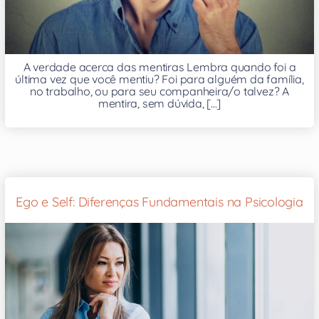
A verdade acerca das mentiras Lembra quando foi a
última vez que você mentiu? Foi para alguém da família,
no trabalho, ou para seu companheira/o talvez? A
mentira, sem dúvida, [...]
Ego e Self: Diferenças Fundamentais na Psicologia