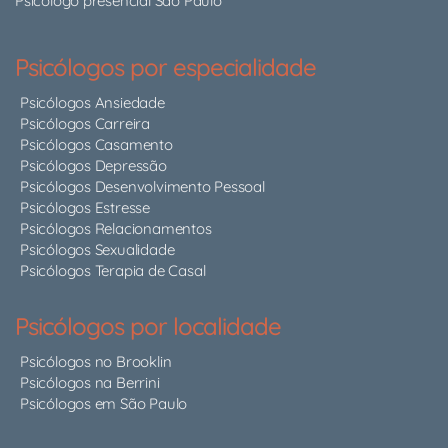
Psicólogo presencial São Paulo
Psicólogos por especialidade
Psicólogos Ansiedade
Psicólogos Carreira
Psicólogos Casamento
Psicólogos Depressão
Psicólogos Desenvolvimento Pessoal
Psicólogos Estresse
Psicólogos Relacionamentos
Psicólogos Sexualidade
Psicólogos Terapia de Casal
Psicólogos por localidade
Psicólogos no Brooklin
Psicólogos na Berrini
Psicólogos em São Paulo