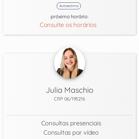
Autoestima
próximo horário:
Consulte os horários
Julia Maschio
CRP 06/195216
Consultas presenciais
Consultas por vídeo