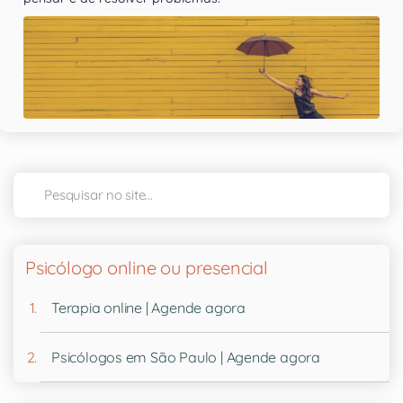
Psicólogo online ou presencial
Terapia online | Agende agora
Psicólogos em São Paulo | Agende agora