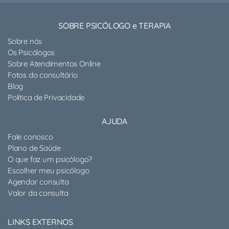
SOBRE PSICÓLOGO e TERAPIA
Sobre nós
Os Psicólogos
Sobre Atendimentos Online
Fotos do consultório
Blog
Política de Privacidade
AJUDA
Fale conosco
Plano de Saúde
O que faz um psicólogo?
Escolher meu psicólogo
Agendar consulta
Valor da consulta
LINKS EXTERNOS