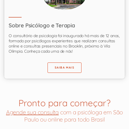
Sobre Psicólogo e Terapia
O consultório de psicologia foi inaugurado há mais de 12 anos,
formado por psicólogos experientes que realizam consultas
online e consultas presenciais no Brooklin, próximo à Vila
Olímpia. Conheça cada uma de nós!
SAIBA MAIS
Pronto para começar?
Agende sua consulta
com a psicóloga em São
Paulo ou online para todo Brasil