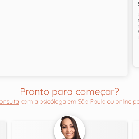
Pronto para começar?
onsulta
com a psicóloga em São Paulo ou online pa