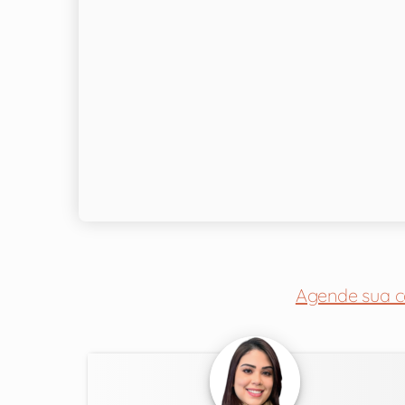
Agende sua c