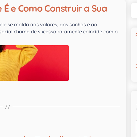
e É e Como Construir a Sua
ele se molda aos valores, aos sonhos e ao
social chama de sucesso raramente coincide com o