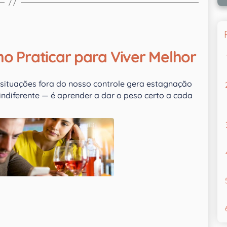
 Praticar para Viver Melhor
situações fora do nosso controle gera estagnação
ndiferente — é aprender a dar o peso certo a cada