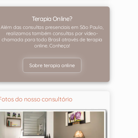
Terapia Online?
Além das consultas presenciais em São Paulo,
realizamos também consultas por vídeo-
chamada para todo Brasil através de terapia
online. Conheça!
Sobre terapia online
Fotos do nosso consultório