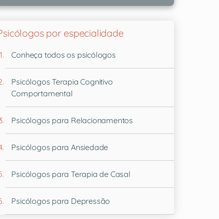
Psicólogos por especialidade
Conheça todos os psicólogos
Psicólogos Terapia Cognitivo
Comportamental
Psicólogos para Relacionamentos
Psicólogos para Ansiedade
Psicólogos para Terapia de Casal
Psicólogos para Depressão