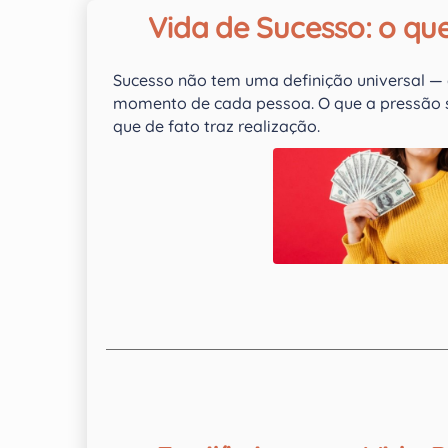
Vida de Sucesso: o qu
Sucesso não tem uma definição universal — 
momento de cada pessoa. O que a pressão 
que de fato traz realização.