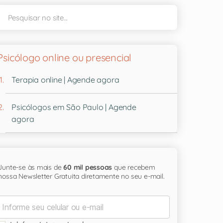
Psicólogo online ou presencial
Terapia online | Agende agora
Psicólogos em São Paulo | Agende
agora
Junte-se às mais de
60 mil pessoas
que recebem
nossa Newsletter Gratuita diretamente no seu e-mail.