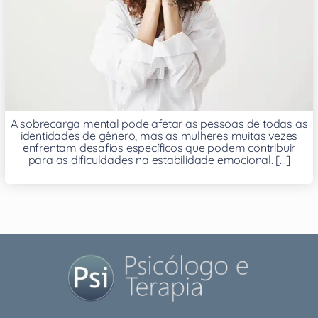
A sobrecarga mental pode afetar as pessoas de todas as
identidades de gênero, mas as mulheres muitas vezes
enfrentam desafios específicos que podem contribuir
para as dificuldades na estabilidade emocional. [...]