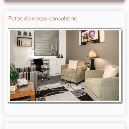
Fotos do nosso consultório