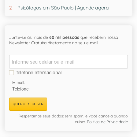
Psicólogos em São Paulo | Agende agora
Junte-se às mais de
60 mil pessoas
que recebem nossa
Newsletter Gratuita diretamente no seu e-mail.
telefone internacional
E-mail:
Telefone:
QUERO RECEBER
Respeitamos seus dados: sem spam, e você cancela quando
quiser.
Política de Privacidade