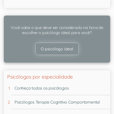
Você sabe o que deve ser considerado na hora de
escolher o psicólogo ideal para você?
O psicólogo ideal
Psicólogos por especialidade
Conheça todos os psicólogos
Psicólogos Terapia Cognitivo Comportamental