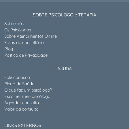
SOBRE PSICÓLOGO e TERAPIA
Sobre nós
Os Psicólogos
Sobre Atendimentos Online
Fotos do consultório
Blog
Política de Privacidade
AJUDA
Fale conosco
Plano de Saúde
O que faz um psicólogo?
Escolher meu psicólogo
Agendar consulta
Valor da consulta
LINKS EXTERNOS