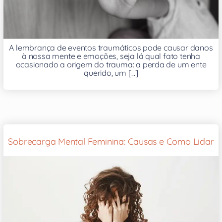
A lembrança de eventos traumáticos pode causar danos
à nossa mente e emoções, seja lá qual fato tenha
ocasionado a origem do trauma: a perda de um ente
querido, um [...]
Sobrecarga Mental Feminina: Causas e Como Lidar