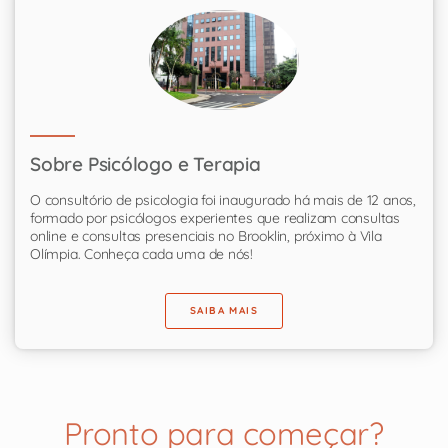
Sobre Psicólogo e Terapia
O consultório de psicologia foi inaugurado há mais de 12 anos,
formado por psicólogos experientes que realizam consultas
online e consultas presenciais no Brooklin, próximo à Vila
Olímpia. Conheça cada uma de nós!
SAIBA MAIS
Pronto para começar?