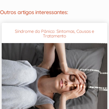
Outros artigos interessantes:
Síndrome do Pânico: Sintomas, Causas e
Tratamento