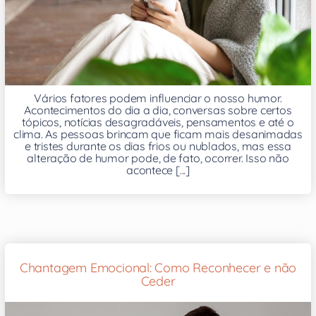
Vários fatores podem influenciar o nosso humor.
Acontecimentos do dia a dia, conversas sobre certos
tópicos, notícias desagradáveis, pensamentos e até o
clima. As pessoas brincam que ficam mais desanimadas
e tristes durante os dias frios ou nublados, mas essa
alteração de humor pode, de fato, ocorrer. Isso não
acontece [...]
Chantagem Emocional: Como Reconhecer e não
Ceder