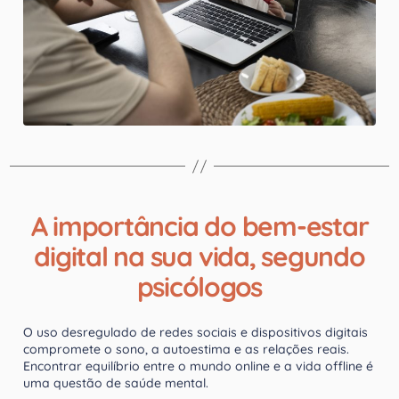
A importância do bem-estar
digital na sua vida, segundo
psicólogos
O uso desregulado de redes sociais e dispositivos digitais
compromete o sono, a autoestima e as relações reais.
Encontrar equilíbrio entre o mundo online e a vida offline é
uma questão de saúde mental.