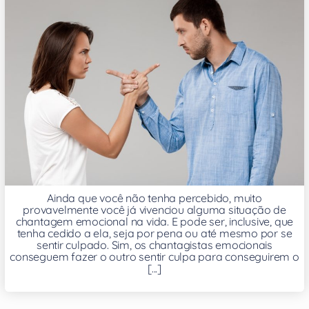
Ainda que você não tenha percebido, muito
provavelmente você já vivenciou alguma situação de
chantagem emocional na vida. E pode ser, inclusive, que
tenha cedido a ela, seja por pena ou até mesmo por se
sentir culpado. Sim, os chantagistas emocionais
conseguem fazer o outro sentir culpa para conseguirem o
[...]