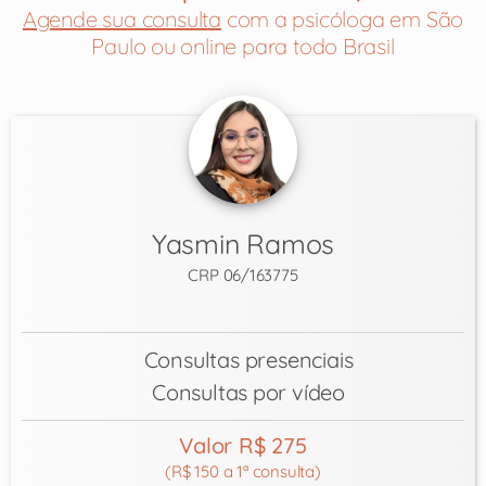
Agende sua consulta
com a psicóloga em São
Paulo ou online para todo Brasil
Yasmin Ramos
CRP 06/163775
Consultas presenciais
Consultas por vídeo
Valor R$ 275
(R$ 150 a 1ª consulta)