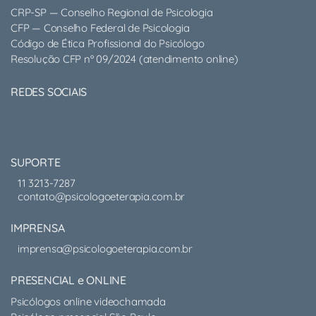
CRP-SP — Conselho Regional de Psicologia
CFP — Conselho Federal de Psicologia
Código de Ética Profissional do Psicólogo
Resolução CFP nº 09/2024 (atendimento online)
REDES SOCIAIS
SUPORTE
11 3213-7287
contato@psicologoeterapia.com.br
IMPRENSA
imprensa@psicologoeterapia.com.br
PRESENCIAL e ONLINE
Psicólogos online videochamada