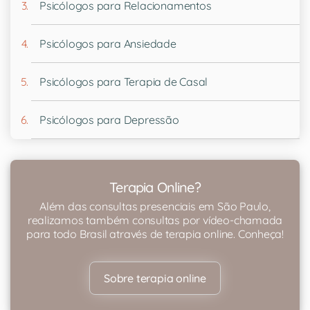
Psicólogos para Relacionamentos
Psicólogos para Ansiedade
Psicólogos para Terapia de Casal
Psicólogos para Depressão
Terapia Online?
Além das consultas presenciais em São Paulo,
realizamos também consultas por vídeo-chamada
para todo Brasil através de terapia online. Conheça!
Sobre terapia online