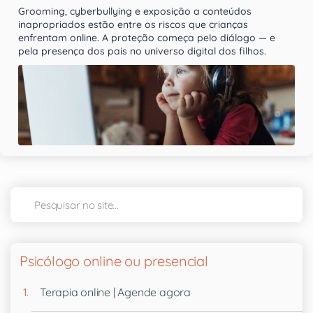
Grooming, cyberbullying e exposição a conteúdos
inapropriados estão entre os riscos que crianças
enfrentam online. A proteção começa pelo diálogo — e
pela presença dos pais no universo digital dos filhos.
Psicólogo online ou presencial
Terapia online | Agende agora