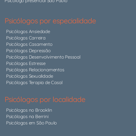
Psicólogo presencial São Paulo
Psicólogos por especialidade
Psicólogos Ansiedade
Psicólogos Carreira
Psicólogos Casamento
Psicólogos Depressão
Psicólogos Desenvolvimento Pessoal
Psicólogos Estresse
Psicólogos Relacionamentos
Psicólogos Sexualidade
Psicólogos Terapia de Casal
Psicólogos por localidade
Psicólogos no Brooklin
Psicólogos na Berrini
Psicólogos em São Paulo