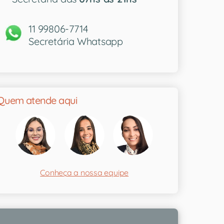
11 99806-7714
Secretária Whatsapp
Quem atende aqui
Conheça a nossa equipe