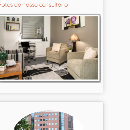
Fotos do nosso consultório