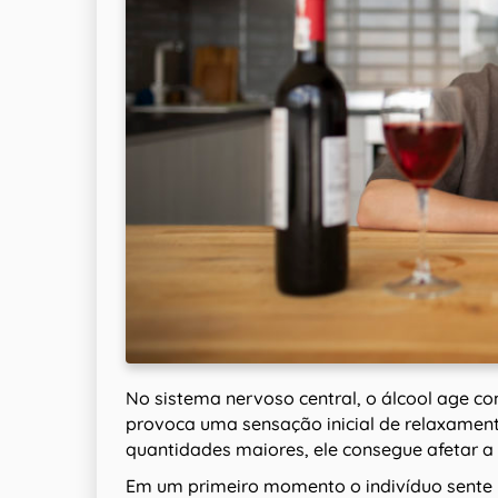
No sistema nervoso central, o álcool age co
provoca uma sensação inicial de relaxamen
quantidades maiores, ele consegue afetar a
Em um primeiro momento o indivíduo sente