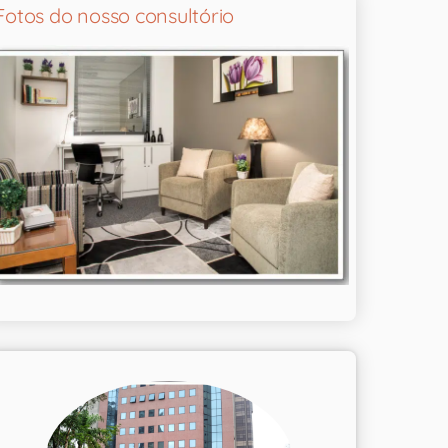
Fotos do nosso consultório