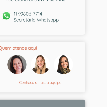
11 99806-7714
Secretária Whatsapp
Quem atende aqui
Conheça a nossa equipe