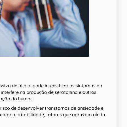
sivo de álcool pode intensificar os sintomas da
 interfere na produção de serotonina e outros
lação do humor.
isco de desenvolver transtornos de ansiedade e
entar a irritabilidade, fatores que agravam ainda