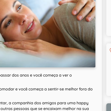
assar dos anos e você começa a ver o
modar e você começa a sentir-se melhor fora do
antar, a companhia dos amigos para uma happy
r outras pessoas que se encaixam melhor na sua