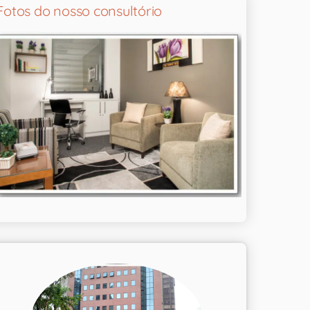
Fotos do nosso consultório