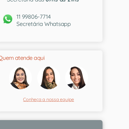
11 99806-7714
Secretária Whatsapp
Quem atende aqui
Conheça a nossa equipe