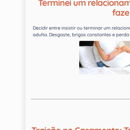
Terminei um relacionam
faze
Decidir entre insistir ou terminar um relaci
adulta. Desgaste, brigas constantes e perd