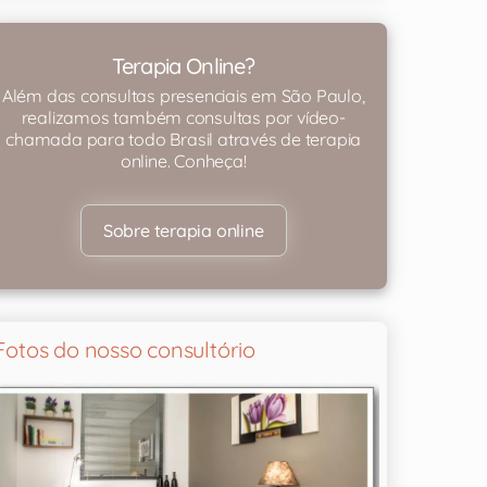
Terapia Online?
Além das consultas presenciais em São Paulo,
realizamos também consultas por vídeo-
chamada para todo Brasil através de terapia
online. Conheça!
Sobre terapia online
Fotos do nosso consultório