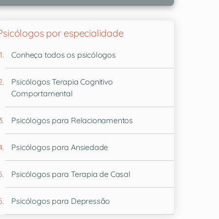
Psicólogos por especialidade
Conheça todos os psicólogos
Psicólogos Terapia Cognitivo
Comportamental
Psicólogos para Relacionamentos
Psicólogos para Ansiedade
Psicólogos para Terapia de Casal
Psicólogos para Depressão