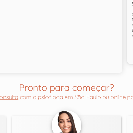
Pronto para começar?
onsulta
com a psicóloga em São Paulo ou online pa