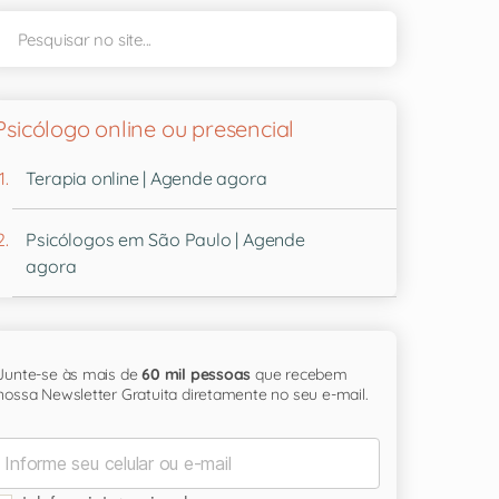
Psicólogo online ou presencial
Terapia online | Agende agora
Psicólogos em São Paulo | Agende
agora
Junte-se às mais de
60 mil pessoas
que recebem
nossa Newsletter Gratuita diretamente no seu e-mail.