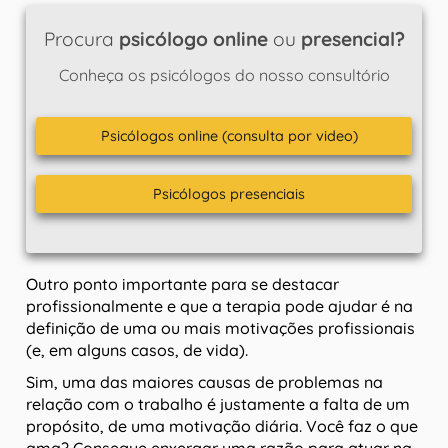
Procura
psicólogo online
ou
presencial?
Conheça os psicólogos do nosso consultório
Psicólogos online (consulta por video)
Psicólogos presenciais
Outro ponto importante para se destacar
profissionalmente e que a terapia pode ajudar é na
definição de uma ou mais motivações profissionais
(e, em alguns casos, de vida).
Sim, uma das maiores causas de problemas na
relação com o trabalho é justamente a falta de um
propósito, de uma motivação diária. Você faz o que