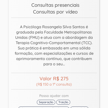
Consultas presenciais
Consultas por vídeo
A Psicóloga Rosangela Silva Santos é
graduada pela Faculdade Metropolitanas
Unidas (FMU) e atua com a abordagem da
Terapia Cognitivo-Comportamental (TCC).
Sua prática é embasada em uma sólida
formação, com especializações e cursos de
aprimoramento contínuo, que contribuem
para o seu...
Valor R$ 275
(R$ 150 a 1ª consulta)
Posso ajudar com
Separação
Traição