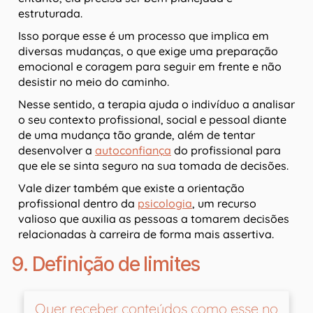
estruturada.
Isso porque esse é um processo que implica em
diversas mudanças, o que exige uma preparação
emocional e coragem para seguir em frente e não
desistir no meio do caminho.
Nesse sentido, a terapia ajuda o indivíduo a analisar
o seu contexto profissional, social e pessoal diante
de uma mudança tão grande, além de tentar
desenvolver a
autoconfiança
do profissional para
que ele se sinta seguro na sua tomada de decisões.
Vale dizer também que existe a orientação
profissional dentro da
psicologia
, um recurso
valioso que auxilia as pessoas a tomarem decisões
relacionadas à carreira de forma mais assertiva.
9. Definição de limites
Quer receber conteúdos como esse no