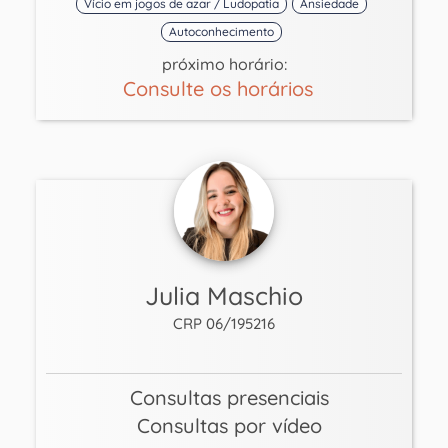
Vício em jogos de azar / Ludopatia
Ansiedade
Autoconhecimento
próximo horário:
Consulte os horários
Julia Maschio
CRP 06/195216
Consultas presenciais
Consultas por vídeo