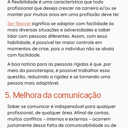
A flexibilidade é uma característica que todo
profissional que deseja crescer na carreira e/ou se
manter por muitos anos em uma profissão deve ter.
Ser flexível
significa se adaptar com facilidade às
mais diversas situações e adversidades e saber
lidar com pessoas diferentes. Assim, com essa
habilidade, é possível ter maior controle em
momentos de crise, pois o indivíduo não se abala
com facilidade.
A boa notícia para as pessoas rígidas é que ,por
meio da psicoterapia, é possível trabalhar essa
questão, reduzindo a rigidez e se tornando uma
pessoa mais adaptável.
5. Melhora da comunicação
Saber se comunicar é indispensável para qualquer
profissional, de qualquer área. Afinal de contas,
muitos conflitos – internos e externos – ocorrem
justamente dessa falta de comunicabilidade ou de