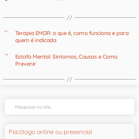
←
Terapia EMDR: o que é, como funciona e para
quem é indicada
→
Estafa Mental: Sintomas, Causas e Como
Prevenir
Psicólogo online ou presencial