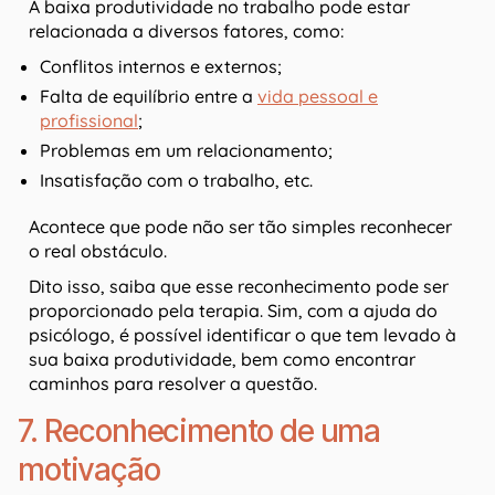
A baixa produtividade no trabalho pode estar
relacionada a diversos fatores, como:
Conflitos internos e externos;
Falta de equilíbrio entre a
vida pessoal e
profissional
;
Problemas em um relacionamento;
Insatisfação com o trabalho, etc.
Acontece que pode não ser tão simples reconhecer
o real obstáculo.
Dito isso, saiba que esse reconhecimento pode ser
proporcionado pela terapia. Sim, com a ajuda do
psicólogo, é possível identificar o que tem levado à
sua baixa produtividade, bem como encontrar
caminhos para resolver a questão.
7. Reconhecimento de uma
motivação