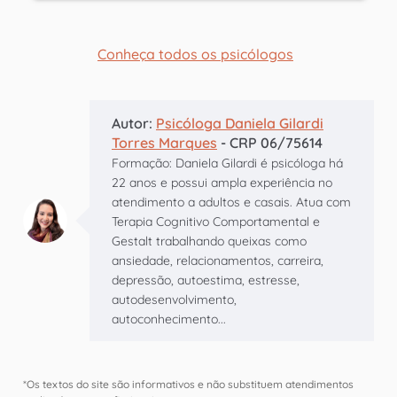
Conheça todos os psicólogos
Autor:
Psicóloga Daniela Gilardi
Torres Marques
- CRP 06/75614
Formação: Daniela Gilardi é psicóloga há
22 anos e possui ampla experiência no
atendimento a adultos e casais. Atua com
Terapia Cognitivo Comportamental e
Gestalt trabalhando queixas como
ansiedade, relacionamentos, carreira,
depressão, autoestima, estresse,
autodesenvolvimento,
autoconhecimento...
*Os textos do site são informativos e não substituem atendimentos