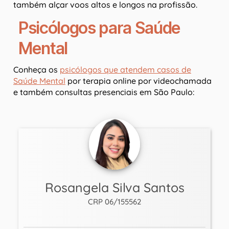
também alçar voos altos e longos na profissão.
Psicólogos para Saúde
Mental
Conheça os
psicólogos que atendem casos de
Saúde Mental
por terapia online por videochamada
e também consultas presenciais em São Paulo:
Rosangela Silva Santos
CRP 06/155562