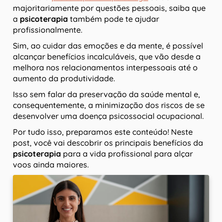
majoritariamente por questões pessoais, saiba que
a
psicoterapia
também pode te ajudar
profissionalmente.
Sim, ao cuidar das emoções e da mente, é possível
alcançar benefícios incalculáveis, que vão desde a
melhora nos relacionamentos interpessoais até o
aumento da produtividade.
Isso sem falar da preservação da saúde mental e,
consequentemente, a minimização dos riscos de se
desenvolver uma doença psicossocial ocupacional.
Por tudo isso, preparamos este conteúdo! Neste
post, você vai descobrir os principais benefícios da
psicoterapia
para a vida profissional para alçar
voos ainda maiores.