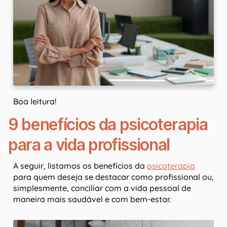
Boa leitura!
9 benefícios da psicoterapia
para a vida profissional
A seguir, listamos os benefícios da
psicoterapia
para quem deseja se destacar como profissional ou,
simplesmente, conciliar com a vida pessoal de
maneira mais saudável e com bem-estar.