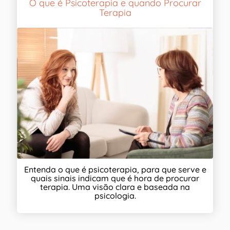
O que é Psicoterapia e quando Procurar
Terapia
Entenda o que é psicoterapia, para que serve e
quais sinais indicam que é hora de procurar
terapia. Uma visão clara e baseada na
psicologia.