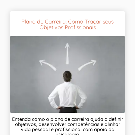
Plano de Carreira: Como Traçar seus
Objetivos Profissionais
Entenda como o plano de carreira ajuda a definir
objetivos, desenvolver competências e alinhar
vida pessoal e profissional com apoio da
psicologia.