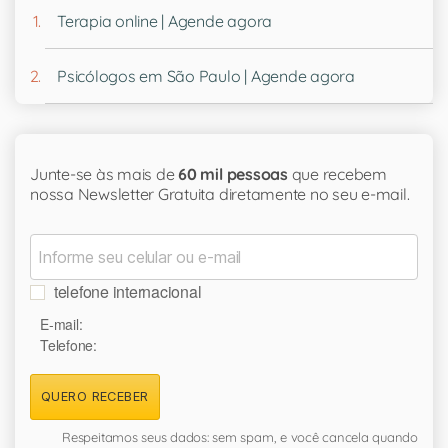
Terapia online | Agende agora
Psicólogos em São Paulo | Agende agora
Junte-se às mais de
60 mil pessoas
que recebem
nossa Newsletter Gratuita diretamente no seu e-mail.
telefone internacional
E-mail:
Telefone:
QUERO RECEBER
Respeitamos seus dados: sem spam, e você cancela quando