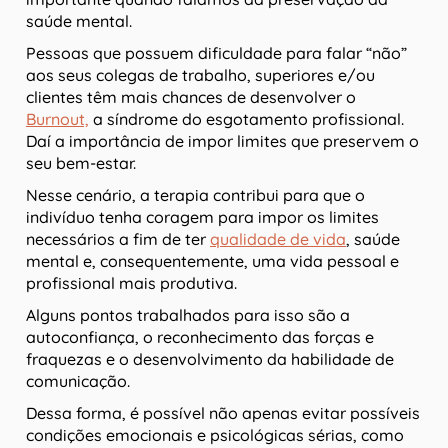
saúde mental.
Pessoas que possuem dificuldade para falar “não”
aos seus colegas de trabalho, superiores e/ou
clientes têm mais chances de desenvolver o
Burnout,
a síndrome do esgotamento profissional.
Daí a importância de impor limites que preservem o
seu bem-estar.
Nesse cenário, a terapia contribui para que o
indivíduo tenha coragem para impor os limites
necessários a fim de ter
qualidade de vida
, saúde
mental e, consequentemente, uma vida pessoal e
profissional mais produtiva.
Alguns pontos trabalhados para isso são a
autoconfiança, o reconhecimento das forças e
fraquezas e o desenvolvimento da habilidade de
comunicação.
Dessa forma, é possível não apenas evitar possíveis
condições emocionais e psicológicas sérias, como