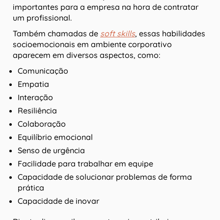
importantes para a empresa na hora de contratar
um profissional.
Também chamadas de
soft skills
, essas habilidades
socioemocionais em ambiente corporativo
aparecem em diversos aspectos, como:
Comunicação
Empatia
Interação
Resiliência
Colaboração
Equilíbrio emocional
Senso de urgência
Facilidade para trabalhar em equipe
Capacidade de solucionar problemas de forma
prática
Capacidade de inovar