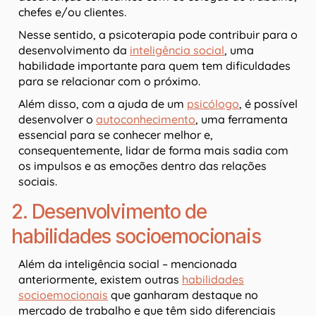
chefes e/ou clientes.
Nesse sentido, a psicoterapia pode contribuir para o
desenvolvimento da
inteligência social
, uma
habilidade importante para quem tem dificuldades
para se relacionar com o próximo.
Além disso, com a ajuda de um
psicólogo
, é possível
desenvolver o
autoconhecimento
, uma ferramenta
essencial para se conhecer melhor e,
consequentemente, lidar de forma mais sadia com
os impulsos e as emoções dentro das relações
sociais.
2. Desenvolvimento de
habilidades socioemocionais
Além da inteligência social – mencionada
anteriormente, existem outras
habilidades
socioemocionais
que ganharam destaque no
mercado de trabalho e que têm sido diferenciais