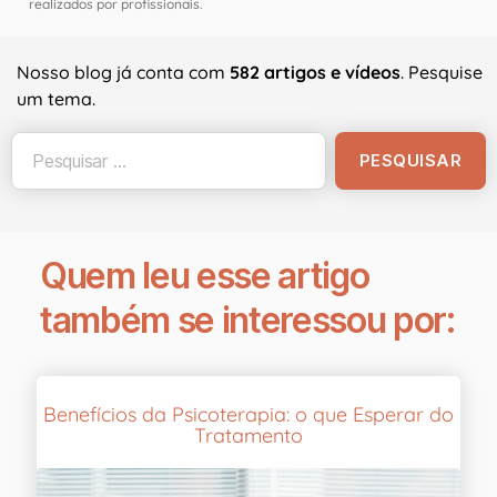
realizados por profissionais.
Nosso blog já conta com
582 artigos e vídeos
. Pesquise
um tema.
Quem leu esse artigo
também se interessou por:
Benefícios da Psicoterapia: o que Esperar do
Tratamento