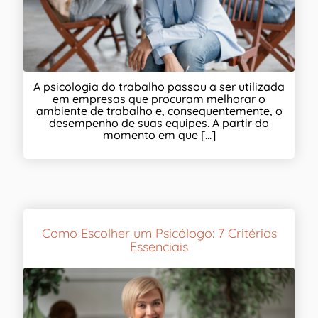
A psicologia do trabalho passou a ser utilizada
em empresas que procuram melhorar o
ambiente de trabalho e, consequentemente, o
desempenho de suas equipes. A partir do
momento em que [...]
Como Escolher um Psicólogo: 7 Critérios
Essenciais