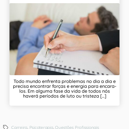
Todo mundo enfrenta problemas no dia a dia e
precisa encontrar forças e energia para encara-
los. Em alguma fase da vida de todos nós
haverá períodos de luto ou tristeza [...]
Carreira
,
Psicoterapia
,
Questões Profissionais