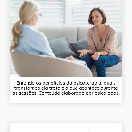
Entenda os benefícios da psicoterapia, quais
transtornos ela trata e o que acontece durante
as sessões. Conteúdo elaborado por psicólogos.