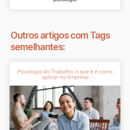
Outros artigos com Tags
semelhantes:
Psicologia do Trabalho: o que é e como
aplicar na Empresa