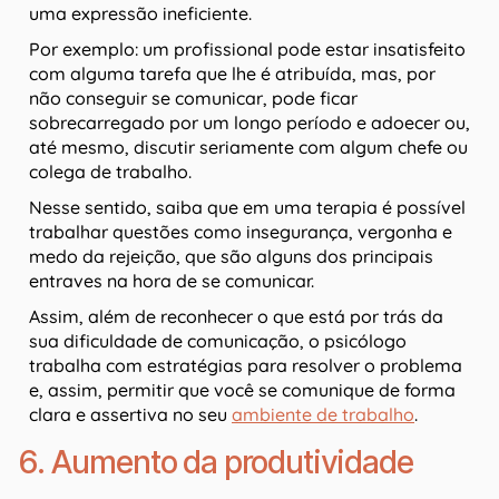
uma expressão ineficiente.
Por exemplo: um profissional pode estar insatisfeito
com alguma tarefa que lhe é atribuída, mas, por
não conseguir se comunicar, pode ficar
sobrecarregado por um longo período e adoecer ou,
até mesmo, discutir seriamente com algum chefe ou
colega de trabalho.
Nesse sentido, saiba que em uma terapia é possível
trabalhar questões como insegurança, vergonha e
medo da rejeição, que são alguns dos principais
entraves na hora de se comunicar.
Assim, além de reconhecer o que está por trás da
sua dificuldade de comunicação, o psicólogo
trabalha com estratégias para resolver o problema
e, assim, permitir que você se comunique de forma
clara e assertiva no seu
ambiente de trabalho
.
6. Aumento da produtividade