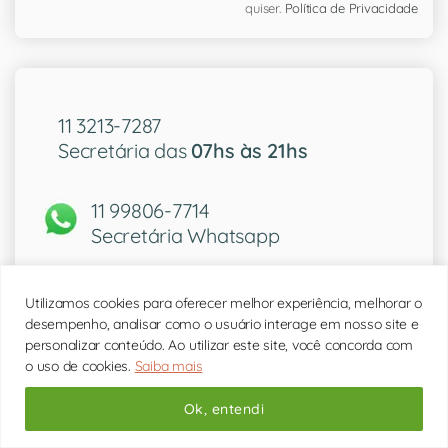
quiser.
Política de Privacidade
11 3213-7287
Secretária das
07hs às 21hs
11 99806-7714
Secretária Whatsapp
Utilizamos cookies para oferecer melhor experiência, melhorar o
desempenho, analisar como o usuário interage em nosso site e
personalizar conteúdo. Ao utilizar este site, você concorda com
Quem atende aqui
o uso de cookies.
Saiba mais
Ok, entendi