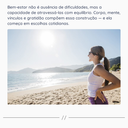
Bem-estar não é ausência de dificuldades, mas a
capacidade de atravessá-las com equilíbrio. Corpo, mente,
vínculos e gratidão compõem essa construção — e ela
começa em escolhas cotidianas.