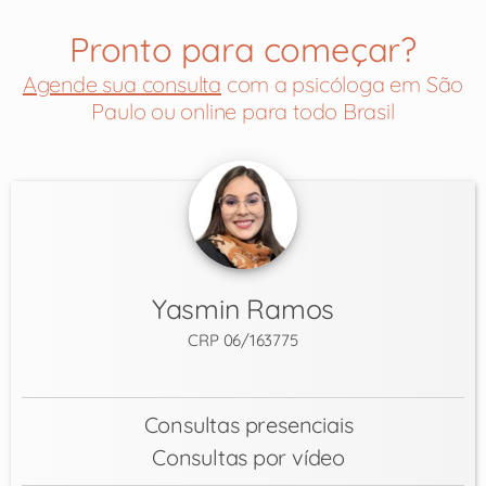
Pronto para começar?
Agende sua consulta
com a psicóloga em São
Paulo ou online para todo Brasil
Yasmin Ramos
CRP 06/163775
Consultas presenciais
Consultas por vídeo