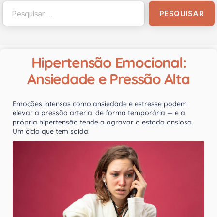
Hipertensão Emocional:
Ansiedade e Pressão Alta
Emoções intensas como ansiedade e estresse podem
elevar a pressão arterial de forma temporária — e a
própria hipertensão tende a agravar o estado ansioso.
Um ciclo que tem saída.