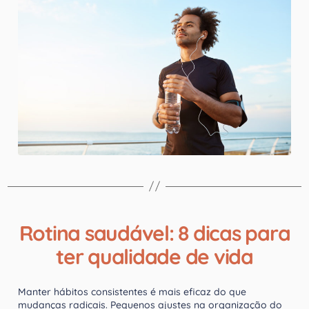
Rotina saudável: 8 dicas para
ter qualidade de vida
Manter hábitos consistentes é mais eficaz do que
mudanças radicais. Pequenos ajustes na organização do