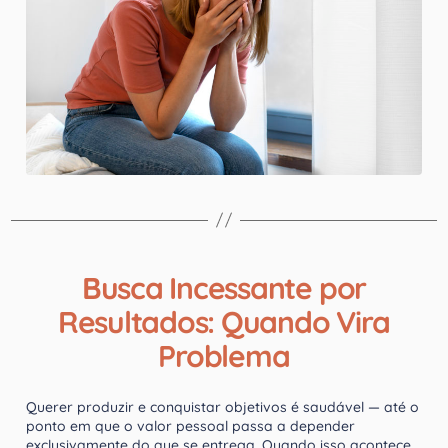
Busca Incessante por
Resultados: Quando Vira
Problema
Querer produzir e conquistar objetivos é saudável — até o
ponto em que o valor pessoal passa a depender
exclusivamente do que se entrega. Quando isso acontece,