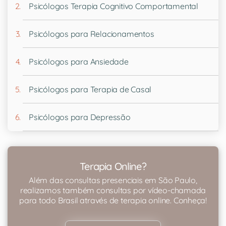
Psicólogos Terapia Cognitivo Comportamental
Psicólogos para Relacionamentos
Psicólogos para Ansiedade
Psicólogos para Terapia de Casal
Psicólogos para Depressão
Terapia Online?
Além das consultas presenciais em São Paulo,
realizamos também consultas por vídeo-chamada
para todo Brasil através de terapia online. Conheça!