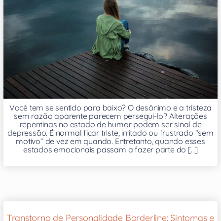
Você tem se sentido para baixo? O desânimo e a tristeza
sem razão aparente parecem persegui-lo? Alterações
repentinas no estado de humor podem ser sinal de
depressão. É normal ficar triste, irritado ou frustrado “sem
motivo” de vez em quando. Entretanto, quando esses
estados emocionais passam a fazer parte do [...]
Transtorno de Personalidade Borderline: Sintomas e