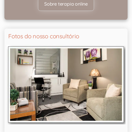
Sobre terapia online
Fotos do nosso consultório