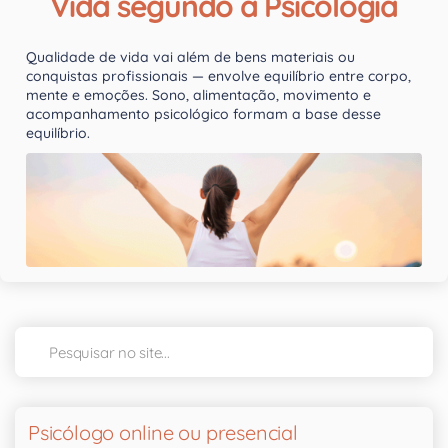
Vida segundo a Psicologia
Qualidade de vida vai além de bens materiais ou
conquistas profissionais — envolve equilíbrio entre corpo,
mente e emoções. Sono, alimentação, movimento e
acompanhamento psicológico formam a base desse
equilíbrio.
Psicólogo online ou presencial