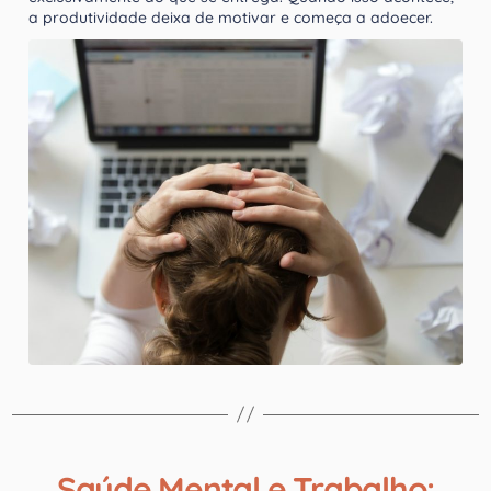
a produtividade deixa de motivar e começa a adoecer.
Saúde Mental e Trabalho: