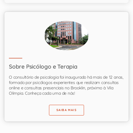
Sobre Psicólogo e Terapia
O consultório de psicologia foi inaugurado há mais de 12 anos,
formado por psicólogos experientes que realizam consultas
online e consultas presenciais no Brooklin, próximo à Vila
Olímpia. Conheça cada uma de nós!
SAIBA MAIS