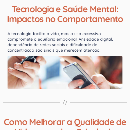
Tecnologia e Saúde Mental:
Impactos no Comportamento
A tecnologia facilita a vida, mas o uso excessivo
compromete o equilíbrio emocional. Ansiedade digital,
dependência de redes sociais e dificuldade de
concentração são sinais que merecem atenção.
Como Melhorar a Qualidade de