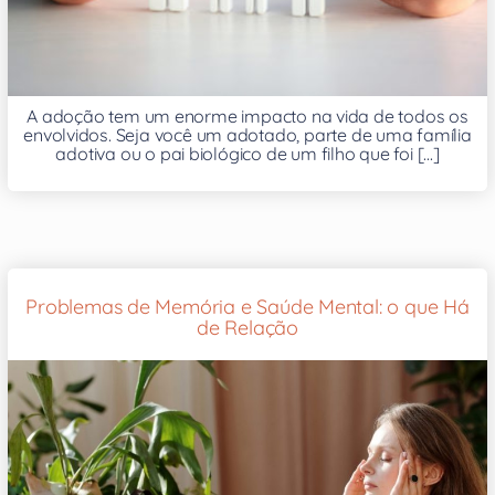
A adoção tem um enorme impacto na vida de todos os
envolvidos. Seja você um adotado, parte de uma família
adotiva ou o pai biológico de um filho que foi [...]
Problemas de Memória e Saúde Mental: o que Há
de Relação