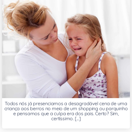
Todos nós já presenciamos a desagradável cena de uma
criança aos berros no meio de um shopping ou parquinho
e pensamos que a culpa era dos pais. Certo? Sim,
certíssimo. [...]