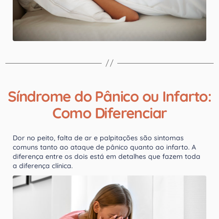
Síndrome do Pânico ou Infarto:
Como Diferenciar
Dor no peito, falta de ar e palpitações são sintomas
comuns tanto ao ataque de pânico quanto ao infarto. A
diferença entre os dois está em detalhes que fazem toda
a diferença clínica.