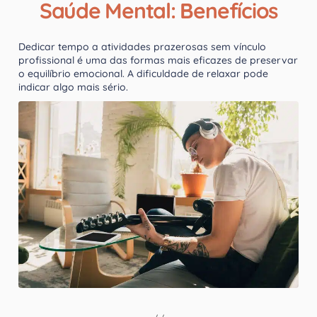
Saúde Mental: Benefícios
Dedicar tempo a atividades prazerosas sem vínculo
profissional é uma das formas mais eficazes de preservar
o equilíbrio emocional. A dificuldade de relaxar pode
indicar algo mais sério.