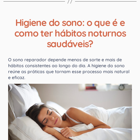
Higiene do sono: o que é e
como ter hábitos noturnos
saudáveis?
O sono reparador depende menos de sorte e mais de
hábitos consistentes ao longo do dia. A higiene do sono
reúne as práticas que tornam esse processo mais natural
e eficaz.