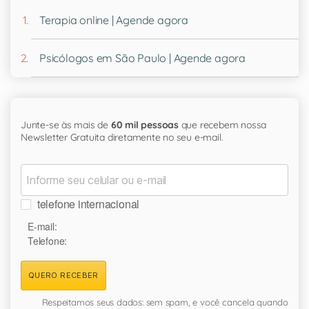
Terapia online | Agende agora
Psicólogos em São Paulo | Agende agora
Junte-se às mais de
60 mil pessoas
que recebem nossa
Newsletter Gratuita diretamente no seu e-mail.
telefone internacional
E-mail:
Telefone:
QUERO RECEBER
Respeitamos seus dados: sem spam, e você cancela quando