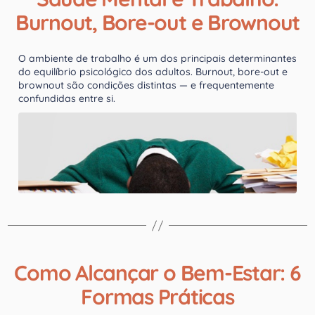
Burnout, Bore-out e Brownout
O ambiente de trabalho é um dos principais determinantes
do equilíbrio psicológico dos adultos. Burnout, bore-out e
brownout são condições distintas — e frequentemente
confundidas entre si.
Como Alcançar o Bem-Estar: 6
Formas Práticas