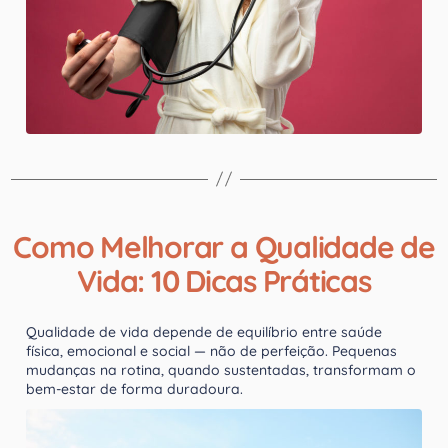
Como Melhorar a Qualidade de
Vida: 10 Dicas Práticas
Qualidade de vida depende de equilíbrio entre saúde
física, emocional e social — não de perfeição. Pequenas
mudanças na rotina, quando sustentadas, transformam o
bem-estar de forma duradoura.