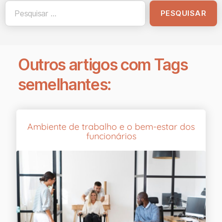
Outros artigos com Tags
semelhantes:
Ambiente de trabalho e o bem-estar dos
funcionários