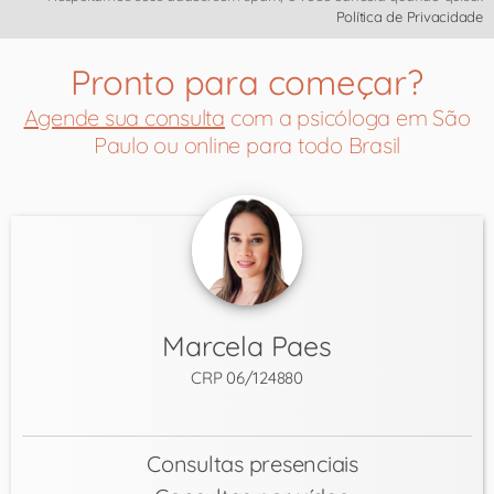
Política de Privacidade
Pronto para começar?
Agende sua consulta
com a psicóloga em São
Paulo ou online para todo Brasil
Marcela Paes
CRP 06/124880
Consultas presenciais