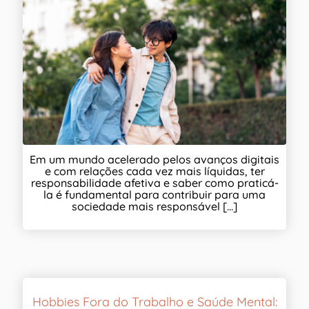
Em um mundo acelerado pelos avanços digitais
e com relações cada vez mais líquidas, ter
responsabilidade afetiva e saber como praticá-
la é fundamental para contribuir para uma
sociedade mais responsável [...]
Hobbies Fora do Trabalho e Saúde Mental: