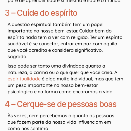
pare de aprender sobre si mesmo e sobre o mundo.
3 – Cuide do espírito
A questão espiritual também tem um papel
importante no nosso bem-estar. Cuidar bem do
espírito nada tem a ver com religião. Ter um espírito
saudável é se conectar, entrar em paz com aquilo
que você acredita e considera significativo,
sagrado.
Isso pode ser tanto uma divindade quanto a
natureza, o carma ou o que quer que você creia. A
espiritualidade
é algo muito individual, mas que tem
um peso importante no nosso bem-estar
psicológico e na forma como encaramos a vida.
4 – Cerque-se de pessoas boas
Às vezes, nem percebemos o quanto as pessoas
que fazem parte da nossa vida influenciam em
como nos sentimo