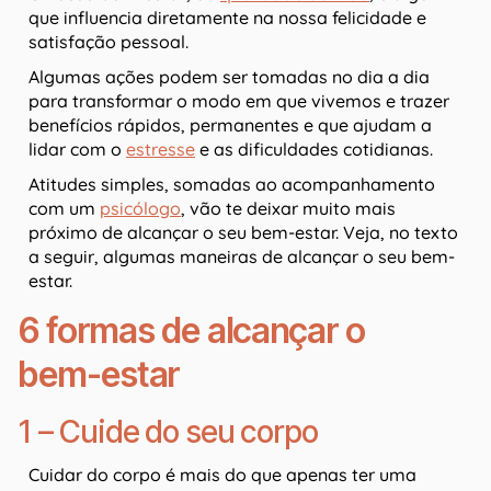
que influencia diretamente na nossa felicidade e
satisfação pessoal.
Algumas ações podem ser tomadas no dia a dia
para transformar o modo em que vivemos e trazer
benefícios rápidos, permanentes e que ajudam a
lidar com o
estresse
e as dificuldades cotidianas.
Atitudes simples, somadas ao acompanhamento
com um
psicólogo
, vão te deixar muito mais
próximo de alcançar o seu bem-estar. Veja, no texto
a seguir, algumas maneiras de alcançar o seu bem-
estar.
6 formas de alcançar o
bem-estar
1 – Cuide do seu corpo
Cuidar do corpo é mais do que apenas ter uma