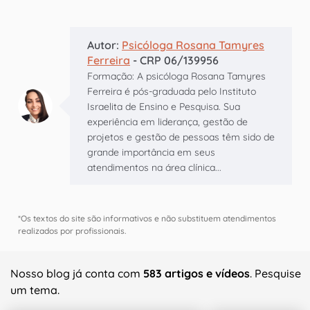
Autor:
Psicóloga Rosana Tamyres
Ferreira
- CRP 06/139956
Formação: A psicóloga Rosana Tamyres
Ferreira é pós-graduada pelo Instituto
Israelita de Ensino e Pesquisa. Sua
experiência em liderança, gestão de
projetos e gestão de pessoas têm sido de
grande importância em seus
atendimentos na área clínica...
*Os textos do site são informativos e não substituem atendimentos
realizados por profissionais.
Nosso blog já conta com
583 artigos e vídeos
. Pesquise
um tema.