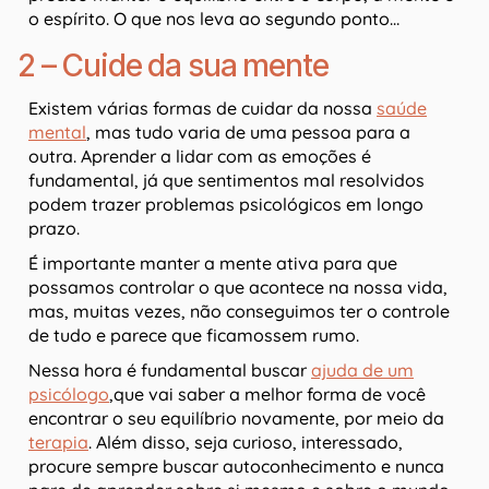
o espírito. O que nos leva ao segundo ponto…
2 – Cuide da sua mente
Existem várias formas de cuidar da nossa
saúde
mental
, mas tudo varia de uma pessoa para a
outra. Aprender a lidar com as emoções é
fundamental, já que sentimentos mal resolvidos
podem trazer problemas psicológicos em longo
prazo.
É importante manter a mente ativa para que
possamos controlar o que acontece na nossa vida,
mas, muitas vezes, não conseguimos ter o controle
de tudo e parece que ficamossem rumo.
Nessa hora é fundamental buscar
ajuda de um
psicólogo
,que vai saber a melhor forma de você
encontrar o seu equilíbrio novamente, por meio da
terapia
. Além disso, seja curioso, interessado,
procure sempre buscar autoconhecimento e nunca