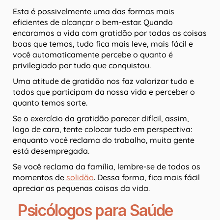
Esta é possivelmente uma das formas mais
eficientes de alcançar o bem-estar. Quando
encaramos a vida com gratidão por todas as coisas
boas que temos, tudo fica mais leve, mais fácil e
você automaticamente percebe o quanto é
privilegiado por tudo que conquistou.
Uma atitude de gratidão nos faz valorizar tudo e
todos que participam da nossa vida e perceber o
quanto temos sorte.
Se o exercício da gratidão parecer difícil, assim,
logo de cara, tente colocar tudo em perspectiva:
enquanto você reclama do trabalho, muita gente
está desempregada.
Se você reclama da família, lembre-se de todos os
momentos de
solidão
. Dessa forma, fica mais fácil
apreciar as pequenas coisas da vida.
Psicólogos para Saúde