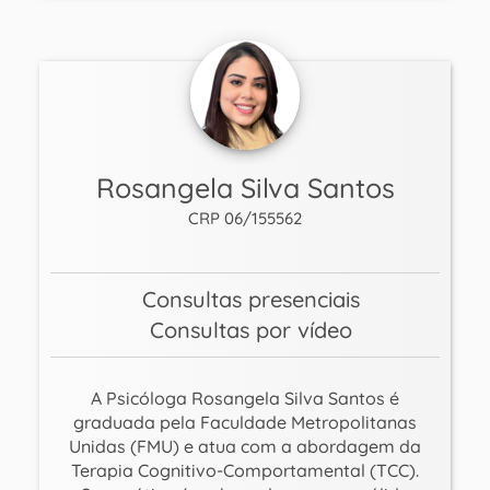
Rosangela Silva Santos
CRP 06/155562
Consultas presenciais
Consultas por vídeo
A Psicóloga Rosangela Silva Santos é
graduada pela Faculdade Metropolitanas
Unidas (FMU) e atua com a abordagem da
Terapia Cognitivo-Comportamental (TCC).