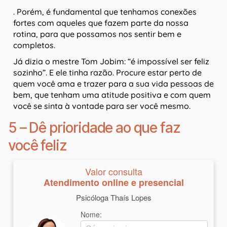
. Porém, é fundamental que tenhamos conexões
fortes com aqueles que fazem parte da nossa
rotina, para que possamos nos sentir bem e
completos.
Já dizia o mestre Tom Jobim: “é impossível ser feliz
sozinho”. E ele tinha razão. Procure estar perto de
quem você ama e trazer para a sua vida pessoas de
bem, que tenham uma atitude positiva e com quem
você se sinta à vontade para ser você mesmo.
5 – Dê prioridade ao que faz
você feliz
Valor consulta
Atendimento online e presencial
Psicóloga Thaís Lopes
Nome: