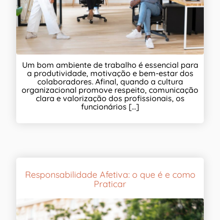
Um bom ambiente de trabalho é essencial para
a produtividade, motivação e bem-estar dos
colaboradores. Afinal, quando a cultura
organizacional promove respeito, comunicação
clara e valorização dos profissionais, os
funcionários [...]
Responsabilidade Afetiva: o que é e como
Praticar