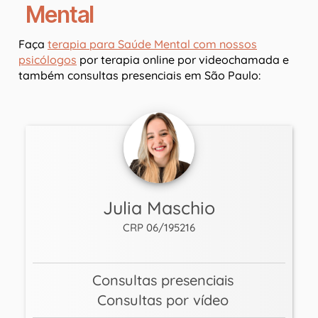
Mental
Faça
terapia para Saúde Mental com nossos
psicólogos
por terapia online por videochamada e
também consultas presenciais em São Paulo:
Julia Maschio
CRP 06/195216
Consultas presenciais
Consultas por vídeo