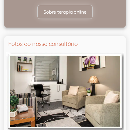
Sobre terapia online
Fotos do nosso consultório