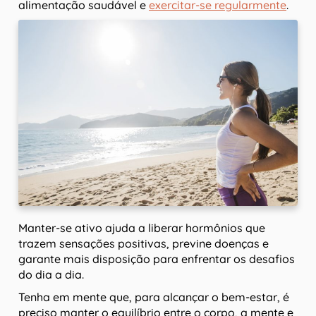
alimentação saudável e
exercitar-se regularmente
.
Manter-se ativo ajuda a liberar hormônios que
trazem sensações positivas, previne doenças e
garante mais disposição para enfrentar os desafios
do dia a dia.
Tenha em mente que, para alcançar o bem-estar, é
preciso manter o equilíbrio entre o corpo, a mente e