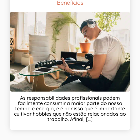
Benefícios
As responsabilidades profissionais podem
facilmente consumir a maior parte do nosso
tempo e energia, e é por isso que é importante
cultivar hobbies que não estão relacionados ao
trabalho. Afinal, [...]