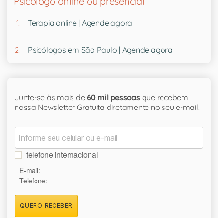
Psicólogo online ou presencial
Terapia online | Agende agora
Psicólogos em São Paulo | Agende agora
Junte-se às mais de
60 mil pessoas
que recebem
nossa Newsletter Gratuita diretamente no seu e-mail.
telefone internacional
E-mail:
Telefone:
QUERO RECEBER