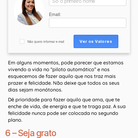
Email:
Não quero informar e-mail
Em alguns momentos, pode parecer que estamos
vivendo a vida no “piloto automático” e nos
esquecemos de fazer aquilo que nos traz mais
prazer e felicidade. Não deixe que todos os seus
dias sejam monótonos.
Dê prioridade para fazer aquilo que ama, que te
enche de vida, de energia e que te traga paz. A sua
felicidade nunca pode ser colocada no segundo
plano.
6 – Seja grato