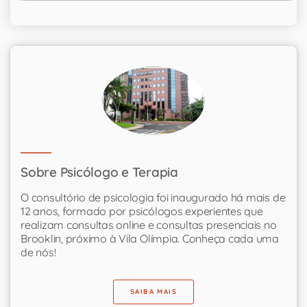
Sobre Psicólogo e Terapia
O consultório de psicologia foi inaugurado há mais de
12 anos, formado por psicólogos experientes que
realizam consultas online e consultas presenciais no
Brooklin, próximo à Vila Olímpia. Conheça cada uma
de nós!
SAIBA MAIS