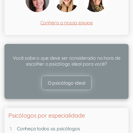
Conheça a nossa equipe
Você sabe o que deve ser considerado na hora de
escolher o psicólogo ideal para você?
O psicólogo ideal
Psicólogos por especialidade
Conheça todos os psicólogos