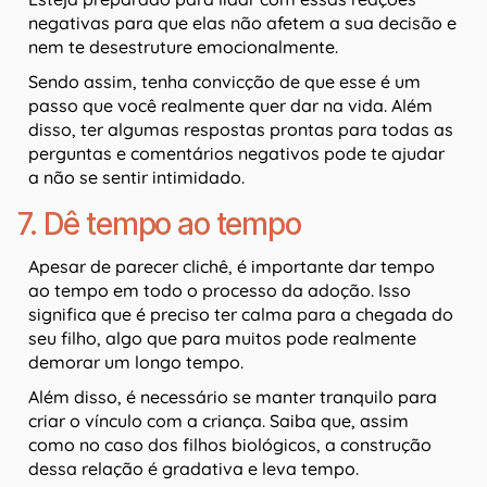
negativas para que elas não afetem a sua decisão e
nem te desestruture emocionalmente.
Sendo assim, tenha convicção de que esse é um
passo que você realmente quer dar na vida. Além
disso, ter algumas respostas prontas para todas as
perguntas e comentários negativos pode te ajudar
a não se sentir intimidado.
7. Dê tempo ao tempo
Apesar de parecer clichê, é importante dar tempo
ao tempo em todo o processo da adoção. Isso
significa que é preciso ter calma para a chegada do
seu filho, algo que para muitos pode realmente
demorar um longo tempo.
Além disso, é necessário se manter tranquilo para
criar o vínculo com a criança. Saiba que, assim
como no caso dos filhos biológicos, a construção
dessa relação é gradativa e leva tempo.