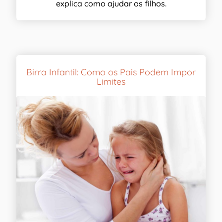
explica como ajudar os filhos.
Birra Infantil: Como os Pais Podem Impor
Limites