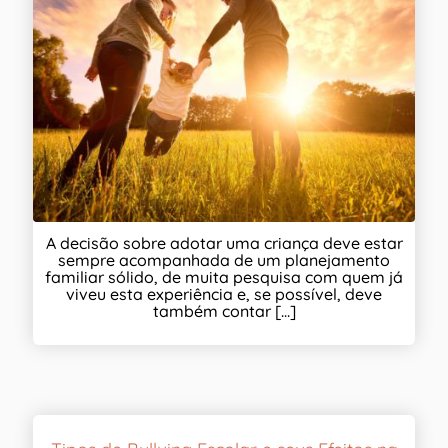
A decisão sobre adotar uma criança deve estar
sempre acompanhada de um planejamento
familiar sólido, de muita pesquisa com quem já
viveu esta experiência e, se possível, deve
também contar [...]