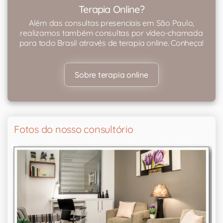
Terapia Online?
Além das consultas presenciais em São Paulo,
realizamos também consultas por vídeo-chamada
para todo Brasil através de terapia online. Conheça!
Sobre terapia online
Fotos do nosso consultório