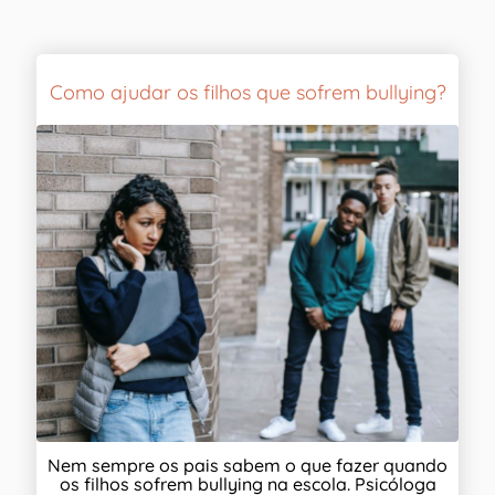
Como ajudar os filhos que sofrem bullying?
Nem sempre os pais sabem o que fazer quando
os filhos sofrem bullying na escola. Psicóloga