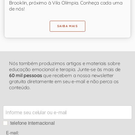
Brooklin, próximo à Vila Olímpia. Conheça cada uma
de nós!
SAIBA MAIS
Nós também produzimos artigos e materiais sobre
educação emocional e terapia. Junte-se às mais de
60 mil pessoas
que recebem a nossa newsletter
gratuita diretamente em seu e-mail e não perca os
conteúdo.
telefone internacional
E-mail: