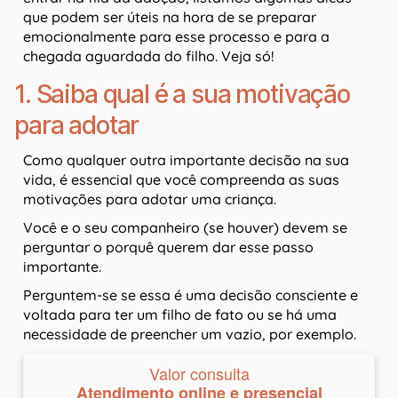
que podem ser úteis na hora de se preparar
emocionalmente para esse processo e para a
chegada aguardada do filho. Veja só!
1. Saiba qual é a sua motivação
para adotar
Como qualquer outra importante decisão na sua
vida, é essencial que você compreenda as suas
motivações para adotar uma criança.
Você e o seu companheiro (se houver) devem se
perguntar o porquê querem dar esse passo
importante.
Perguntem-se se essa é uma decisão consciente e
voltada para ter um filho de fato ou se há uma
necessidade de preencher um vazio, por exemplo.
Valor consulta
Atendimento online e presencial