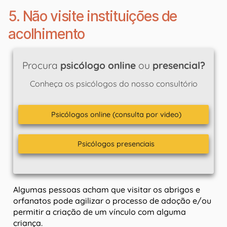
5. Não visite instituições de
acolhimento
Procura
psicólogo online
ou
presencial?
Conheça os psicólogos do nosso consultório
Psicólogos online (consulta por video)
Psicólogos presenciais
Algumas pessoas acham que visitar os abrigos e
orfanatos pode agilizar o processo de adoção e/ou
permitir a criação de um vínculo com alguma
criança.