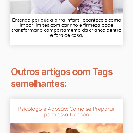
Entenda por que a birra infantil acontece e como
impor limites com carinho e firmeza pode
transformar o comportamento da criança dentro
e fora de casa.
Outros artigos com Tags
semelhantes:
Psicólogo e Adoção: Como se Preparar
para essa Decisão