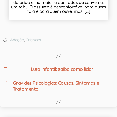
dolorido e, na maioria das rodas de conversa,
um tabu. O assunto é desconfortável para quem
fala e para quem ouve, mas, [...]
Adoção
,
Crianças
←
Luto infantil: saiba como lidar
→
Gravidez Psicológica: Causas, Sintomas e
Tratamento