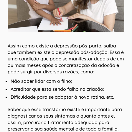
Assim como existe a depressão pós-parto, saiba
que também existe a depressão pós-adoção. Essa é
uma condição que pode se manifestar depois de um
ou mais meses após a concretização da adoção e
pode surgir por diversas razões, como:
Não saber lidar com o filho;
Acreditar que está sendo falho na criação;
Dificuldade para se adaptar à nova rotina, etc.
Saber que esse transtorno existe é importante para
diagnosticar os seus sintomas o quanto antes e,
assim, procurar o tratamento adequado para
preservar a sua saúde mental e de toda a família.