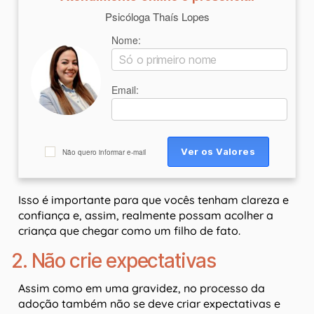
Psicóloga Thaís Lopes
Nome:
Email:
Não quero informar e-mail
Isso é importante para que vocês tenham clareza e
confiança e, assim, realmente possam acolher a
criança que chegar como um filho de fato.
2. Não crie expectativas
Assim como em uma gravidez, no processo da
adoção também não se deve criar expectativas e