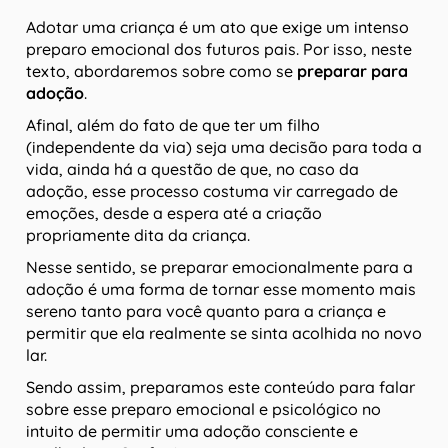
Adotar uma criança é um ato que exige um intenso
preparo emocional dos futuros pais. Por isso, neste
texto, abordaremos sobre como se
preparar para
adoção
.
Afinal, além do fato de que ter um filho
(independente da via) seja uma decisão para toda a
vida, ainda há a questão de que, no caso da
adoção, esse processo costuma vir carregado de
emoções, desde a espera até a criação
propriamente dita da criança.
Nesse sentido, se preparar emocionalmente para a
adoção é uma forma de tornar esse momento mais
sereno tanto para você quanto para a criança e
permitir que ela realmente se sinta acolhida no novo
lar.
Sendo assim, preparamos este conteúdo para falar
sobre esse preparo emocional e psicológico no
intuito de permitir uma adoção consciente e