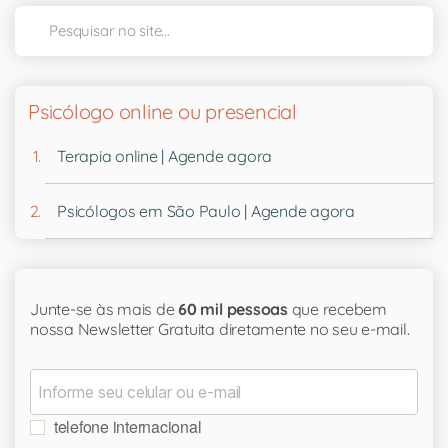
Psicólogo online ou presencial
Terapia online | Agende agora
Psicólogos em São Paulo | Agende agora
Junte-se às mais de
60 mil pessoas
que recebem
nossa Newsletter Gratuita diretamente no seu e-mail.
telefone internacional