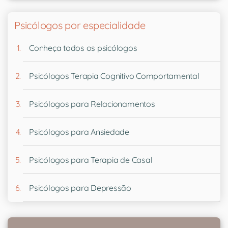
Psicólogos por especialidade
Conheça todos os psicólogos
Psicólogos Terapia Cognitivo Comportamental
Psicólogos para Relacionamentos
Psicólogos para Ansiedade
Psicólogos para Terapia de Casal
Psicólogos para Depressão