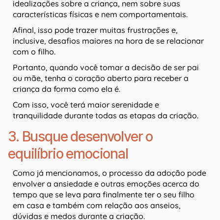
idealizações sobre a criança, nem sobre suas
características físicas e nem comportamentais.
Afinal, isso pode trazer muitas frustrações e,
inclusive, desafios maiores na hora de se relacionar
com o filho.
Portanto, quando você tomar a decisão de ser pai
ou mãe, tenha o coração aberto para receber a
criança da forma como ela é.
Com isso, você terá maior serenidade e
tranquilidade durante todas as etapas da criação.
3. Busque desenvolver o
equilíbrio emocional
Como já mencionamos, o processo da adoção pode
envolver a ansiedade e outras emoções acerca do
tempo que se leva para finalmente ter o seu filho
em casa e também com relação aos anseios,
dúvidas e medos durante a criação.