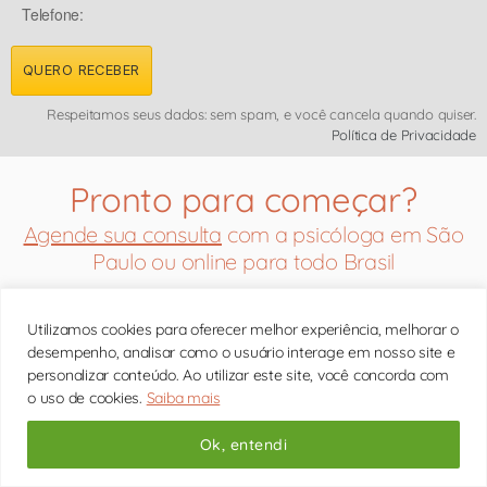
Telefone:
QUERO RECEBER
Respeitamos seus dados: sem spam, e você cancela quando quiser.
Política de Privacidade
Pronto para começar?
Agende sua consulta
com a psicóloga em São
Paulo ou online para todo Brasil
Utilizamos cookies para oferecer melhor experiência, melhorar o
desempenho, analisar como o usuário interage em nosso site e
personalizar conteúdo. Ao utilizar este site, você concorda com
o uso de cookies.
Saiba mais
Ok, entendi
Rosana Ferreira