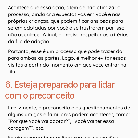
Acontece que essa ação, além de não otimizar o
processo, ainda cria expectativas em você e nas
próprias crianças, que podem ficar ansiosas para
serem adotadas por você e se frustrarem por isso
não acontecer. Afinal, é preciso respeitar os critérios
da fila de adoção.
Portanto, esse é um processo que pode trazer dor
para ambas as partes. Logo, é melhor evitar essas
visitas a partir do momento em que você entrar na
fila.
6. Esteja preparado para lidar
com o preconceito
Infelizmente, o preconceito e os questionamentos de
alguns amigos e familiares podem acontecer, como:
“Por que você vai adotar?”, “Você vai ter essa
coragem?”, etc.
Esteja preparado para lidar com essas reações