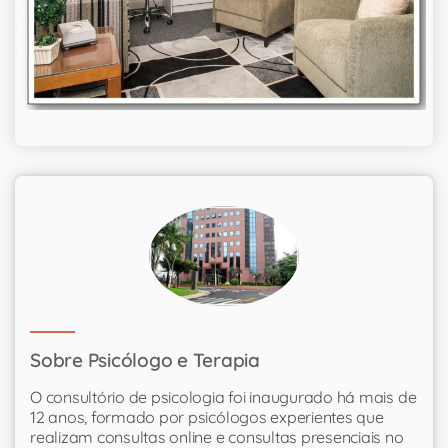
Sobre Psicólogo e Terapia
O consultório de psicologia foi inaugurado há mais de
12 anos, formado por psicólogos experientes que
realizam consultas online e consultas presenciais no