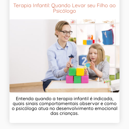
Terapia Infantil: Quando Levar seu Filho ao
Psicólogo
Entenda quando a terapia infantil é indicada,
quais sinais comportamentais observar e como
o psicólogo atua no desenvolvimento emocional
das crianças.