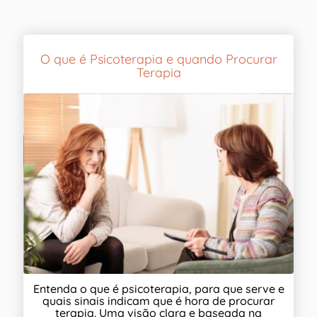
O que é Psicoterapia e quando Procurar
Terapia
Entenda o que é psicoterapia, para que serve e
quais sinais indicam que é hora de procurar
terapia. Uma visão clara e baseada na