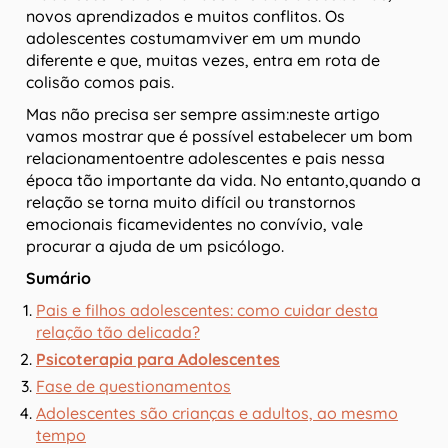
novos aprendizados e muitos conflitos. Os
adolescentes costumamviver em um mundo
diferente e que, muitas vezes, entra em rota de
colisão comos pais.
Mas não precisa ser sempre assim:neste artigo
vamos mostrar que é possível estabelecer um bom
relacionamentoentre adolescentes e pais nessa
época tão importante da vida. No entanto,quando a
relação se torna muito difícil ou transtornos
emocionais ficamevidentes no convívio, vale
procurar a ajuda de um psicólogo.
Sumário
Pais e filhos adolescentes: como cuidar desta
relação tão delicada?
Psicoterapia para Adolescentes
Fase de questionamentos
Adolescentes são crianças e adultos, ao mesmo
tempo