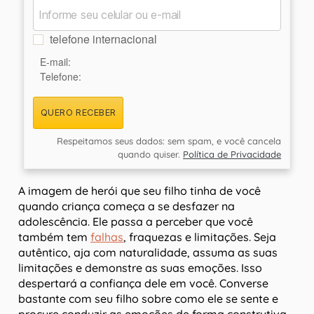
telefone internacional
E-mail:
Telefone:
QUERO RECEBER
Respeitamos seus dados: sem spam, e você cancela
quando quiser.
Política de Privacidade
A imagem de herói que seu filho tinha de você
quando criança começa a se desfazer na
adolescência. Ele passa a perceber que você
também tem
falhas
, fraquezas e limitações. Seja
autêntico, aja com naturalidade, assuma as suas
limitações e demonstre as suas emoções. Isso
despertará a confiança dele em você. Converse
bastante com seu filho sobre como ele se sente e