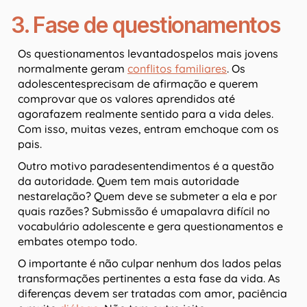
3. Fase de questionamentos
Os questionamentos levantadospelos mais jovens
normalmente geram
conflitos familiares
. Os
adolescentesprecisam de afirmação e querem
comprovar que os valores aprendidos até
agorafazem realmente sentido para a vida deles.
Com isso, muitas vezes, entram emchoque com os
pais.
Outro motivo paradesentendimentos é a questão
da autoridade. Quem tem mais autoridade
nestarelação? Quem deve se submeter a ela e por
quais razões? Submissão é umapalavra difícil no
vocabulário adolescente e gera questionamentos e
embates otempo todo.
O importante é não culpar nenhum dos lados pelas
transformações pertinentes a esta fase da vida. As
diferenças devem ser tratadas com amor, paciência