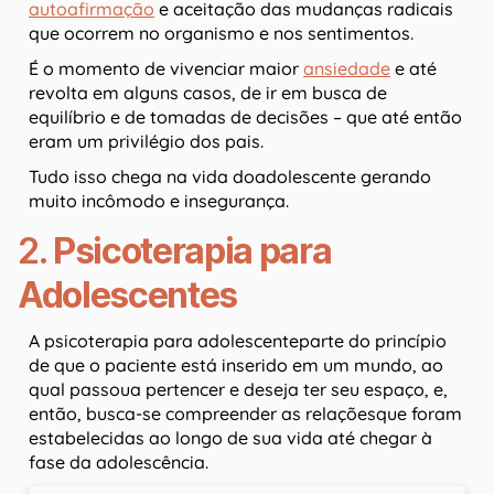
autoafirmação
e aceitação das mudanças radicais
que ocorrem no organismo e nos sentimentos.
É o momento de vivenciar maior
ansiedade
e até
revolta em alguns casos, de ir em busca de
equilíbrio e de tomadas de decisões – que até então
eram um privilégio dos pais.
Tudo isso chega na vida doadolescente gerando
muito incômodo e insegurança.
2.
Psicoterapia para
Adolescentes
A psicoterapia para adolescenteparte do princípio
de que o paciente está inserido em um mundo, ao
qual passoua pertencer e deseja ter seu espaço, e,
então, busca-se compreender as relaçõesque foram
estabelecidas ao longo de sua vida até chegar à
fase da adolescência.