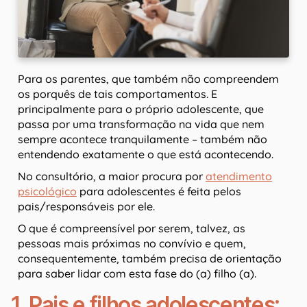
Para os parentes, que também não compreendem
os porquês de tais comportamentos. E
principalmente para o próprio adolescente, que
passa por uma transformação na vida que nem
sempre acontece tranquilamente – também não
entendendo exatamente o que está acontecendo.
No consultório, a maior procura por
atendimento
psicológico
para adolescentes é feita pelos
pais/responsáveis por ele.
O que é compreensível por serem, talvez, as
pessoas mais próximas no convívio e quem,
consequentemente, também precisa de orientação
para saber lidar com esta fase do (a) filho (a).
1. Pais e filhos adolescentes: