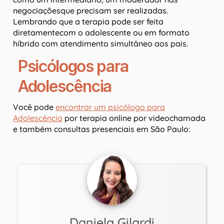
negociaçõesque precisam ser realizadas.
Lembrando que a terapia pode ser feita
diretamentecom o adolescente ou em formato
híbrido com atendimento simultâneo aos pais.
Psicólogos para
Adolescência
Você pode
encontrar um psicólogo para
Adolescência
por terapia online por videochamada
e também consultas presenciais em São Paulo:
Daniela Gilardi