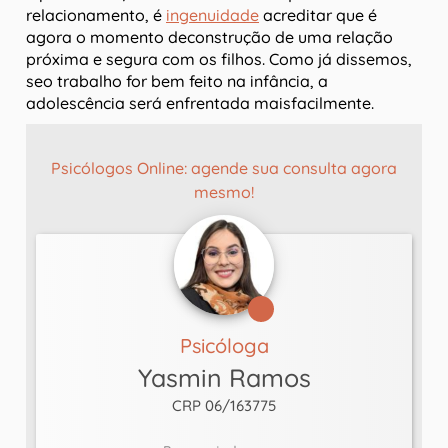
relacionamento, é
ingenuidade
acreditar que é
agora o momento deconstrução de uma relação
próxima e segura com os filhos. Como já dissemos,
seo trabalho for bem feito na infância, a
adolescência será enfrentada maisfacilmente.
Psicólogos Online: agende sua consulta agora
mesmo!
Psicóloga
Yasmin Ramos
CRP 06/163775