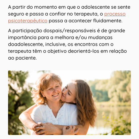
A partir do momento em que o adolescente se sente
seguro e passa a confiar no terapeuta, o
processo
psicoterapêutico
passa a acontecer fluidamente.
A participação dospais/responsáveis é de grande
importância para a melhora e/ou mudanças
doadolescente, inclusive, os encontros com o
terapeuta têm o objetivo deorientá-los em relação
ao paciente.