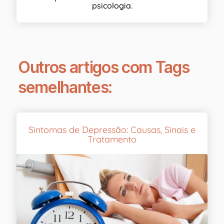
psicologia.
Outros artigos com Tags
semelhantes:
Sintomas de Depressão: Causas, Sinais e
Tratamento