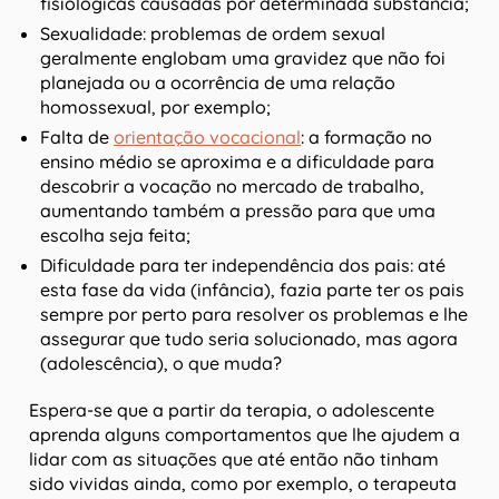
fisiológicas causadas por determinada substância;
Sexualidade: problemas de ordem sexual
geralmente englobam uma gravidez que não foi
planejada ou a ocorrência de uma relação
homossexual, por exemplo;
Falta de
orientação vocacional
: a formação no
ensino médio se aproxima e a dificuldade para
descobrir a vocação no mercado de trabalho,
aumentando também a pressão para que uma
escolha seja feita;
Dificuldade para ter independência dos pais: até
esta fase da vida (infância), fazia parte ter os pais
sempre por perto para resolver os problemas e lhe
assegurar que tudo seria solucionado, mas agora
(adolescência), o que muda?
Espera-se que a partir da terapia, o adolescente
aprenda alguns comportamentos que lhe ajudem a
lidar com as situações que até então não tinham
sido vividas ainda, como por exemplo, o terapeuta