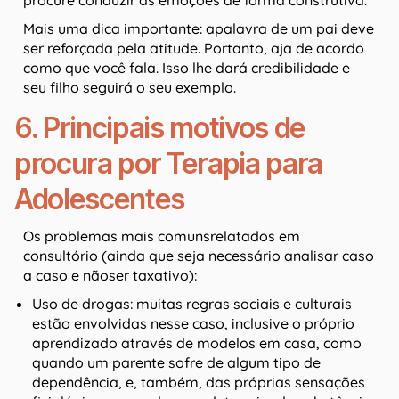
procure conduzir as emoções de forma construtiva.
Mais uma dica importante: apalavra de um pai deve
ser reforçada pela atitude. Portanto, aja de acordo
como que você fala. Isso lhe dará credibilidade e
seu filho seguirá o seu exemplo.
6. Principais motivos de
procura por Terapia para
Adolescentes
Os problemas mais comunsrelatados em
consultório (ainda que seja necessário analisar caso
a caso e nãoser taxativo):
Uso de drogas: muitas regras sociais e culturais
estão envolvidas nesse caso, inclusive o próprio
aprendizado através de modelos em casa, como
quando um parente sofre de algum tipo de
dependência, e, também, das próprias sensações