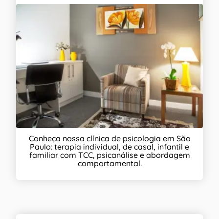
Conheça nossa clínica de psicologia em São
Paulo: terapia individual, de casal, infantil e
familiar com TCC, psicanálise e abordagem
comportamental.