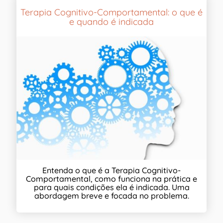
Terapia Cognitivo-Comportamental: o que é
e quando é indicada
Entenda o que é a Terapia Cognitivo-
Comportamental, como funciona na prática e
para quais condições ela é indicada. Uma
abordagem breve e focada no problema.