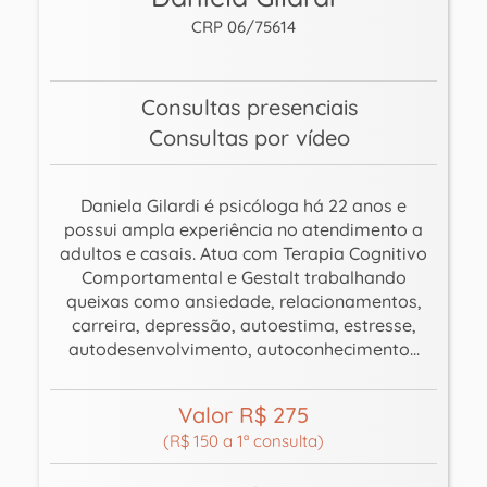
CRP 06/75614
Consultas presenciais
Consultas por vídeo
Daniela Gilardi é psicóloga há 22 anos e
possui ampla experiência no atendimento a
adultos e casais. Atua com Terapia Cognitivo
Comportamental e Gestalt trabalhando
queixas como ansiedade, relacionamentos,
carreira, depressão, autoestima, estresse,
autodesenvolvimento, autoconhecimento...
Valor R$ 275
(R$ 150 a 1ª consulta)