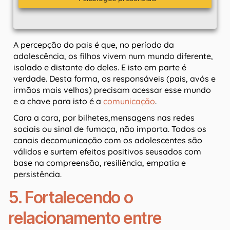
A percepção do pais é que, no período da
adolescência, os filhos vivem num mundo diferente,
isolado e distante do deles. E isto em parte é
verdade. Desta forma, os responsáveis (pais, avós e
irmãos mais velhos) precisam acessar esse mundo
e a chave para isto é a
comunicação
.
Cara a cara, por bilhetes,mensagens nas redes
sociais ou sinal de fumaça, não importa. Todos os
canais decomunicação com os adolescentes são
válidos e surtem efeitos positivos seusados com
base na compreensão, resiliência, empatia e
persistência.
5. Fortalecendo o
relacionamento entre