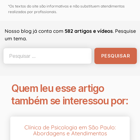
*Os textos do site são informativos e não substituem atendimentos
realizados por profissionais.
Nosso blog já conta com
582 artigos e vídeos
. Pesquise
um tema.
Quem leu esse artigo
também se interessou por:
Clínica de Psicologia em São Paulo:
Abordagens e Atendimentos