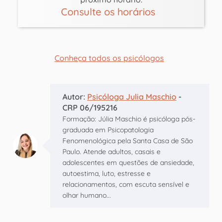
Consulte os horários
Conheça todos os psicólogos
Autor:
Psicóloga Julia Maschio
-
CRP 06/195216
Formação: Júlia Maschio é psicóloga pós-
graduada em Psicopatologia
Fenomenológica pela Santa Casa de São
Paulo. Atende adultos, casais e
adolescentes em questões de ansiedade,
autoestima, luto, estresse e
relacionamentos, com escuta sensível e
olhar humano...