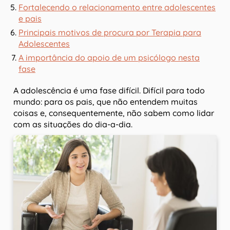
Fortalecendo o relacionamento entre adolescentes
e pais
Principais motivos de procura por Terapia para
Adolescentes
A importância do apoio de um psicólogo nesta
fase
A adolescência é uma fase difícil. Difícil para todo
mundo: para os pais, que não entendem muitas
coisas e, consequentemente, não sabem como lidar
com as situações do dia-a-dia.