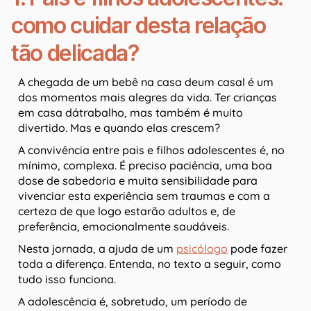
como cuidar desta relação
tão delicada?
A chegada de um bebê na casa deum casal é um
dos momentos mais alegres da vida. Ter crianças
em casa dátrabalho, mas também é muito
divertido. Mas e quando elas crescem?
A convivência entre pais e filhos adolescentes é, no
mínimo, complexa. É preciso paciência, uma boa
dose de sabedoria e muita sensibilidade para
vivenciar esta experiência sem traumas e com a
certeza de que logo estarão adultos e, de
preferência, emocionalmente saudáveis.
Nesta jornada, a ajuda de um
psicólogo
pode fazer
toda a diferença. Entenda, no texto a seguir, como
tudo isso funciona.
A adolescência é, sobretudo, um período de