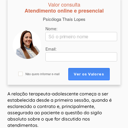
Valor consulta
Atendimento online e presencial
Psicóloga Thaís Lopes
Nome:
Email:
Não quero informar e-mail
A relação terapeuta-adolescente começa a ser
estabelecida desde a primeira sessão, quando é
esclarecido o contrato e, principalmente,
assegurada ao paciente a questão do sigilo
absoluto sobre o que for discutido nos
atendimentos.