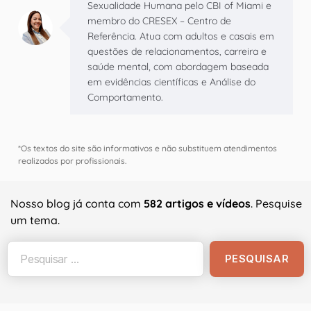
Sexualidade Humana pelo CBI of Miami e
membro do CRESEX – Centro de
Referência. Atua com adultos e casais em
questões de relacionamentos, carreira e
saúde mental, com abordagem baseada
em evidências científicas e Análise do
Comportamento.
*Os textos do site são informativos e não substituem atendimentos
realizados por profissionais.
Nosso blog já conta com
582 artigos e vídeos
. Pesquise
um tema.