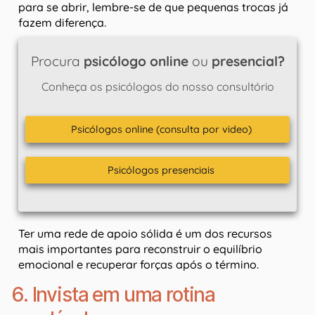
para se abrir, lembre-se de que pequenas trocas já
fazem diferença.
Procura
psicólogo online
ou
presencial?
Conheça os psicólogos do nosso consultório
Psicólogos online (consulta por video)
Psicólogos presenciais
Ter uma rede de apoio sólida é um dos recursos
mais importantes para reconstruir o equilíbrio
emocional e recuperar forças após o término.
6. Invista em uma rotina