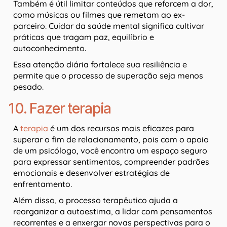
Também é útil limitar conteúdos que reforcem a dor,
como músicas ou filmes que remetam ao ex-
parceiro. Cuidar da saúde mental significa cultivar
práticas que tragam paz, equilíbrio e
autoconhecimento.
Essa atenção diária fortalece sua resiliência e
permite que o processo de superação seja menos
pesado.
10. Fazer terapia
A
terapia
é um dos recursos mais eficazes para
superar o fim de relacionamento, pois com o apoio
de um psicólogo, você encontra um espaço seguro
para expressar sentimentos, compreender padrões
emocionais e desenvolver estratégias de
enfrentamento.
Além disso, o processo terapêutico ajuda a
reorganizar a autoestima, a lidar com pensamentos
recorrentes e a enxergar novas perspectivas para o