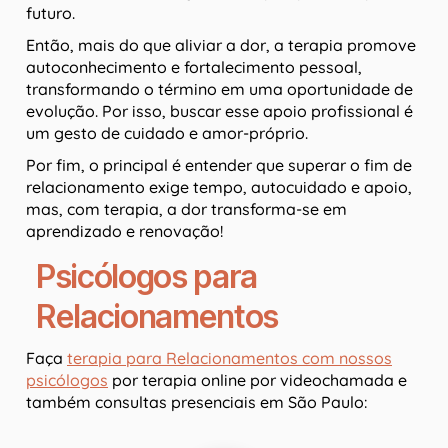
futuro.
Então, mais do que aliviar a dor, a terapia promove
autoconhecimento e fortalecimento pessoal,
transformando o término em uma oportunidade de
evolução. Por isso, buscar esse apoio profissional é
um gesto de cuidado e amor-próprio.
Por fim, o principal é entender que superar o fim de
relacionamento exige tempo, autocuidado e apoio,
mas, com terapia, a dor transforma-se em
aprendizado e renovação!
Psicólogos para
Relacionamentos
Faça
terapia para Relacionamentos com nossos
psicólogos
por terapia online por videochamada e
também consultas presenciais em São Paulo: