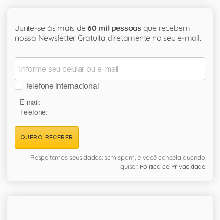
Junte-se às mais de
60 mil pessoas
que recebem
nossa Newsletter Gratuita diretamente no seu e-mail.
telefone internacional
E-mail:
Telefone:
QUERO RECEBER
Respeitamos seus dados: sem spam, e você cancela quando
quiser.
Política de Privacidade