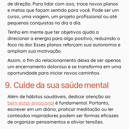
de direção. Para lidar com isso, trace novos planos
e metas que façam sentido para você. Pode ser um
curso, uma viagem, um projeto profissional ou até
pequenas conquistas no dia a dia.
Tenha em mente que ter objetivos ajuda a
direcionar a energia para algo positivo, reduzindo o
foco na dor. Esses planos reforçam sua autonomia e
ampliam sua motivação.
Assim, o fim do relacionamento deixa de ser apenas
um encerramento doloroso e se transforma em uma
oportunidade para iniciar novos caminhos.
9. Cuide da sua saúde mental
Além de hábitos saudáveis, dedicar atenção ao
bem-estar emocional
é fundamental. Portanto,
escrever em um diário, praticar meditação ou ler
conteúdos inspiradores podem ser formas eficazes
de organizar pensamentos e aliviar tensões.