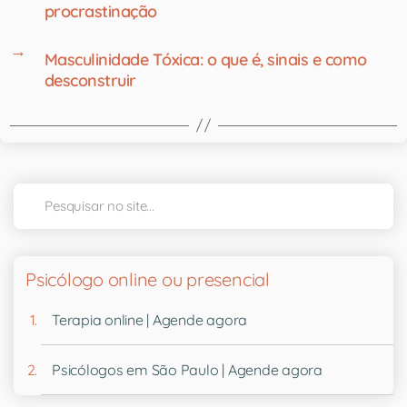
procrastinação
→
Masculinidade Tóxica: o que é, sinais e como
desconstruir
Psicólogo online ou presencial
Terapia online | Agende agora
Psicólogos em São Paulo | Agende agora