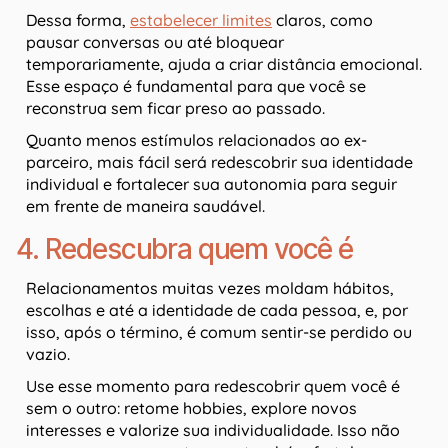
Dessa forma,
estabelecer limites
claros, como
pausar conversas ou até bloquear
temporariamente, ajuda a criar distância emocional.
Esse espaço é fundamental para que você se
reconstrua sem ficar preso ao passado.
Quanto menos estímulos relacionados ao ex-
parceiro, mais fácil será redescobrir sua identidade
individual e fortalecer sua autonomia para seguir
em frente de maneira saudável.
4. Redescubra quem você é
Relacionamentos muitas vezes moldam hábitos,
escolhas e até a identidade de cada pessoa, e, por
isso, após o término, é comum sentir-se perdido ou
vazio.
Use esse momento para redescobrir quem você é
sem o outro: retome hobbies, explore novos
interesses e valorize sua individualidade. Isso não