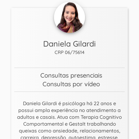
Daniela Gilardi
CRP 06/75614
Consultas presenciais
Consultas por vídeo
Daniela Gilardi é psicóloga há 22 anos e
possui ampla experiência no atendimento a
adultos e casais. Atua com Terapia Cognitivo
Comportamental e Gestalt trabalhando
queixas como ansiedade, relacionamentos,
carreira, depressão, autoestima, estresse,