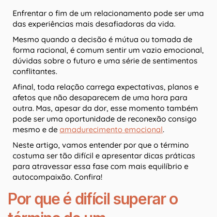
Enfrentar o fim de um relacionamento pode ser uma
das experiências mais desafiadoras da vida.
Mesmo quando a decisão é mútua ou tomada de
forma racional, é comum sentir um vazio emocional,
dúvidas sobre o futuro e uma série de sentimentos
conflitantes.
Afinal, toda relação carrega expectativas, planos e
afetos que não desaparecem de uma hora para
outra. Mas, apesar da dor, esse momento também
pode ser uma oportunidade de reconexão consigo
mesmo e de
amadurecimento emocional
.
Neste artigo, vamos entender por que o término
costuma ser tão difícil e apresentar dicas práticas
para atravessar essa fase com mais equilíbrio e
autocompaixão. Confira!
Por que é difícil superar o