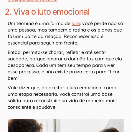
2. Viva o luto emocional
Um término é uma forma de
luto
: você perde não só
uma pessoa, mas também a rotina e os planos que
faziam parte da relação. Reconhecer isso é
essencial para seguir em frente.
Então, permita-se chorar, refletir e até sentir
saudade, porque ignorar a dor não faz com que ela
desapareça. Cada um tem seu tempo para viver
esse processo, e não existe prazo certo para “ficar
bem”.
Vale dizer que, ao aceitar o luto emocional como
uma etapa necessária, você constrói uma base
sólida para reconstruir sua vida de maneira mais
consciente e saudável.