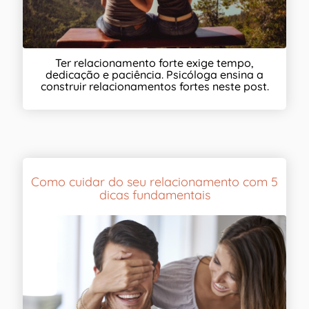
Ter relacionamento forte exige tempo,
dedicação e paciência. Psicóloga ensina a
construir relacionamentos fortes neste post.
Como cuidar do seu relacionamento com 5
dicas fundamentais