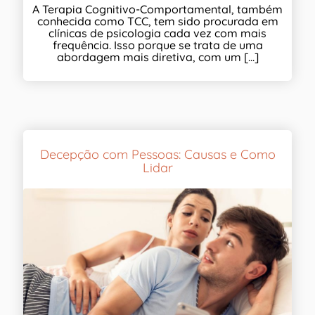
A Terapia Cognitivo-Comportamental, também
conhecida como TCC, tem sido procurada em
clínicas de psicologia cada vez com mais
frequência. Isso porque se trata de uma
abordagem mais diretiva, com um [...]
Decepção com Pessoas: Causas e Como
Lidar