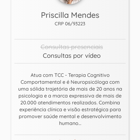
Priscilla Mendes
CRP 06/93223
Consultas presenciais
Consultas por vídeo
Atua com TCC - Terapia Cognitivo
Comportamental e é Neuropsicóloga com
uma sólida trajetória de mais de 20 anos na
psicologia e a marca expressiva de mais de
20.000 atendimentos realizados. Combina
experiência clínica e visão estratégica para
promover saúde mental e desenvolvimento
humano...