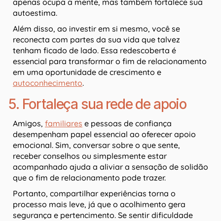
apenas ocupa a mente, mas também fortalece sua
autoestima.
Além disso, ao investir em si mesmo, você se
reconecta com partes da sua vida que talvez
tenham ficado de lado. Essa redescoberta é
essencial para transformar o fim de relacionamento
em uma oportunidade de crescimento e
autoconhecimento
.
5. Fortaleça sua rede de apoio
Amigos,
familiares
e pessoas de confiança
desempenham papel essencial ao oferecer apoio
emocional. Sim, conversar sobre o que sente,
receber conselhos ou simplesmente estar
acompanhado ajuda a aliviar a sensação de solidão
que o fim de relacionamento pode trazer.
Portanto, compartilhar experiências torna o
processo mais leve, já que o acolhimento gera
segurança e pertencimento. Se sentir dificuldade