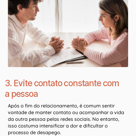
3. Evite contato constante com
a pessoa
Após o fim do relacionamento, é comum sentir
vontade de manter contato ou acompanhar a vida
da outra pessoa pelas redes sociais. No entanto,
isso costuma intensificar a dor e dificultar o
processo de desapego.