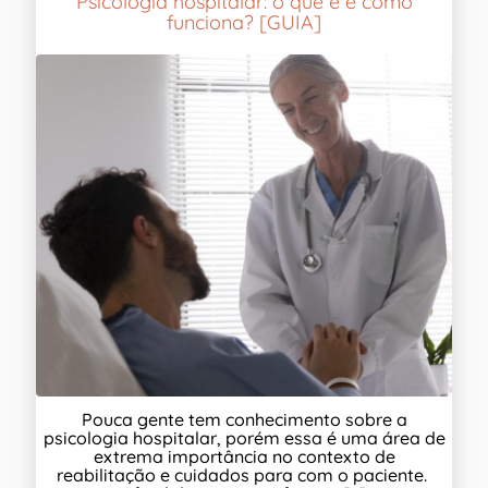
Psicologia hospitalar: o que é e como
funciona? [GUIA]
Pouca gente tem conhecimento sobre a
psicologia hospitalar, porém essa é uma área de
extrema importância no contexto de
reabilitação e cuidados para com o paciente.