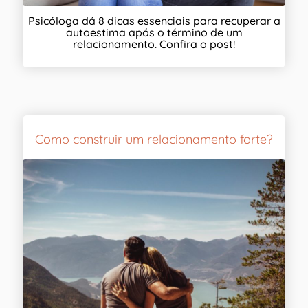
Psicóloga dá 8 dicas essenciais para recuperar a
autoestima após o término de um
relacionamento. Confira o post!
Como construir um relacionamento forte?