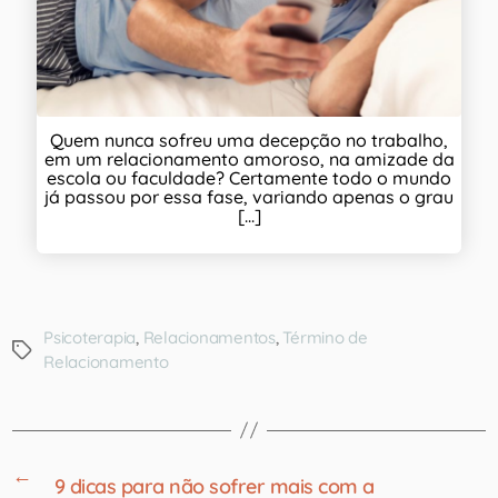
Quem nunca sofreu uma decepção no trabalho,
em um relacionamento amoroso, na amizade da
escola ou faculdade? Certamente todo o mundo
já passou por essa fase, variando apenas o grau
[...]
Psicoterapia
,
Relacionamentos
,
Término de
Relacionamento
←
9 dicas para não sofrer mais com a