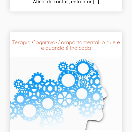
Afinal de contas, enfrentar [...]
Terapia Cognitivo-Comportamental: o que é
e quando é indicada