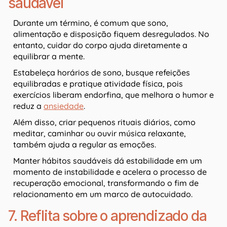
saudável
Durante um término, é comum que sono,
alimentação e disposição fiquem desregulados. No
entanto, cuidar do corpo ajuda diretamente a
equilibrar a mente.
Estabeleça horários de sono, busque refeições
equilibradas e pratique atividade física, pois
exercícios liberam endorfina, que melhora o humor e
reduz a
ansiedade
.
Além disso, criar pequenos rituais diários, como
meditar, caminhar ou ouvir música relaxante,
também ajuda a regular as emoções.
Manter hábitos saudáveis dá estabilidade em um
momento de instabilidade e acelera o processo de
recuperação emocional, transformando o fim de
relacionamento em um marco de autocuidado.
7. Reflita sobre o aprendizado da