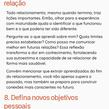
relação
Todo relacionamento, mesmo quando termina, traz
lições importantes. Então, olhar para a experiência
com maturidade ajuda a identificar o que funcionou
bem e o que poderia ter sido diferente.
Pergunte-se: o que aprendi sobre mim? Quais limites
preciso estabelecer? Como posso me comunicar
melhor em futuras relações? Essa reflexão
transforma a dor em conhecimento, fortalecendo
sua autoestima e capacidade de se relacionar de
forma mais saudável.
Convém mencionar que extrair aprendizados do fim
do relacionamento, você não apenas supera o
passado, mas também se prepara para construir
conexões mais conscientes no futuro.
8. Defina novos objetivos
pessoais