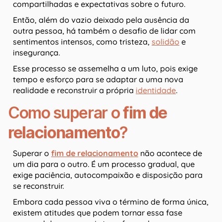
compartilhadas e expectativas sobre o futuro.
Então, além do vazio deixado pela ausência da
outra pessoa, há também o desafio de lidar com
sentimentos intensos, como tristeza,
solidão
e
insegurança.
Esse processo se assemelha a um luto, pois exige
tempo e esforço para se adaptar a uma nova
realidade e reconstruir a própria
identidade
.
Como superar o
fim de
relacionamento
?
Superar o
fim de relacionamento
não acontece de
um dia para o outro. É um processo gradual, que
exige paciência, autocompaixão e disposição para
se reconstruir.
Embora cada pessoa viva o término de forma única,
existem atitudes que podem tornar essa fase