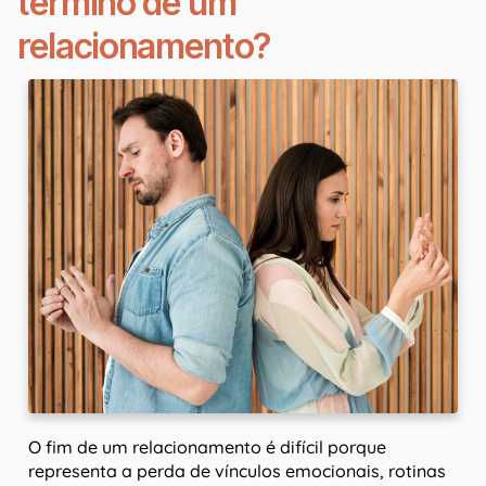
término de um
relacionamento?
O fim de um relacionamento é difícil porque
representa a perda de vínculos emocionais, rotinas