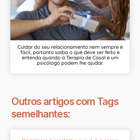
Cuidar do seu relacionamento nem sempre é
fácil, portanto saiba o que deve ser feito e
entenda quando a Terapia de Casal e um
psicólogo podem lhe ajudar.
Outros artigos com Tags
semelhantes: