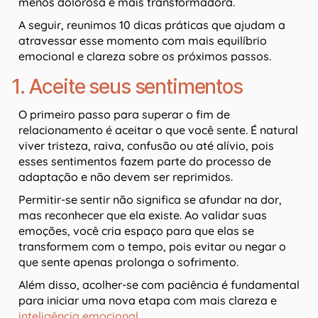
menos dolorosa e mais transformadora.
A seguir, reunimos 10 dicas práticas que ajudam a
atravessar esse momento com mais equilíbrio
emocional e clareza sobre os próximos passos.
1. Aceite seus sentimentos
O primeiro passo para superar o fim de
relacionamento é aceitar o que você sente. É natural
viver tristeza, raiva, confusão ou até alívio, pois
esses sentimentos fazem parte do processo de
adaptação e não devem ser reprimidos.
Permitir-se sentir não significa se afundar na dor,
mas reconhecer que ela existe. Ao validar suas
emoções, você cria espaço para que elas se
transformem com o tempo, pois evitar ou negar o
que sente apenas prolonga o sofrimento.
Além disso, acolher-se com paciência é fundamental
para iniciar uma nova etapa com mais clareza e
inteligência emocional
.