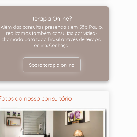
Terapia Online?
Além das consultas presenciais em São Paulo,
realizamos também consultas por vídeo-
chamada para todo Brasil através de terapia
online. Conheça!
Sobre terapia online
Fotos do nosso consultório