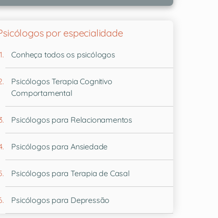
Psicólogos por especialidade
Conheça todos os psicólogos
Psicólogos Terapia Cognitivo
Comportamental
Psicólogos para Relacionamentos
Psicólogos para Ansiedade
Psicólogos para Terapia de Casal
Psicólogos para Depressão