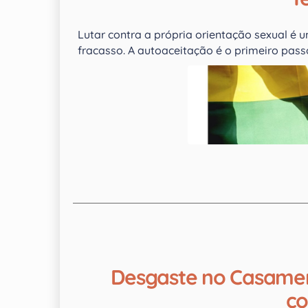
Lutar contra a própria orientação sexual é
fracasso. A autoaceitação é o primeiro pass
Desgaste no Casamen
co