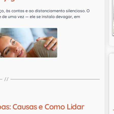
o, às contas e ao distanciamento silencioso. O
de uma vez — ele se instala devagar, em
as: Causas e Como Lidar