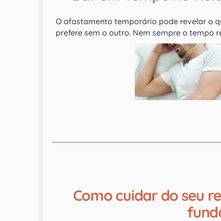
O afastamento temporário pode revelar o q
prefere sem o outro. Nem sempre o tempo r
Como cuidar do seu r
fund