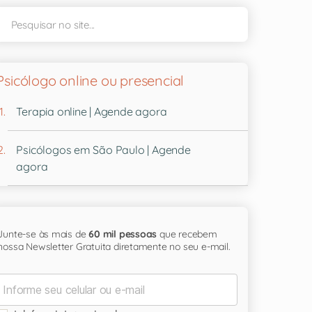
Psicólogo online ou presencial
Terapia online | Agende agora
Psicólogos em São Paulo | Agende
agora
Junte-se às mais de
60 mil pessoas
que recebem
nossa Newsletter Gratuita diretamente no seu e-mail.