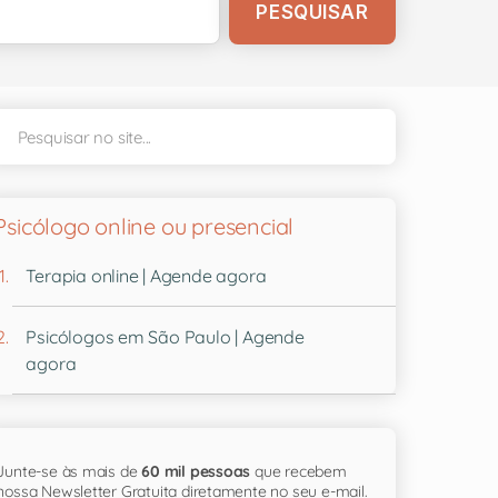
Psicólogo online ou presencial
Terapia online | Agende agora
Psicólogos em São Paulo | Agende
agora
Junte-se às mais de
60 mil pessoas
que recebem
nossa Newsletter Gratuita diretamente no seu e-mail.