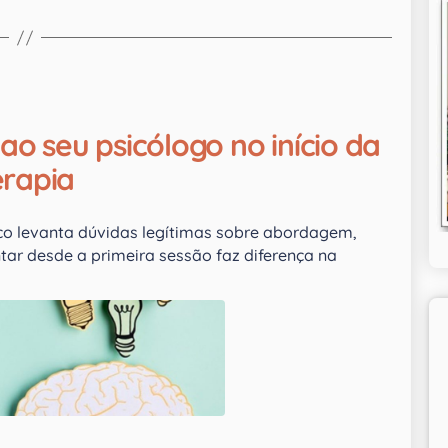
ao seu psicólogo no início da
erapia
o levanta dúvidas legítimas sobre abordagem,
tar desde a primeira sessão faz diferença na