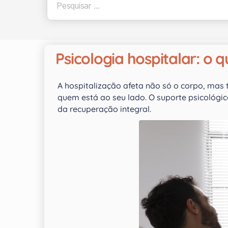
Psicologia hospitalar: o 
A hospitalização afeta não só o corpo, mas
quem está ao seu lado. O suporte psicológic
da recuperação integral.