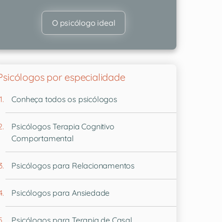
O psicólogo ideal
Psicólogos por especialidade
Conheça todos os psicólogos
Psicólogos Terapia Cognitivo
Comportamental
Psicólogos para Relacionamentos
Psicólogos para Ansiedade
Psicólogos para Terapia de Casal