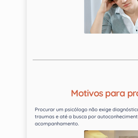
Motivos para pr
Procurar um psicólogo não exige diagnóstico 
traumas e até a busca por autoconhecimento
acompanhamento.