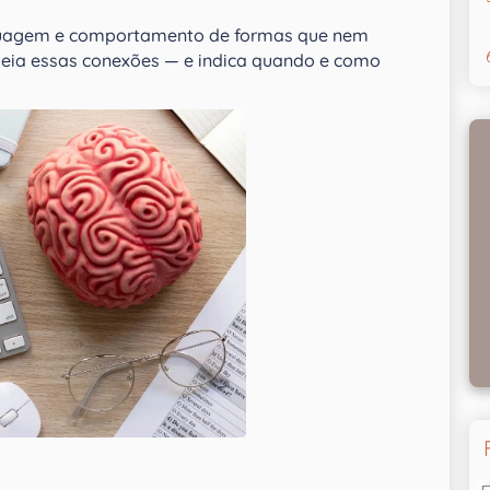
inguagem e comportamento de formas que nem
eia essas conexões — e indica quando e como