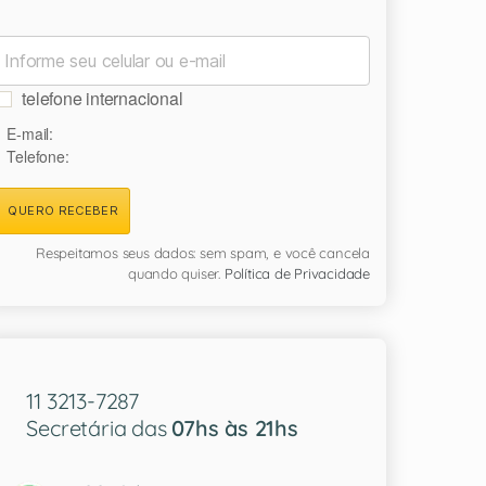
telefone internacional
E-mail:
Telefone:
QUERO RECEBER
Respeitamos seus dados: sem spam, e você cancela
quando quiser.
Política de Privacidade
11 3213-7287
Secretária das
07hs às 21hs