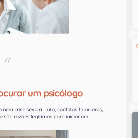
ocurar um psicólogo
nem crise severa. Luto, conflitos familiares,
 são razões legítimas para iniciar um