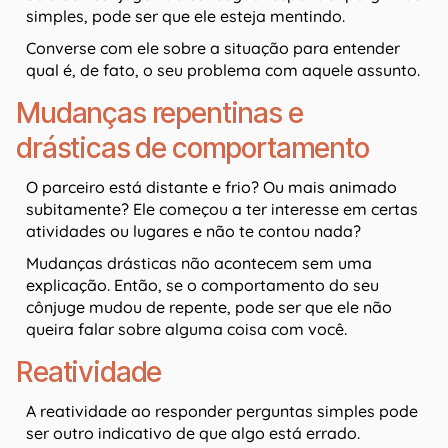
simples, pode ser que ele esteja mentindo.
Converse com ele sobre a situação para entender
qual é, de fato, o seu problema com aquele assunto.
Mudanças repentinas e
drásticas de comportamento
O parceiro está distante e frio? Ou mais animado
subitamente? Ele começou a ter interesse em certas
atividades ou lugares e não te contou nada?
Mudanças drásticas não acontecem sem uma
explicação. Então, se o comportamento do seu
cônjuge mudou de repente, pode ser que ele não
queira falar sobre alguma coisa com você.
Reatividade
A reatividade ao responder perguntas simples pode
ser outro indicativo de que algo está errado.