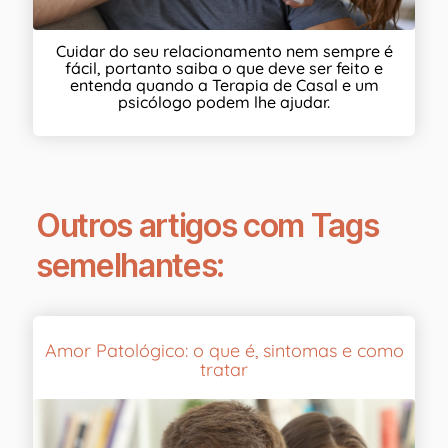
Cuidar do seu relacionamento nem sempre é
fácil, portanto saiba o que deve ser feito e
entenda quando a Terapia de Casal e um
psicólogo podem lhe ajudar.
Outros artigos com Tags
semelhantes:
Amor Patológico: o que é, sintomas e como
tratar