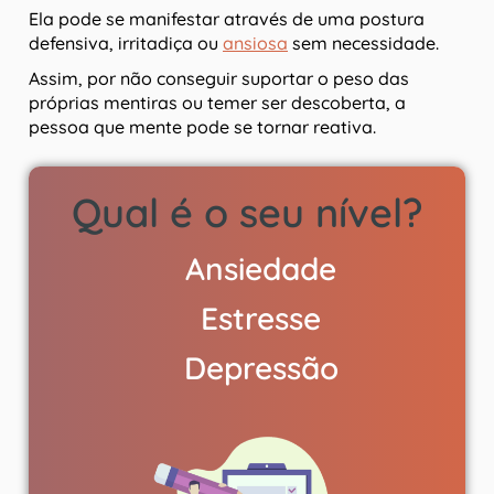
Ela pode se manifestar através de uma postura
defensiva, irritadiça ou
ansiosa
sem necessidade.
Assim, por não conseguir suportar o peso das
próprias mentiras ou temer ser descoberta, a
pessoa que mente pode se tornar reativa.
Qual é o seu nível?
Ansiedade
Estresse
Depressão