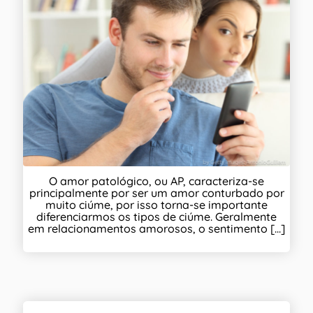
O amor patológico, ou AP, caracteriza-se
principalmente por ser um amor conturbado por
muito ciúme, por isso torna-se importante
diferenciarmos os tipos de ciúme. Geralmente
em relacionamentos amorosos, o sentimento [...]