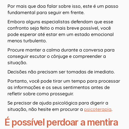
Por mais que doa falar sobre isso, este é um passo
fundamental para seguir em frente.
Embora alguns especialistas defendam que esse
confronto seja feito o mais breve possível, você
pode esperar até estar em um estado emocional
menos turbulento.
Procure manter a calma durante a conversa para
conseguir escutar o cônjuge e compreender a
situação.
Decisões não precisam ser tomadas de imediato.
Portanto, você pode tirar um tempo para processar
as informações e os seus sentimentos antes de
refletir sobre como prosseguir.
Se precisar de ajuda psicológica para digerir a
situação, não hesite em procurar a
psicoterapia
.
É possível perdoar a mentira