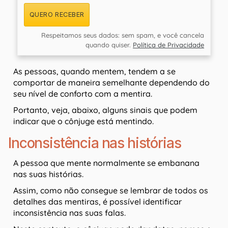
QUERO RECEBER
Respeitamos seus dados: sem spam, e você cancela
quando quiser.
Política de Privacidade
As pessoas, quando mentem, tendem a se
comportar de maneira semelhante dependendo do
seu nível de conforto com a mentira.
Portanto, veja, abaixo, alguns sinais que podem
indicar que o cônjuge está mentindo.
Inconsistência nas histórias
A pessoa que mente normalmente se embanana
nas suas histórias.
Assim, como não consegue se lembrar de todos os
detalhes das mentiras, é possível identificar
inconsistência nas suas falas.