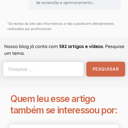
de extensão e aprimoramento...
*Os textos do site são informativos e não substituem atendimentos
realizados por profissionais.
Nosso blog já conta com
582 artigos e vídeos
. Pesquise
um tema.
Quem leu esse artigo
também se interessou por: