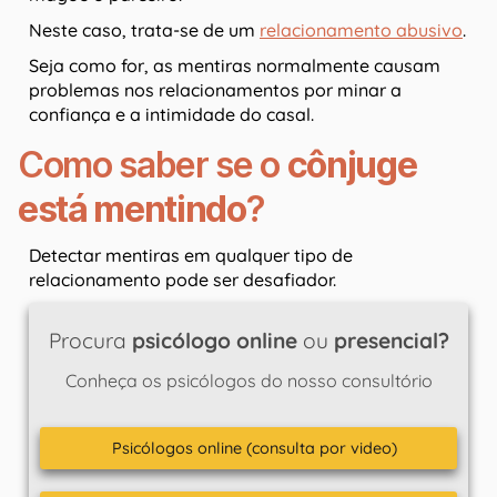
Neste caso, trata-se de um
relacionamento abusivo
.
Seja como for, as mentiras normalmente causam
problemas nos relacionamentos por minar a
confiança e a intimidade do casal.
Como saber se o
cônjuge
está mentindo
?
Detectar mentiras em qualquer tipo de
relacionamento pode ser desafiador.
Procura
psicólogo online
ou
presencial?
Conheça os psicólogos do nosso consultório
Psicólogos online (consulta por video)