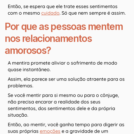
Então, se espera que ele trate esses sentimentos
com o mesmo
cuidado
. Só que nem sempre é assim.
Por que as pessoas mentem
nos relacionamentos
amorosos?
A mentira promete aliviar o sofrimento de modo
quase instantâneo.
Assim, ela parece ser uma solução atraente para os
problemas.
Se você mentir para si mesmo ou para o cônjuge,
não precisa encarar a realidade dos seus
sentimentos, dos sentimentos dele e da própria
situação.
Então, ao mentir, você ganha tempo para digerir as
suas próprias
emoções
e a gravidade de um