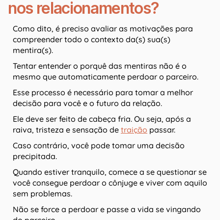
nos relacionamentos?
Como dito, é preciso avaliar as motivações para
compreender todo o contexto da(s) sua(s)
mentira(s).
Tentar entender o porquê das mentiras não é o
mesmo que automaticamente perdoar o parceiro.
Esse processo é necessário para tomar a melhor
decisão para você e o futuro da relação.
Ele deve ser feito de cabeça fria. Ou seja, após a
raiva, tristeza e sensação de
traição
passar.
Caso contrário, você pode tomar uma decisão
precipitada.
Quando estiver tranquilo, comece a se questionar se
você consegue perdoar o cônjuge e viver com aquilo
sem problemas.
Não se force a perdoar e passe a vida se vingando