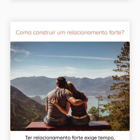
Como construir um relacionamento forte?
Ter relacionamento forte exige tempo,