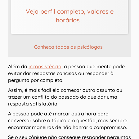
Veja perfil completo, valores e
horários
Conheça todos os psicólogos
Além da
inconsistência
, a pessoa que mente pode
evitar dar respostas concisas ou responder à
pergunta por completo.
Assim, é mais fácil ela começar outro assunto ou
trazer um conflito do passado do que dar uma
resposta satisfatória.
A pessoa pode até marcar outra hora para
conversar sobre o tópico em questão, mas sempre
encontrar maneiras de não honrar o compromisso.
Se o seu cônjuge não consegue responder perguntas