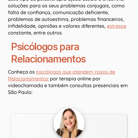
soluções para os seus problemas conjugais, como
falta de confiança, comunicação deficiente,
problemas de autoestima, problemas financeiros,
infidelidade, opiniões e valores diferentes,
estresse
constante, entre outros.
Psicólogos para
Relacionamentos
Conheça os
psicólogos que atendem casos de
Relacionamentos
por terapia online por
videochamada e também consultas presenciais em
São Paulo: