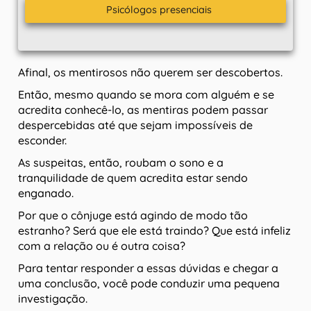
Psicólogos presenciais
Afinal, os mentirosos não querem ser descobertos.
Então, mesmo quando se mora com alguém e se
acredita conhecê-lo, as mentiras podem passar
despercebidas até que sejam impossíveis de
esconder.
As suspeitas, então, roubam o sono e a
tranquilidade de quem acredita estar sendo
enganado.
Por que o cônjuge está agindo de modo tão
estranho? Será que ele está traindo? Que está infeliz
com a relação ou é outra coisa?
Para tentar responder a essas dúvidas e chegar a
uma conclusão, você pode conduzir uma pequena
investigação.