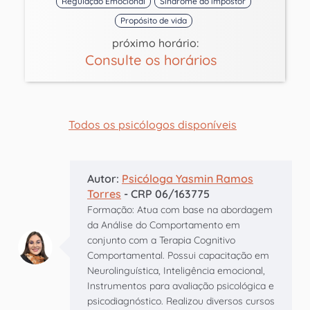
Regulação Emocional
Síndrome do impostor
Propósito de vida
próximo horário:
Consulte os horários
Todos os psicólogos disponíveis
Autor:
Psicóloga Yasmin Ramos
Torres
- CRP 06/163775
Formação: Atua com base na abordagem
da Análise do Comportamento em
conjunto com a Terapia Cognitivo
Comportamental. Possui capacitação em
Neurolinguística, Inteligência emocional,
Instrumentos para avaliação psicológica e
psicodiagnóstico. Realizou diversos cursos