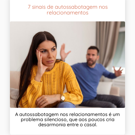
7 sinais de autossabotagem nos
relacionamentos
A autossabotagem nos relacionamentos é um
problema silencioso, que aos poucos cria
desarmonia entre o casal.