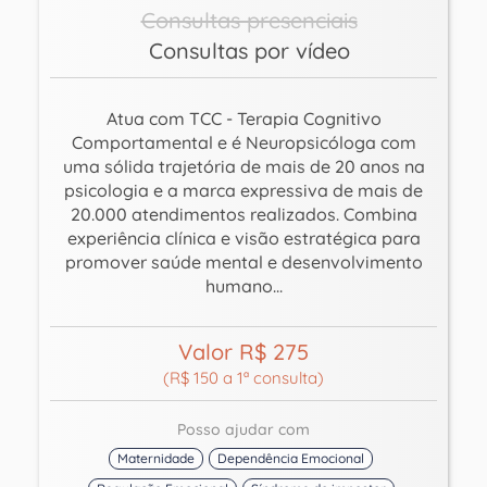
Consultas presenciais
Consultas por vídeo
Atua com TCC - Terapia Cognitivo
Comportamental e é Neuropsicóloga com
uma sólida trajetória de mais de 20 anos na
psicologia e a marca expressiva de mais de
20.000 atendimentos realizados. Combina
experiência clínica e visão estratégica para
promover saúde mental e desenvolvimento
humano...
Valor R$ 275
(R$ 150 a 1ª consulta)
Posso ajudar com
Maternidade
Dependência Emocional