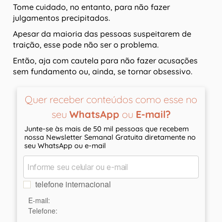
Tome cuidado, no entanto, para não fazer
julgamentos precipitados.
Apesar da maioria das pessoas suspeitarem de
traição, esse pode não ser o problema.
Então, aja com cautela para não fazer acusações
sem fundamento ou, ainda, se tornar obsessivo.
Quer receber conteúdos como esse no
seu
WhatsApp
ou
E-mail?
Junte-se às mais de 50 mil pessoas que recebem
nossa Newsletter Semanal Gratuita diretamente no
seu WhatsApp ou e-mail
telefone internacional
E-mail:
Telefone: