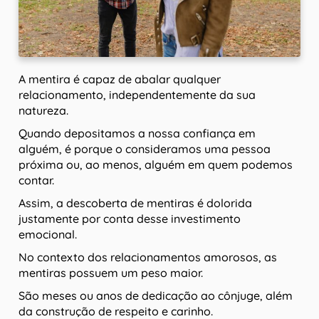
A mentira é capaz de abalar qualquer
relacionamento, independentemente da sua
natureza.
Quando depositamos a nossa confiança em
alguém, é porque o consideramos uma pessoa
próxima ou, ao menos, alguém em quem podemos
contar.
Assim, a descoberta de mentiras é dolorida
justamente por conta desse investimento
emocional.
No contexto dos relacionamentos amorosos, as
mentiras possuem um peso maior.
São meses ou anos de dedicação ao cônjuge, além
da construção de respeito e carinho.