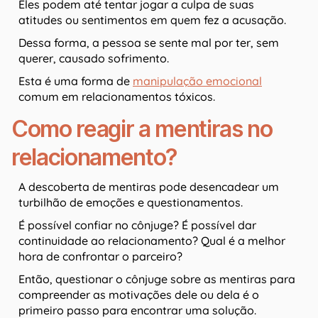
Eles podem até tentar jogar a culpa de suas
atitudes ou sentimentos em quem fez a acusação.
Dessa forma, a pessoa se sente mal por ter, sem
querer, causado sofrimento.
Esta é uma forma de
manipulação emocional
comum em relacionamentos tóxicos.
Como reagir a mentiras no
relacionamento?
A descoberta de mentiras pode desencadear um
turbilhão de emoções e questionamentos.
É possível confiar no cônjuge? É possível dar
continuidade ao relacionamento? Qual é a melhor
hora de confrontar o parceiro?
Então, questionar o cônjuge sobre as mentiras para
compreender as motivações dele ou dela é o
primeiro passo para encontrar uma solução.