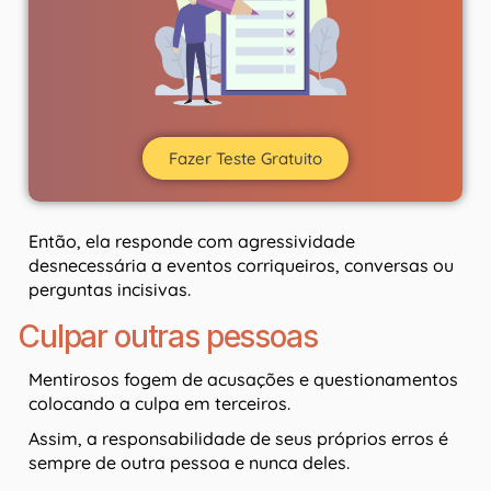
Fazer Teste Gratuito
Então, ela responde com agressividade
desnecessária a eventos corriqueiros, conversas ou
perguntas incisivas.
Culpar outras pessoas
Mentirosos fogem de acusações e questionamentos
colocando a culpa em terceiros.
Assim, a responsabilidade de seus próprios erros é
sempre de outra pessoa e nunca deles.