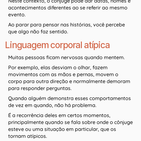
Neste contexto, o cônjuge pode dar datas, nomes e
acontecimentos diferentes ao se referir ao mesmo
evento.
Ao parar para pensar nas histórias, você percebe
que algo não faz sentido.
Linguagem corporal atípica
Muitas pessoas ficam nervosas quando mentem.
Por exemplo, elas desviam o olhar, fazem
movimentos com as mãos e pernas, movem o
corpo para outra direção e normalmente demoram
para responder perguntas.
Quando alguém demonstra esses comportamentos
de vez em quando, não há problema.
É a recorrência deles em certos momentos,
principalmente quando se fala sobre onde o cônjuge
esteve ou uma situação em particular, que os
tornam atípicos.