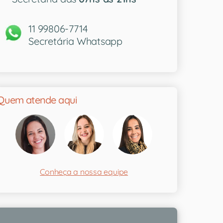
11 99806-7714
Secretária Whatsapp
Quem atende aqui
Conheça a nossa equipe