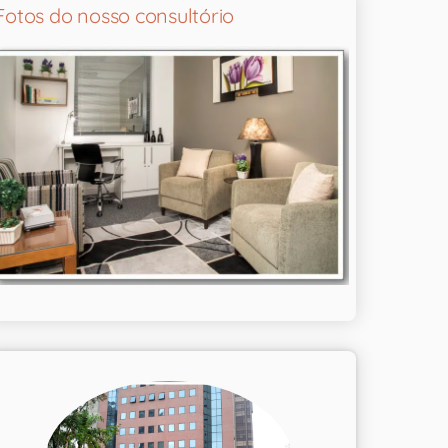
Fotos do nosso consultório