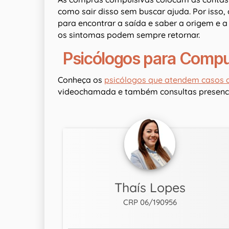
como sair disso sem buscar ajuda. Por isso,
para encontrar a saída e saber a origem e 
os sintomas podem sempre retornar.
Psicólogos para Comp
Conheça os
psicólogos que atendem casos
videochamada e também consultas presenci
Thaís Lopes
CRP 06/190956