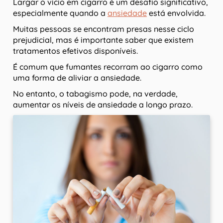
Largar o vício em cigarro é um desafio significativo,
especialmente quando a
ansiedade
está envolvida.
Muitas pessoas se encontram presas nesse ciclo
prejudicial, mas é importante saber que existem
tratamentos efetivos disponíveis.
É comum que fumantes recorram ao cigarro como
uma forma de aliviar a ansiedade.
No entanto, o tabagismo pode, na verdade,
aumentar os níveis de ansiedade a longo prazo.