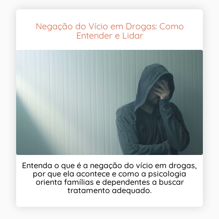
Negação do Vício em Drogas: Como
Entender e Lidar
Entenda o que é a negação do vício em drogas,
por que ela acontece e como a psicologia
orienta famílias e dependentes a buscar
tratamento adequado.