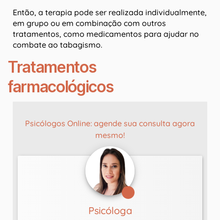
Então, a terapia pode ser realizada individualmente,
em grupo ou em combinação com outros
tratamentos, como medicamentos para ajudar no
combate ao tabagismo.
Tratamentos
farmacológicos
Psicólogos Online: agende sua consulta agora
mesmo!
Psicóloga