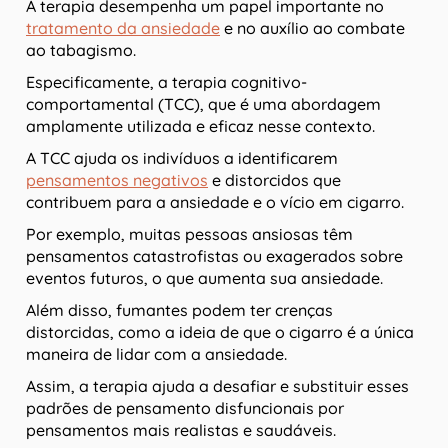
A terapia desempenha um papel importante no
tratamento da ansiedade
e no auxílio ao combate
ao tabagismo.
Especificamente, a terapia cognitivo-
comportamental (TCC), que é uma abordagem
amplamente utilizada e eficaz nesse contexto.
A TCC ajuda os indivíduos a identificarem
pensamentos negativos
e distorcidos que
contribuem para a ansiedade e o vício em cigarro.
Por exemplo, muitas pessoas ansiosas têm
pensamentos catastrofistas ou exagerados sobre
eventos futuros, o que aumenta sua ansiedade.
Além disso, fumantes podem ter crenças
distorcidas, como a ideia de que o cigarro é a única
maneira de lidar com a ansiedade.
Assim, a terapia ajuda a desafiar e substituir esses
padrões de pensamento disfuncionais por
pensamentos mais realistas e saudáveis.