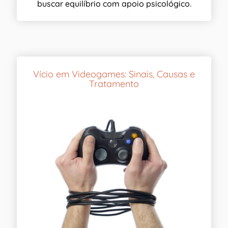
buscar equilíbrio com apoio psicológico.
Vício em Videogames: Sinais, Causas e
Tratamento