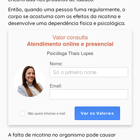
Então, quando uma pessoa fuma regularmente, o
corpo se acostuma com os efeitos da nicotina e
desenvolve uma dependência física e psicológica.
Valor consulta
Atendimento online e presencial
Psicóloga Thaís Lopes
Nome:
Email:
Não quero informar e-mail
A falta de nicotina no organismo pode causar