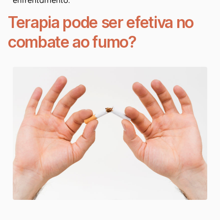
enfrentamento.
Terapia pode ser efetiva no
combate ao fumo?