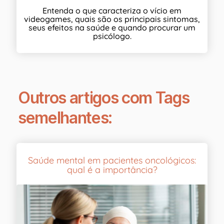
Entenda o que caracteriza o vício em
videogames, quais são os principais sintomas,
seus efeitos na saúde e quando procurar um
psicólogo.
Outros artigos com Tags
semelhantes:
Saúde mental em pacientes oncológicos:
qual é a importância?