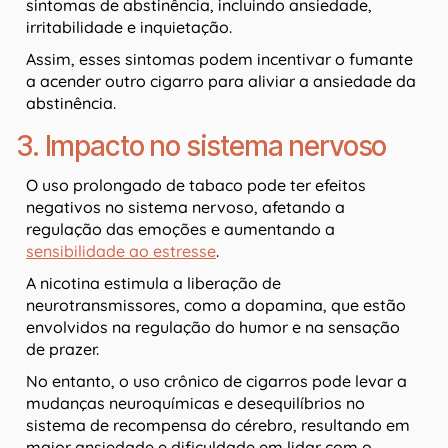
sintomas de abstinência, incluindo ansiedade,
irritabilidade e inquietação.
Assim, esses sintomas podem incentivar o fumante
a acender outro cigarro para aliviar a ansiedade da
abstinência.
3. Impacto no sistema nervoso
O uso prolongado de tabaco pode ter efeitos
negativos no sistema nervoso, afetando a
regulação das emoções e aumentando a
sensibilidade ao estresse
.
A nicotina estimula a liberação de
neurotransmissores, como a dopamina, que estão
envolvidos na regulação do humor e na sensação
de prazer.
No entanto, o uso crônico de cigarros pode levar a
mudanças neuroquímicas e desequilíbrios no
sistema de recompensa do cérebro, resultando em
maior ansiedade e dificuldade em lidar com o