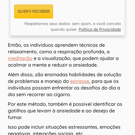
QUERO RECEBER
Respeitamos seus dados: sem spam, e você cancela
quando quiser.
Política de Privacidade
Então, os indivíduos aprendem técnicas de
relaxamento, como a respiração profunda, a
meditação
e a visualização, que podem ajudar a
acalmar a mente e reduzir a ansiedade.
Além disso, são ensinadas habilidades de solução
de problemas e manejo do
estresse
, para que os
indivíduos possam enfrentar os desafios do dia a
dia sem recorrer ao cigarro.
Por este método, também é possível identificar os
gatilhos que levam à ansiedade e ao desejo de
fumar.
Isso pode incluir situações estressantes, emoções
negativas, interações sociais, etc.