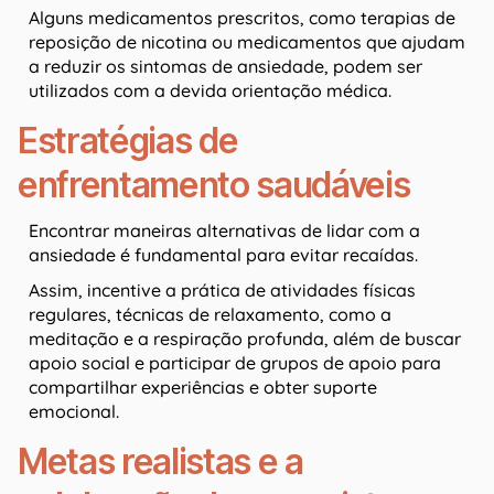
Alguns medicamentos prescritos, como terapias de
reposição de nicotina ou medicamentos que ajudam
a reduzir os sintomas de ansiedade, podem ser
utilizados com a devida orientação médica.
Estratégias de
enfrentamento saudáveis
Encontrar maneiras alternativas de lidar com a
ansiedade é fundamental para evitar recaídas.
Assim, incentive a prática de atividades físicas
regulares, técnicas de relaxamento, como a
meditação e a respiração profunda, além de buscar
apoio social e participar de grupos de apoio para
compartilhar experiências e obter suporte
emocional.
Metas realistas e a