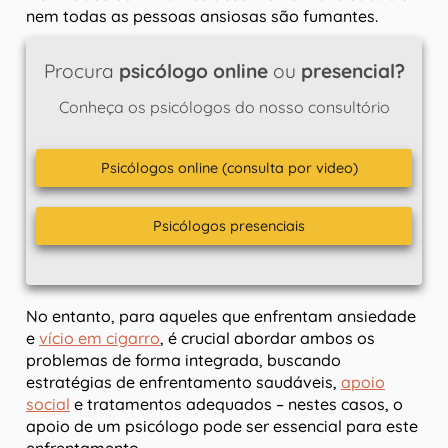
nem todas as pessoas ansiosas são fumantes.
Procura
psicólogo online
ou
presencial?
Conheça os psicólogos do nosso consultório
Psicólogos online (consulta por video)
Psicólogos presenciais
No entanto, para aqueles que enfrentam ansiedade
e
vício em cigarro
, é crucial abordar ambos os
problemas de forma integrada, buscando
estratégias de enfrentamento saudáveis,
apoio
social
e tratamentos adequados – nestes casos, o
apoio de um psicólogo pode ser essencial para este