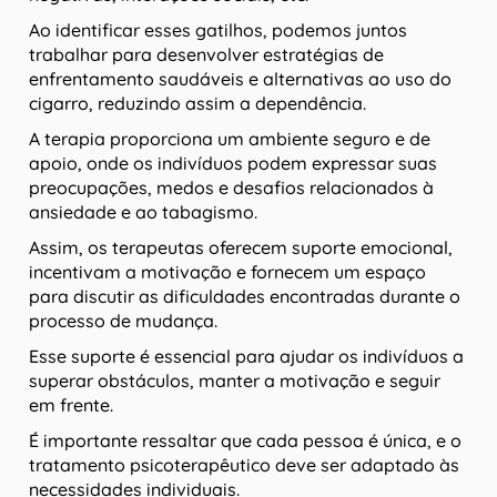
Ao identificar esses gatilhos, podemos juntos
trabalhar para desenvolver estratégias de
enfrentamento saudáveis e alternativas ao uso do
cigarro, reduzindo assim a dependência.
A terapia proporciona um ambiente seguro e de
apoio, onde os indivíduos podem expressar suas
preocupações, medos e desafios relacionados à
ansiedade e ao tabagismo.
Assim, os terapeutas oferecem suporte emocional,
incentivam a motivação e fornecem um espaço
para discutir as dificuldades encontradas durante o
processo de mudança.
Esse suporte é essencial para ajudar os indivíduos a
superar obstáculos, manter a motivação e seguir
em frente.
É importante ressaltar que cada pessoa é única, e o
tratamento psicoterapêutico deve ser adaptado às
necessidades individuais.