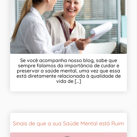
Se você acompanha nosso blog, sabe que
sempre falamos da importância de cuidar e
preservar a saúde mental, uma vez que essa
está diretamente relacionada à qualidade de
vida de [...]
Sinais de que a sua Saúde Mental está Ruim