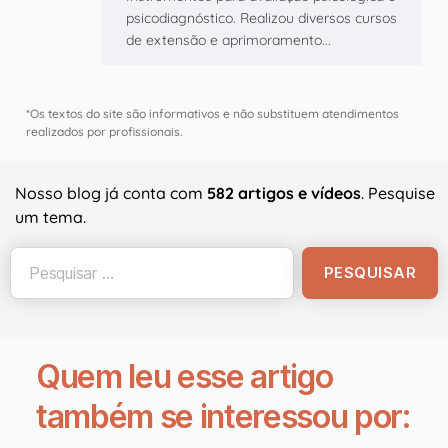
psicodiagnóstico. Realizou diversos cursos
de extensão e aprimoramento...
*Os textos do site são informativos e não substituem atendimentos
realizados por profissionais.
Nosso blog já conta com
582 artigos e vídeos
. Pesquise
um tema.
Quem leu esse artigo
também se interessou por: