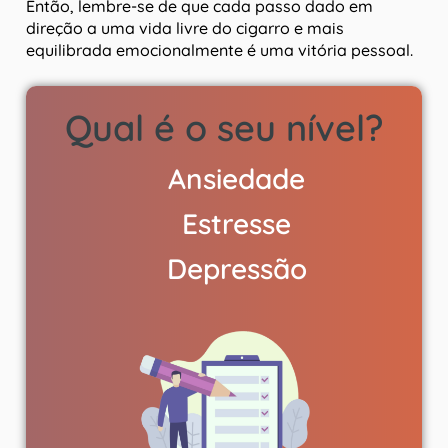
Então, lembre-se de que cada passo dado em
direção a uma vida livre do cigarro e mais
equilibrada emocionalmente é uma vitória pessoal.
Qual é o seu nível?
Ansiedade
Estresse
Depressão