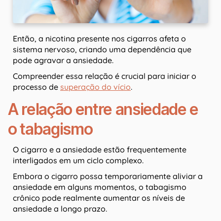
Então, a nicotina presente nos cigarros afeta o
sistema nervoso, criando uma dependência que
pode agravar a ansiedade.
Compreender essa relação é crucial para iniciar o
processo de
superação do vício
.
A relação entre ansiedade e
o tabagismo
O cigarro e a ansiedade estão frequentemente
interligados em um ciclo complexo.
Embora o cigarro possa temporariamente aliviar a
ansiedade em alguns momentos, o tabagismo
crônico pode realmente aumentar os níveis de
ansiedade a longo prazo.