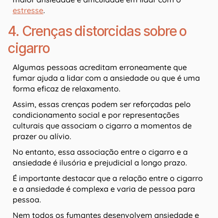
estresse
.
4. Crenças distorcidas sobre o
cigarro
Algumas pessoas acreditam erroneamente que
fumar ajuda a lidar com a ansiedade ou que é uma
forma eficaz de relaxamento.
Assim, essas crenças podem ser reforçadas pelo
condicionamento social e por representações
culturais que associam o cigarro a momentos de
prazer ou alívio.
No entanto, essa associação entre o cigarro e a
ansiedade é ilusória e prejudicial a longo prazo.
É importante destacar que a relação entre o cigarro
e a ansiedade é complexa e varia de pessoa para
pessoa.
Nem todos os fumantes desenvolvem ansiedade e