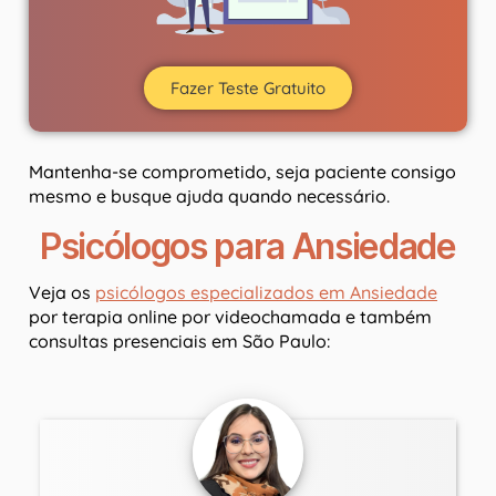
Fazer Teste Gratuito
Mantenha-se comprometido, seja paciente consigo
mesmo e busque ajuda quando necessário.
Psicólogos para Ansiedade
Veja os
psicólogos especializados em Ansiedade
por terapia online por videochamada e também
consultas presenciais em São Paulo: