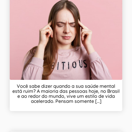
Você sabe dizer quando a sua saúde mental
está ruim? A maioria das pessoas hoje, no Brasil
e ao redor do mundo, vive um estilo de vida
acelerado. Pensam somente [...]