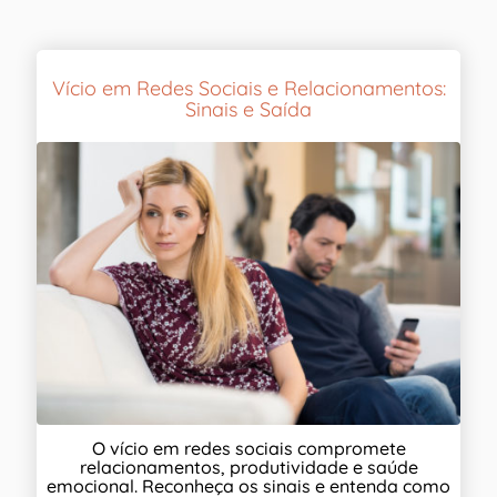
Vício em Redes Sociais e Relacionamentos:
Sinais e Saída
O vício em redes sociais compromete
relacionamentos, produtividade e saúde
emocional. Reconheça os sinais e entenda como