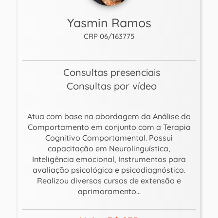
Yasmin Ramos
CRP 06/163775
Consultas presenciais
Consultas por vídeo
Atua com base na abordagem da Análise do
Comportamento em conjunto com a Terapia
Cognitivo Comportamental. Possui
capacitação em Neurolinguística,
Inteligência emocional, Instrumentos para
avaliação psicológica e psicodiagnóstico.
Realizou diversos cursos de extensão e
aprimoramento...