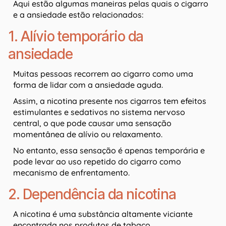
Aqui estão algumas maneiras pelas quais o cigarro
e a ansiedade estão relacionados:
1. Alívio temporário da
ansiedade
Muitas pessoas recorrem ao cigarro como uma
forma de lidar com a ansiedade aguda.
Assim, a nicotina presente nos cigarros tem efeitos
estimulantes e sedativos no sistema nervoso
central, o que pode causar uma sensação
momentânea de alívio ou relaxamento.
No entanto, essa sensação é apenas temporária e
pode levar ao uso repetido do cigarro como
mecanismo de enfrentamento.
2. Dependência da nicotina
A nicotina é uma substância altamente viciante
encontrada nos produtos de tabaco.