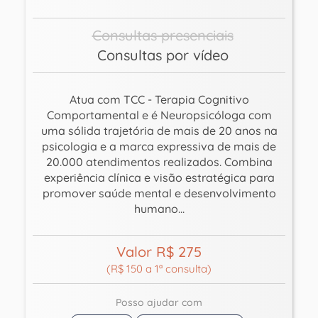
Consultas presenciais
Consultas por vídeo
Atua com TCC - Terapia Cognitivo
Comportamental e é Neuropsicóloga com
uma sólida trajetória de mais de 20 anos na
psicologia e a marca expressiva de mais de
20.000 atendimentos realizados. Combina
experiência clínica e visão estratégica para
promover saúde mental e desenvolvimento
humano...
Valor R$ 275
(R$ 150 a 1ª consulta)
Posso ajudar com