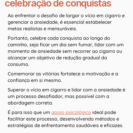
celebração de conquistas
Ao enfrentar o desafio de largar o vício em cigarro e
gerenciar a ansiedade, é essencial estabelecer
metas realistas e mensuráveis.
Portanto, celebre cada conquista ao longo do
caminho, seja ficar um dia sem fumar, lidar com um
momento de ansiedade sem recorrer ao cigarro ou
alcançar um objetivo de redução gradual do
consumo.
Comemorar as vitórias fortalece a motivação e a
confiança em si mesmo.
Superar o vício em cigarro e lidar com a ansiedade é
um processo desafiador, mas possível com a
abordagem correta.
É para isso que um
apoio psicológico
ideal pode
facilitar este processo, desenvolvendo métodos e
estratégias de enfrentamento saudáveis e eficazes.