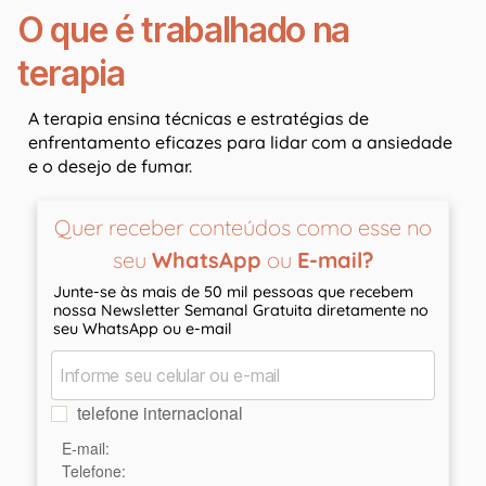
O que é trabalhado na
terapia
A terapia ensina técnicas e estratégias de
enfrentamento eficazes para lidar com a ansiedade
e o desejo de fumar.
Quer receber conteúdos como esse no
seu
WhatsApp
ou
E-mail?
Junte-se às mais de 50 mil pessoas que recebem
nossa Newsletter Semanal Gratuita diretamente no
seu WhatsApp ou e-mail
telefone internacional
E-mail:
Telefone: