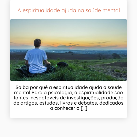
A espiritualidade ajuda na saúde mental
Saiba por quê a espiritualidade ajuda a saúde
mental Para a psicologia, a espiritualidade são
fontes inesgotáveis de investigações, produção
de artigos, estudos, livros e debates, dedicados
a conhecer o [...]