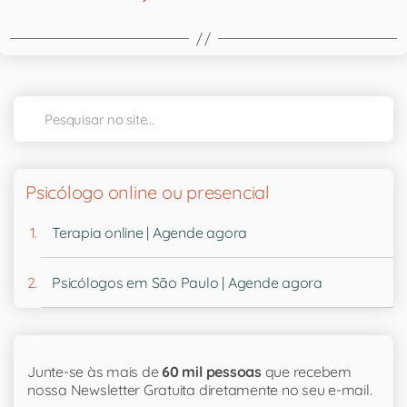
Psicólogo online ou presencial
Terapia online | Agende agora
Psicólogos em São Paulo | Agende agora
Junte-se às mais de
60 mil pessoas
que recebem
nossa Newsletter Gratuita diretamente no seu e-mail.