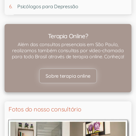
Psicólogos para Depressão
Terapia Online?
Além das consultas presenciais em São Paulo,
realizamos também consultas por vídeo-chamada
para todo Brasil através de terapia online. Conheça!
Sobre terapia online
Fotos do nosso consultório