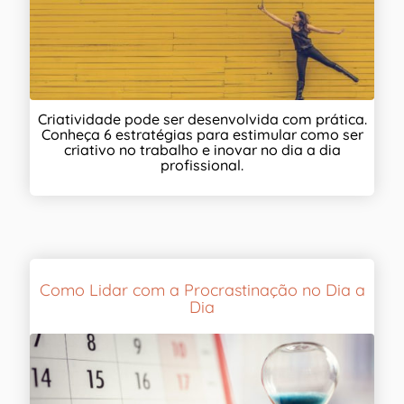
Criatividade pode ser desenvolvida com prática.
Conheça 6 estratégias para estimular como ser
criativo no trabalho e inovar no dia a dia
profissional.
Como Lidar com a Procrastinação no Dia a
Dia