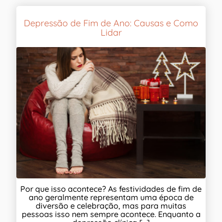
Depressão de Fim de Ano: Causas e Como
Lidar
Por que isso acontece? As festividades de fim de
ano geralmente representam uma época de
diversão e celebração, mas para muitas
pessoas isso nem sempre acontece. Enquanto a