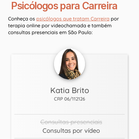
Psicólogos para Carreira
Conheça os
psicólogos que tratam Carreira
por
terapia online por videochamada e também
consultas presenciais em São Paulo:
Katia Brito
CRP 06/112126
Consultas presenciais
Consultas por vídeo