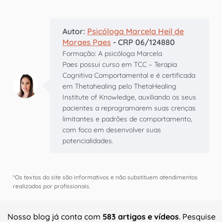
Autor:
Psicóloga Marcela Heil de
Moraes Paes
- CRP 06/124880
Formação: A psicóloga Marcela
Paes possui curso em TCC – Terapia
Cognitiva Comportamental e é certificada
em Thetahealing pelo ThetaHealing
Institute of Knowledge, auxiliando os seus
pacientes a reprogramarem suas crenças
limitantes e padrões de comportamento,
com foco em desenvolver suas
potencialidades.
*Os textos do site são informativos e não substituem atendimentos
realizados por profissionais.
Nosso blog já conta com
583 artigos e vídeos
. Pesquise