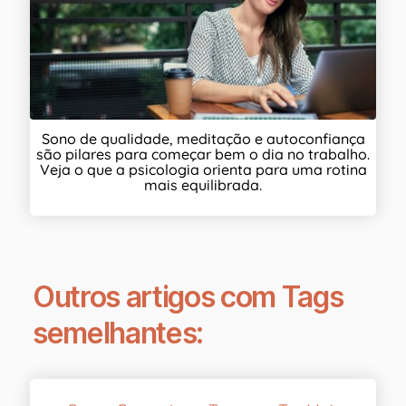
Sono de qualidade, meditação e autoconfiança
são pilares para começar bem o dia no trabalho.
Veja o que a psicologia orienta para uma rotina
mais equilibrada.
Outros artigos com Tags
semelhantes: