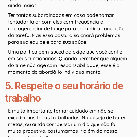
ainda maior.
Ter tantos subordinados em casa pode tornar
tentador falar com eles com frequência e
microgerenciar de longe para garantir a conclusão
da tarefa. Mas essa postura só criará problemas
para sua equipe e para sua saúde.
Uma política bem-sucedida exige que você confie
em seus funcionários. Quando perceber que alguém
do time não age com responsabilidade, esse é o
momento de abordá-lo individualmente.
5. Respeite o seu horário de
trabalho
É muito importante tomar cuidado em não se
exceder nas horas trabalhadas. No desejo de bater
metas, ou ainda compensar um dia que não foi
muito produtivo, costumamos ir além do nosso