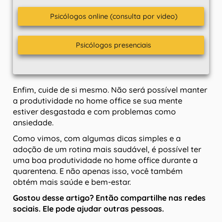
Psicólogos online (consulta por video)
Psicólogos presenciais
Enfim, cuide de si mesmo. Não será possível manter
a produtividade no home office se sua mente
estiver desgastada e com problemas como
ansiedade.
Como vimos, com algumas dicas simples e a
adoção de um rotina mais saudável, é possível ter
uma boa produtividade no home office durante a
quarentena. E não apenas isso, você também
obtém mais saúde e bem-estar.
Gostou desse artigo? Então compartilhe nas redes
sociais. Ele pode ajudar outras pessoas.