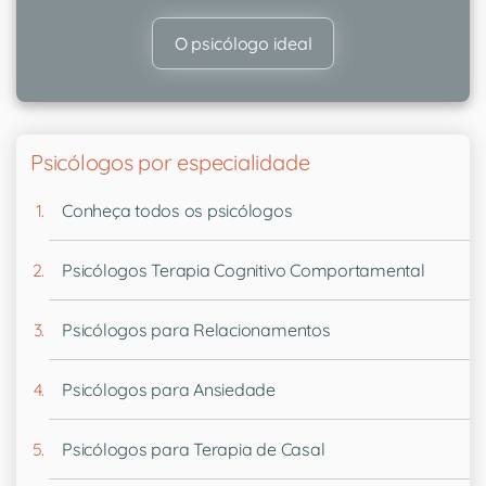
O psicólogo ideal
Psicólogos por especialidade
Conheça todos os psicólogos
Psicólogos Terapia Cognitivo Comportamental
Psicólogos para Relacionamentos
Psicólogos para Ansiedade
Psicólogos para Terapia de Casal