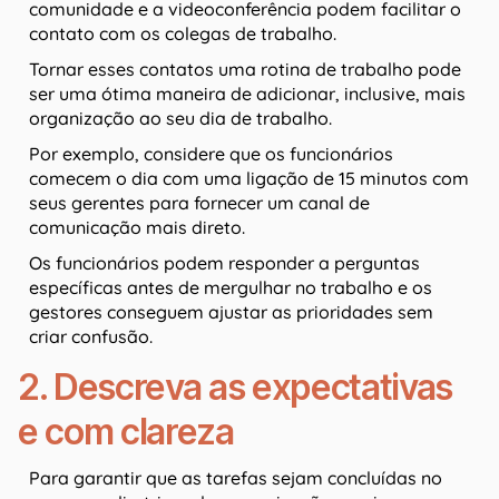
comunidade e a videoconferência podem facilitar o
contato com os colegas de trabalho.
Tornar esses contatos uma rotina de trabalho pode
ser uma ótima maneira de adicionar, inclusive, mais
organização ao seu dia de trabalho.
Por exemplo, considere que os funcionários
comecem o dia com uma ligação de 15 minutos com
seus gerentes para fornecer um canal de
comunicação mais direto.
Os funcionários podem responder a perguntas
específicas antes de mergulhar no trabalho e os
gestores conseguem ajustar as prioridades sem
criar confusão.
2. Descreva as expectativas
e com clareza
Para garantir que as tarefas sejam concluídas no