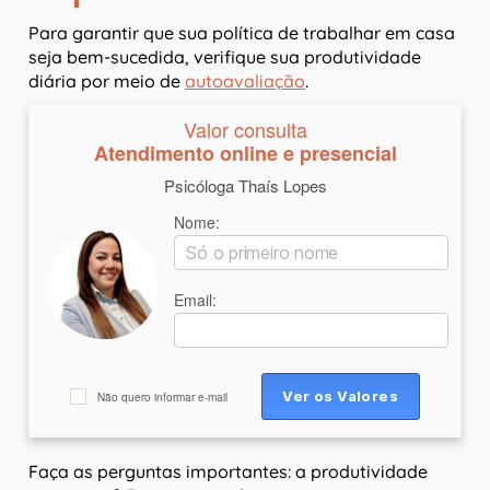
Para garantir que sua política de trabalhar em casa
seja bem-sucedida, verifique sua produtividade
diária por meio de
autoavaliação
.
Valor consulta
Atendimento online e presencial
Psicóloga Thaís Lopes
Nome:
Email:
Não quero informar e-mail
Faça as perguntas importantes: a produtividade