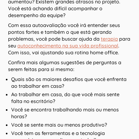
aumentou? Existem grandes atrasos no projeto.
Você está achando difícil acompanhar o
desempenho da equipe?
Com essa autoavaliação você irá entender seus
pontos fortes e também o que está gerando
problemas, você pode buscar ajuda da
terapia
para
seu
autoconhecimento na sua vida profissional
.
Com isso, vai ajustando sua rotina home office.
Confira mais algumas sugestões de perguntas a
serem feitas para si mesmo:
Quais são os maiores desafios que você enfrenta
ao trabalhar em casa?
Ao trabalhar em casa, do que você mais sente
falta no escritório?
Você se encontra trabalhando mais ou menos
horas?
Você se sente mais ou menos produtivo?
Você tem as ferramentas e a tecnologia