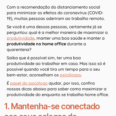
Com a recomendação do distanciamento social
para minimizar os efeitos do coronavírus (COVID-
19), muitas pessoas aderiram ao trabalho remoto.
Se você é uma dessas pessoas, certamente já se
perguntou: qual é a melhor maneira de maximizar a
produtividade
, manter uma boa saúde e manter a
produtividade no home office
durante a
quarentena?
Saiba que é possível sim, ter uma boa
produtividade ao trabalhar em casa. Mas isso só é
possível quando você tira um tempo para o seu
bem-estar, aconselham os
psicólogos
.
É
papel do psicólogo
ajudar, por isso, confira
nossas dicas abaixo para saber como maximizar a
produtividade do enquanto se trabalha home office.
1. Mantenha-se conectado