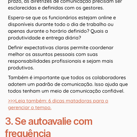
prazo, as diretrizes de comunicação precisam ser
esclarecidas e definidas com os gestores.
Espera-se que os funcionários estejam online e
disponíveis durante todo o dia de trabalho ou
apenas durante o horário definido? Quais a
produtividade e entrega diária?
Definir expectativas claras permite coordenar
melhor os assuntos pessoais com suas
responsabilidades profissionais e sejam mais
produtivos.
Também é importante que todos os colaboradores
adotem um padrão de comunicação. Isso ajuda que
todos tenham um meio de comunicação confiável.
>>>Leia também: 6 dicas matadoras para o
gerenciar o tempo.
3. Se autoavalie com
frequência