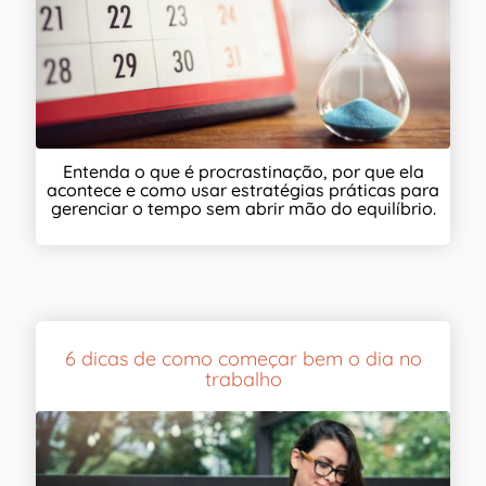
Entenda o que é procrastinação, por que ela
acontece e como usar estratégias práticas para
gerenciar o tempo sem abrir mão do equilíbrio.
6 dicas de como começar bem o dia no
trabalho