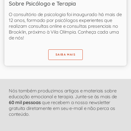
Sobre Psicólogo e Terapia
O consultório de psicologia foi inaugurado há mais de
12 anos, formado por psicólogos experientes que
realizam consultas online e consultas presenciais no
Brooklin, próximo à Vila Olímpia. Conheça cada uma
de nós!
SAIBA MAIS
Nós também produzimos artigos e materiais sobre
educação emocional e terapia. Junte-se às mais de
60 mil pessoas
que recebem a nossa newsletter
gratuita diretamente em seu e-mail e não perca os
conteúdo.