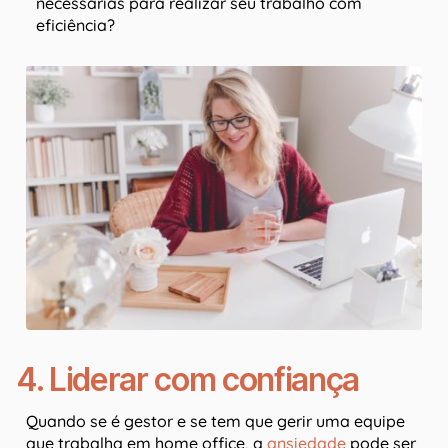
necessárias para realizar seu trabalho com
eficiência?
4. Liderar com confiança
Quando se é gestor e se tem que gerir uma equipe
que trabalha em home office, a
ansiedade
pode ser