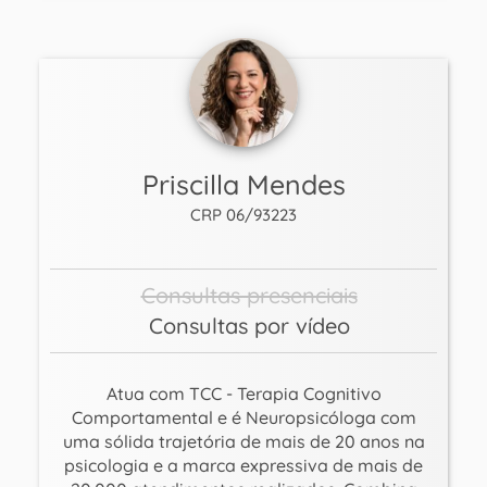
Priscilla Mendes
CRP 06/93223
Consultas presenciais
Consultas por vídeo
Atua com TCC - Terapia Cognitivo
Comportamental e é Neuropsicóloga com
uma sólida trajetória de mais de 20 anos na
psicologia e a marca expressiva de mais de