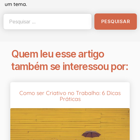
um tema.
Quem leu esse artigo
também se interessou por:
Como ser Criativo no Trabalho: 6 Dicas
Práticas