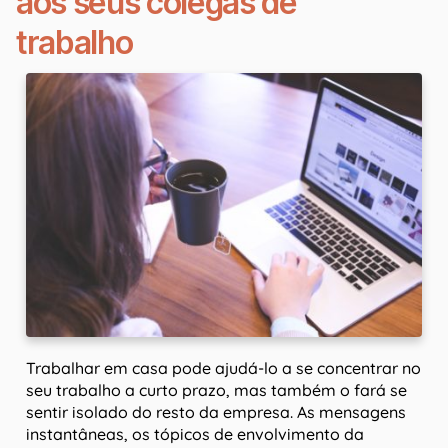
aos seus colegas de
trabalho
Trabalhar em casa pode ajudá-lo a se concentrar no
seu trabalho a curto prazo, mas também o fará se
sentir isolado do resto da empresa. As mensagens
instantâneas, os tópicos de envolvimento da