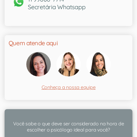
Secretária Whatsapp
Quem atende aqui
Conheça a nossa equipe
Você sabe o que deve ser considerado na hora de
escolher o psicólogo ideal para você?